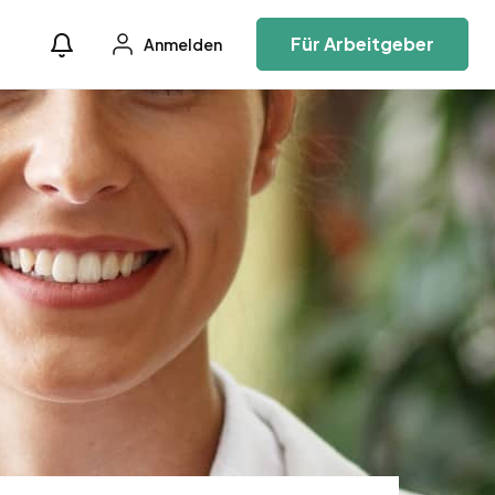
Für Arbeitgeber
Anmelden