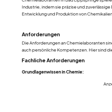
Industrie, indem sie präzise und zuverlässige 
Entwicklung und Produktion von Chemikalien u
Anforderungen
Die Anforderungen an Chemielaboranten sind 
auch persönliche Kompetenzen. Hier sind die
Fachliche Anforderungen
Grundlagenwissen in Chemie:
Anz