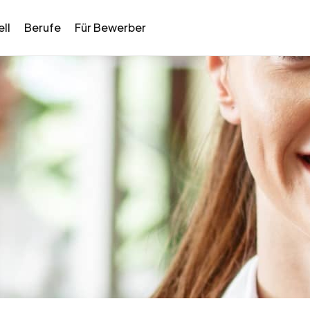
ll
Berufe
Für Bewerber