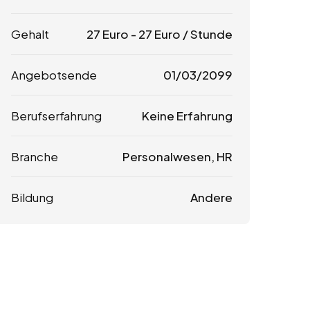
Gehalt
27
Euro
-
27
Euro
/ Stunde
Angebotsende
01/03/2099
Berufserfahrung
Keine Erfahrung
Branche
Personalwesen, HR
Bildung
Andere