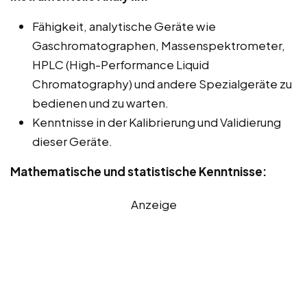
Fähigkeit, analytische Geräte wie
Gaschromatographen, Massenspektrometer,
HPLC (High-Performance Liquid
Chromatography) und andere Spezialgeräte zu
bedienen und zu warten.
Kenntnisse in der Kalibrierung und Validierung
dieser Geräte.
Mathematische und statistische Kenntnisse:
Anzeige