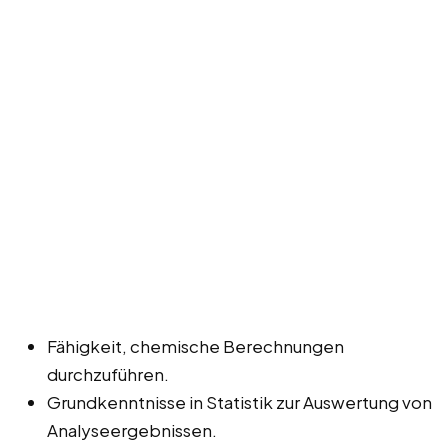
Fähigkeit, chemische Berechnungen
durchzuführen.
Grundkenntnisse in Statistik zur Auswertung von
Analyseergebnissen.