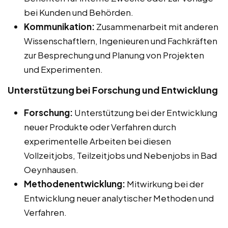
bei Kunden und Behörden.
Kommunikation:
Zusammenarbeit mit anderen
Wissenschaftlern, Ingenieuren und Fachkräften
zur Besprechung und Planung von Projekten
und Experimenten.
Unterstützung bei Forschung und Entwicklung
Forschung:
Unterstützung bei der Entwicklung
neuer Produkte oder Verfahren durch
experimentelle Arbeiten bei diesen
Vollzeitjobs, Teilzeitjobs und Nebenjobs in Bad
Oeynhausen.
Methodenentwicklung:
Mitwirkung bei der
Entwicklung neuer analytischer Methoden und
Verfahren.