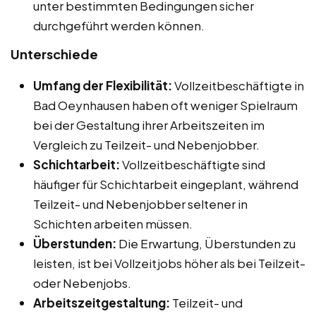
unter bestimmten Bedingungen sicher
durchgeführt werden können.
Unterschiede
Umfang der Flexibilität:
Vollzeitbeschäftigte in
Bad Oeynhausen haben oft weniger Spielraum
bei der Gestaltung ihrer Arbeitszeiten im
Vergleich zu Teilzeit- und Nebenjobber.
Schichtarbeit:
Vollzeitbeschäftigte sind
häufiger für Schichtarbeit eingeplant, während
Teilzeit- und Nebenjobber seltener in
Schichten arbeiten müssen.
Überstunden:
Die Erwartung, Überstunden zu
leisten, ist bei Vollzeitjobs höher als bei Teilzeit-
oder Nebenjobs.
Arbeitszeitgestaltung:
Teilzeit- und