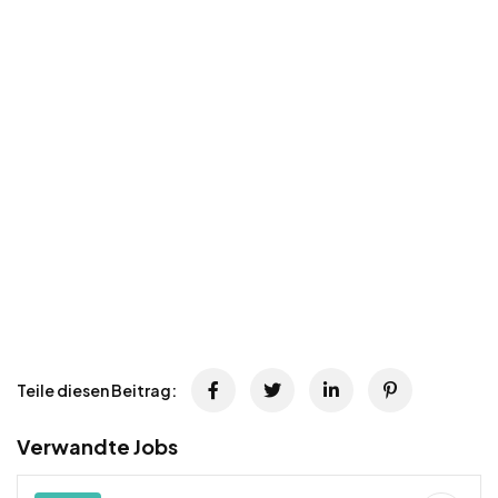
Teile diesen Beitrag:
Verwandte Jobs