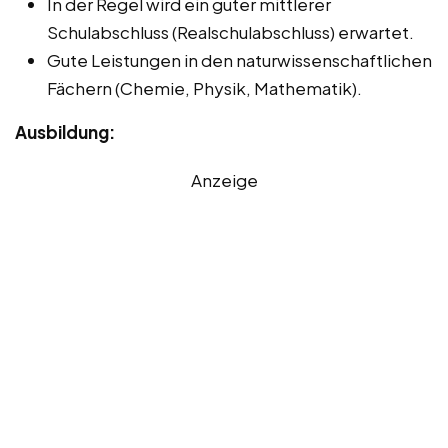
In der Regel wird ein guter mittlerer
Schulabschluss (Realschulabschluss) erwartet.
Gute Leistungen in den naturwissenschaftlichen
Fächern (Chemie, Physik, Mathematik).
Ausbildung:
Anzeige