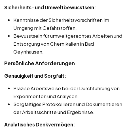
Sicherheits- und Umweltbewusstsein:
Kenntnisse der Sicherheitsvorschriften im
Umgang mit Gefahrstoffen.
Bewusstsein für umweltgerechtes Arbeiten und
Entsorgung von Chemikalien in Bad
Oeynhausen.
Persönliche Anforderungen
Genauigkeit und Sorgfalt:
Präzise Arbeitsweise bei der Durchführung von
Experimenten und Analysen.
Sorgfältiges Protokollieren und Dokumentieren
der Arbeitsschritte und Ergebnisse.
Analytisches Denkvermögen: