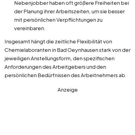
Nebenjobber haben oft größere Freiheiten bei
der Planung ihrer Arbeitszeiten, um sie besser
mit persönlichen Verpflichtungen zu
vereinbaren.
Insgesamt hängt die zeitliche Flexibilität von
Chemielaboranten in Bad Oeynhausen stark von der
jeweiligen Anstellungsform, den spezifischen
Anforderungen des Arbeitgebers und den
persönlichen Bedürfnissen des Arbeitnehmers ab.
Anzeige