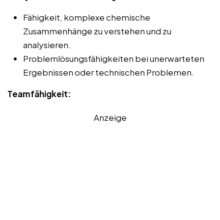
Fähigkeit, komplexe chemische
Zusammenhänge zu verstehen und zu
analysieren.
Problemlösungsfähigkeiten bei unerwarteten
Ergebnissen oder technischen Problemen.
Teamfähigkeit:
Anzeige