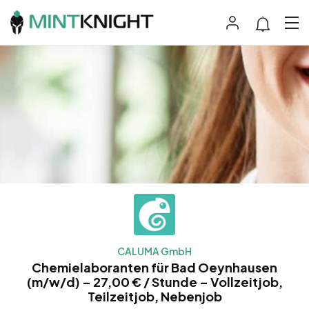
CALUMA GmbH
Chemielaboranten für Bad Oeynhausen
(m/w/d) – 27,00 € / Stunde – Vollzeitjob,
Teilzeitjob, Nebenjob