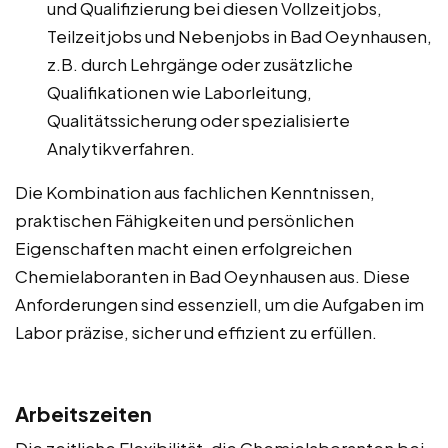
und Qualifizierung bei diesen Vollzeitjobs,
Teilzeitjobs und Nebenjobs in Bad Oeynhausen,
z.B. durch Lehrgänge oder zusätzliche
Qualifikationen wie Laborleitung,
Qualitätssicherung oder spezialisierte
Analytikverfahren.
Die Kombination aus fachlichen Kenntnissen,
praktischen Fähigkeiten und persönlichen
Eigenschaften macht einen erfolgreichen
Chemielaboranten in Bad Oeynhausen aus. Diese
Anforderungen sind essenziell, um die Aufgaben im
Labor präzise, sicher und effizient zu erfüllen.
Arbeitszeiten