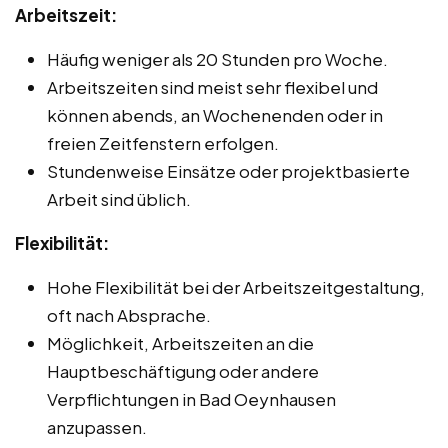
Arbeitszeit:
Häufig weniger als 20 Stunden pro Woche.
Arbeitszeiten sind meist sehr flexibel und
können abends, an Wochenenden oder in
freien Zeitfenstern erfolgen.
Stundenweise Einsätze oder projektbasierte
Arbeit sind üblich.
Flexibilität:
Hohe Flexibilität bei der Arbeitszeitgestaltung,
oft nach Absprache.
Möglichkeit, Arbeitszeiten an die
Hauptbeschäftigung oder andere
Verpflichtungen in Bad Oeynhausen
anzupassen.