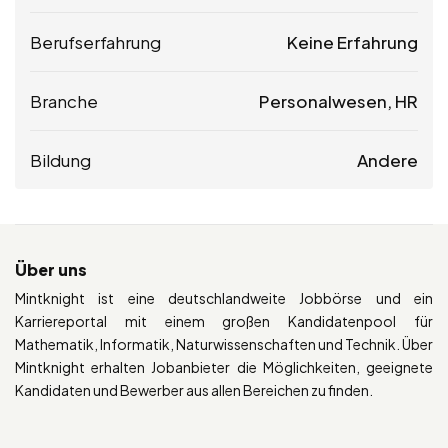
Berufserfahrung
Keine Erfahrung
Branche
Personalwesen, HR
Bildung
Andere
Über uns
Mintknight ist eine deutschlandweite Jobbörse und ein
Karriereportal mit einem großen Kandidatenpool für
Mathematik, Informatik, Naturwissenschaften und Technik. Über
Mintknight erhalten Jobanbieter die Möglichkeiten, geeignete
Kandidaten und Bewerber aus allen Bereichen zu finden.