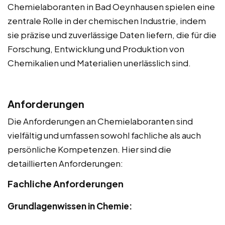
Chemielaboranten in Bad Oeynhausen spielen eine
zentrale Rolle in der chemischen Industrie, indem
sie präzise und zuverlässige Daten liefern, die für die
Forschung, Entwicklung und Produktion von
Chemikalien und Materialien unerlässlich sind.
Anforderungen
Die Anforderungen an Chemielaboranten sind
vielfältig und umfassen sowohl fachliche als auch
persönliche Kompetenzen. Hier sind die
detaillierten Anforderungen:
Fachliche Anforderungen
Grundlagenwissen in Chemie: