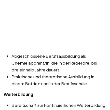
Abgeschlossene Berufsausbildung als
Chemielaborant/in, die in der Regel drei bis
dreieinhalb Jahre dauert.
Praktische und theoretische Ausbildung in
einem Betrieb und in der Berufsschule.
Weiterbildung:
Bereitschaft zur kontinuierlichen Weiterbildung