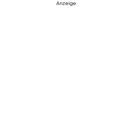
Anzeige