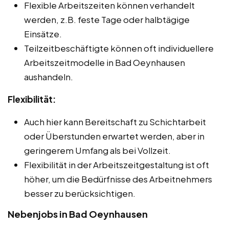
Flexible Arbeitszeiten können verhandelt
werden, z.B. feste Tage oder halbtägige
Einsätze.
Teilzeitbeschäftigte können oft individuellere
Arbeitszeitmodelle in Bad Oeynhausen
aushandeln.
Flexibilität:
Auch hier kann Bereitschaft zu Schichtarbeit
oder Überstunden erwartet werden, aber in
geringerem Umfang als bei Vollzeit.
Flexibilität in der Arbeitszeitgestaltung ist oft
höher, um die Bedürfnisse des Arbeitnehmers
besser zu berücksichtigen.
Nebenjobs in Bad Oeynhausen