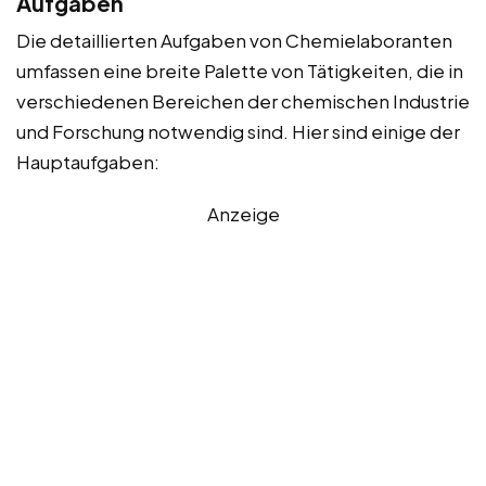
Aufgaben
Die detaillierten Aufgaben von Chemielaboranten
umfassen eine breite Palette von Tätigkeiten, die in
verschiedenen Bereichen der chemischen Industrie
und Forschung notwendig sind. Hier sind einige der
Hauptaufgaben:
Anzeige