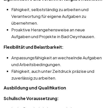
Fähigkeit, selbstständig zu arbeiten und
Verantwortung für eigene Aufgaben zu
übernehmen.
Proaktive Herangehensweise an neue
Aufgaben und Projekte in Bad Oeynhausen.
Flexibilität und Belastbarkeit:
Anpassungsfähigkeit an wechselnde Aufgaben
und Arbeitsbedingungen.
Fähigkeit, auch unter Zeitdruck präzise und
zuverlässig zu arbeiten.
Ausbildung und Qualifikation
Schulische Voraussetzung: