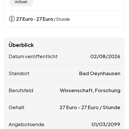
Vollzeit
27
Euro
27
Euro
-
/ Stunde
Überblick
Datum veröffentlicht
02/08/2026
Standort
Bad Oeynhausen
Berufsfeld
Wissenschaft, Forschung
Gehalt
27
Euro
-
27
Euro
/ Stunde
Angebotsende
01/03/2099