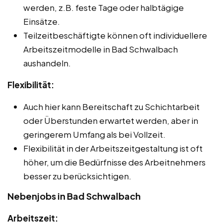
werden, z.B. feste Tage oder halbtägige
Einsätze.
Teilzeitbeschäftigte können oft individuellere
Arbeitszeitmodelle in Bad Schwalbach
aushandeln.
Flexibilität:
Auch hier kann Bereitschaft zu Schichtarbeit
oder Überstunden erwartet werden, aber in
geringerem Umfang als bei Vollzeit.
Flexibilität in der Arbeitszeitgestaltung ist oft
höher, um die Bedürfnisse des Arbeitnehmers
besser zu berücksichtigen.
Nebenjobs in Bad Schwalbach
Arbeitszeit: