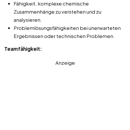
Fähigkeit, komplexe chemische
Zusammenhänge zu verstehen und zu
analysieren.
Problemlösungsfähigkeiten bei unerwarteten
Ergebnissen oder technischen Problemen.
Teamfähigkeit:
Anzeige