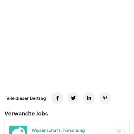
Teile diesen Beitrag:
Verwandte Jobs
Wissenschaft, Forschung