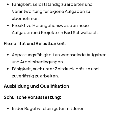
Fähigkeit, selbstständig zu arbeiten und
Verantwortung für eigene Aufgaben zu
übernehmen.
Proaktive Herangehensweise an neue
Aufgaben und Projekte in Bad Schwalbach.
Flexibilität und Belastbarkeit:
Anpassungsfähigkeit an wechselnde Aufgaben
und Arbeitsbedingungen.
Fähigkeit, auch unter Zeitdruck präzise und
zuverlässig zu arbeiten.
Ausbildung und Qualifikation
Schulische Voraussetzung:
In der Regel wird ein guter mittlerer