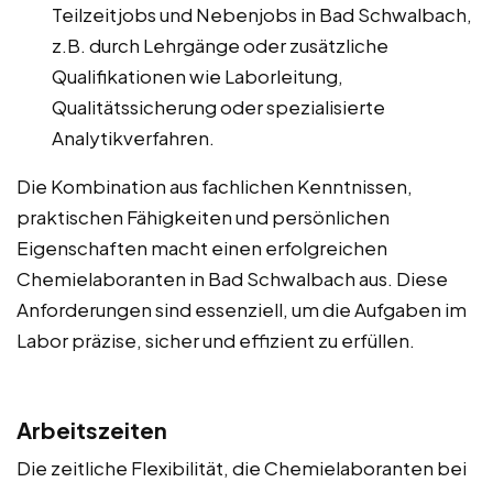
Teilzeitjobs und Nebenjobs in Bad Schwalbach,
z.B. durch Lehrgänge oder zusätzliche
Qualifikationen wie Laborleitung,
Qualitätssicherung oder spezialisierte
Analytikverfahren.
Die Kombination aus fachlichen Kenntnissen,
praktischen Fähigkeiten und persönlichen
Eigenschaften macht einen erfolgreichen
Chemielaboranten in Bad Schwalbach aus. Diese
Anforderungen sind essenziell, um die Aufgaben im
Labor präzise, sicher und effizient zu erfüllen.
Arbeitszeiten
Die zeitliche Flexibilität, die Chemielaboranten bei