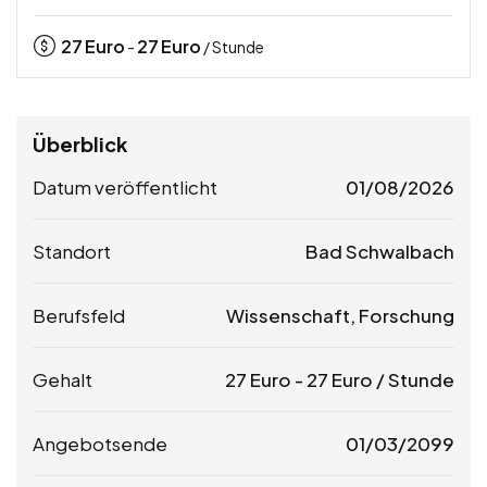
27
Euro
27
Euro
-
/ Stunde
Überblick
Datum veröffentlicht
01/08/2026
Standort
Bad Schwalbach
Berufsfeld
Wissenschaft, Forschung
Gehalt
27
Euro
-
27
Euro
/ Stunde
Angebotsende
01/03/2099