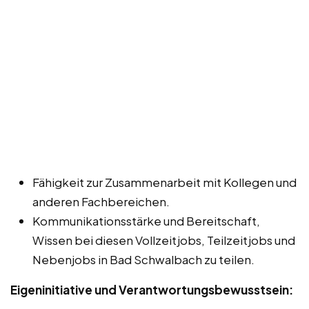
Fähigkeit zur Zusammenarbeit mit Kollegen und
anderen Fachbereichen.
Kommunikationsstärke und Bereitschaft,
Wissen bei diesen Vollzeitjobs, Teilzeitjobs und
Nebenjobs in Bad Schwalbach zu teilen.
Eigeninitiative und Verantwortungsbewusstsein: