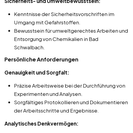
Sicherheits- und Umweltbewusstsein:
Kenntnisse der Sicherheitsvorschriften im
Umgang mit Gefahrstoffen.
Bewusstsein für umweltgerechtes Arbeiten und
Entsorgung von Chemikalien in Bad
Schwalbach.
Persönliche Anforderungen
Genauigkeit und Sorgfalt:
Präzise Arbeitsweise bei der Durchführung von
Experimenten und Analysen.
Sorgfältiges Protokollieren und Dokumentieren
der Arbeitsschritte und Ergebnisse.
Analytisches Denkvermögen: