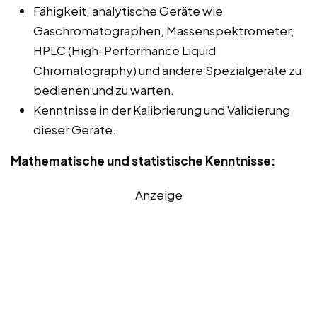
Fähigkeit, analytische Geräte wie
Gaschromatographen, Massenspektrometer,
HPLC (High-Performance Liquid
Chromatography) und andere Spezialgeräte zu
bedienen und zu warten.
Kenntnisse in der Kalibrierung und Validierung
dieser Geräte.
Mathematische und statistische Kenntnisse:
Anzeige