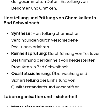
der gesammelten Daten, Erstellung von
Berichten und Grafiken.
Herstellung und Prüfung von Chemikalien in
Bad Schwalbach
Synthese:
Herstellung chemischer
Verbindungen durch verschiedene
Reaktionsverfahren.
Reinheitsprüfung:
Durchführung von Tests zur
Bestimmung der Reinheit von hergestellten
Produkten in Bad Schwalbach.
Qualitätssicherung:
Überwachung und
Sicherstellung der Einhaltung von
Qualitätsstandards und Vorschriften.
Labororganisation und -sicherheit