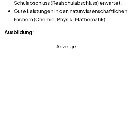
Schulabschluss (Realschulabschluss) erwartet.
Gute Leistungen in den naturwissenschaftlichen
Fächern (Chemie, Physik, Mathematik).
Ausbildung:
Anzeige