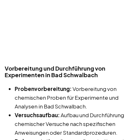
Vorbereitung und Durchführung von
Experimenten in Bad Schwalbach
Probenvorbereitung:
Vorbereitung von
chemischen Proben für Experimente und
Analysen in Bad Schwalbach.
Versuchsaufbau:
Aufbau und Durchführung
chemischer Versuche nach spezifischen
Anweisungen oder Standardprozeduren.