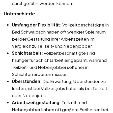
durchgeführt werden können.
Unterschiede
Umfang der Flexibilität:
Vollzeitbeschäftigte in
Bad Schwalbach haben oft weniger Spielraum
bei der Gestaltung ihrer Arbeitszeiten im
Vergleich zu Teilzeit- und Nebenjobber.
Schichtarbeit:
Vollzeitbeschäftigte sind
häufiger für Schichtarbeit eingeplant, während
Teilzeit- und Nebenjobber seltener in
Schichten arbeiten müssen.
Überstunden:
Die Erwartung, Überstunden zu
leisten, ist bei Vollzeitjobs höher als bei Teilzeit-
oder Nebenjobs.
Arbeitszeitgestaltung:
Teilzeit- und
Nebenjobber haben oft größere Freiheiten bei