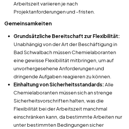
Arbeitszeit variieren je nach
Projektanforderungen und -fristen.
Gemeinsamkeiten
Grundsätzliche Bereitschaft zur Flexibilität:
Unabhängig von der Art der Beschäftigung in
Bad Schwalbach müssen Chemielaboranten
eine gewisse Flexibilität mitbringen, um auf
unvorhergesehene Anforderungen und
dringende Aufgaben reagieren zu können.
Einhaltung von Sicherheitsstandards:
Alle
Chemielaboranten müssen sich an strenge
Sicherheitsvorschriften halten, was die
Flexibilität bei der Arbeitszeit manchmal
einschränken kann, da bestimmte Arbeiten nur
unter bestimmten Bedingungen sicher