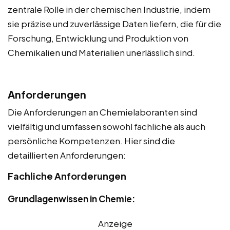
zentrale Rolle in der chemischen Industrie, indem
sie präzise und zuverlässige Daten liefern, die für die
Forschung, Entwicklung und Produktion von
Chemikalien und Materialien unerlässlich sind.
Anforderungen
Die Anforderungen an Chemielaboranten sind
vielfältig und umfassen sowohl fachliche als auch
persönliche Kompetenzen. Hier sind die
detaillierten Anforderungen:
Fachliche Anforderungen
Grundlagenwissen in Chemie:
Anzeige