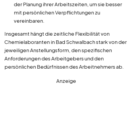
der Planung ihrer Arbeitszeiten, um sie besser
mit persönlichen Verpflichtungen zu
vereinbaren.
Insgesamt hängt die zeitliche Flexibilität von
Chemielaboranten in Bad Schwalbach stark von der
jeweiligen Anstellungsform, den spezifischen
Anforderungen des Arbeitgebers und den
persönlichen Bedürfnissen des Arbeitnehmers ab.
Anzeige