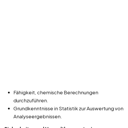
Fähigkeit, chemische Berechnungen
durchzuführen.
Grundkenntnisse in Statistik zur Auswertung von
Analyseergebnissen.