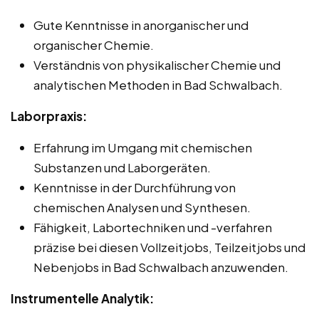
Gute Kenntnisse in anorganischer und
organischer Chemie.
Verständnis von physikalischer Chemie und
analytischen Methoden in Bad Schwalbach.
Laborpraxis:
Erfahrung im Umgang mit chemischen
Substanzen und Laborgeräten.
Kenntnisse in der Durchführung von
chemischen Analysen und Synthesen.
Fähigkeit, Labortechniken und -verfahren
präzise bei diesen Vollzeitjobs, Teilzeitjobs und
Nebenjobs in Bad Schwalbach anzuwenden.
Instrumentelle Analytik: