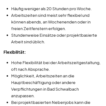
Häufig weniger als 20 Stunden pro Woche.
Arbeitszeiten sind meist sehr flexibel und
können abends, an Wochenenden oder in
freien Zeitfenstern erfolgen.
Stundenweise Einsätze oder projektbasierte
Arbeit sind üblich.
Flexibilität:
Hohe Flexibilität bei der Arbeitszeitgestaltung,
oft nach Absprache.
Möglichkeit, Arbeitszeiten an die
Hauptbeschäftigung oder andere
Verpflichtungen in Bad Schwalbach
anzupassen.
Bei projektbasierten Nebenjobs kann die