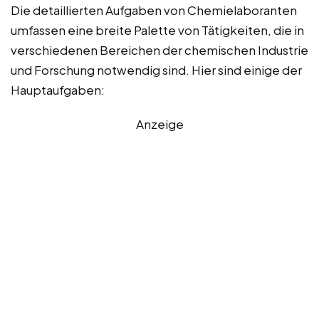
Die detaillierten Aufgaben von Chemielaboranten
umfassen eine breite Palette von Tätigkeiten, die in
verschiedenen Bereichen der chemischen Industrie
und Forschung notwendig sind. Hier sind einige der
Hauptaufgaben:
Anzeige