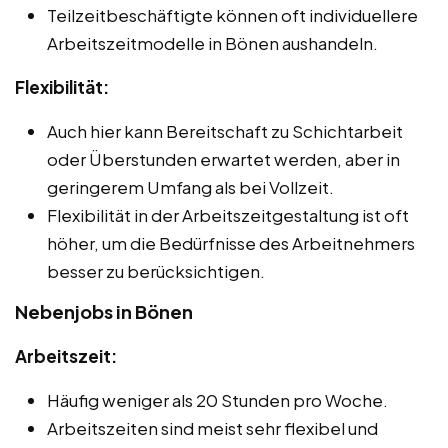
Teilzeitbeschäftigte können oft individuellere
Arbeitszeitmodelle in Bönen aushandeln.
Flexibilität:
Auch hier kann Bereitschaft zu Schichtarbeit
oder Überstunden erwartet werden, aber in
geringerem Umfang als bei Vollzeit.
Flexibilität in der Arbeitszeitgestaltung ist oft
höher, um die Bedürfnisse des Arbeitnehmers
besser zu berücksichtigen.
Nebenjobs in Bönen
Arbeitszeit:
Häufig weniger als 20 Stunden pro Woche.
Arbeitszeiten sind meist sehr flexibel und