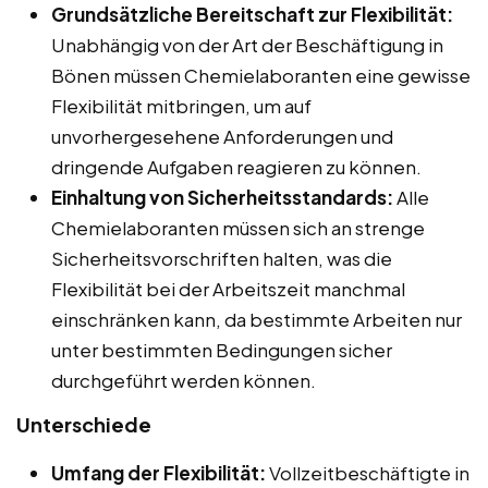
Grundsätzliche Bereitschaft zur Flexibilität:
Unabhängig von der Art der Beschäftigung in
Bönen müssen Chemielaboranten eine gewisse
Flexibilität mitbringen, um auf
unvorhergesehene Anforderungen und
dringende Aufgaben reagieren zu können.
Einhaltung von Sicherheitsstandards:
Alle
Chemielaboranten müssen sich an strenge
Sicherheitsvorschriften halten, was die
Flexibilität bei der Arbeitszeit manchmal
einschränken kann, da bestimmte Arbeiten nur
unter bestimmten Bedingungen sicher
durchgeführt werden können.
Unterschiede
Umfang der Flexibilität:
Vollzeitbeschäftigte in