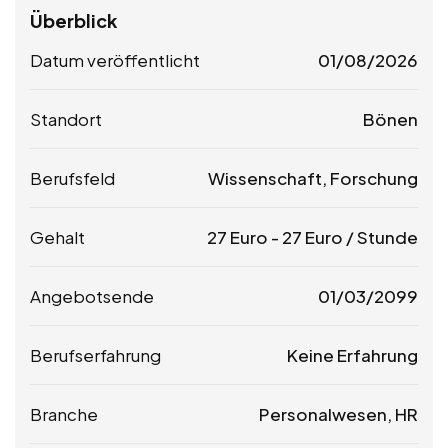
Überblick
Datum veröffentlicht
01/08/2026
Standort
Bönen
Berufsfeld
Wissenschaft, Forschung
Gehalt
27
Euro
-
27
Euro
/ Stunde
Angebotsende
01/03/2099
Berufserfahrung
Keine Erfahrung
Branche
Personalwesen, HR