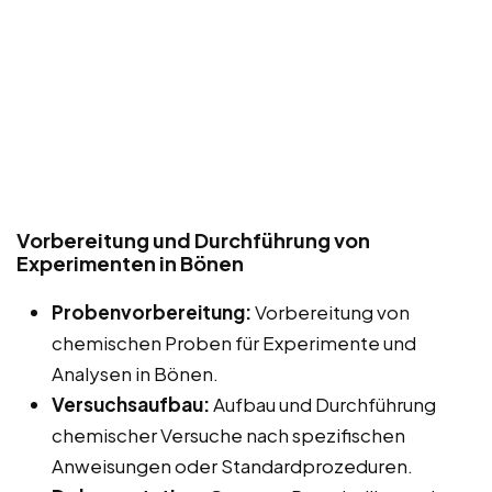
Vorbereitung und Durchführung von
Experimenten in Bönen
Probenvorbereitung:
Vorbereitung von
chemischen Proben für Experimente und
Analysen in Bönen.
Versuchsaufbau:
Aufbau und Durchführung
chemischer Versuche nach spezifischen
Anweisungen oder Standardprozeduren.