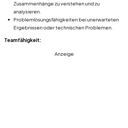
Zusammenhänge zu verstehen und zu
analysieren.
Problemlösungsfähigkeiten bei unerwarteten
Ergebnissen oder technischen Problemen.
Teamfähigkeit:
Anzeige