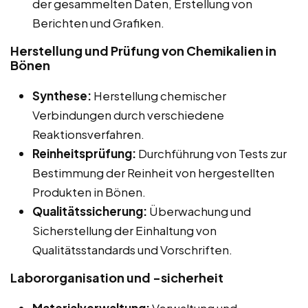
der gesammelten Daten, Erstellung von
Berichten und Grafiken.
Herstellung und Prüfung von Chemikalien in
Bönen
Synthese:
Herstellung chemischer
Verbindungen durch verschiedene
Reaktionsverfahren.
Reinheitsprüfung:
Durchführung von Tests zur
Bestimmung der Reinheit von hergestellten
Produkten in Bönen.
Qualitätssicherung:
Überwachung und
Sicherstellung der Einhaltung von
Qualitätsstandards und Vorschriften.
Labororganisation und -sicherheit