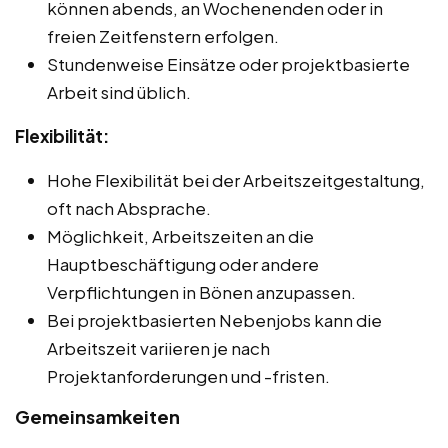
können abends, an Wochenenden oder in
freien Zeitfenstern erfolgen.
Stundenweise Einsätze oder projektbasierte
Arbeit sind üblich.
Flexibilität:
Hohe Flexibilität bei der Arbeitszeitgestaltung,
oft nach Absprache.
Möglichkeit, Arbeitszeiten an die
Hauptbeschäftigung oder andere
Verpflichtungen in Bönen anzupassen.
Bei projektbasierten Nebenjobs kann die
Arbeitszeit variieren je nach
Projektanforderungen und -fristen.
Gemeinsamkeiten