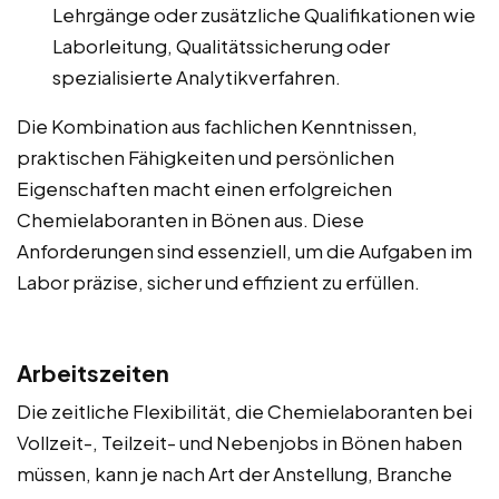
Lehrgänge oder zusätzliche Qualifikationen wie
Laborleitung, Qualitätssicherung oder
spezialisierte Analytikverfahren.
Die Kombination aus fachlichen Kenntnissen,
praktischen Fähigkeiten und persönlichen
Eigenschaften macht einen erfolgreichen
Chemielaboranten in Bönen aus. Diese
Anforderungen sind essenziell, um die Aufgaben im
Labor präzise, sicher und effizient zu erfüllen.
Arbeitszeiten
Die zeitliche Flexibilität, die Chemielaboranten bei
Vollzeit-, Teilzeit- und Nebenjobs in Bönen haben
müssen, kann je nach Art der Anstellung, Branche