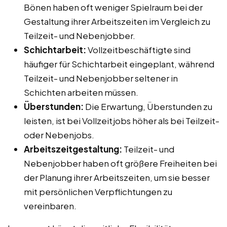
Bönen haben oft weniger Spielraum bei der
Gestaltung ihrer Arbeitszeiten im Vergleich zu
Teilzeit- und Nebenjobber.
Schichtarbeit:
Vollzeitbeschäftigte sind
häufiger für Schichtarbeit eingeplant, während
Teilzeit- und Nebenjobber seltener in
Schichten arbeiten müssen.
Überstunden:
Die Erwartung, Überstunden zu
leisten, ist bei Vollzeitjobs höher als bei Teilzeit-
oder Nebenjobs.
Arbeitszeitgestaltung:
Teilzeit- und
Nebenjobber haben oft größere Freiheiten bei
der Planung ihrer Arbeitszeiten, um sie besser
mit persönlichen Verpflichtungen zu
vereinbaren.