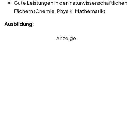
Gute Leistungen in den naturwissenschaftlichen
Fächern (Chemie, Physik, Mathematik).
Ausbildung:
Anzeige