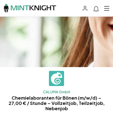
CALUMA GmbH
Chemielaboranten für Bönen (m/w/d) –
27,00 € / Stunde – Vollzeitjob, Teilzeitjob,
Nebenjob