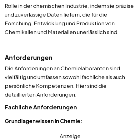
Rolle in der chemischen Industrie, indem sie präzise
und zuverlässige Daten liefern, die für die
Forschung, Entwicklung und Produktion von
Chemikalien und Materialien unerlässlich sind.
Anforderungen
Die Anforderungen an Chemielaboranten sind
vielfältig und umfassen sowohl fachliche als auch
persönliche Kompetenzen. Hier sind die
detaillierten Anforderungen:
Fachliche Anforderungen
Grundlagenwissen in Chemie:
Anzeige