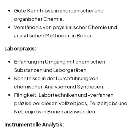
Gute Kenntnisse in anorganischer und
organischer Chemie.
Verständnis von physikalischer Chemie und
analytischen Methoden in Bönen.
Laborpraxis:
Erfahrung im Umgang mit chemischen
Substanzen und Laborgeräten.
Kenntnisse in der Durchführung von
chemischen Analysen und Synthesen.
Fähigkeit, Labortechniken und -verfahren
präzise bei diesen Vollzeitjobs, Teilzeitjobs und
Nebenjobs in Bönen anzuwenden.
Instrumentelle Analytik: