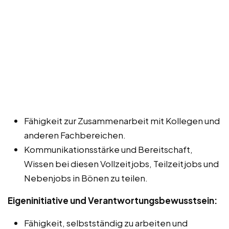
Fähigkeit zur Zusammenarbeit mit Kollegen und
anderen Fachbereichen.
Kommunikationsstärke und Bereitschaft,
Wissen bei diesen Vollzeitjobs, Teilzeitjobs und
Nebenjobs in Bönen zu teilen.
Eigeninitiative und Verantwortungsbewusstsein:
Fähigkeit, selbstständig zu arbeiten und