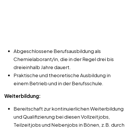
Abgeschlossene Berufsausbildung als
Chemielaborant/in, die in der Regel drei bis
dreieinhalb Jahre dauert.
Praktische und theoretische Ausbildung in
einem Betrieb und in der Berufsschule.
Weiterbildung:
Bereitschaft zur kontinuierlichen Weiterbildung
und Qualifizierung bei diesen Vollzeitjobs,
Teilzeitjobs und Nebenjobs in Bönen, z.B. durch