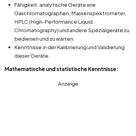
Fähigkeit, analytische Geräte wie
Gaschromatographen, Massenspektrometer,
HPLC (High-Performance Liquid
Chromatography) und andere Spezialgeräte zu
bedienen und zu warten.
Kenntnisse in der Kalibrierung und Validierung
dieser Geräte.
Mathematische und statistische Kenntnisse:
Anzeige