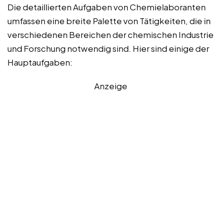
Die detaillierten Aufgaben von Chemielaboranten
umfassen eine breite Palette von Tätigkeiten, die in
verschiedenen Bereichen der chemischen Industrie
und Forschung notwendig sind. Hier sind einige der
Hauptaufgaben:
Anzeige