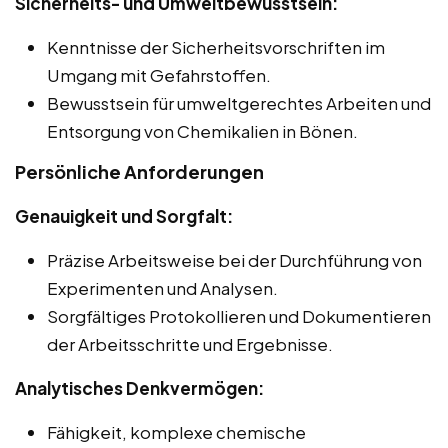
Sicherheits- und Umweltbewusstsein:
Kenntnisse der Sicherheitsvorschriften im
Umgang mit Gefahrstoffen.
Bewusstsein für umweltgerechtes Arbeiten und
Entsorgung von Chemikalien in Bönen.
Persönliche Anforderungen
Genauigkeit und Sorgfalt:
Präzise Arbeitsweise bei der Durchführung von
Experimenten und Analysen.
Sorgfältiges Protokollieren und Dokumentieren
der Arbeitsschritte und Ergebnisse.
Analytisches Denkvermögen:
Fähigkeit, komplexe chemische