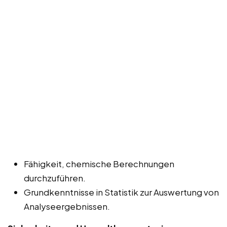
Fähigkeit, chemische Berechnungen
durchzuführen.
Grundkenntnisse in Statistik zur Auswertung von
Analyseergebnissen.