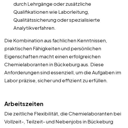
durch Lehrgänge oder zusätzliche
Qualifikationen wie Laborleitung,
Qualitätssicherung oder spezialisierte
Analytikverfahren.
Die Kombination aus fachlichen Kenntnissen,
praktischen Fähigkeiten und persönlichen
Eigenschaften macht einen erfolgreichen
Chemielaboranten in Bückeburg aus. Diese
Anforderungen sind essenziell, um die Aufgaben im
Labor präzise, sicher und effizient zu erfüllen.
Arbeitszeiten
Die zeitliche Flexibilität, die Chemielaboranten bei
Vollzeit-, Teilzeit- und Nebenjobs in Bückeburg