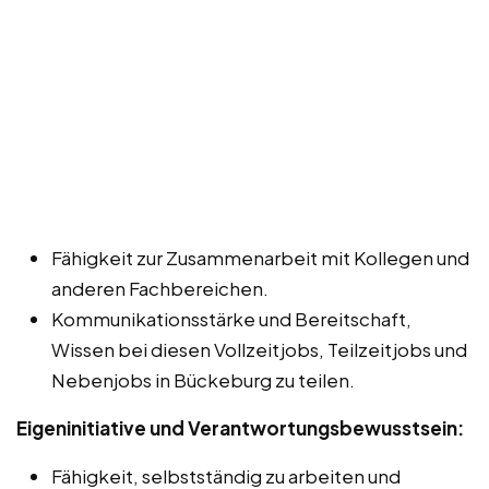
Fähigkeit zur Zusammenarbeit mit Kollegen und
anderen Fachbereichen.
Kommunikationsstärke und Bereitschaft,
Wissen bei diesen Vollzeitjobs, Teilzeitjobs und
Nebenjobs in Bückeburg zu teilen.
Eigeninitiative und Verantwortungsbewusstsein:
Fähigkeit, selbstständig zu arbeiten und