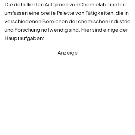
Die detaillierten Aufgaben von Chemielaboranten
umfassen eine breite Palette von Tätigkeiten, die in
verschiedenen Bereichen der chemischen Industrie
und Forschung notwendig sind. Hier sind einige der
Hauptaufgaben:
Anzeige