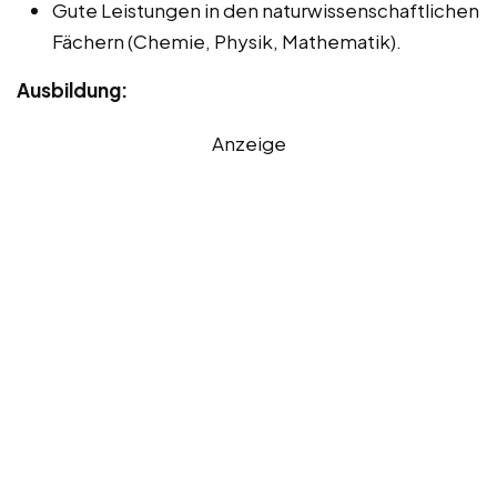
Gute Leistungen in den naturwissenschaftlichen
Fächern (Chemie, Physik, Mathematik).
Ausbildung:
Anzeige