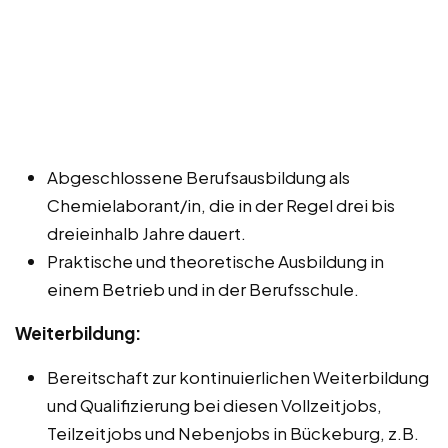
Abgeschlossene Berufsausbildung als
Chemielaborant/in, die in der Regel drei bis
dreieinhalb Jahre dauert.
Praktische und theoretische Ausbildung in
einem Betrieb und in der Berufsschule.
Weiterbildung:
Bereitschaft zur kontinuierlichen Weiterbildung
und Qualifizierung bei diesen Vollzeitjobs,
Teilzeitjobs und Nebenjobs in Bückeburg, z.B.