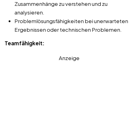
Zusammenhänge zu verstehen und zu
analysieren.
Problemlösungsfähigkeiten bei unerwarteten
Ergebnissen oder technischen Problemen.
Teamfähigkeit:
Anzeige