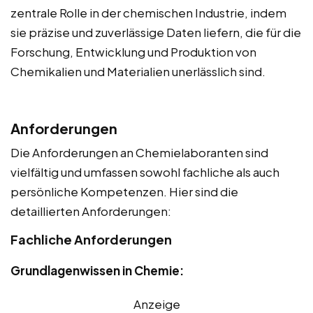
zentrale Rolle in der chemischen Industrie, indem
sie präzise und zuverlässige Daten liefern, die für die
Forschung, Entwicklung und Produktion von
Chemikalien und Materialien unerlässlich sind.
Anforderungen
Die Anforderungen an Chemielaboranten sind
vielfältig und umfassen sowohl fachliche als auch
persönliche Kompetenzen. Hier sind die
detaillierten Anforderungen:
Fachliche Anforderungen
Grundlagenwissen in Chemie:
Anzeige