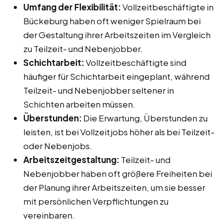
Umfang der Flexibilität:
Vollzeitbeschäftigte in
Bückeburg haben oft weniger Spielraum bei
der Gestaltung ihrer Arbeitszeiten im Vergleich
zu Teilzeit- und Nebenjobber.
Schichtarbeit:
Vollzeitbeschäftigte sind
häufiger für Schichtarbeit eingeplant, während
Teilzeit- und Nebenjobber seltener in
Schichten arbeiten müssen.
Überstunden:
Die Erwartung, Überstunden zu
leisten, ist bei Vollzeitjobs höher als bei Teilzeit-
oder Nebenjobs.
Arbeitszeitgestaltung:
Teilzeit- und
Nebenjobber haben oft größere Freiheiten bei
der Planung ihrer Arbeitszeiten, um sie besser
mit persönlichen Verpflichtungen zu
vereinbaren.