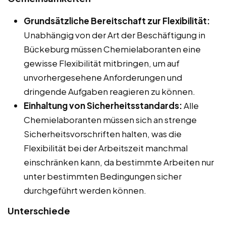
Grundsätzliche Bereitschaft zur Flexibilität:
Unabhängig von der Art der Beschäftigung in
Bückeburg müssen Chemielaboranten eine
gewisse Flexibilität mitbringen, um auf
unvorhergesehene Anforderungen und
dringende Aufgaben reagieren zu können.
Einhaltung von Sicherheitsstandards:
Alle
Chemielaboranten müssen sich an strenge
Sicherheitsvorschriften halten, was die
Flexibilität bei der Arbeitszeit manchmal
einschränken kann, da bestimmte Arbeiten nur
unter bestimmten Bedingungen sicher
durchgeführt werden können.
Unterschiede