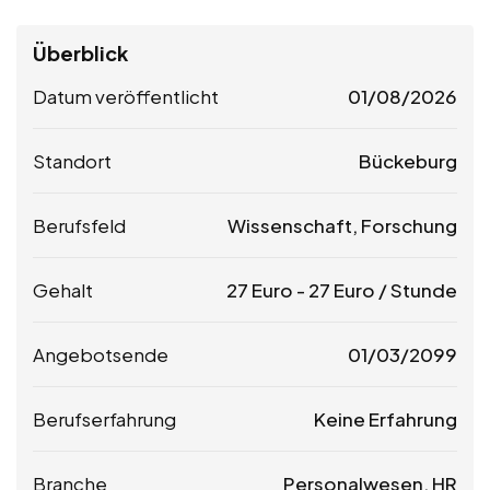
Überblick
Datum veröffentlicht
01/08/2026
Standort
Bückeburg
Berufsfeld
Wissenschaft, Forschung
Gehalt
27
Euro
-
27
Euro
/ Stunde
Angebotsende
01/03/2099
Berufserfahrung
Keine Erfahrung
Branche
Personalwesen, HR