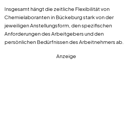
Insgesamt hängt die zeitliche Flexibilität von
Chemielaboranten in Bückeburg stark von der
jeweiligen Anstellungsform, den spezifischen
Anforderungen des Arbeitgebers und den
persönlichen Bedürfnissen des Arbeitnehmers ab.
Anzeige