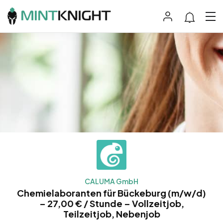
CALUMA GmbH
Chemielaboranten für Bückeburg (m/w/d)
– 27,00 € / Stunde – Vollzeitjob,
Teilzeitjob, Nebenjob