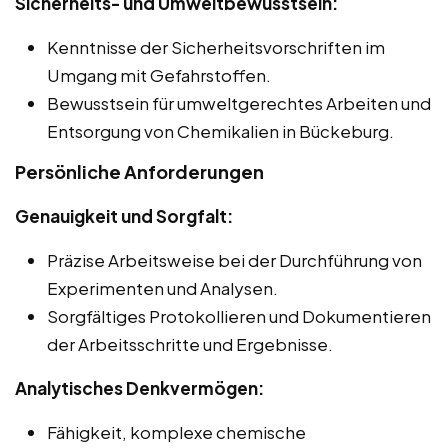
Sicherheits- und Umweltbewusstsein:
Kenntnisse der Sicherheitsvorschriften im
Umgang mit Gefahrstoffen.
Bewusstsein für umweltgerechtes Arbeiten und
Entsorgung von Chemikalien in Bückeburg.
Persönliche Anforderungen
Genauigkeit und Sorgfalt:
Präzise Arbeitsweise bei der Durchführung von
Experimenten und Analysen.
Sorgfältiges Protokollieren und Dokumentieren
der Arbeitsschritte und Ergebnisse.
Analytisches Denkvermögen:
Fähigkeit, komplexe chemische