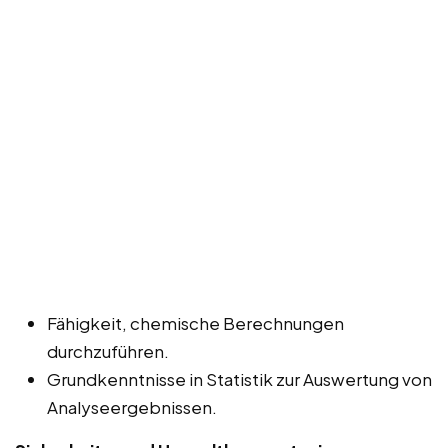
Fähigkeit, chemische Berechnungen
durchzuführen.
Grundkenntnisse in Statistik zur Auswertung von
Analyseergebnissen.