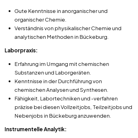
Gute Kenntnisse in anorganischer und
organischer Chemie.
Verständnis von physikalischer Chemie und
analytischen Methoden in Bückeburg.
Laborpraxis:
Erfahrung im Umgang mit chemischen
Substanzen und Laborgeräten.
Kenntnisse in der Durchführung von
chemischen Analysen und Synthesen.
Fähigkeit, Labortechniken und -verfahren
präzise bei diesen Vollzeitjobs, Teilzeitjobs und
Nebenjobs in Bückeburg anzuwenden.
Instrumentelle Analytik: