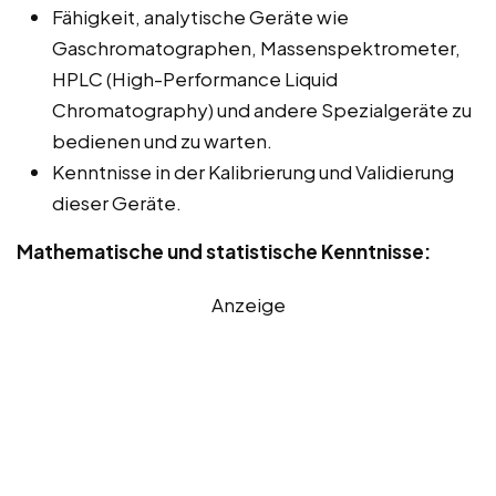
Fähigkeit, analytische Geräte wie
Gaschromatographen, Massenspektrometer,
HPLC (High-Performance Liquid
Chromatography) und andere Spezialgeräte zu
bedienen und zu warten.
Kenntnisse in der Kalibrierung und Validierung
dieser Geräte.
Mathematische und statistische Kenntnisse:
Anzeige