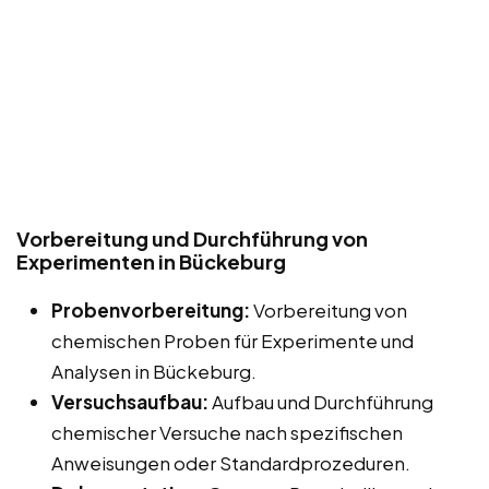
Vorbereitung und Durchführung von
Experimenten in Bückeburg
Probenvorbereitung:
Vorbereitung von
chemischen Proben für Experimente und
Analysen in Bückeburg.
Versuchsaufbau:
Aufbau und Durchführung
chemischer Versuche nach spezifischen
Anweisungen oder Standardprozeduren.