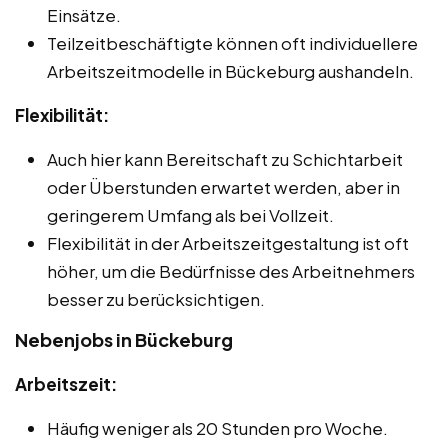
Einsätze.
Teilzeitbeschäftigte können oft individuellere
Arbeitszeitmodelle in Bückeburg aushandeln.
Flexibilität:
Auch hier kann Bereitschaft zu Schichtarbeit
oder Überstunden erwartet werden, aber in
geringerem Umfang als bei Vollzeit.
Flexibilität in der Arbeitszeitgestaltung ist oft
höher, um die Bedürfnisse des Arbeitnehmers
besser zu berücksichtigen.
Nebenjobs in Bückeburg
Arbeitszeit:
Häufig weniger als 20 Stunden pro Woche.