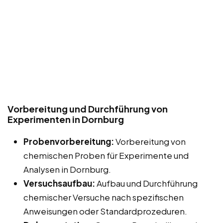
Vorbereitung und Durchführung von
Experimenten in Dornburg
Probenvorbereitung:
Vorbereitung von
chemischen Proben für Experimente und
Analysen in Dornburg.
Versuchsaufbau:
Aufbau und Durchführung
chemischer Versuche nach spezifischen
Anweisungen oder Standardprozeduren.