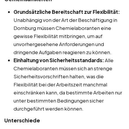
Grundsätzliche Bereitschaft zur Flexibilität:
Unabhängig von der Art der Beschäftigung in
Dornburg müssen Chemielaboranten eine
gewisse Flexibilität mitbringen, um auf
unvorhergesehene Anforderungen und
dringende Aufgaben reagieren zu können.
Einhaltung von Sicherheitsstandards:
Alle
Chemielaboranten müssen sich an strenge
Sicherheitsvorschriften halten, was die
Flexibilität bei der Arbeitszeit manchmal
einschränken kann, da bestimmte Arbeiten nur
unter bestimmten Bedingungen sicher
durchgeführt werden können.
Unterschiede