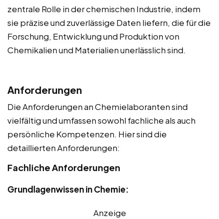
zentrale Rolle in der chemischen Industrie, indem
sie präzise und zuverlässige Daten liefern, die für die
Forschung, Entwicklung und Produktion von
Chemikalien und Materialien unerlässlich sind.
Anforderungen
Die Anforderungen an Chemielaboranten sind
vielfältig und umfassen sowohl fachliche als auch
persönliche Kompetenzen. Hier sind die
detaillierten Anforderungen:
Fachliche Anforderungen
Grundlagenwissen in Chemie:
Anzeige