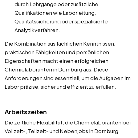
durch Lehrgänge oder zusätzliche
Qualifikationen wie Laborleitung,
Qualitätssicherung oder spezialisierte
Analytikverfahren.
Die Kombination aus fachlichen Kenntnissen,
praktischen Fähigkeiten und persönlichen
Eigenschaften macht einen erfolgreichen
Chemielaboranten in Dornburg aus. Diese
Anforderungen sind essenziell, um die Aufgaben im
Labor präzise, sicher und effizient zu erfüllen.
Arbeitszeiten
Die zeitliche Flexibilität, die Chemielaboranten bei
Vollzeit-, Teilzeit- und Nebenjobs in Dornburg