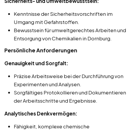
Sicherheits- und Umweltbewusstsein:
Kenntnisse der Sicherheitsvorschriften im
Umgang mit Gefahrstoffen.
Bewusstsein für umweltgerechtes Arbeiten und
Entsorgung von Chemikalien in Dornburg.
Persönliche Anforderungen
Genauigkeit und Sorgfalt:
Präzise Arbeitsweise bei der Durchführung von
Experimenten und Analysen.
Sorgfältiges Protokollieren und Dokumentieren
der Arbeitsschritte und Ergebnisse.
Analytisches Denkvermögen:
Fähigkeit, komplexe chemische