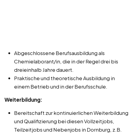
Abgeschlossene Berufsausbildung als
Chemielaborant/in, die in der Regel drei bis
dreieinhalb Jahre dauert.
Praktische und theoretische Ausbildung in
einem Betrieb und in der Berufsschule.
Weiterbildung:
Bereitschaft zur kontinuierlichen Weiterbildung
und Qualifizierung bei diesen Vollzeitjobs,
Teilzeitjobs und Nebenjobs in Dornburg, z.B.