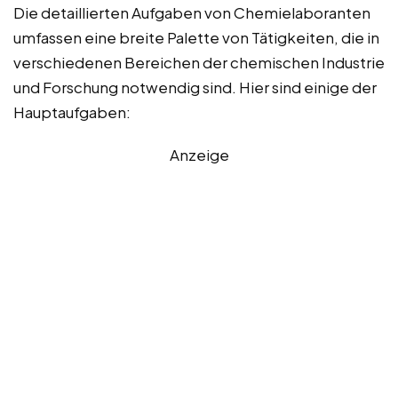
Die detaillierten Aufgaben von Chemielaboranten
umfassen eine breite Palette von Tätigkeiten, die in
verschiedenen Bereichen der chemischen Industrie
und Forschung notwendig sind. Hier sind einige der
Hauptaufgaben:
Anzeige