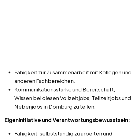
Fähigkeit zur Zusammenarbeit mit Kollegen und
anderen Fachbereichen.
Kommunikationsstärke und Bereitschaft,
Wissen bei diesen Vollzeitjobs, Teilzeitjobs und
Nebenjobs in Dornburg zu teilen.
Eigeninitiative und Verantwortungsbewusstsein:
Fähigkeit, selbstständig zu arbeiten und