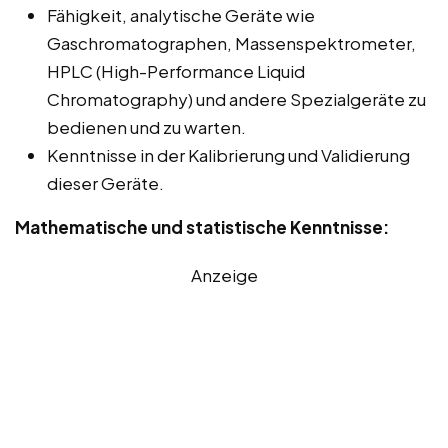
Fähigkeit, analytische Geräte wie
Gaschromatographen, Massenspektrometer,
HPLC (High-Performance Liquid
Chromatography) und andere Spezialgeräte zu
bedienen und zu warten.
Kenntnisse in der Kalibrierung und Validierung
dieser Geräte.
Mathematische und statistische Kenntnisse:
Anzeige