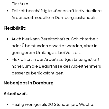
Einsätze.
Teilzeitbeschäftigte können oft individuellere
Arbeitszeitmodelle in Dornburg aushandeln.
Flexibilität:
Auch hier kann Bereitschaft zu Schichtarbeit
oder Überstunden erwartet werden, aber in
geringerem Umfang als bei Vollzeit.
Flexibilität in der Arbeitszeitgestaltung ist oft
höher, um die Bedürfnisse des Arbeitnehmers
besser zu berücksichtigen.
Nebenjobs in Dornburg
Arbeitszeit:
Häufig weniger als 20 Stunden pro Woche.