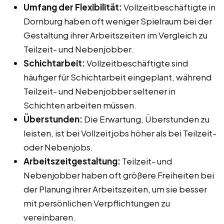
Umfang der Flexibilität:
Vollzeitbeschäftigte in
Dornburg haben oft weniger Spielraum bei der
Gestaltung ihrer Arbeitszeiten im Vergleich zu
Teilzeit- und Nebenjobber.
Schichtarbeit:
Vollzeitbeschäftigte sind
häufiger für Schichtarbeit eingeplant, während
Teilzeit- und Nebenjobber seltener in
Schichten arbeiten müssen.
Überstunden:
Die Erwartung, Überstunden zu
leisten, ist bei Vollzeitjobs höher als bei Teilzeit-
oder Nebenjobs.
Arbeitszeitgestaltung:
Teilzeit- und
Nebenjobber haben oft größere Freiheiten bei
der Planung ihrer Arbeitszeiten, um sie besser
mit persönlichen Verpflichtungen zu
vereinbaren.