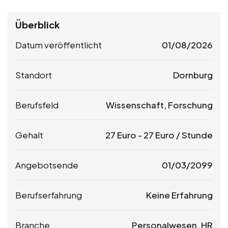
Überblick
Datum veröffentlicht
01/08/2026
Standort
Dornburg
Berufsfeld
Wissenschaft, Forschung
Gehalt
27
Euro
-
27
Euro
/ Stunde
Angebotsende
01/03/2099
Berufserfahrung
Keine Erfahrung
Branche
Personalwesen, HR