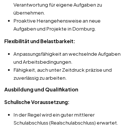
Verantwortung für eigene Aufgaben zu
übernehmen.
Proaktive Herangehensweise an neue
Aufgaben und Projekte in Dornburg.
Flexibilität und Belastbarkeit:
Anpassungsfähigkeit an wechselnde Aufgaben
und Arbeitsbedingungen.
Fähigkeit, auch unter Zeitdruck präzise und
zuverlässig zu arbeiten.
Ausbildung und Qualifikation
Schulische Voraussetzung:
In der Regel wird ein guter mittlerer
Schulabschluss (Realschulabschluss) erwartet.