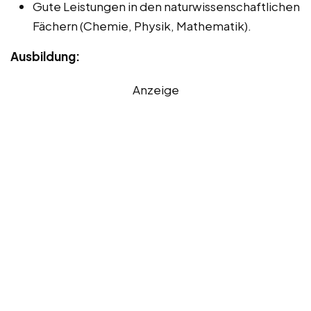
Gute Leistungen in den naturwissenschaftlichen
Fächern (Chemie, Physik, Mathematik).
Ausbildung:
Anzeige