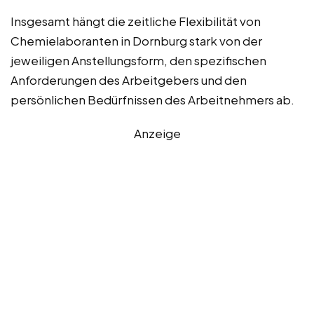
Insgesamt hängt die zeitliche Flexibilität von
Chemielaboranten in Dornburg stark von der
jeweiligen Anstellungsform, den spezifischen
Anforderungen des Arbeitgebers und den
persönlichen Bedürfnissen des Arbeitnehmers ab.
Anzeige