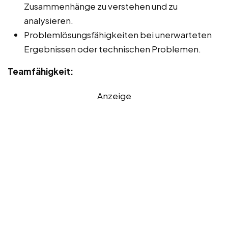
Zusammenhänge zu verstehen und zu
analysieren.
Problemlösungsfähigkeiten bei unerwarteten
Ergebnissen oder technischen Problemen.
Teamfähigkeit:
Anzeige