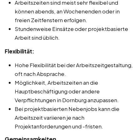
Arbeitszeiten sind meist sehr flexibel und
können abends, an Wochenenden oder in
freien Zeitfenstern erfolgen.
Stundenweise Einsätze oder projektbasierte
Arbeit sind üblich.
Flexibilität:
Hohe Flexibilität bei der Arbeitszeitgestaltung,
oft nach Absprache.
Möglichkeit, Arbeitszeiten an die
Hauptbeschäftigung oder andere
Verpflichtungen in Dornburg anzupassen.
Bei projektbasierten Nebenjobs kann die
Arbeitszeit variieren je nach
Projektanforderungen und -fristen.
Gemeinsamkeiten