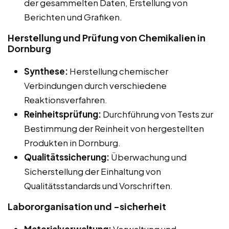
der gesammelten Daten, Erstellung von
Berichten und Grafiken.
Herstellung und Prüfung von Chemikalien in
Dornburg
Synthese:
Herstellung chemischer
Verbindungen durch verschiedene
Reaktionsverfahren.
Reinheitsprüfung:
Durchführung von Tests zur
Bestimmung der Reinheit von hergestellten
Produkten in Dornburg.
Qualitätssicherung:
Überwachung und
Sicherstellung der Einhaltung von
Qualitätsstandards und Vorschriften.
Labororganisation und -sicherheit