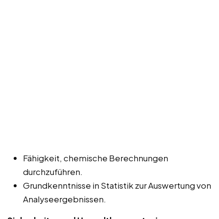
Fähigkeit, chemische Berechnungen
durchzuführen.
Grundkenntnisse in Statistik zur Auswertung von
Analyseergebnissen.