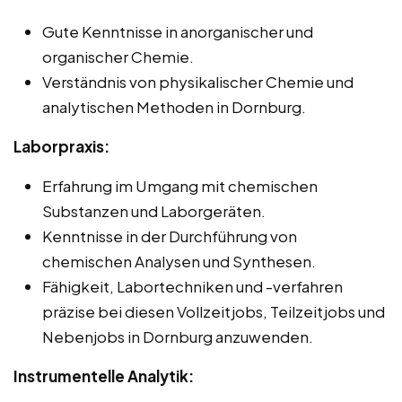
Gute Kenntnisse in anorganischer und
organischer Chemie.
Verständnis von physikalischer Chemie und
analytischen Methoden in Dornburg.
Laborpraxis:
Erfahrung im Umgang mit chemischen
Substanzen und Laborgeräten.
Kenntnisse in der Durchführung von
chemischen Analysen und Synthesen.
Fähigkeit, Labortechniken und -verfahren
präzise bei diesen Vollzeitjobs, Teilzeitjobs und
Nebenjobs in Dornburg anzuwenden.
Instrumentelle Analytik: