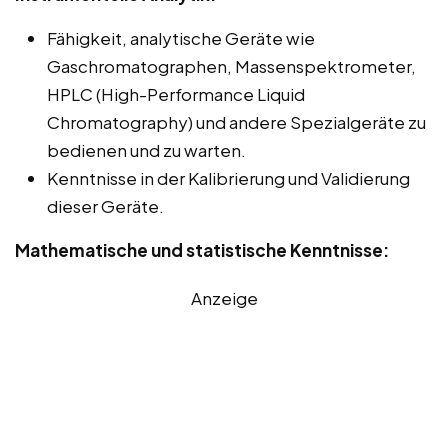
Fähigkeit, analytische Geräte wie
Gaschromatographen, Massenspektrometer,
HPLC (High-Performance Liquid
Chromatography) und andere Spezialgeräte zu
bedienen und zu warten.
Kenntnisse in der Kalibrierung und Validierung
dieser Geräte.
Mathematische und statistische Kenntnisse:
Anzeige