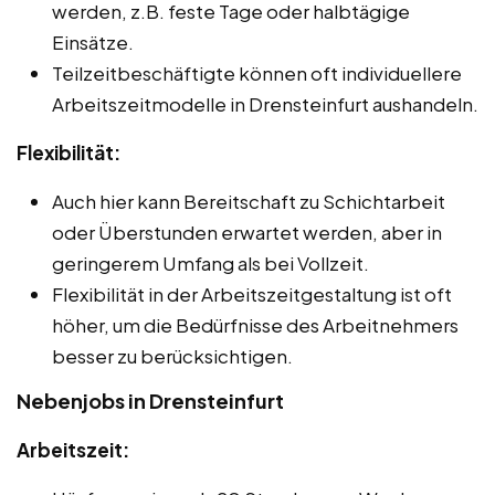
werden, z.B. feste Tage oder halbtägige
Einsätze.
Teilzeitbeschäftigte können oft individuellere
Arbeitszeitmodelle in Drensteinfurt aushandeln.
Flexibilität:
Auch hier kann Bereitschaft zu Schichtarbeit
oder Überstunden erwartet werden, aber in
geringerem Umfang als bei Vollzeit.
Flexibilität in der Arbeitszeitgestaltung ist oft
höher, um die Bedürfnisse des Arbeitnehmers
besser zu berücksichtigen.
Nebenjobs in Drensteinfurt
Arbeitszeit: