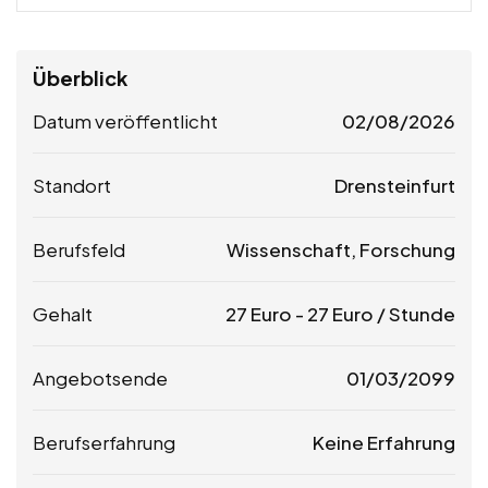
Überblick
Datum veröffentlicht
02/08/2026
Standort
Drensteinfurt
Berufsfeld
Wissenschaft, Forschung
Gehalt
27
Euro
-
27
Euro
/ Stunde
Angebotsende
01/03/2099
Berufserfahrung
Keine Erfahrung