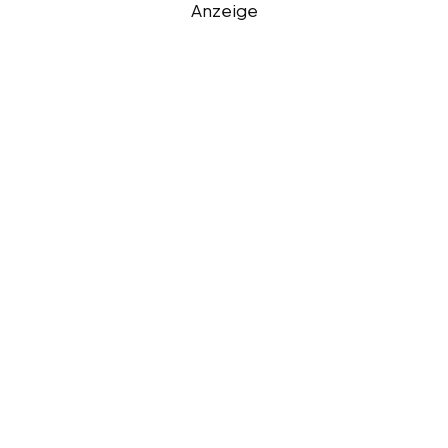
Anzeige