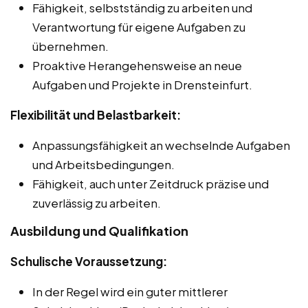
Fähigkeit, selbstständig zu arbeiten und
Verantwortung für eigene Aufgaben zu
übernehmen.
Proaktive Herangehensweise an neue
Aufgaben und Projekte in Drensteinfurt.
Flexibilität und Belastbarkeit:
Anpassungsfähigkeit an wechselnde Aufgaben
und Arbeitsbedingungen.
Fähigkeit, auch unter Zeitdruck präzise und
zuverlässig zu arbeiten.
Ausbildung und Qualifikation
Schulische Voraussetzung:
In der Regel wird ein guter mittlerer