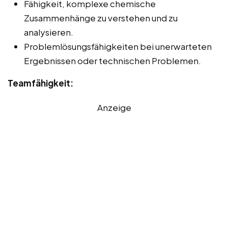
Fähigkeit, komplexe chemische
Zusammenhänge zu verstehen und zu
analysieren.
Problemlösungsfähigkeiten bei unerwarteten
Ergebnissen oder technischen Problemen.
Teamfähigkeit:
Anzeige