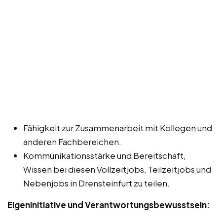
Fähigkeit zur Zusammenarbeit mit Kollegen und
anderen Fachbereichen.
Kommunikationsstärke und Bereitschaft,
Wissen bei diesen Vollzeitjobs, Teilzeitjobs und
Nebenjobs in Drensteinfurt zu teilen.
Eigeninitiative und Verantwortungsbewusstsein: