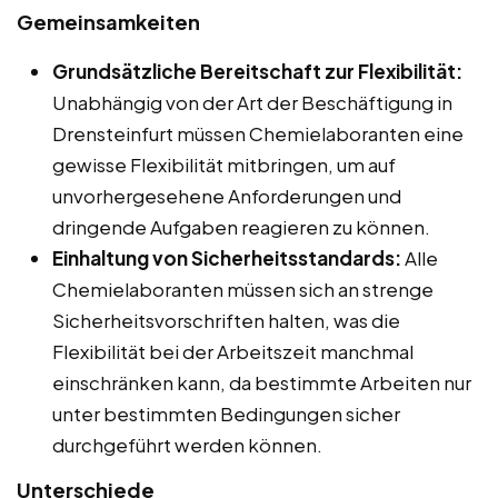
Gemeinsamkeiten
Grundsätzliche Bereitschaft zur Flexibilität:
Unabhängig von der Art der Beschäftigung in
Drensteinfurt müssen Chemielaboranten eine
gewisse Flexibilität mitbringen, um auf
unvorhergesehene Anforderungen und
dringende Aufgaben reagieren zu können.
Einhaltung von Sicherheitsstandards:
Alle
Chemielaboranten müssen sich an strenge
Sicherheitsvorschriften halten, was die
Flexibilität bei der Arbeitszeit manchmal
einschränken kann, da bestimmte Arbeiten nur
unter bestimmten Bedingungen sicher
durchgeführt werden können.
Unterschiede