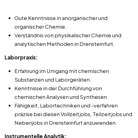
Gute Kenntnisse in anorganischer und
organischer Chemie.
Verständnis von physikalischer Chemie und
analytischen Methoden in Drensteinfurt.
Laborpraxis:
Erfahrung im Umgang mit chemischen
Substanzen und Laborgeräten.
Kenntnisse in der Durchführung von
chemischen Analysen und Synthesen.
Fähigkeit, Labortechniken und -verfahren
präzise bei diesen Vollzeitjobs, Teilzeitjobs und
Nebenjobs in Drensteinfurt anzuwenden.
Instrumentelle Analytik: