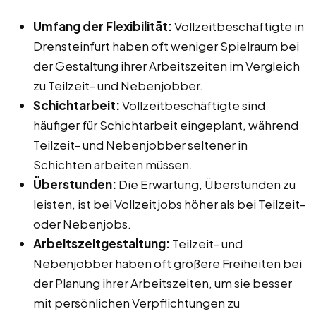
Umfang der Flexibilität:
Vollzeitbeschäftigte in
Drensteinfurt haben oft weniger Spielraum bei
der Gestaltung ihrer Arbeitszeiten im Vergleich
zu Teilzeit- und Nebenjobber.
Schichtarbeit:
Vollzeitbeschäftigte sind
häufiger für Schichtarbeit eingeplant, während
Teilzeit- und Nebenjobber seltener in
Schichten arbeiten müssen.
Überstunden:
Die Erwartung, Überstunden zu
leisten, ist bei Vollzeitjobs höher als bei Teilzeit-
oder Nebenjobs.
Arbeitszeitgestaltung:
Teilzeit- und
Nebenjobber haben oft größere Freiheiten bei
der Planung ihrer Arbeitszeiten, um sie besser
mit persönlichen Verpflichtungen zu