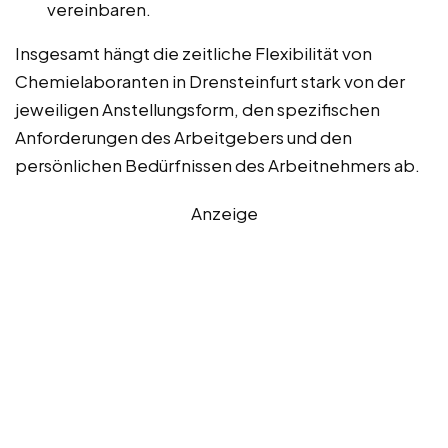
vereinbaren.
Insgesamt hängt die zeitliche Flexibilität von
Chemielaboranten in Drensteinfurt stark von der
jeweiligen Anstellungsform, den spezifischen
Anforderungen des Arbeitgebers und den
persönlichen Bedürfnissen des Arbeitnehmers ab.
Anzeige