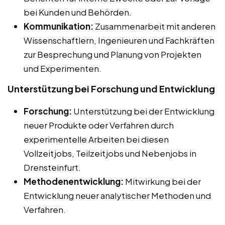
bei Kunden und Behörden.
Kommunikation:
Zusammenarbeit mit anderen
Wissenschaftlern, Ingenieuren und Fachkräften
zur Besprechung und Planung von Projekten
und Experimenten.
Unterstützung bei Forschung und Entwicklung
Forschung:
Unterstützung bei der Entwicklung
neuer Produkte oder Verfahren durch
experimentelle Arbeiten bei diesen
Vollzeitjobs, Teilzeitjobs und Nebenjobs in
Drensteinfurt.
Methodenentwicklung:
Mitwirkung bei der
Entwicklung neuer analytischer Methoden und
Verfahren.