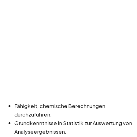
Fähigkeit, chemische Berechnungen
durchzuführen.
Grundkenntnisse in Statistik zur Auswertung von
Analyseergebnissen.