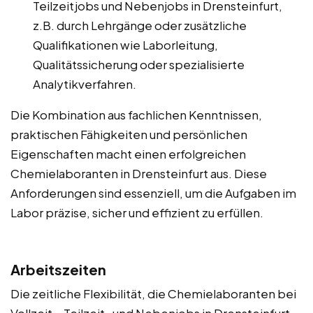
Teilzeitjobs und Nebenjobs in Drensteinfurt,
z.B. durch Lehrgänge oder zusätzliche
Qualifikationen wie Laborleitung,
Qualitätssicherung oder spezialisierte
Analytikverfahren.
Die Kombination aus fachlichen Kenntnissen,
praktischen Fähigkeiten und persönlichen
Eigenschaften macht einen erfolgreichen
Chemielaboranten in Drensteinfurt aus. Diese
Anforderungen sind essenziell, um die Aufgaben im
Labor präzise, sicher und effizient zu erfüllen.
Arbeitszeiten
Die zeitliche Flexibilität, die Chemielaboranten bei