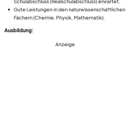
Schulabschluss (Realschulabschluss) erwartet.
Gute Leistungen in den naturwissenschaftlichen
Fächern (Chemie, Physik, Mathematik).
Ausbildung:
Anzeige