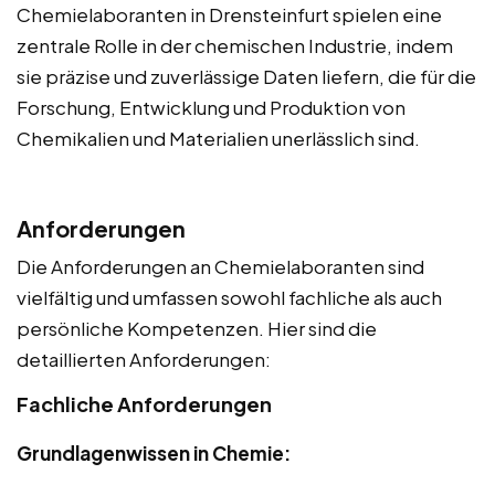
Chemielaboranten in Drensteinfurt spielen eine
zentrale Rolle in der chemischen Industrie, indem
sie präzise und zuverlässige Daten liefern, die für die
Forschung, Entwicklung und Produktion von
Chemikalien und Materialien unerlässlich sind.
Anforderungen
Die Anforderungen an Chemielaboranten sind
vielfältig und umfassen sowohl fachliche als auch
persönliche Kompetenzen. Hier sind die
detaillierten Anforderungen:
Fachliche Anforderungen
Grundlagenwissen in Chemie: