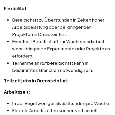
Flexibilität:
Bereitschaft zu Überstunden in Zeiten hoher
Arbeitsbelastung oder bei dringenden
Projekten in Drensteinfurt.
Eventuell Bereitschaft zur Wochenendarbeit,
wenn dringende Experimente oder Projekte es
erfordern.
Teilnahme an Rufbereitschaft kann in
bestimmten Branchen notwendig sein.
Teilzeitjobs in Drensteinfurt
Arbeitszeit:
In der Regel weniger als 35 Stunden pro Woche.
Flexible Arbeitszeiten können verhandelt