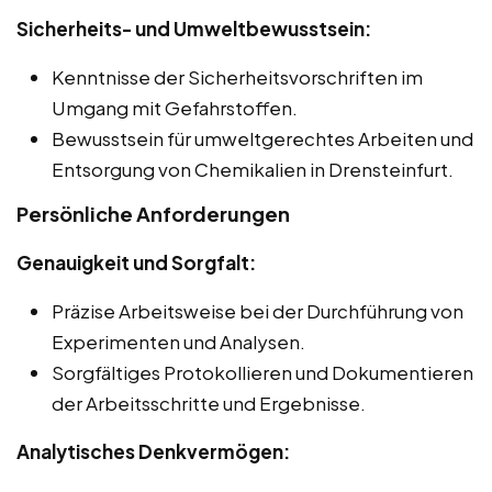
Sicherheits- und Umweltbewusstsein:
Kenntnisse der Sicherheitsvorschriften im
Umgang mit Gefahrstoffen.
Bewusstsein für umweltgerechtes Arbeiten und
Entsorgung von Chemikalien in Drensteinfurt.
Persönliche Anforderungen
Genauigkeit und Sorgfalt:
Präzise Arbeitsweise bei der Durchführung von
Experimenten und Analysen.
Sorgfältiges Protokollieren und Dokumentieren
der Arbeitsschritte und Ergebnisse.
Analytisches Denkvermögen: