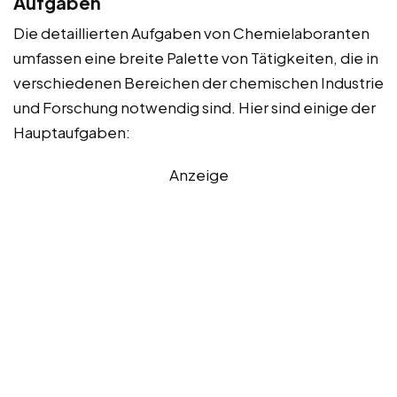
Aufgaben
Die detaillierten Aufgaben von Chemielaboranten
umfassen eine breite Palette von Tätigkeiten, die in
verschiedenen Bereichen der chemischen Industrie
und Forschung notwendig sind. Hier sind einige der
Hauptaufgaben:
Anzeige