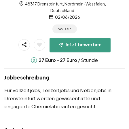
48317 Drensteinfurt, Nordrhein-Westfalen,
Deutschland
02/08/2026
Vollzeit
Jetzt bewerben
-
/ Stunde
27
Euro
27
Euro
Jobbeschreibung
Für Vollzeitjobs, Teilzeitjobs und Nebenjobs in
Drensteinfurt werden gewissenhafte und
engagierte Chemielaboranten gesucht.