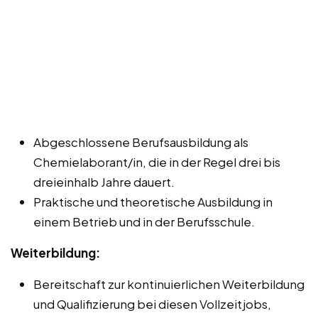
Abgeschlossene Berufsausbildung als
Chemielaborant/in, die in der Regel drei bis
dreieinhalb Jahre dauert.
Praktische und theoretische Ausbildung in
einem Betrieb und in der Berufsschule.
Weiterbildung:
Bereitschaft zur kontinuierlichen Weiterbildung
und Qualifizierung bei diesen Vollzeitjobs,