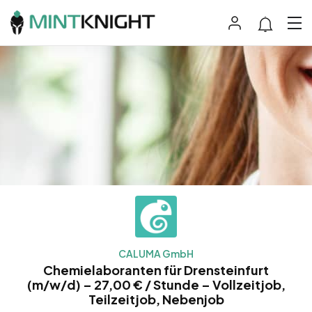
CALUMA GmbH
Chemielaboranten für Drensteinfurt
(m/w/d) – 27,00 € / Stunde – Vollzeitjob,
Teilzeitjob, Nebenjob