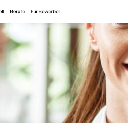
ll
Berufe
Für Bewerber