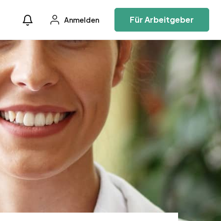
Für Arbeitgeber
Anmelden