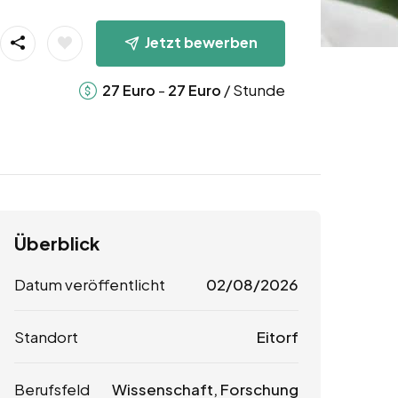
Jetzt bewerben
-
/ Stunde
27
Euro
27
Euro
Überblick
Datum veröffentlicht
02/08/2026
Standort
Eitorf
Berufsfeld
Wissenschaft, Forschung