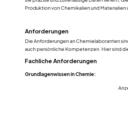
Produktion von Chemikalien und Materialien u
Anforderungen
Die Anforderungen an Chemielaboranten sind 
auch persönliche Kompetenzen. Hier sind die
Fachliche Anforderungen
Grundlagenwissen in Chemie:
Anz