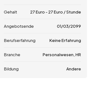
Gehalt
27
Euro
-
27
Euro
/ Stunde
Angebotsende
01/03/2099
Berufserfahrung
Keine Erfahrung
Branche
Personalwesen, HR
Bildung
Andere