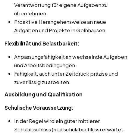
Verantwortung für eigene Aufgaben zu
übernehmen.
Proaktive Herangehensweise an neue
Aufgaben und Projekte in Gelnhausen.
Flexibilität und Belastbarkeit:
Anpassungsfähigkeit an wechselnde Aufgaben
und Arbeitsbedingungen.
Fähigkeit, auch unter Zeitdruck präzise und
zuverlässig zu arbeiten.
Ausbildung und Qualifikation
Schulische Voraussetzung:
In der Regel wird ein guter mittlerer
Schulabschluss (Realschulabschluss) erwartet.