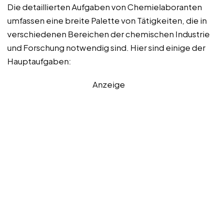
Die detaillierten Aufgaben von Chemielaboranten
umfassen eine breite Palette von Tätigkeiten, die in
verschiedenen Bereichen der chemischen Industrie
und Forschung notwendig sind. Hier sind einige der
Hauptaufgaben:
Anzeige