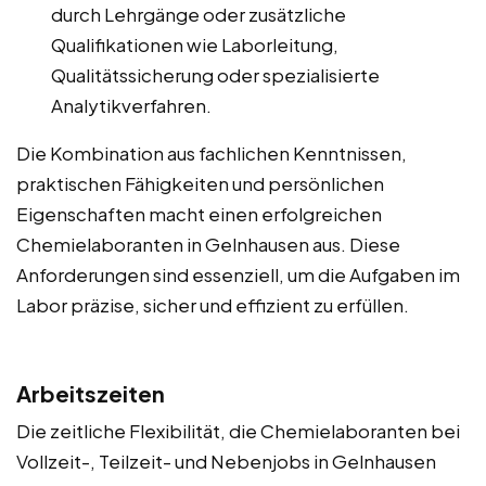
durch Lehrgänge oder zusätzliche
Qualifikationen wie Laborleitung,
Qualitätssicherung oder spezialisierte
Analytikverfahren.
Die Kombination aus fachlichen Kenntnissen,
praktischen Fähigkeiten und persönlichen
Eigenschaften macht einen erfolgreichen
Chemielaboranten in Gelnhausen aus. Diese
Anforderungen sind essenziell, um die Aufgaben im
Labor präzise, sicher und effizient zu erfüllen.
Arbeitszeiten
Die zeitliche Flexibilität, die Chemielaboranten bei
Vollzeit-, Teilzeit- und Nebenjobs in Gelnhausen