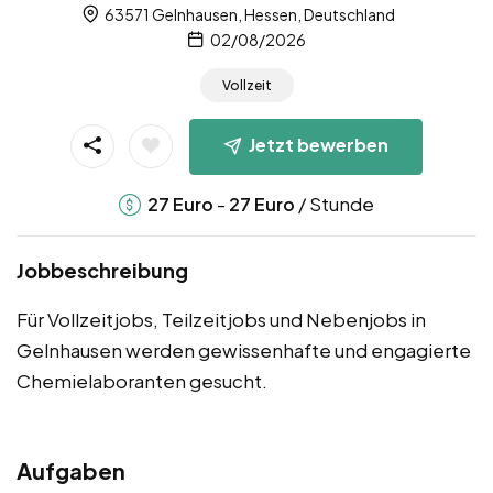
63571 Gelnhausen, Hessen, Deutschland
02/08/2026
Vollzeit
Jetzt bewerben
-
/ Stunde
27
Euro
27
Euro
Jobbeschreibung
Für Vollzeitjobs, Teilzeitjobs und Nebenjobs in
Gelnhausen werden gewissenhafte und engagierte
Chemielaboranten gesucht.
Aufgaben