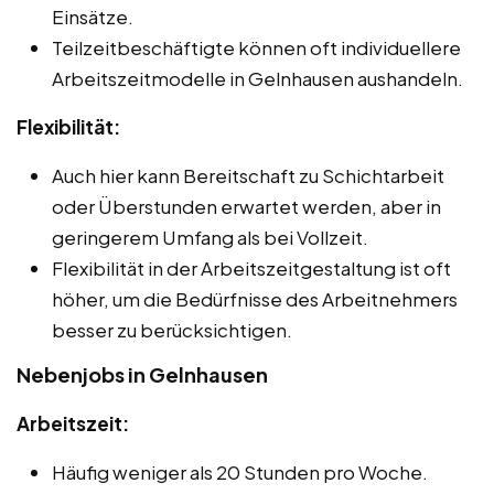
Einsätze.
Teilzeitbeschäftigte können oft individuellere
Arbeitszeitmodelle in Gelnhausen aushandeln.
Flexibilität:
Auch hier kann Bereitschaft zu Schichtarbeit
oder Überstunden erwartet werden, aber in
geringerem Umfang als bei Vollzeit.
Flexibilität in der Arbeitszeitgestaltung ist oft
höher, um die Bedürfnisse des Arbeitnehmers
besser zu berücksichtigen.
Nebenjobs in Gelnhausen
Arbeitszeit:
Häufig weniger als 20 Stunden pro Woche.