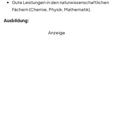
Gute Leistungen in den naturwissenschaftlichen
Fächern (Chemie, Physik, Mathematik).
Ausbildung:
Anzeige