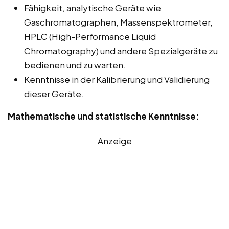
Fähigkeit, analytische Geräte wie
Gaschromatographen, Massenspektrometer,
HPLC (High-Performance Liquid
Chromatography) und andere Spezialgeräte zu
bedienen und zu warten.
Kenntnisse in der Kalibrierung und Validierung
dieser Geräte.
Mathematische und statistische Kenntnisse:
Anzeige