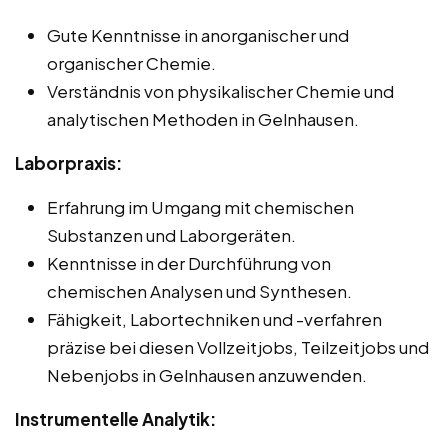
Gute Kenntnisse in anorganischer und
organischer Chemie.
Verständnis von physikalischer Chemie und
analytischen Methoden in Gelnhausen.
Laborpraxis:
Erfahrung im Umgang mit chemischen
Substanzen und Laborgeräten.
Kenntnisse in der Durchführung von
chemischen Analysen und Synthesen.
Fähigkeit, Labortechniken und -verfahren
präzise bei diesen Vollzeitjobs, Teilzeitjobs und
Nebenjobs in Gelnhausen anzuwenden.
Instrumentelle Analytik: