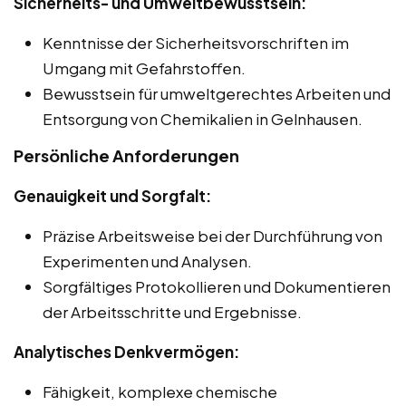
Sicherheits- und Umweltbewusstsein:
Kenntnisse der Sicherheitsvorschriften im
Umgang mit Gefahrstoffen.
Bewusstsein für umweltgerechtes Arbeiten und
Entsorgung von Chemikalien in Gelnhausen.
Persönliche Anforderungen
Genauigkeit und Sorgfalt:
Präzise Arbeitsweise bei der Durchführung von
Experimenten und Analysen.
Sorgfältiges Protokollieren und Dokumentieren
der Arbeitsschritte und Ergebnisse.
Analytisches Denkvermögen:
Fähigkeit, komplexe chemische