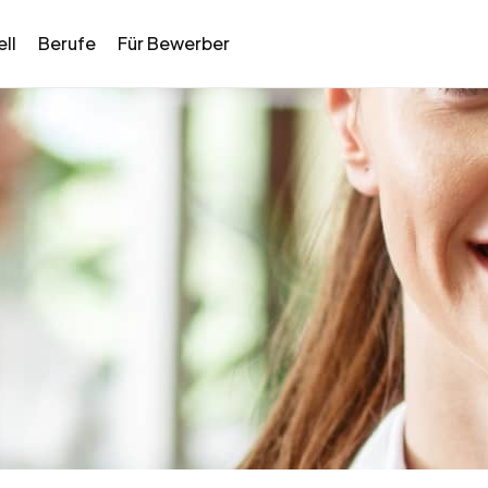
ll
Berufe
Für Bewerber