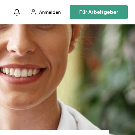
Für Arbeitgeber
Anmelden