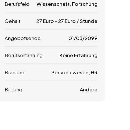
Berufsfeld
Wissenschaft, Forschung
Gehalt
27
Euro
-
27
Euro
/ Stunde
Angebotsende
01/03/2099
Berufserfahrung
Keine Erfahrung
Branche
Personalwesen, HR
Bildung
Andere