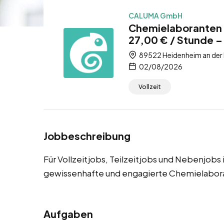
CALUMA GmbH
Chemielaboranten 
27,00 € / Stunde – 
89522 Heidenheim an der
02/08/2026
Vollzeit
Jobbeschreibung
Für Vollzeitjobs, Teilzeitjobs und Nebenjob
gewissenhafte und engagierte Chemielabor
Aufgaben