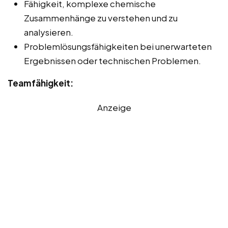
Fähigkeit, komplexe chemische
Zusammenhänge zu verstehen und zu
analysieren.
Problemlösungsfähigkeiten bei unerwarteten
Ergebnissen oder technischen Problemen.
Teamfähigkeit:
Anzeige