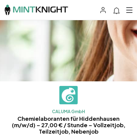
CALUMA GmbH
Chemielaboranten für Hiddenhausen
(m/w/d) – 27,00 € / Stunde – Vollzeitjob,
Teilzeitjob, Nebenjob