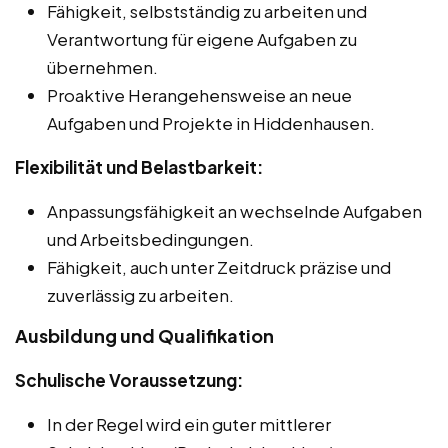
Fähigkeit, selbstständig zu arbeiten und
Verantwortung für eigene Aufgaben zu
übernehmen.
Proaktive Herangehensweise an neue
Aufgaben und Projekte in Hiddenhausen.
Flexibilität und Belastbarkeit:
Anpassungsfähigkeit an wechselnde Aufgaben
und Arbeitsbedingungen.
Fähigkeit, auch unter Zeitdruck präzise und
zuverlässig zu arbeiten.
Ausbildung und Qualifikation
Schulische Voraussetzung:
In der Regel wird ein guter mittlerer