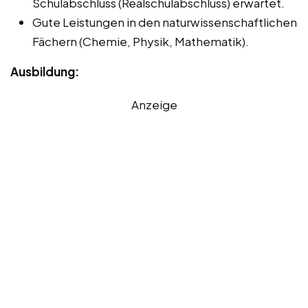
Schulabschluss (Realschulabschluss) erwartet.
Gute Leistungen in den naturwissenschaftlichen
Fächern (Chemie, Physik, Mathematik).
Ausbildung:
Anzeige