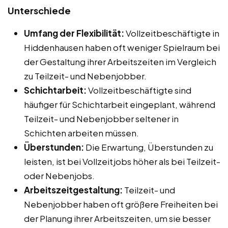
Unterschiede
Umfang der Flexibilität:
Vollzeitbeschäftigte in
Hiddenhausen haben oft weniger Spielraum bei
der Gestaltung ihrer Arbeitszeiten im Vergleich
zu Teilzeit- und Nebenjobber.
Schichtarbeit:
Vollzeitbeschäftigte sind
häufiger für Schichtarbeit eingeplant, während
Teilzeit- und Nebenjobber seltener in
Schichten arbeiten müssen.
Überstunden:
Die Erwartung, Überstunden zu
leisten, ist bei Vollzeitjobs höher als bei Teilzeit-
oder Nebenjobs.
Arbeitszeitgestaltung:
Teilzeit- und
Nebenjobber haben oft größere Freiheiten bei
der Planung ihrer Arbeitszeiten, um sie besser