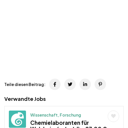
Teile diesen Beitrag:
Verwandte Jobs
Wissenschaft, Forschung
Chemielaboranten für