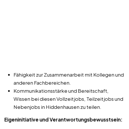
Fähigkeit zur Zusammenarbeit mit Kollegen und
anderen Fachbereichen.
Kommunikationsstärke und Bereitschaft,
Wissen bei diesen Vollzeitjobs, Teilzeitjobs und
Nebenjobs in Hiddenhausen zu teilen.
Eigeninitiative und Verantwortungsbewusstsein: