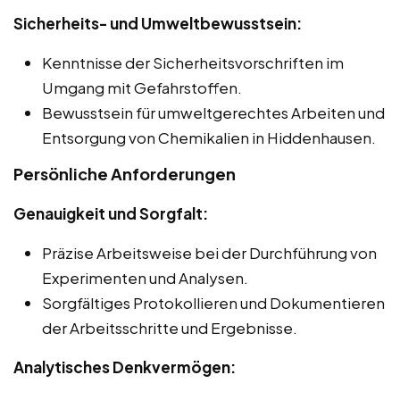
Sicherheits- und Umweltbewusstsein:
Kenntnisse der Sicherheitsvorschriften im
Umgang mit Gefahrstoffen.
Bewusstsein für umweltgerechtes Arbeiten und
Entsorgung von Chemikalien in Hiddenhausen.
Persönliche Anforderungen
Genauigkeit und Sorgfalt:
Präzise Arbeitsweise bei der Durchführung von
Experimenten und Analysen.
Sorgfältiges Protokollieren und Dokumentieren
der Arbeitsschritte und Ergebnisse.
Analytisches Denkvermögen: