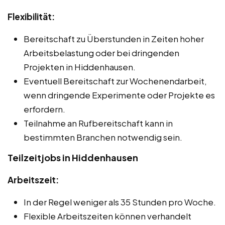
Flexibilität:
Bereitschaft zu Überstunden in Zeiten hoher
Arbeitsbelastung oder bei dringenden
Projekten in Hiddenhausen.
Eventuell Bereitschaft zur Wochenendarbeit,
wenn dringende Experimente oder Projekte es
erfordern.
Teilnahme an Rufbereitschaft kann in
bestimmten Branchen notwendig sein.
Teilzeitjobs in Hiddenhausen
Arbeitszeit:
In der Regel weniger als 35 Stunden pro Woche.
Flexible Arbeitszeiten können verhandelt