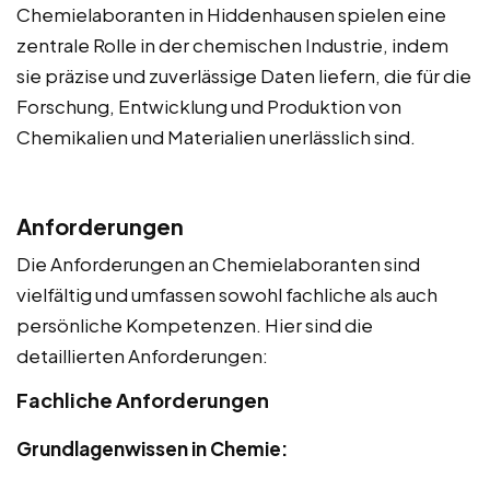
Chemielaboranten in Hiddenhausen spielen eine
zentrale Rolle in der chemischen Industrie, indem
sie präzise und zuverlässige Daten liefern, die für die
Forschung, Entwicklung und Produktion von
Chemikalien und Materialien unerlässlich sind.
Anforderungen
Die Anforderungen an Chemielaboranten sind
vielfältig und umfassen sowohl fachliche als auch
persönliche Kompetenzen. Hier sind die
detaillierten Anforderungen:
Fachliche Anforderungen
Grundlagenwissen in Chemie: