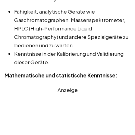
Fähigkeit, analytische Geräte wie
Gaschromatographen, Massenspektrometer,
HPLC (High-Performance Liquid
Chromatography) und andere Spezialgeräte zu
bedienen und zu warten.
Kenntnisse in der Kalibrierung und Validierung
dieser Geräte.
Mathematische und statistische Kenntnisse:
Anzeige