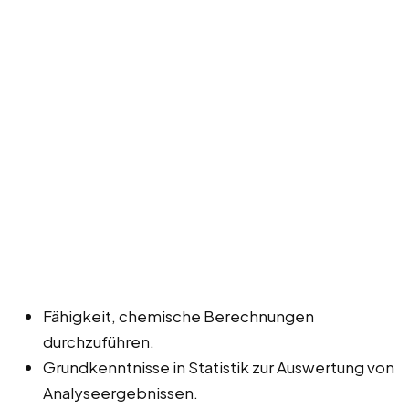
Fähigkeit, chemische Berechnungen
durchzuführen.
Grundkenntnisse in Statistik zur Auswertung von
Analyseergebnissen.