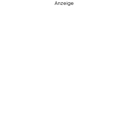
Anzeige