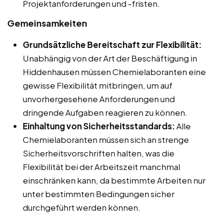
Projektanforderungen und -fristen.
Gemeinsamkeiten
Grundsätzliche Bereitschaft zur Flexibilität:
Unabhängig von der Art der Beschäftigung in
Hiddenhausen müssen Chemielaboranten eine
gewisse Flexibilität mitbringen, um auf
unvorhergesehene Anforderungen und
dringende Aufgaben reagieren zu können.
Einhaltung von Sicherheitsstandards:
Alle
Chemielaboranten müssen sich an strenge
Sicherheitsvorschriften halten, was die
Flexibilität bei der Arbeitszeit manchmal
einschränken kann, da bestimmte Arbeiten nur
unter bestimmten Bedingungen sicher
durchgeführt werden können.