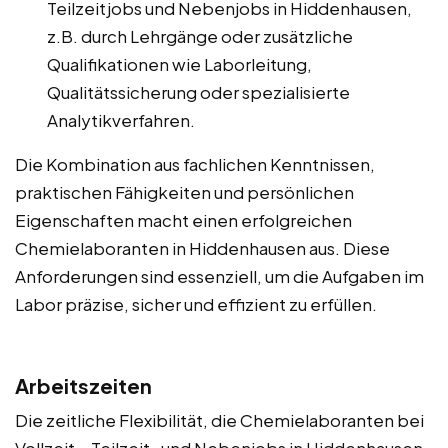
Teilzeitjobs und Nebenjobs in Hiddenhausen,
z.B. durch Lehrgänge oder zusätzliche
Qualifikationen wie Laborleitung,
Qualitätssicherung oder spezialisierte
Analytikverfahren.
Die Kombination aus fachlichen Kenntnissen,
praktischen Fähigkeiten und persönlichen
Eigenschaften macht einen erfolgreichen
Chemielaboranten in Hiddenhausen aus. Diese
Anforderungen sind essenziell, um die Aufgaben im
Labor präzise, sicher und effizient zu erfüllen.
Arbeitszeiten
Die zeitliche Flexibilität, die Chemielaboranten bei