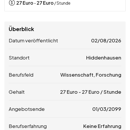
27
Euro
27
Euro
-
/ Stunde
Überblick
Datum veröffentlicht
02/08/2026
Standort
Hiddenhausen
Berufsfeld
Wissenschaft, Forschung
Gehalt
27
Euro
-
27
Euro
/ Stunde
Angebotsende
01/03/2099
Berufserfahrung
Keine Erfahrung