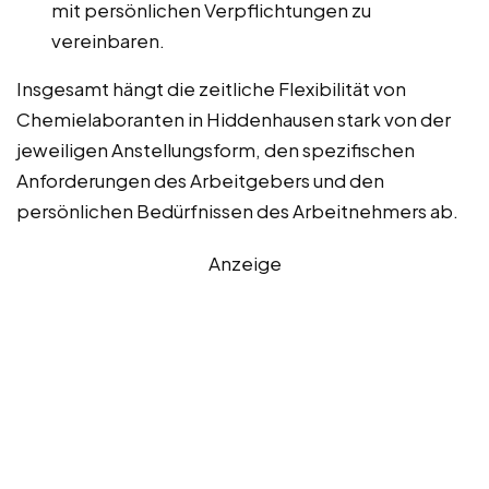
mit persönlichen Verpflichtungen zu
vereinbaren.
Insgesamt hängt die zeitliche Flexibilität von
Chemielaboranten in Hiddenhausen stark von der
jeweiligen Anstellungsform, den spezifischen
Anforderungen des Arbeitgebers und den
persönlichen Bedürfnissen des Arbeitnehmers ab.
Anzeige