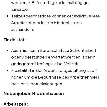
werden, z.B. feste Tage oder halbtägige
Einsätze.
Teilzeitbeschäftigte können oft individuellere
Arbeitszeitmodelle in Hiddenhausen
aushandeln.
Flexibilität:
Auch hier kann Bereitschaft zu Schichtarbeit
oder Überstunden erwartet werden, aber in
geringerem Umfang als bei Vollzeit.
Flexibilität in der Arbeitszeitgestaltung ist oft
höher, um die Bedürfnisse des Arbeitnehmers
besser zu berücksichtigen.
Nebenjobs in Hiddenhausen
Arbeitszeit: