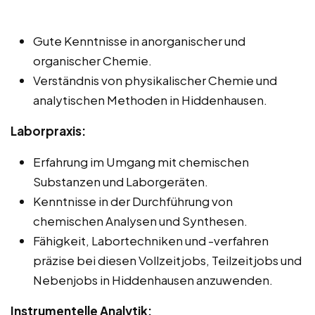
Gute Kenntnisse in anorganischer und
organischer Chemie.
Verständnis von physikalischer Chemie und
analytischen Methoden in Hiddenhausen.
Laborpraxis:
Erfahrung im Umgang mit chemischen
Substanzen und Laborgeräten.
Kenntnisse in der Durchführung von
chemischen Analysen und Synthesen.
Fähigkeit, Labortechniken und -verfahren
präzise bei diesen Vollzeitjobs, Teilzeitjobs und
Nebenjobs in Hiddenhausen anzuwenden.
Instrumentelle Analytik: