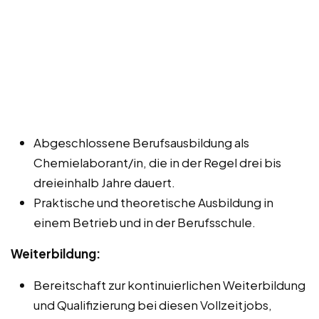
Abgeschlossene Berufsausbildung als
Chemielaborant/in, die in der Regel drei bis
dreieinhalb Jahre dauert.
Praktische und theoretische Ausbildung in
einem Betrieb und in der Berufsschule.
Weiterbildung:
Bereitschaft zur kontinuierlichen Weiterbildung
und Qualifizierung bei diesen Vollzeitjobs,