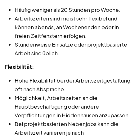
Häufig weniger als 20 Stunden pro Woche.
Arbeitszeiten sind meist sehr flexibel und
können abends, an Wochenenden oder in
freien Zeitfenstern erfolgen.
Stundenweise Einsätze oder projektbasierte
Arbeit sind üblich.
Flexibilität:
Hohe Flexibilität bei der Arbeitszeitgestaltung,
oft nach Absprache.
Möglichkeit, Arbeitszeiten an die
Hauptbeschäftigung oder andere
Verpflichtungen in Hiddenhausen anzupassen.
Bei projektbasierten Nebenjobs kann die
Arbeitszeit variieren je nach