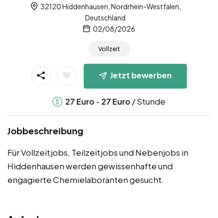
32120 Hiddenhausen, Nordrhein-Westfalen,
Deutschland
02/08/2026
Vollzeit
Jetzt bewerben
-
/ Stunde
27
Euro
27
Euro
Jobbeschreibung
Für Vollzeitjobs, Teilzeitjobs und Nebenjobs in
Hiddenhausen werden gewissenhafte und
engagierte Chemielaboranten gesucht.