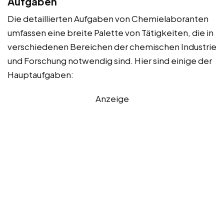
Aufgaben
Die detaillierten Aufgaben von Chemielaboranten
umfassen eine breite Palette von Tätigkeiten, die in
verschiedenen Bereichen der chemischen Industrie
und Forschung notwendig sind. Hier sind einige der
Hauptaufgaben:
Anzeige