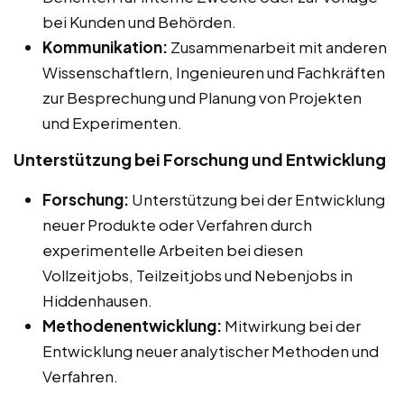
bei Kunden und Behörden.
Kommunikation:
Zusammenarbeit mit anderen
Wissenschaftlern, Ingenieuren und Fachkräften
zur Besprechung und Planung von Projekten
und Experimenten.
Unterstützung bei Forschung und Entwicklung
Forschung:
Unterstützung bei der Entwicklung
neuer Produkte oder Verfahren durch
experimentelle Arbeiten bei diesen
Vollzeitjobs, Teilzeitjobs und Nebenjobs in
Hiddenhausen.
Methodenentwicklung:
Mitwirkung bei der
Entwicklung neuer analytischer Methoden und
Verfahren.