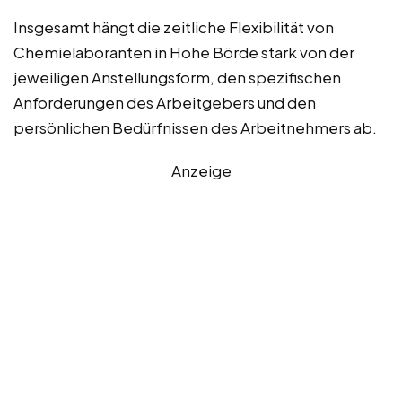
Insgesamt hängt die zeitliche Flexibilität von
Chemielaboranten in Hohe Börde stark von der
jeweiligen Anstellungsform, den spezifischen
Anforderungen des Arbeitgebers und den
persönlichen Bedürfnissen des Arbeitnehmers ab.
Anzeige