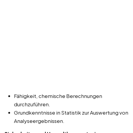
Fähigkeit, chemische Berechnungen
durchzuführen.
Grundkenntnisse in Statistik zur Auswertung von
Analyseergebnissen.