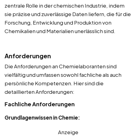
zentrale Rolle in der chemischen Industrie, indem
sie präzise und zuverlässige Daten liefern, die für die
Forschung, Entwicklung und Produktion von
Chemikalien und Materialien unerlässlich sind.
Anforderungen
Die Anforderungen an Chemielaboranten sind
vielfältig und umfassen sowohl fachliche als auch
persönliche Kompetenzen. Hier sind die
detaillierten Anforderungen:
Fachliche Anforderungen
Grundlagenwissen in Chemie:
Anzeige