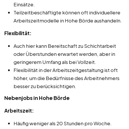
Einsätze.
Teilzeitbeschäftigte können oft individuellere
Arbeitszeitmodelle in Hohe Börde aushandeln.
Flexibilität:
Auch hier kann Bereitschaft zu Schichtarbeit
oder Überstunden erwartet werden, aber in
geringerem Umfang als bei Vollzeit.
Flexibilität in der Arbeitszeitgestaltung ist oft
höher, um die Bedürfnisse des Arbeitnehmers
besser zu berücksichtigen.
Nebenjobs in Hohe Börde
Arbeitszeit:
Häufig weniger als 20 Stunden pro Woche.