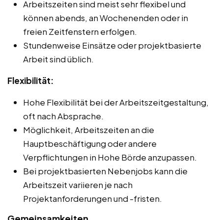
Arbeitszeiten sind meist sehr flexibel und
können abends, an Wochenenden oder in
freien Zeitfenstern erfolgen.
Stundenweise Einsätze oder projektbasierte
Arbeit sind üblich.
Flexibilität:
Hohe Flexibilität bei der Arbeitszeitgestaltung,
oft nach Absprache.
Möglichkeit, Arbeitszeiten an die
Hauptbeschäftigung oder andere
Verpflichtungen in Hohe Börde anzupassen.
Bei projektbasierten Nebenjobs kann die
Arbeitszeit variieren je nach
Projektanforderungen und -fristen.
Gemeinsamkeiten