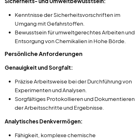
Sicherheits- und Umweltbewusstsein:
Kenntnisse der Sicherheitsvorschriften im
Umgang mit Gefahrstoffen.
Bewusstsein für umweltgerechtes Arbeiten und
Entsorgung von Chemikalien in Hohe Börde.
Persönliche Anforderungen
Genauigkeit und Sorgfalt:
Präzise Arbeitsweise bei der Durchführung von
Experimenten und Analysen.
Sorgfältiges Protokollieren und Dokumentieren
der Arbeitsschritte und Ergebnisse.
Analytisches Denkvermögen:
Fähigkeit, komplexe chemische