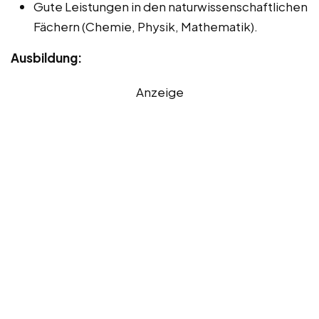
Gute Leistungen in den naturwissenschaftlichen
Fächern (Chemie, Physik, Mathematik).
Ausbildung:
Anzeige