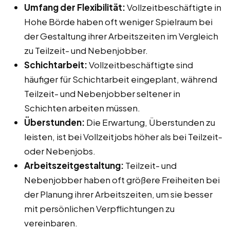
Umfang der Flexibilität:
Vollzeitbeschäftigte in
Hohe Börde haben oft weniger Spielraum bei
der Gestaltung ihrer Arbeitszeiten im Vergleich
zu Teilzeit- und Nebenjobber.
Schichtarbeit:
Vollzeitbeschäftigte sind
häufiger für Schichtarbeit eingeplant, während
Teilzeit- und Nebenjobber seltener in
Schichten arbeiten müssen.
Überstunden:
Die Erwartung, Überstunden zu
leisten, ist bei Vollzeitjobs höher als bei Teilzeit-
oder Nebenjobs.
Arbeitszeitgestaltung:
Teilzeit- und
Nebenjobber haben oft größere Freiheiten bei
der Planung ihrer Arbeitszeiten, um sie besser
mit persönlichen Verpflichtungen zu
vereinbaren.