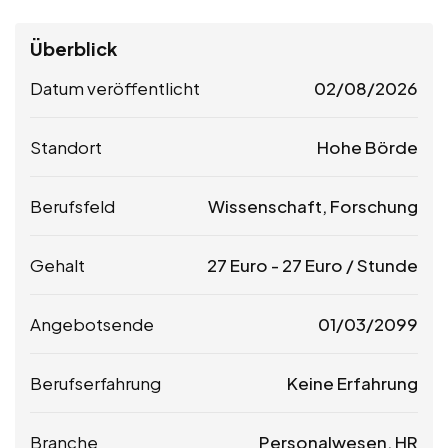
Überblick
Datum veröffentlicht
02/08/2026
Standort
Hohe Börde
Berufsfeld
Wissenschaft, Forschung
Gehalt
27
Euro
-
27
Euro
/ Stunde
Angebotsende
01/03/2099
Berufserfahrung
Keine Erfahrung
Branche
Personalwesen, HR