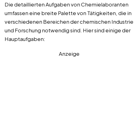
Die detaillierten Aufgaben von Chemielaboranten
umfassen eine breite Palette von Tätigkeiten, die in
verschiedenen Bereichen der chemischen Industrie
und Forschung notwendig sind. Hier sind einige der
Hauptaufgaben:
Anzeige