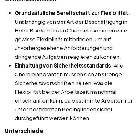
Grundsätzliche Bereitschaft zur Flexibilität:
Unabhängig von der Art der Beschäftigung in
Hohe Börde müssen Chemielaboranten eine
gewisse Flexibilität mitbringen, um auf
unvorhergesehene Anforderungen und
dringende Aufgaben reagieren zu können.
Einhaltung von Sicherheitsstandards:
Alle
Chemielaboranten müssen sich an strenge
Sicherheitsvorschriften halten, was die
Flexibilität bei der Arbeitszeit manchmal
einschränken kann, da bestimmte Arbeiten nur
unter bestimmten Bedingungen sicher
durchgeführt werden können.
Unterschiede