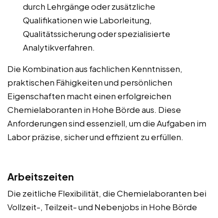
durch Lehrgänge oder zusätzliche
Qualifikationen wie Laborleitung,
Qualitätssicherung oder spezialisierte
Analytikverfahren.
Die Kombination aus fachlichen Kenntnissen,
praktischen Fähigkeiten und persönlichen
Eigenschaften macht einen erfolgreichen
Chemielaboranten in Hohe Börde aus. Diese
Anforderungen sind essenziell, um die Aufgaben im
Labor präzise, sicher und effizient zu erfüllen.
Arbeitszeiten
Die zeitliche Flexibilität, die Chemielaboranten bei
Vollzeit-, Teilzeit- und Nebenjobs in Hohe Börde