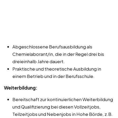
Abgeschlossene Berufsausbildung als
Chemielaborant/in, die in der Regel drei bis
dreieinhalb Jahre dauert.
Praktische und theoretische Ausbildung in
einem Betrieb und in der Berufsschule.
Weiterbildung:
Bereitschaft zur kontinuierlichen Weiterbildung
und Qualifizierung bei diesen Vollzeitjobs,
Teilzeitjobs und Nebenjobs in Hohe Börde, z.B.