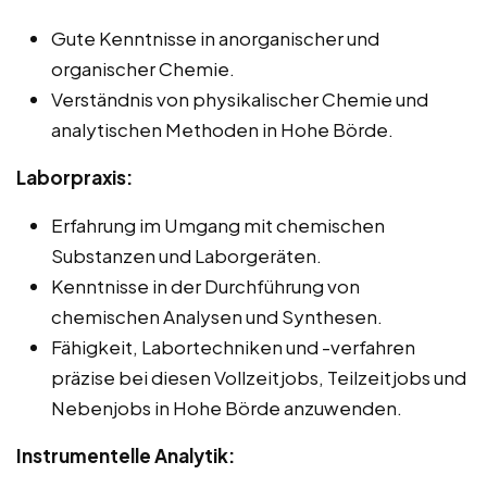
Gute Kenntnisse in anorganischer und
organischer Chemie.
Verständnis von physikalischer Chemie und
analytischen Methoden in Hohe Börde.
Laborpraxis:
Erfahrung im Umgang mit chemischen
Substanzen und Laborgeräten.
Kenntnisse in der Durchführung von
chemischen Analysen und Synthesen.
Fähigkeit, Labortechniken und -verfahren
präzise bei diesen Vollzeitjobs, Teilzeitjobs und
Nebenjobs in Hohe Börde anzuwenden.
Instrumentelle Analytik: