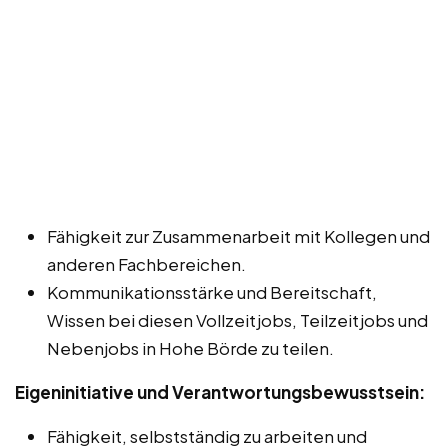
Fähigkeit zur Zusammenarbeit mit Kollegen und
anderen Fachbereichen.
Kommunikationsstärke und Bereitschaft,
Wissen bei diesen Vollzeitjobs, Teilzeitjobs und
Nebenjobs in Hohe Börde zu teilen.
Eigeninitiative und Verantwortungsbewusstsein:
Fähigkeit, selbstständig zu arbeiten und