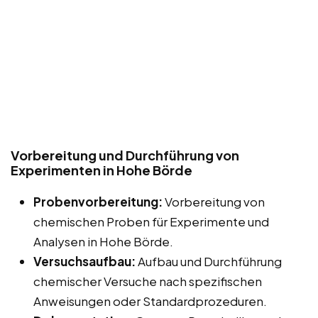
Vorbereitung und Durchführung von
Experimenten in Hohe Börde
Probenvorbereitung:
Vorbereitung von
chemischen Proben für Experimente und
Analysen in Hohe Börde.
Versuchsaufbau:
Aufbau und Durchführung
chemischer Versuche nach spezifischen
Anweisungen oder Standardprozeduren.