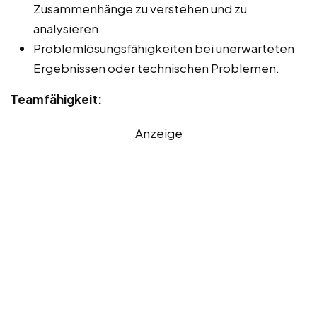
Zusammenhänge zu verstehen und zu
analysieren.
Problemlösungsfähigkeiten bei unerwarteten
Ergebnissen oder technischen Problemen.
Teamfähigkeit:
Anzeige