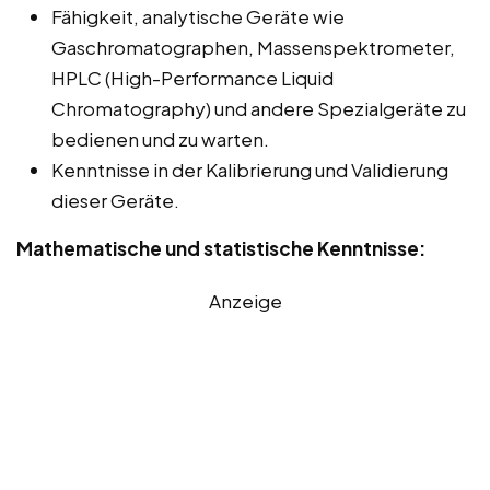
Fähigkeit, analytische Geräte wie
Gaschromatographen, Massenspektrometer,
HPLC (High-Performance Liquid
Chromatography) und andere Spezialgeräte zu
bedienen und zu warten.
Kenntnisse in der Kalibrierung und Validierung
dieser Geräte.
Mathematische und statistische Kenntnisse:
Anzeige