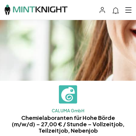
CALUMA GmbH
Chemielaboranten für Hohe Börde
(m/w/d) – 27,00 € / Stunde – Vollzeitjob,
Teilzeitjob, Nebenjob