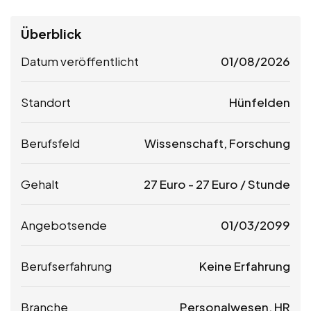
Überblick
Datum veröffentlicht
01/08/2026
Standort
Hünfelden
Berufsfeld
Wissenschaft, Forschung
Gehalt
27
Euro
-
27
Euro
/ Stunde
Angebotsende
01/03/2099
Berufserfahrung
Keine Erfahrung
Branche
Personalwesen, HR