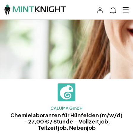
CALUMA GmbH
Chemielaboranten für Hünfelden (m/w/d)
– 27,00 € / Stunde – Vollzeitjob,
Teilzeitjob, Nebenjob