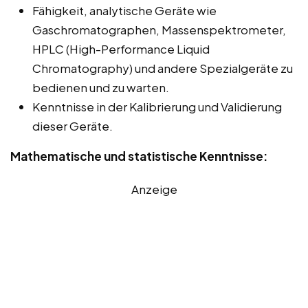
Fähigkeit, analytische Geräte wie
Gaschromatographen, Massenspektrometer,
HPLC (High-Performance Liquid
Chromatography) und andere Spezialgeräte zu
bedienen und zu warten.
Kenntnisse in der Kalibrierung und Validierung
dieser Geräte.
Mathematische und statistische Kenntnisse:
Anzeige