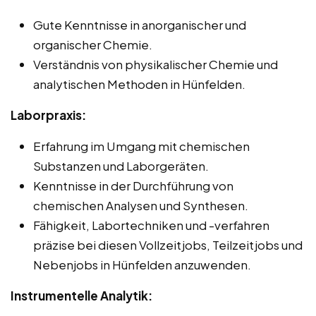
Gute Kenntnisse in anorganischer und
organischer Chemie.
Verständnis von physikalischer Chemie und
analytischen Methoden in Hünfelden.
Laborpraxis:
Erfahrung im Umgang mit chemischen
Substanzen und Laborgeräten.
Kenntnisse in der Durchführung von
chemischen Analysen und Synthesen.
Fähigkeit, Labortechniken und -verfahren
präzise bei diesen Vollzeitjobs, Teilzeitjobs und
Nebenjobs in Hünfelden anzuwenden.
Instrumentelle Analytik: