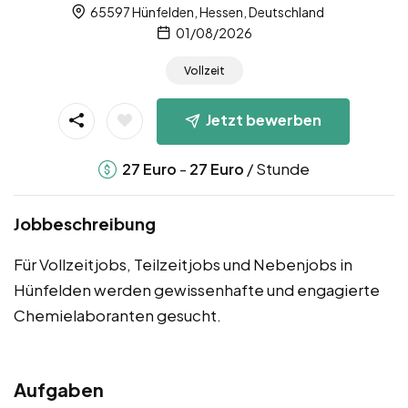
65597 Hünfelden, Hessen, Deutschland
01/08/2026
Vollzeit
Jetzt bewerben
-
/ Stunde
27
Euro
27
Euro
Jobbeschreibung
Für Vollzeitjobs, Teilzeitjobs und Nebenjobs in
Hünfelden werden gewissenhafte und engagierte
Chemielaboranten gesucht.
Aufgaben