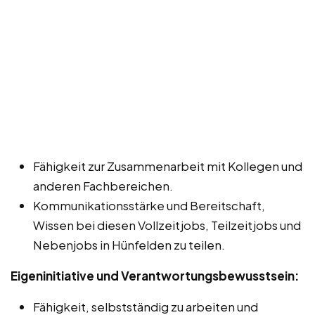
Fähigkeit zur Zusammenarbeit mit Kollegen und
anderen Fachbereichen.
Kommunikationsstärke und Bereitschaft,
Wissen bei diesen Vollzeitjobs, Teilzeitjobs und
Nebenjobs in Hünfelden zu teilen.
Eigeninitiative und Verantwortungsbewusstsein:
Fähigkeit, selbstständig zu arbeiten und