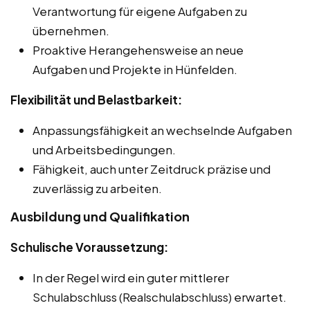
Verantwortung für eigene Aufgaben zu
übernehmen.
Proaktive Herangehensweise an neue
Aufgaben und Projekte in Hünfelden.
Flexibilität und Belastbarkeit:
Anpassungsfähigkeit an wechselnde Aufgaben
und Arbeitsbedingungen.
Fähigkeit, auch unter Zeitdruck präzise und
zuverlässig zu arbeiten.
Ausbildung und Qualifikation
Schulische Voraussetzung:
In der Regel wird ein guter mittlerer
Schulabschluss (Realschulabschluss) erwartet.