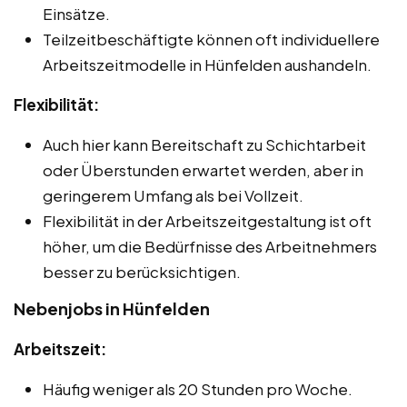
Einsätze.
Teilzeitbeschäftigte können oft individuellere
Arbeitszeitmodelle in Hünfelden aushandeln.
Flexibilität:
Auch hier kann Bereitschaft zu Schichtarbeit
oder Überstunden erwartet werden, aber in
geringerem Umfang als bei Vollzeit.
Flexibilität in der Arbeitszeitgestaltung ist oft
höher, um die Bedürfnisse des Arbeitnehmers
besser zu berücksichtigen.
Nebenjobs in Hünfelden
Arbeitszeit:
Häufig weniger als 20 Stunden pro Woche.