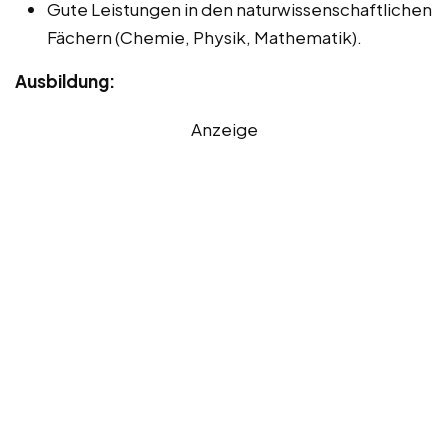
Gute Leistungen in den naturwissenschaftlichen
Fächern (Chemie, Physik, Mathematik).
Ausbildung:
Anzeige