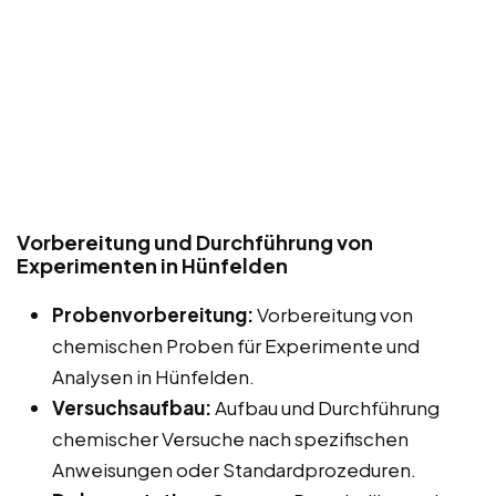
Vorbereitung und Durchführung von
Experimenten in Hünfelden
Probenvorbereitung:
Vorbereitung von
chemischen Proben für Experimente und
Analysen in Hünfelden.
Versuchsaufbau:
Aufbau und Durchführung
chemischer Versuche nach spezifischen
Anweisungen oder Standardprozeduren.