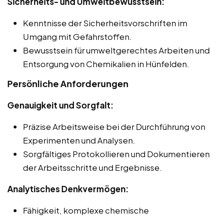
Sicherheits- und Umweltbewusstsein:
Kenntnisse der Sicherheitsvorschriften im
Umgang mit Gefahrstoffen.
Bewusstsein für umweltgerechtes Arbeiten und
Entsorgung von Chemikalien in Hünfelden.
Persönliche Anforderungen
Genauigkeit und Sorgfalt:
Präzise Arbeitsweise bei der Durchführung von
Experimenten und Analysen.
Sorgfältiges Protokollieren und Dokumentieren
der Arbeitsschritte und Ergebnisse.
Analytisches Denkvermögen:
Fähigkeit, komplexe chemische