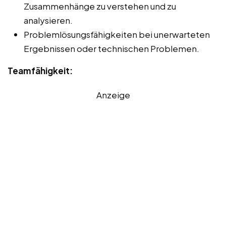
Zusammenhänge zu verstehen und zu
analysieren.
Problemlösungsfähigkeiten bei unerwarteten
Ergebnissen oder technischen Problemen.
Teamfähigkeit:
Anzeige