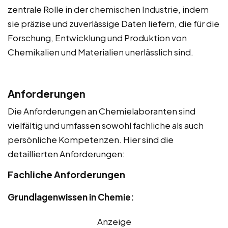
zentrale Rolle in der chemischen Industrie, indem
sie präzise und zuverlässige Daten liefern, die für die
Forschung, Entwicklung und Produktion von
Chemikalien und Materialien unerlässlich sind.
Anforderungen
Die Anforderungen an Chemielaboranten sind
vielfältig und umfassen sowohl fachliche als auch
persönliche Kompetenzen. Hier sind die
detaillierten Anforderungen:
Fachliche Anforderungen
Grundlagenwissen in Chemie:
Anzeige