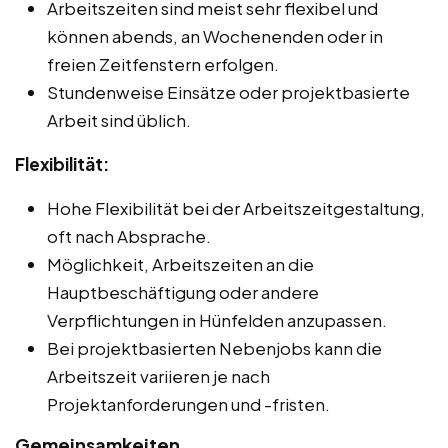
Arbeitszeiten sind meist sehr flexibel und
können abends, an Wochenenden oder in
freien Zeitfenstern erfolgen.
Stundenweise Einsätze oder projektbasierte
Arbeit sind üblich.
Flexibilität:
Hohe Flexibilität bei der Arbeitszeitgestaltung,
oft nach Absprache.
Möglichkeit, Arbeitszeiten an die
Hauptbeschäftigung oder andere
Verpflichtungen in Hünfelden anzupassen.
Bei projektbasierten Nebenjobs kann die
Arbeitszeit variieren je nach
Projektanforderungen und -fristen.
Gemeinsamkeiten