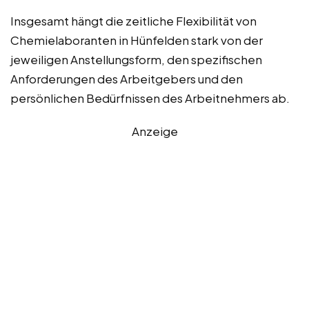
Insgesamt hängt die zeitliche Flexibilität von
Chemielaboranten in Hünfelden stark von der
jeweiligen Anstellungsform, den spezifischen
Anforderungen des Arbeitgebers und den
persönlichen Bedürfnissen des Arbeitnehmers ab.
Anzeige