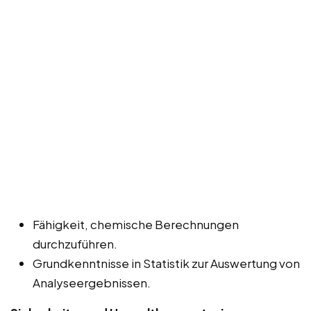
Fähigkeit, chemische Berechnungen
durchzuführen.
Grundkenntnisse in Statistik zur Auswertung von
Analyseergebnissen.