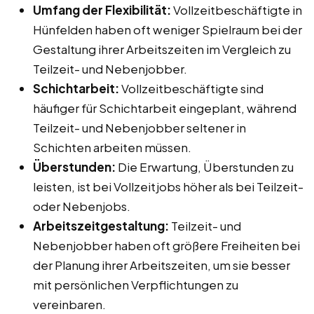
Umfang der Flexibilität:
Vollzeitbeschäftigte in
Hünfelden haben oft weniger Spielraum bei der
Gestaltung ihrer Arbeitszeiten im Vergleich zu
Teilzeit- und Nebenjobber.
Schichtarbeit:
Vollzeitbeschäftigte sind
häufiger für Schichtarbeit eingeplant, während
Teilzeit- und Nebenjobber seltener in
Schichten arbeiten müssen.
Überstunden:
Die Erwartung, Überstunden zu
leisten, ist bei Vollzeitjobs höher als bei Teilzeit-
oder Nebenjobs.
Arbeitszeitgestaltung:
Teilzeit- und
Nebenjobber haben oft größere Freiheiten bei
der Planung ihrer Arbeitszeiten, um sie besser
mit persönlichen Verpflichtungen zu
vereinbaren.