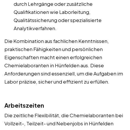
durch Lehrgänge oder zusätzliche
Qualifikationen wie Laborleitung,
Qualitätssicherung oder spezialisierte
Analytikverfahren.
Die Kombination aus fachlichen Kenntnissen,
praktischen Fähigkeiten und persönlichen
Eigenschaften macht einen erfolgreichen
Chemielaboranten in Hünfelden aus. Diese
Anforderungen sind essenziell, um die Aufgaben im
Labor präzise, sicher und effizient zu erfüllen.
Arbeitszeiten
Die zeitliche Flexibilität, die Chemielaboranten bei
Vollzeit-, Teilzeit- und Nebenjobs in Hünfelden