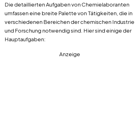
Die detaillierten Aufgaben von Chemielaboranten
umfassen eine breite Palette von Tätigkeiten, die in
verschiedenen Bereichen der chemischen Industrie
und Forschung notwendig sind. Hier sind einige der
Hauptaufgaben:
Anzeige