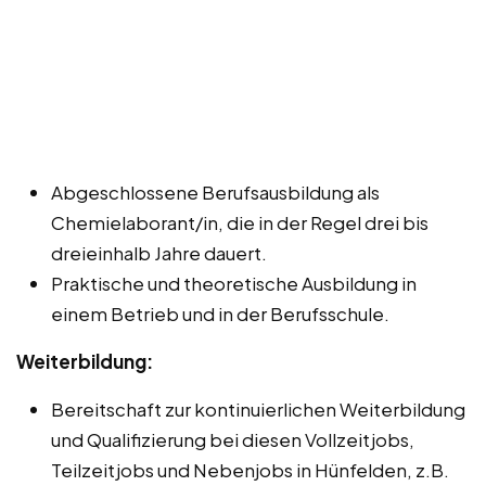
Abgeschlossene Berufsausbildung als
Chemielaborant/in, die in der Regel drei bis
dreieinhalb Jahre dauert.
Praktische und theoretische Ausbildung in
einem Betrieb und in der Berufsschule.
Weiterbildung:
Bereitschaft zur kontinuierlichen Weiterbildung
und Qualifizierung bei diesen Vollzeitjobs,
Teilzeitjobs und Nebenjobs in Hünfelden, z.B.