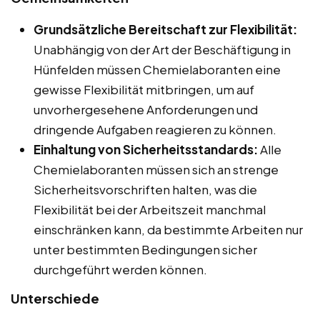
Grundsätzliche Bereitschaft zur Flexibilität:
Unabhängig von der Art der Beschäftigung in
Hünfelden müssen Chemielaboranten eine
gewisse Flexibilität mitbringen, um auf
unvorhergesehene Anforderungen und
dringende Aufgaben reagieren zu können.
Einhaltung von Sicherheitsstandards:
Alle
Chemielaboranten müssen sich an strenge
Sicherheitsvorschriften halten, was die
Flexibilität bei der Arbeitszeit manchmal
einschränken kann, da bestimmte Arbeiten nur
unter bestimmten Bedingungen sicher
durchgeführt werden können.
Unterschiede