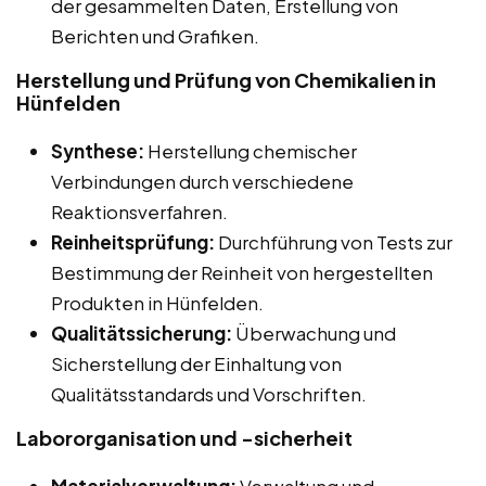
der gesammelten Daten, Erstellung von
Berichten und Grafiken.
Herstellung und Prüfung von Chemikalien in
Hünfelden
Synthese:
Herstellung chemischer
Verbindungen durch verschiedene
Reaktionsverfahren.
Reinheitsprüfung:
Durchführung von Tests zur
Bestimmung der Reinheit von hergestellten
Produkten in Hünfelden.
Qualitätssicherung:
Überwachung und
Sicherstellung der Einhaltung von
Qualitätsstandards und Vorschriften.
Labororganisation und -sicherheit