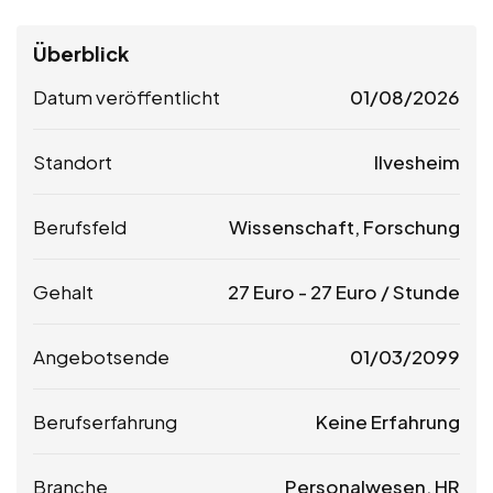
Überblick
Datum veröffentlicht
01/08/2026
Standort
Ilvesheim
Berufsfeld
Wissenschaft, Forschung
Gehalt
27
Euro
-
27
Euro
/ Stunde
Angebotsende
01/03/2099
Berufserfahrung
Keine Erfahrung
Branche
Personalwesen, HR