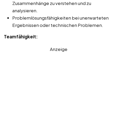
Zusammenhänge zu verstehen und zu
analysieren.
Problemlösungsfähigkeiten bei unerwarteten
Ergebnissen oder technischen Problemen.
Teamfähigkeit:
Anzeige