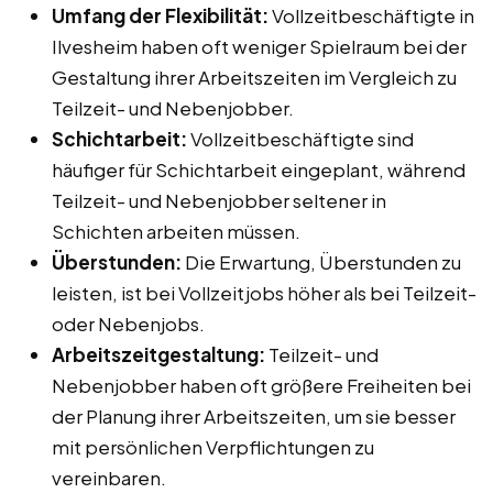
Umfang der Flexibilität:
Vollzeitbeschäftigte in
Ilvesheim haben oft weniger Spielraum bei der
Gestaltung ihrer Arbeitszeiten im Vergleich zu
Teilzeit- und Nebenjobber.
Schichtarbeit:
Vollzeitbeschäftigte sind
häufiger für Schichtarbeit eingeplant, während
Teilzeit- und Nebenjobber seltener in
Schichten arbeiten müssen.
Überstunden:
Die Erwartung, Überstunden zu
leisten, ist bei Vollzeitjobs höher als bei Teilzeit-
oder Nebenjobs.
Arbeitszeitgestaltung:
Teilzeit- und
Nebenjobber haben oft größere Freiheiten bei
der Planung ihrer Arbeitszeiten, um sie besser
mit persönlichen Verpflichtungen zu
vereinbaren.