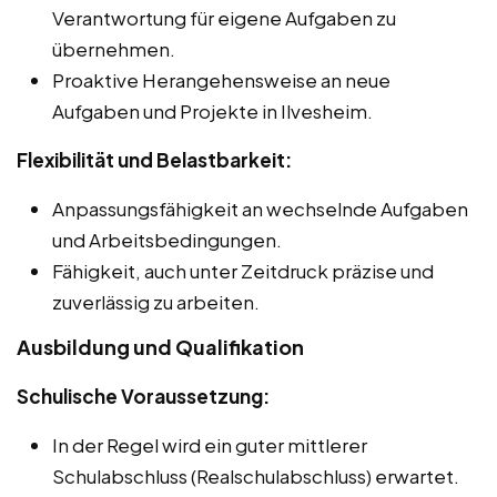
Verantwortung für eigene Aufgaben zu
übernehmen.
Proaktive Herangehensweise an neue
Aufgaben und Projekte in Ilvesheim.
Flexibilität und Belastbarkeit:
Anpassungsfähigkeit an wechselnde Aufgaben
und Arbeitsbedingungen.
Fähigkeit, auch unter Zeitdruck präzise und
zuverlässig zu arbeiten.
Ausbildung und Qualifikation
Schulische Voraussetzung:
In der Regel wird ein guter mittlerer
Schulabschluss (Realschulabschluss) erwartet.