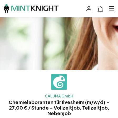
CALUMA GmbH
Chemielaboranten für Ilvesheim (m/w/d) –
27,00 € / Stunde – Vollzeitjob, Teilzeitjob,
Nebenjob