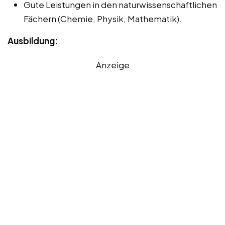
Gute Leistungen in den naturwissenschaftlichen
Fächern (Chemie, Physik, Mathematik).
Ausbildung:
Anzeige