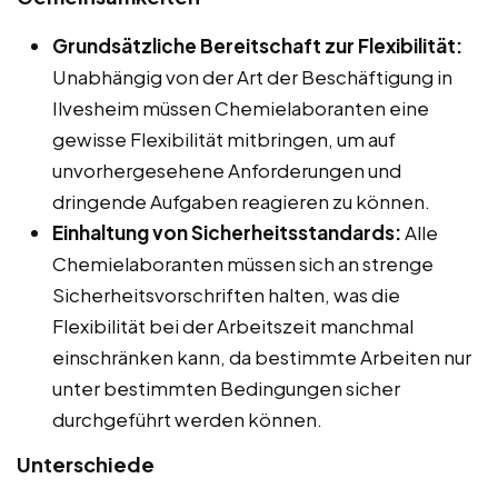
Grundsätzliche Bereitschaft zur Flexibilität:
Unabhängig von der Art der Beschäftigung in
Ilvesheim müssen Chemielaboranten eine
gewisse Flexibilität mitbringen, um auf
unvorhergesehene Anforderungen und
dringende Aufgaben reagieren zu können.
Einhaltung von Sicherheitsstandards:
Alle
Chemielaboranten müssen sich an strenge
Sicherheitsvorschriften halten, was die
Flexibilität bei der Arbeitszeit manchmal
einschränken kann, da bestimmte Arbeiten nur
unter bestimmten Bedingungen sicher
durchgeführt werden können.
Unterschiede