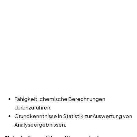
Fähigkeit, chemische Berechnungen
durchzuführen.
Grundkenntnisse in Statistik zur Auswertung von
Analyseergebnissen.