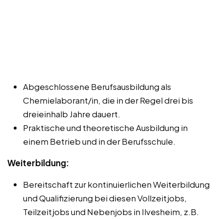
Abgeschlossene Berufsausbildung als
Chemielaborant/in, die in der Regel drei bis
dreieinhalb Jahre dauert.
Praktische und theoretische Ausbildung in
einem Betrieb und in der Berufsschule.
Weiterbildung:
Bereitschaft zur kontinuierlichen Weiterbildung
und Qualifizierung bei diesen Vollzeitjobs,
Teilzeitjobs und Nebenjobs in Ilvesheim, z.B.