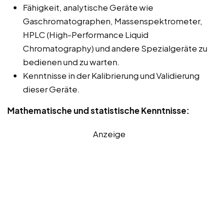
Fähigkeit, analytische Geräte wie
Gaschromatographen, Massenspektrometer,
HPLC (High-Performance Liquid
Chromatography) und andere Spezialgeräte zu
bedienen und zu warten.
Kenntnisse in der Kalibrierung und Validierung
dieser Geräte.
Mathematische und statistische Kenntnisse:
Anzeige