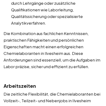
durch Lehrgänge oder zusätzliche
Qualifikationen wie Laborleitung,
Qualitätssicherung oder spezialisierte
Analytikverfahren.
Die Kombination aus fachlichen Kenntnissen,
praktischen Fähigkeiten und persönlichen
Eigenschaften macht einen erfolgreichen
Chemielaboranten in Ilvesheim aus. Diese
Anforderungen sind essenziell, um die Aufgaben im
Labor präzise, sicher und effizient zu erfüllen.
Arbeitszeiten
Die zeitliche Flexibilität, die Chemielaboranten bei
Vollzeit-, Teilzeit- und Nebenjobs in Ilvesheim