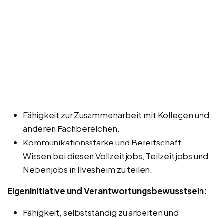
Fähigkeit zur Zusammenarbeit mit Kollegen und
anderen Fachbereichen.
Kommunikationsstärke und Bereitschaft,
Wissen bei diesen Vollzeitjobs, Teilzeitjobs und
Nebenjobs in Ilvesheim zu teilen.
Eigeninitiative und Verantwortungsbewusstsein:
Fähigkeit, selbstständig zu arbeiten und