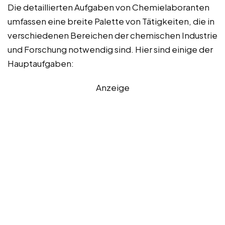
Die detaillierten Aufgaben von Chemielaboranten
umfassen eine breite Palette von Tätigkeiten, die in
verschiedenen Bereichen der chemischen Industrie
und Forschung notwendig sind. Hier sind einige der
Hauptaufgaben:
Anzeige