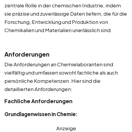
zentrale Rolle in der chemischen Industrie, indem
sie präzise und zuverlässige Daten liefern, die für die
Forschung, Entwicklung und Produktion von
Chemikalien und Materialien unerlässlich sind.
Anforderungen
Die Anforderungen an Chemielaboranten sind
vielfältig und umfassen sowohl fachliche als auch
persönliche Kompetenzen. Hier sind die
detaillierten Anforderungen:
Fachliche Anforderungen
Grundlagenwissen in Chemie:
Anzeige