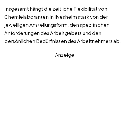
Insgesamt hängt die zeitliche Flexibilität von
Chemielaboranten in Ilvesheim stark von der
jeweiligen Anstellungsform, den spezifischen
Anforderungen des Arbeitgebers und den
persönlichen Bedürfnissen des Arbeitnehmers ab.
Anzeige