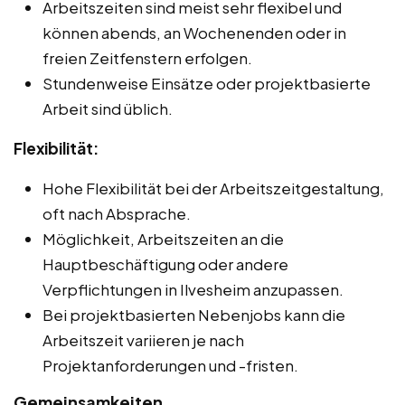
Arbeitszeiten sind meist sehr flexibel und
können abends, an Wochenenden oder in
freien Zeitfenstern erfolgen.
Stundenweise Einsätze oder projektbasierte
Arbeit sind üblich.
Flexibilität:
Hohe Flexibilität bei der Arbeitszeitgestaltung,
oft nach Absprache.
Möglichkeit, Arbeitszeiten an die
Hauptbeschäftigung oder andere
Verpflichtungen in Ilvesheim anzupassen.
Bei projektbasierten Nebenjobs kann die
Arbeitszeit variieren je nach
Projektanforderungen und -fristen.
Gemeinsamkeiten