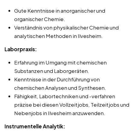
Gute Kenntnisse in anorganischer und
organischer Chemie.
Verständnis von physikalischer Chemie und
analytischen Methoden in Ilvesheim.
Laborpraxis:
Erfahrung im Umgang mit chemischen
Substanzen und Laborgeräten.
Kenntnisse in der Durchführung von
chemischen Analysen und Synthesen.
Fähigkeit, Labortechniken und -verfahren
präzise bei diesen Vollzeitjobs, Teilzeitjobs und
Nebenjobs in Ilvesheim anzuwenden.
Instrumentelle Analytik: