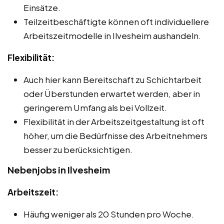
Einsätze.
Teilzeitbeschäftigte können oft individuellere
Arbeitszeitmodelle in Ilvesheim aushandeln.
Flexibilität:
Auch hier kann Bereitschaft zu Schichtarbeit
oder Überstunden erwartet werden, aber in
geringerem Umfang als bei Vollzeit.
Flexibilität in der Arbeitszeitgestaltung ist oft
höher, um die Bedürfnisse des Arbeitnehmers
besser zu berücksichtigen.
Nebenjobs in Ilvesheim
Arbeitszeit:
Häufig weniger als 20 Stunden pro Woche.