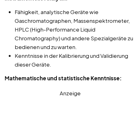
Fähigkeit, analytische Geräte wie
Gaschromatographen, Massenspektrometer,
HPLC (High-Performance Liquid
Chromatography) und andere Spezialgeräte zu
bedienen und zu warten.
Kenntnisse in der Kalibrierung und Validierung
dieser Geräte.
Mathematische und statistische Kenntnisse:
Anzeige