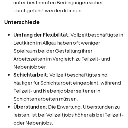
unter bestimmten Bedingungen sicher
durchgeführt werden können.
Unterschiede
Umfang der Flexibilität:
Vollzeitbeschäftigte in
Leutkirch im Allgäu haben oft weniger
Spielraum bei der Gestaltung ihrer
Arbeitszeiten im Vergleich zu Teilzeit- und
Nebenjobber.
Schichtarbeit:
Vollzeitbeschäftigte sind
häufiger für Schichtarbeit eingeplant, während
Teilzeit- und Nebenjobber seltener in
Schichten arbeiten müssen.
Überstunden:
Die Erwartung, Überstunden zu
leisten, ist bei Vollzeitjobs höher als bei Teilzeit-
oder Nebenjobs.