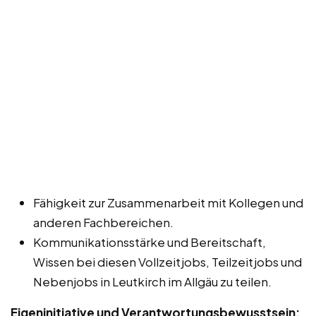
Fähigkeit zur Zusammenarbeit mit Kollegen und
anderen Fachbereichen.
Kommunikationsstärke und Bereitschaft,
Wissen bei diesen Vollzeitjobs, Teilzeitjobs und
Nebenjobs in Leutkirch im Allgäu zu teilen.
Eigeninitiative und Verantwortungsbewusstsein: