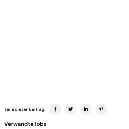
Teile diesen Beitrag:
Verwandte Jobs