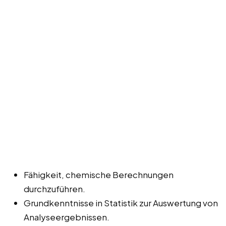
Fähigkeit, chemische Berechnungen
durchzuführen.
Grundkenntnisse in Statistik zur Auswertung von
Analyseergebnissen.