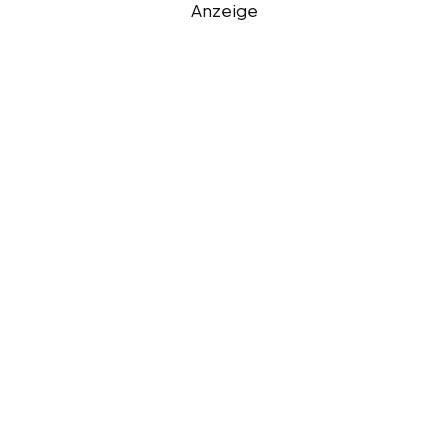
Anzeige