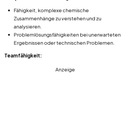
Fähigkeit, komplexe chemische
Zusammenhänge zu verstehen und zu
analysieren.
Problemlösungsfähigkeiten bei unerwarteten
Ergebnissen oder technischen Problemen.
Teamfähigkeit:
Anzeige