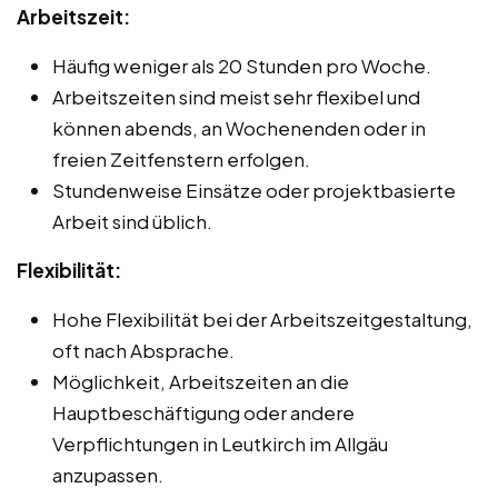
Arbeitszeit:
Häufig weniger als 20 Stunden pro Woche.
Arbeitszeiten sind meist sehr flexibel und
können abends, an Wochenenden oder in
freien Zeitfenstern erfolgen.
Stundenweise Einsätze oder projektbasierte
Arbeit sind üblich.
Flexibilität:
Hohe Flexibilität bei der Arbeitszeitgestaltung,
oft nach Absprache.
Möglichkeit, Arbeitszeiten an die
Hauptbeschäftigung oder andere
Verpflichtungen in Leutkirch im Allgäu
anzupassen.