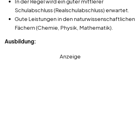
In der Regel wird ein guter mittlerer
Schulabschluss (Realschulabschluss) erwartet.
Gute Leistungen in den naturwissenschaftlichen
Fächern (Chemie, Physik, Mathematik).
Ausbildung:
Anzeige