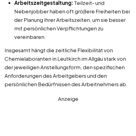
Arbeitszeitgestaltung:
Teilzeit- und
Nebenjobber haben oft größere Freiheiten bei
der Planung ihrer Arbeitszeiten, um sie besser
mit persönlichen Verpflichtungen zu
vereinbaren.
Insgesamt hängt die zeitliche Flexibilität von
Chemielaboranten in Leutkirch im Allgäu stark von
der jeweiligen Anstellungsform, den spezifischen
Anforderungen des Arbeitgebers und den
persönlichen Bedürfnissen des Arbeitnehmers ab.
Anzeige