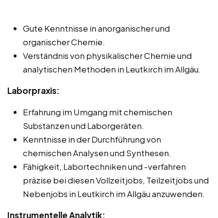
Gute Kenntnisse in anorganischer und
organischer Chemie.
Verständnis von physikalischer Chemie und
analytischen Methoden in Leutkirch im Allgäu.
Laborpraxis:
Erfahrung im Umgang mit chemischen
Substanzen und Laborgeräten.
Kenntnisse in der Durchführung von
chemischen Analysen und Synthesen.
Fähigkeit, Labortechniken und -verfahren
präzise bei diesen Vollzeitjobs, Teilzeitjobs und
Nebenjobs in Leutkirch im Allgäu anzuwenden.
Instrumentelle Analytik: