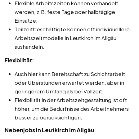
Flexible Arbeitszeiten können verhandelt
werden, z.B. feste Tage oder halbtägige
Einsätze.
Teilzeitbeschäftigte können oft individuellere
Arbeitszeitmodelle in Leutkirch im Allgäu
aushandeln.
Flexibilität:
Auch hier kann Bereitschaft zu Schichtarbeit
oder Überstunden erwartet werden, aber in
geringerem Umfang als bei Vollzeit.
Flexibilität in der Arbeitszeitgestaltung ist oft
höher, um die Bedürfnisse des Arbeitnehmers
besser zu berücksichtigen.
Nebenjobs in Leutkirch im Allgäu