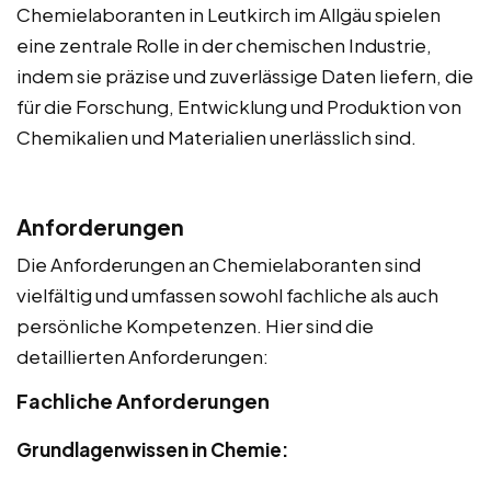
Chemielaboranten in Leutkirch im Allgäu spielen
eine zentrale Rolle in der chemischen Industrie,
indem sie präzise und zuverlässige Daten liefern, die
für die Forschung, Entwicklung und Produktion von
Chemikalien und Materialien unerlässlich sind.
Anforderungen
Die Anforderungen an Chemielaboranten sind
vielfältig und umfassen sowohl fachliche als auch
persönliche Kompetenzen. Hier sind die
detaillierten Anforderungen:
Fachliche Anforderungen
Grundlagenwissen in Chemie: