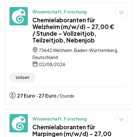
Wissenschaft, Forschung
Chemielaboranten für
Welzheim (m/w/d) – 27,00 €
/ Stunde – Vollzeitjob,
Teilzeitjob, Nebenjob
73642 Welzheim, Baden-Württemberg,
Deutschland
02/08/2026
Vollzeit
27
Euro
27
Euro
-
/ Stunde
Wissenschaft, Forschung
Chemielaboranten für
Marpingen (m/w/d) – 27,00