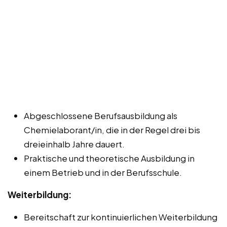
Abgeschlossene Berufsausbildung als
Chemielaborant/in, die in der Regel drei bis
dreieinhalb Jahre dauert.
Praktische und theoretische Ausbildung in
einem Betrieb und in der Berufsschule.
Weiterbildung:
Bereitschaft zur kontinuierlichen Weiterbildung