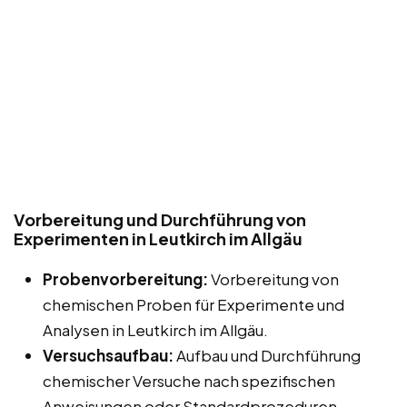
Vorbereitung und Durchführung von
Experimenten in Leutkirch im Allgäu
Probenvorbereitung:
Vorbereitung von
chemischen Proben für Experimente und
Analysen in Leutkirch im Allgäu.
Versuchsaufbau:
Aufbau und Durchführung
chemischer Versuche nach spezifischen
Anweisungen oder Standardprozeduren.