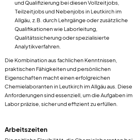
und Qualifizierung bei diesen Vollzeitjobs,
Teilzeitjobs und Nebenjobs in Leutkirch im
Allgäu, z.B. durch Lehrgänge oder zusätzliche
Qualifikationen wie Laborleitung,
Qualitätssicherung oder spezialisierte
Analytikverfahren.
Die Kombination aus fachlichen Kenntnissen,
praktischen Fähigkeiten und persönlichen
Eigenschaften macht einen erfolgreichen
Chemielaboranten in Leutkirch im Allgäu aus. Diese
Anforderungen sind essenziell, um die Aufgaben im
Labor präzise, sicher und effizient zu erfüllen.
Arbeitszeiten