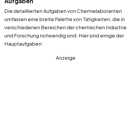
Aufgaben
Die detaillierten Aufgaben von Chemielaboranten
umfassen eine breite Palette von Tätigkeiten, die in
verschiedenen Bereichen der chemischen Industrie
und Forschung notwendig sind. Hier sind einige der
Hauptaufgaben:
Anzeige