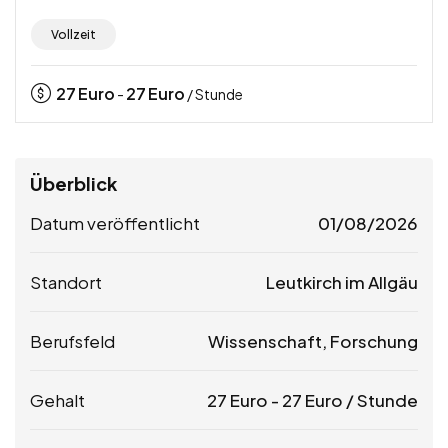
Vollzeit
27
Euro
27
Euro
-
/ Stunde
Überblick
Datum veröffentlicht
01/08/2026
Standort
Leutkirch im Allgäu
Berufsfeld
Wissenschaft, Forschung
Gehalt
27
Euro
-
27
Euro
/ Stunde