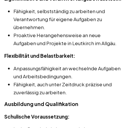
Fähigkeit, selbstständig zu arbeiten und
Verantwortung für eigene Aufgaben zu
übernehmen.
Proaktive Herangehensweise an neue
Aufgaben und Projekte in Leutkirch im Allgäu.
Flexibilität und Belastbarkeit:
Anpassungsfähigkeit an wechselnde Aufgaben
und Arbeitsbedingungen.
Fähigkeit, auch unter Zeitdruck präzise und
zuverlässig zu arbeiten.
Ausbildung und Qualifikation
Schulische Voraussetzung: