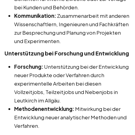
bei Kunden und Behörden.
Kommunikation:
Zusammenarbeit mit anderen
Wissenschaftlern, Ingenieuren und Fachkräften
zur Besprechung und Planung von Projekten
und Experimenten.
Unterstützung bei Forschung und Entwicklung
Forschung:
Unterstützung bei der Entwicklung
neuer Produkte oder Verfahren durch
experimentelle Arbeiten bei diesen
Vollzeitjobs, Teilzeitjobs und Nebenjobs in
Leutkirch im Allgäu.
Methodenentwicklung:
Mitwirkung bei der
Entwicklung neuer analytischer Methoden und
Verfahren.