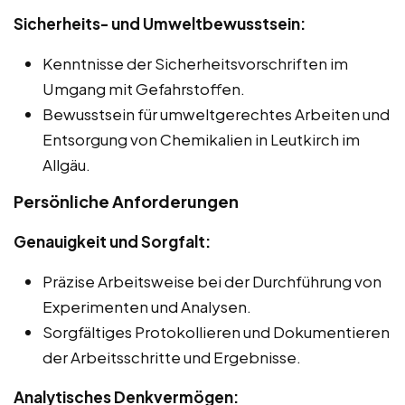
Sicherheits- und Umweltbewusstsein:
Kenntnisse der Sicherheitsvorschriften im
Umgang mit Gefahrstoffen.
Bewusstsein für umweltgerechtes Arbeiten und
Entsorgung von Chemikalien in Leutkirch im
Allgäu.
Persönliche Anforderungen
Genauigkeit und Sorgfalt:
Präzise Arbeitsweise bei der Durchführung von
Experimenten und Analysen.
Sorgfältiges Protokollieren und Dokumentieren
der Arbeitsschritte und Ergebnisse.
Analytisches Denkvermögen: