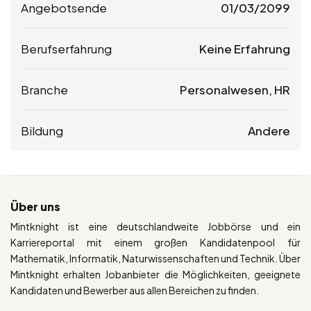
Angebotsende
01/03/2099
Berufserfahrung
Keine Erfahrung
Branche
Personalwesen, HR
Bildung
Andere
Über uns
Mintknight ist eine deutschlandweite Jobbörse und ein
Karriereportal mit einem großen Kandidatenpool für
Mathematik, Informatik, Naturwissenschaften und Technik. Über
Mintknight erhalten Jobanbieter die Möglichkeiten, geeignete
Kandidaten und Bewerber aus allen Bereichen zu finden.