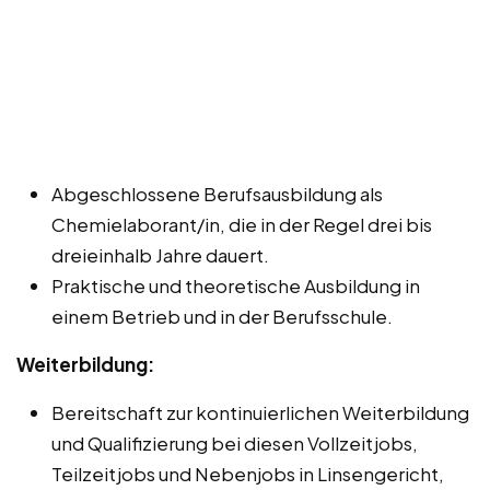
Abgeschlossene Berufsausbildung als
Chemielaborant/in, die in der Regel drei bis
dreieinhalb Jahre dauert.
Praktische und theoretische Ausbildung in
einem Betrieb und in der Berufsschule.
Weiterbildung:
Bereitschaft zur kontinuierlichen Weiterbildung
und Qualifizierung bei diesen Vollzeitjobs,
Teilzeitjobs und Nebenjobs in Linsengericht,