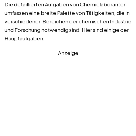
Die detaillierten Aufgaben von Chemielaboranten
umfassen eine breite Palette von Tätigkeiten, die in
verschiedenen Bereichen der chemischen Industrie
und Forschung notwendig sind. Hier sind einige der
Hauptaufgaben:
Anzeige