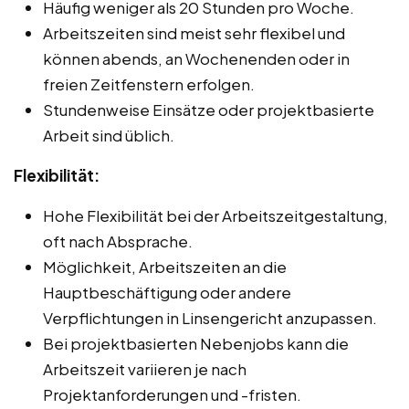
Häufig weniger als 20 Stunden pro Woche.
Arbeitszeiten sind meist sehr flexibel und
können abends, an Wochenenden oder in
freien Zeitfenstern erfolgen.
Stundenweise Einsätze oder projektbasierte
Arbeit sind üblich.
Flexibilität:
Hohe Flexibilität bei der Arbeitszeitgestaltung,
oft nach Absprache.
Möglichkeit, Arbeitszeiten an die
Hauptbeschäftigung oder andere
Verpflichtungen in Linsengericht anzupassen.
Bei projektbasierten Nebenjobs kann die
Arbeitszeit variieren je nach
Projektanforderungen und -fristen.