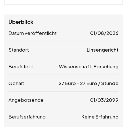
Überblick
Datum veröffentlicht
01/08/2026
Standort
Linsengericht
Berufsfeld
Wissenschaft, Forschung
Gehalt
27
Euro
-
27
Euro
/ Stunde
Angebotsende
01/03/2099
Berufserfahrung
Keine Erfahrung