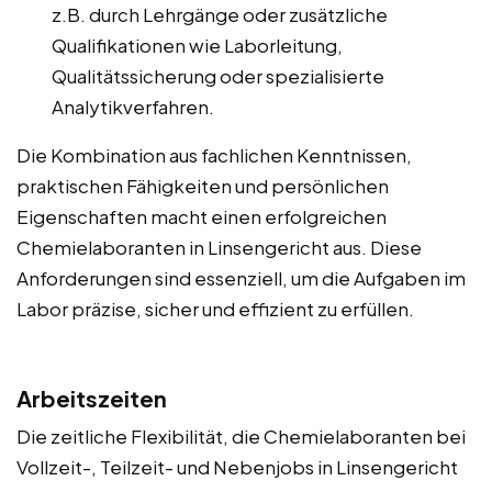
z.B. durch Lehrgänge oder zusätzliche
Qualifikationen wie Laborleitung,
Qualitätssicherung oder spezialisierte
Analytikverfahren.
Die Kombination aus fachlichen Kenntnissen,
praktischen Fähigkeiten und persönlichen
Eigenschaften macht einen erfolgreichen
Chemielaboranten in Linsengericht aus. Diese
Anforderungen sind essenziell, um die Aufgaben im
Labor präzise, sicher und effizient zu erfüllen.
Arbeitszeiten
Die zeitliche Flexibilität, die Chemielaboranten bei
Vollzeit-, Teilzeit- und Nebenjobs in Linsengericht