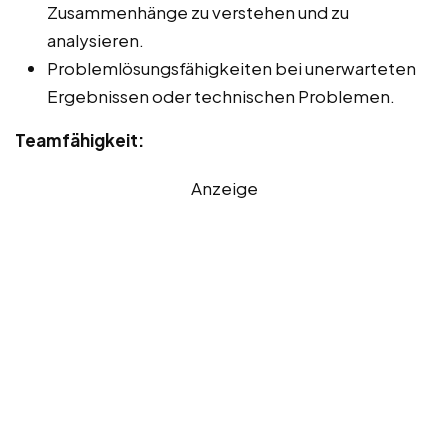
Zusammenhänge zu verstehen und zu
analysieren.
Problemlösungsfähigkeiten bei unerwarteten
Ergebnissen oder technischen Problemen.
Teamfähigkeit:
Anzeige