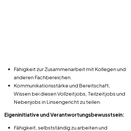
Fähigkeit zur Zusammenarbeit mit Kollegen und
anderen Fachbereichen.
Kommunikationsstärke und Bereitschaft,
Wissen bei diesen Vollzeitjobs, Teilzeitjobs und
Nebenjobs in Linsengericht zu teilen.
Eigeninitiative und Verantwortungsbewusstsein:
Fähigkeit, selbstständig zu arbeiten und