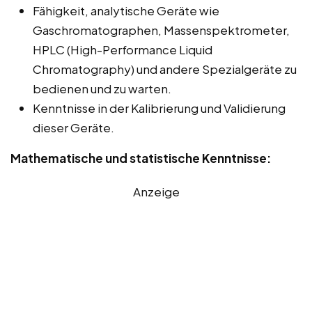
Fähigkeit, analytische Geräte wie
Gaschromatographen, Massenspektrometer,
HPLC (High-Performance Liquid
Chromatography) und andere Spezialgeräte zu
bedienen und zu warten.
Kenntnisse in der Kalibrierung und Validierung
dieser Geräte.
Mathematische und statistische Kenntnisse:
Anzeige