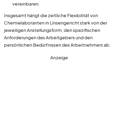
vereinbaren.
Insgesamt hängt die zeitliche Flexibilität von
Chemielaboranten in Linsengericht stark von der
jeweiligen Anstellungsform, den spezifischen
Anforderungen des Arbeitgebers und den
persönlichen Bedürfnissen des Arbeitnehmers ab.
Anzeige