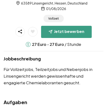
63589 Linsengericht, Hessen, Deutschland
01/08/2026
Vollzeit
Jetzt bewerben
-
/ Stunde
27
Euro
27
Euro
Jobbeschreibung
Für Vollzeitjobs, Teilzeitjobs und Nebenjobs in
Linsengericht werden gewissenhafte und
engagierte Chemielaboranten gesucht.
Aufgaben