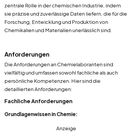
zentrale Rolle in der chemischen Industrie, indem
sie präzise und zuverlässige Daten liefern, die für die
Forschung, Entwicklung und Produktion von
Chemikalien und Materialien unerlässlich sind.
Anforderungen
Die Anforderungen an Chemielaboranten sind
vielfältig und umfassen sowohl fachliche als auch
persönliche Kompetenzen. Hier sind die
detaillierten Anforderungen:
Fachliche Anforderungen
Grundlagenwissen in Chemie:
Anzeige