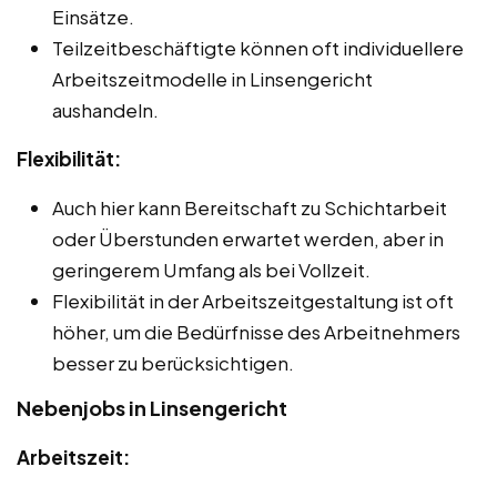
Einsätze.
Teilzeitbeschäftigte können oft individuellere
Arbeitszeitmodelle in Linsengericht
aushandeln.
Flexibilität:
Auch hier kann Bereitschaft zu Schichtarbeit
oder Überstunden erwartet werden, aber in
geringerem Umfang als bei Vollzeit.
Flexibilität in der Arbeitszeitgestaltung ist oft
höher, um die Bedürfnisse des Arbeitnehmers
besser zu berücksichtigen.
Nebenjobs in Linsengericht
Arbeitszeit: