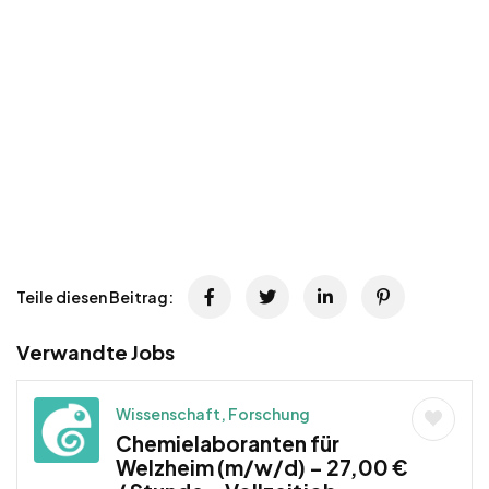
Teile diesen Beitrag:
Verwandte Jobs
Wissenschaft, Forschung
Chemielaboranten für
Welzheim (m/w/d) – 27,00 €