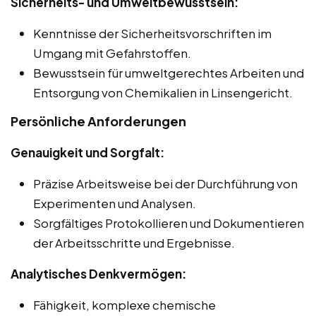
Sicherheits- und Umweltbewusstsein:
Kenntnisse der Sicherheitsvorschriften im
Umgang mit Gefahrstoffen.
Bewusstsein für umweltgerechtes Arbeiten und
Entsorgung von Chemikalien in Linsengericht.
Persönliche Anforderungen
Genauigkeit und Sorgfalt:
Präzise Arbeitsweise bei der Durchführung von
Experimenten und Analysen.
Sorgfältiges Protokollieren und Dokumentieren
der Arbeitsschritte und Ergebnisse.
Analytisches Denkvermögen:
Fähigkeit, komplexe chemische