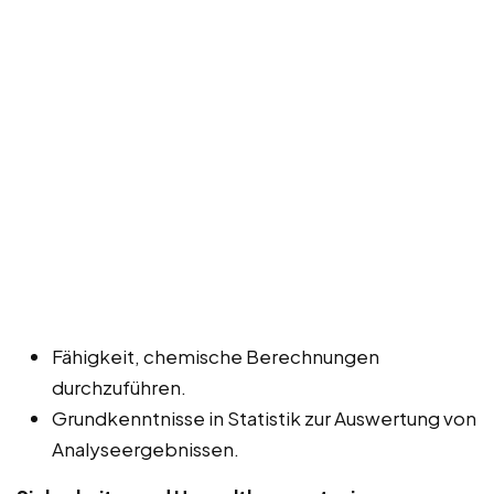
Fähigkeit, chemische Berechnungen
durchzuführen.
Grundkenntnisse in Statistik zur Auswertung von
Analyseergebnissen.