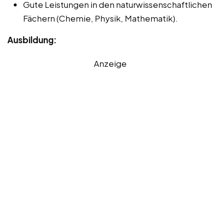
Gute Leistungen in den naturwissenschaftlichen
Fächern (Chemie, Physik, Mathematik).
Ausbildung:
Anzeige