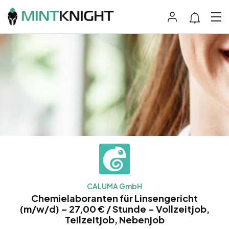
CALUMA GmbH
Chemielaboranten für Linsengericht
(m/w/d) – 27,00 € / Stunde – Vollzeitjob,
Teilzeitjob, Nebenjob