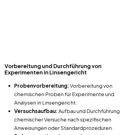
Vorbereitung und Durchführung von
Experimenten in Linsengericht
Probenvorbereitung:
Vorbereitung von
chemischen Proben für Experimente und
Analysen in Linsengericht.
Versuchsaufbau:
Aufbau und Durchführung
chemischer Versuche nach spezifischen
Anweisungen oder Standardprozeduren.