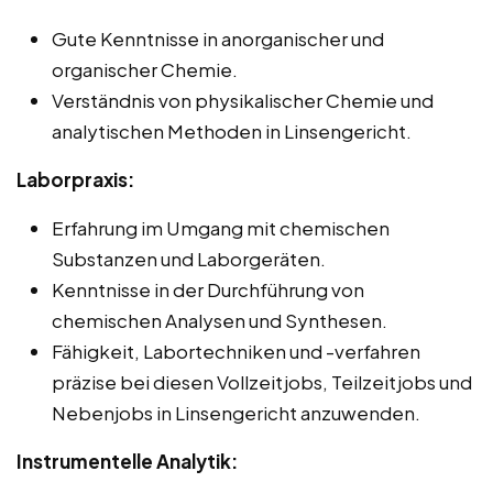
Gute Kenntnisse in anorganischer und
organischer Chemie.
Verständnis von physikalischer Chemie und
analytischen Methoden in Linsengericht.
Laborpraxis:
Erfahrung im Umgang mit chemischen
Substanzen und Laborgeräten.
Kenntnisse in der Durchführung von
chemischen Analysen und Synthesen.
Fähigkeit, Labortechniken und -verfahren
präzise bei diesen Vollzeitjobs, Teilzeitjobs und
Nebenjobs in Linsengericht anzuwenden.
Instrumentelle Analytik: