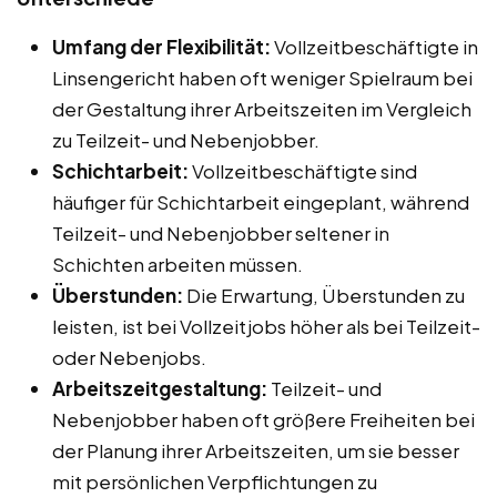
Umfang der Flexibilität:
Vollzeitbeschäftigte in
Linsengericht haben oft weniger Spielraum bei
der Gestaltung ihrer Arbeitszeiten im Vergleich
zu Teilzeit- und Nebenjobber.
Schichtarbeit:
Vollzeitbeschäftigte sind
häufiger für Schichtarbeit eingeplant, während
Teilzeit- und Nebenjobber seltener in
Schichten arbeiten müssen.
Überstunden:
Die Erwartung, Überstunden zu
leisten, ist bei Vollzeitjobs höher als bei Teilzeit-
oder Nebenjobs.
Arbeitszeitgestaltung:
Teilzeit- und
Nebenjobber haben oft größere Freiheiten bei
der Planung ihrer Arbeitszeiten, um sie besser
mit persönlichen Verpflichtungen zu