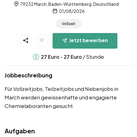
79232 March, Baden-Württemberg, Deutschland
01/08/2026
Vollzeit
Jetzt bewerben
-
/ Stunde
27
Euro
27
Euro
Jobbeschreibung
Für Vollzeitjobs, Teilzeitjobs und Nebenjobs in
March werden gewissenhafte und engagierte
Chemielaboranten gesucht.
Aufgaben