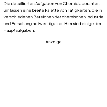
Die detaillierten Aufgaben von Chemielaboranten
umfassen eine breite Palette von Tätigkeiten, die in
verschiedenen Bereichen der chemischen Industrie
und Forschung notwendig sind. Hier sind einige der
Hauptaufgaben:
Anzeige