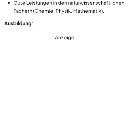
Gute Leistungen in den naturwissenschaftlichen
Fächern (Chemie, Physik, Mathematik).
Ausbildung:
Anzeige