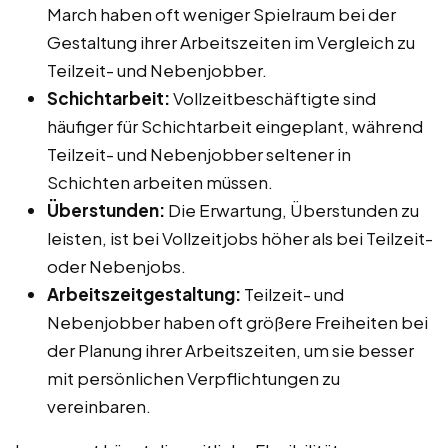
March haben oft weniger Spielraum bei der
Gestaltung ihrer Arbeitszeiten im Vergleich zu
Teilzeit- und Nebenjobber.
Schichtarbeit:
Vollzeitbeschäftigte sind
häufiger für Schichtarbeit eingeplant, während
Teilzeit- und Nebenjobber seltener in
Schichten arbeiten müssen.
Überstunden:
Die Erwartung, Überstunden zu
leisten, ist bei Vollzeitjobs höher als bei Teilzeit-
oder Nebenjobs.
Arbeitszeitgestaltung:
Teilzeit- und
Nebenjobber haben oft größere Freiheiten bei
der Planung ihrer Arbeitszeiten, um sie besser
mit persönlichen Verpflichtungen zu
vereinbaren.