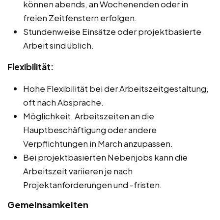
können abends, an Wochenenden oder in
freien Zeitfenstern erfolgen.
Stundenweise Einsätze oder projektbasierte
Arbeit sind üblich.
Flexibilität:
Hohe Flexibilität bei der Arbeitszeitgestaltung,
oft nach Absprache.
Möglichkeit, Arbeitszeiten an die
Hauptbeschäftigung oder andere
Verpflichtungen in March anzupassen.
Bei projektbasierten Nebenjobs kann die
Arbeitszeit variieren je nach
Projektanforderungen und -fristen.
Gemeinsamkeiten