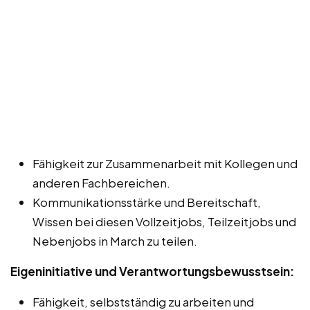
Fähigkeit zur Zusammenarbeit mit Kollegen und
anderen Fachbereichen.
Kommunikationsstärke und Bereitschaft,
Wissen bei diesen Vollzeitjobs, Teilzeitjobs und
Nebenjobs in March zu teilen.
Eigeninitiative und Verantwortungsbewusstsein:
Fähigkeit, selbstständig zu arbeiten und