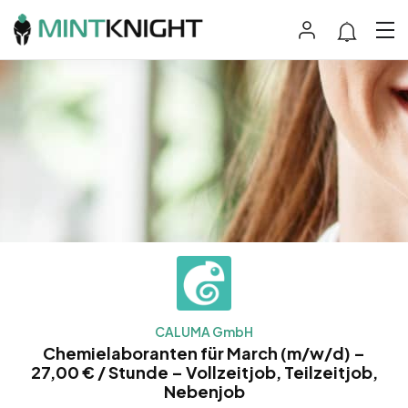
CALUMA GmbH
Chemielaboranten für March (m/w/d) –
27,00 € / Stunde – Vollzeitjob, Teilzeitjob,
Nebenjob