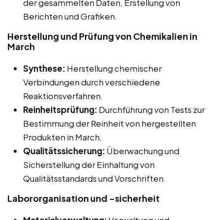
der gesammelten Daten, Erstellung von
Berichten und Grafiken.
Herstellung und Prüfung von Chemikalien in
March
Synthese:
Herstellung chemischer
Verbindungen durch verschiedene
Reaktionsverfahren.
Reinheitsprüfung:
Durchführung von Tests zur
Bestimmung der Reinheit von hergestellten
Produkten in March.
Qualitätssicherung:
Überwachung und
Sicherstellung der Einhaltung von
Qualitätsstandards und Vorschriften.
Labororganisation und -sicherheit