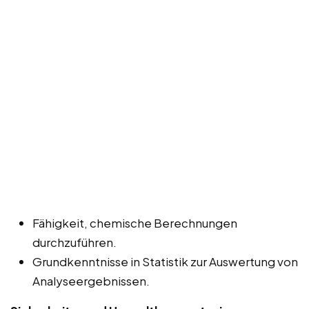
Fähigkeit, chemische Berechnungen
durchzuführen.
Grundkenntnisse in Statistik zur Auswertung von
Analyseergebnissen.