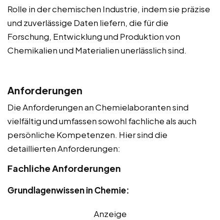
Rolle in der chemischen Industrie, indem sie präzise
und zuverlässige Daten liefern, die für die
Forschung, Entwicklung und Produktion von
Chemikalien und Materialien unerlässlich sind.
Anforderungen
Die Anforderungen an Chemielaboranten sind
vielfältig und umfassen sowohl fachliche als auch
persönliche Kompetenzen. Hier sind die
detaillierten Anforderungen:
Fachliche Anforderungen
Grundlagenwissen in Chemie:
Anzeige