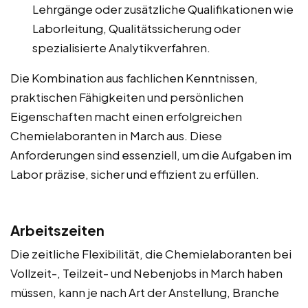
Lehrgänge oder zusätzliche Qualifikationen wie
Laborleitung, Qualitätssicherung oder
spezialisierte Analytikverfahren.
Die Kombination aus fachlichen Kenntnissen,
praktischen Fähigkeiten und persönlichen
Eigenschaften macht einen erfolgreichen
Chemielaboranten in March aus. Diese
Anforderungen sind essenziell, um die Aufgaben im
Labor präzise, sicher und effizient zu erfüllen.
Arbeitszeiten
Die zeitliche Flexibilität, die Chemielaboranten bei
Vollzeit-, Teilzeit- und Nebenjobs in March haben
müssen, kann je nach Art der Anstellung, Branche