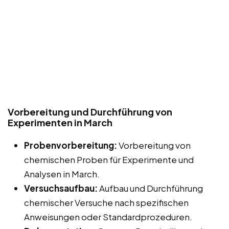
Vorbereitung und Durchführung von
Experimenten in March
Probenvorbereitung:
Vorbereitung von
chemischen Proben für Experimente und
Analysen in March.
Versuchsaufbau:
Aufbau und Durchführung
chemischer Versuche nach spezifischen
Anweisungen oder Standardprozeduren.