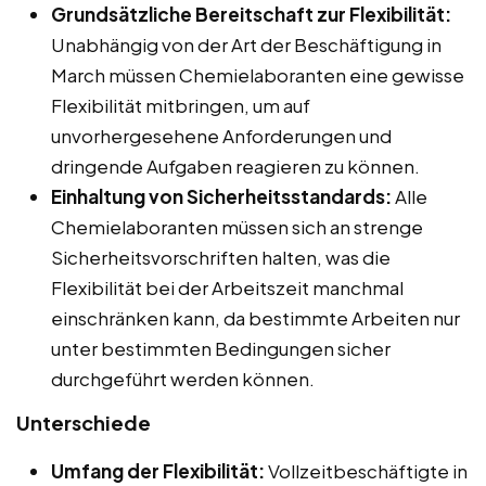
Grundsätzliche Bereitschaft zur Flexibilität:
Unabhängig von der Art der Beschäftigung in
March müssen Chemielaboranten eine gewisse
Flexibilität mitbringen, um auf
unvorhergesehene Anforderungen und
dringende Aufgaben reagieren zu können.
Einhaltung von Sicherheitsstandards:
Alle
Chemielaboranten müssen sich an strenge
Sicherheitsvorschriften halten, was die
Flexibilität bei der Arbeitszeit manchmal
einschränken kann, da bestimmte Arbeiten nur
unter bestimmten Bedingungen sicher
durchgeführt werden können.
Unterschiede
Umfang der Flexibilität:
Vollzeitbeschäftigte in