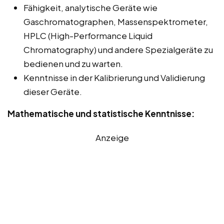
Fähigkeit, analytische Geräte wie
Gaschromatographen, Massenspektrometer,
HPLC (High-Performance Liquid
Chromatography) und andere Spezialgeräte zu
bedienen und zu warten.
Kenntnisse in der Kalibrierung und Validierung
dieser Geräte.
Mathematische und statistische Kenntnisse:
Anzeige