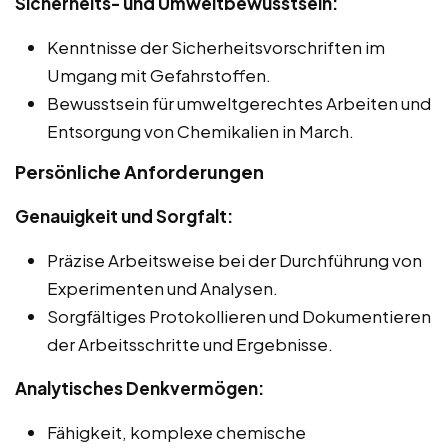
Sicherheits- und Umweltbewusstsein:
Kenntnisse der Sicherheitsvorschriften im
Umgang mit Gefahrstoffen.
Bewusstsein für umweltgerechtes Arbeiten und
Entsorgung von Chemikalien in March.
Persönliche Anforderungen
Genauigkeit und Sorgfalt:
Präzise Arbeitsweise bei der Durchführung von
Experimenten und Analysen.
Sorgfältiges Protokollieren und Dokumentieren
der Arbeitsschritte und Ergebnisse.
Analytisches Denkvermögen:
Fähigkeit, komplexe chemische