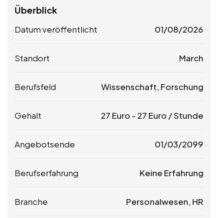
Überblick
Datum veröffentlicht
01/08/2026
Standort
March
Berufsfeld
Wissenschaft, Forschung
Gehalt
27
Euro
-
27
Euro
/ Stunde
Angebotsende
01/03/2099
Berufserfahrung
Keine Erfahrung
Branche
Personalwesen, HR