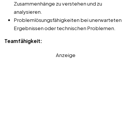
Zusammenhänge zu verstehen und zu
analysieren.
Problemlösungsfähigkeiten bei unerwarteten
Ergebnissen oder technischen Problemen.
Teamfähigkeit:
Anzeige