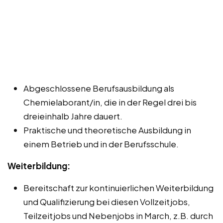
Abgeschlossene Berufsausbildung als
Chemielaborant/in, die in der Regel drei bis
dreieinhalb Jahre dauert.
Praktische und theoretische Ausbildung in
einem Betrieb und in der Berufsschule.
Weiterbildung:
Bereitschaft zur kontinuierlichen Weiterbildung
und Qualifizierung bei diesen Vollzeitjobs,
Teilzeitjobs und Nebenjobs in March, z.B. durch