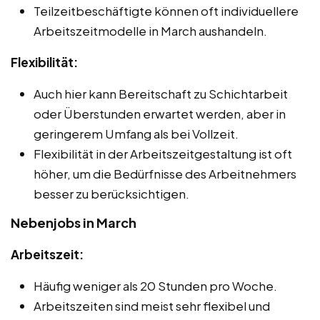
Teilzeitbeschäftigte können oft individuellere
Arbeitszeitmodelle in March aushandeln.
Flexibilität:
Auch hier kann Bereitschaft zu Schichtarbeit
oder Überstunden erwartet werden, aber in
geringerem Umfang als bei Vollzeit.
Flexibilität in der Arbeitszeitgestaltung ist oft
höher, um die Bedürfnisse des Arbeitnehmers
besser zu berücksichtigen.
Nebenjobs in March
Arbeitszeit:
Häufig weniger als 20 Stunden pro Woche.
Arbeitszeiten sind meist sehr flexibel und