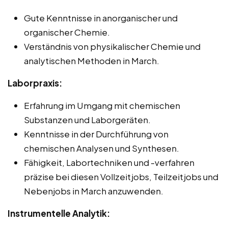
Gute Kenntnisse in anorganischer und
organischer Chemie.
Verständnis von physikalischer Chemie und
analytischen Methoden in March.
Laborpraxis:
Erfahrung im Umgang mit chemischen
Substanzen und Laborgeräten.
Kenntnisse in der Durchführung von
chemischen Analysen und Synthesen.
Fähigkeit, Labortechniken und -verfahren
präzise bei diesen Vollzeitjobs, Teilzeitjobs und
Nebenjobs in March anzuwenden.
Instrumentelle Analytik: