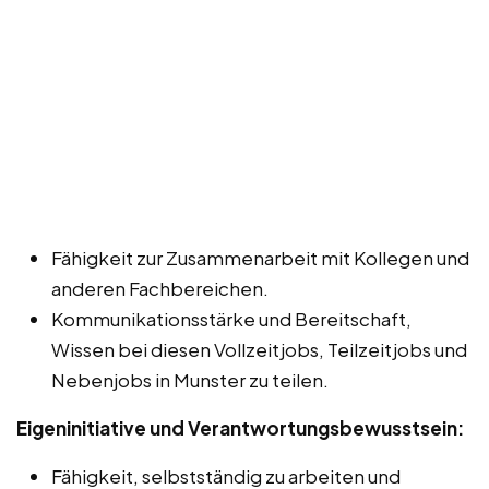
Fähigkeit zur Zusammenarbeit mit Kollegen und
anderen Fachbereichen.
Kommunikationsstärke und Bereitschaft,
Wissen bei diesen Vollzeitjobs, Teilzeitjobs und
Nebenjobs in Munster zu teilen.
Eigeninitiative und Verantwortungsbewusstsein:
Fähigkeit, selbstständig zu arbeiten und