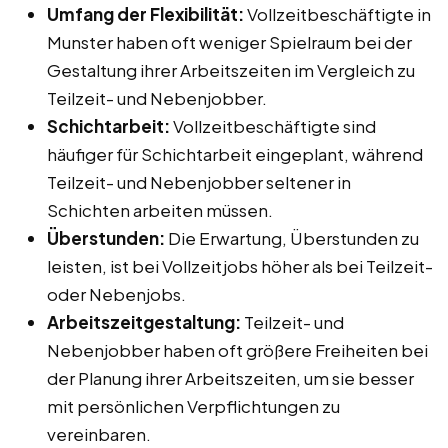
Umfang der Flexibilität:
Vollzeitbeschäftigte in
Munster haben oft weniger Spielraum bei der
Gestaltung ihrer Arbeitszeiten im Vergleich zu
Teilzeit- und Nebenjobber.
Schichtarbeit:
Vollzeitbeschäftigte sind
häufiger für Schichtarbeit eingeplant, während
Teilzeit- und Nebenjobber seltener in
Schichten arbeiten müssen.
Überstunden:
Die Erwartung, Überstunden zu
leisten, ist bei Vollzeitjobs höher als bei Teilzeit-
oder Nebenjobs.
Arbeitszeitgestaltung:
Teilzeit- und
Nebenjobber haben oft größere Freiheiten bei
der Planung ihrer Arbeitszeiten, um sie besser
mit persönlichen Verpflichtungen zu
vereinbaren.