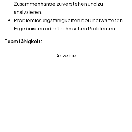
Zusammenhänge zu verstehen und zu
analysieren.
Problemlösungsfähigkeiten bei unerwarteten
Ergebnissen oder technischen Problemen.
Teamfähigkeit:
Anzeige