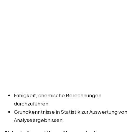
Fähigkeit, chemische Berechnungen
durchzuführen.
Grundkenntnisse in Statistik zur Auswertung von
Analyseergebnissen.