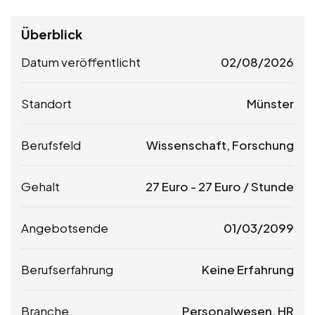
Überblick
Datum veröffentlicht
02/08/2026
Standort
Münster
Berufsfeld
Wissenschaft, Forschung
Gehalt
27
Euro
-
27
Euro
/ Stunde
Angebotsende
01/03/2099
Berufserfahrung
Keine Erfahrung
Branche
Personalwesen, HR