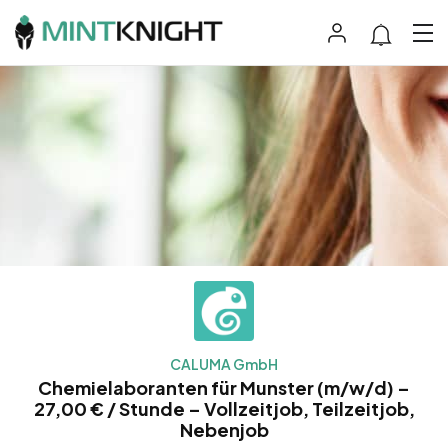
CALUMA GmbH
Chemielaboranten für Munster (m/w/d) –
27,00 € / Stunde – Vollzeitjob, Teilzeitjob,
Nebenjob