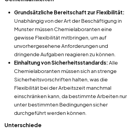
Grundsätzliche Bereitschaft zur Flexibilität:
Unabhängig von der Art der Beschäftigung in
Munster müssen Chemielaboranten eine
gewisse Flexibilität mitbringen, um auf
unvorhergesehene Anforderungen und
dringende Aufgaben reagieren zu können.
Einhaltung von Sicherheitsstandards:
Alle
Chemielaboranten müssen sich an strenge
Sicherheitsvorschriften halten, was die
Flexibilität bei der Arbeitszeit manchmal
einschränken kann, da bestimmte Arbeiten nur
unter bestimmten Bedingungen sicher
durchgeführt werden können.
Unterschiede