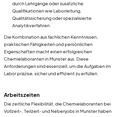
durch Lehrgänge oder zusätzliche
Qualifikationen wie Laborleitung,
Qualitätssicherung oder spezialisierte
Analytikverfahren.
Die Kombination aus fachlichen Kenntnissen,
praktischen Fähigkeiten und persönlichen
Eigenschaften macht einen erfolgreichen
Chemielaboranten in Munster aus. Diese
Anforderungen sind essenziell, um die Aufgaben im
Labor präzise, sicher und effizient zu erfüllen.
Arbeitszeiten
Die zeitliche Flexibilität, die Chemielaboranten bei
Vollzeit-, Teilzeit- und Nebenjobs in Munster haben