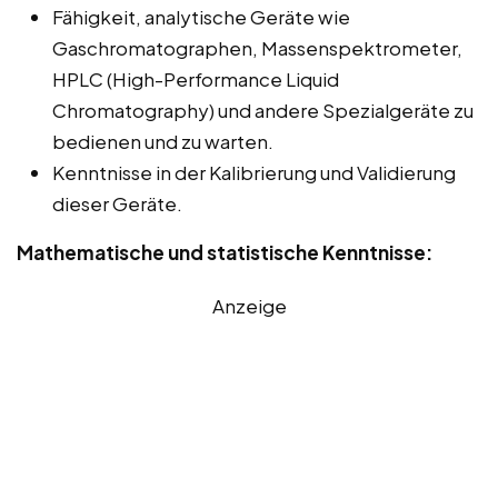
Fähigkeit, analytische Geräte wie
Gaschromatographen, Massenspektrometer,
HPLC (High-Performance Liquid
Chromatography) und andere Spezialgeräte zu
bedienen und zu warten.
Kenntnisse in der Kalibrierung und Validierung
dieser Geräte.
Mathematische und statistische Kenntnisse:
Anzeige