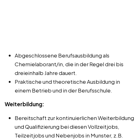
Abgeschlossene Berufsausbildung als
Chemielaborant/in, die in der Regel drei bis
dreieinhalb Jahre dauert.
Praktische und theoretische Ausbildung in
einem Betrieb und in der Berufsschule.
Weiterbildung:
Bereitschaft zur kontinuierlichen Weiterbildung
und Qualifizierung bei diesen Vollzeitjobs,
Teilzeitjobs und Nebenjobs in Munster, z.B.