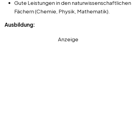
Gute Leistungen in den naturwissenschaftlichen
Fächern (Chemie, Physik, Mathematik).
Ausbildung:
Anzeige