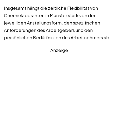
Insgesamt hängt die zeitliche Flexibilität von
Chemielaboranten in Munster stark von der
jeweiligen Anstellungsform, den spezifischen
Anforderungen des Arbeitgebers und den
persönlichen Bedürfnissen des Arbeitnehmers ab.
Anzeige