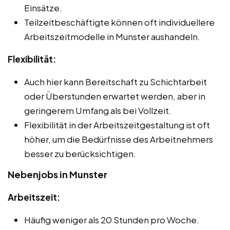
Einsätze.
Teilzeitbeschäftigte können oft individuellere
Arbeitszeitmodelle in Munster aushandeln.
Flexibilität:
Auch hier kann Bereitschaft zu Schichtarbeit
oder Überstunden erwartet werden, aber in
geringerem Umfang als bei Vollzeit.
Flexibilität in der Arbeitszeitgestaltung ist oft
höher, um die Bedürfnisse des Arbeitnehmers
besser zu berücksichtigen.
Nebenjobs in Munster
Arbeitszeit:
Häufig weniger als 20 Stunden pro Woche.