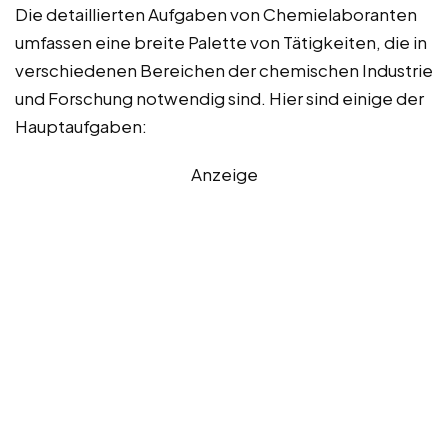
Die detaillierten Aufgaben von Chemielaboranten
umfassen eine breite Palette von Tätigkeiten, die in
verschiedenen Bereichen der chemischen Industrie
und Forschung notwendig sind. Hier sind einige der
Hauptaufgaben:
Anzeige