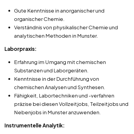
Gute Kenntnisse in anorganischer und
organischer Chemie.
Verständnis von physikalischer Chemie und
analytischen Methoden in Munster.
Laborpraxis:
Erfahrung im Umgang mit chemischen
Substanzen und Laborgeräten.
Kenntnisse in der Durchführung von
chemischen Analysen und Synthesen.
Fähigkeit, Labortechniken und -verfahren
präzise bei diesen Vollzeitjobs, Teilzeitjobs und
Nebenjobs in Munster anzuwenden.
Instrumentelle Analytik: