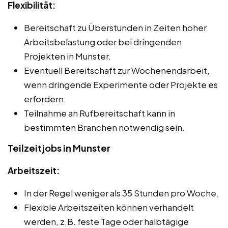
Flexibilität:
Bereitschaft zu Überstunden in Zeiten hoher
Arbeitsbelastung oder bei dringenden
Projekten in Munster.
Eventuell Bereitschaft zur Wochenendarbeit,
wenn dringende Experimente oder Projekte es
erfordern.
Teilnahme an Rufbereitschaft kann in
bestimmten Branchen notwendig sein.
Teilzeitjobs in Munster
Arbeitszeit:
In der Regel weniger als 35 Stunden pro Woche.
Flexible Arbeitszeiten können verhandelt
werden, z.B. feste Tage oder halbtägige