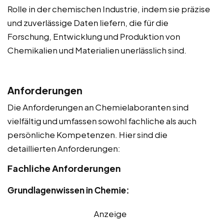
Rolle in der chemischen Industrie, indem sie präzise
und zuverlässige Daten liefern, die für die
Forschung, Entwicklung und Produktion von
Chemikalien und Materialien unerlässlich sind.
Anforderungen
Die Anforderungen an Chemielaboranten sind
vielfältig und umfassen sowohl fachliche als auch
persönliche Kompetenzen. Hier sind die
detaillierten Anforderungen:
Fachliche Anforderungen
Grundlagenwissen in Chemie:
Anzeige