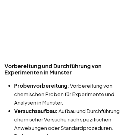
Vorbereitung und Durchführung von
Experimenten in Munster
Probenvorbereitung:
Vorbereitung von
chemischen Proben für Experimente und
Analysen in Munster.
Versuchsaufbau:
Aufbau und Durchführung
chemischer Versuche nach spezifischen
Anweisungen oder Standardprozeduren.