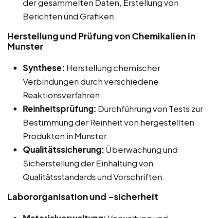
der gesammelten Daten, Erstellung von
Berichten und Grafiken.
Herstellung und Prüfung von Chemikalien in
Munster
Synthese:
Herstellung chemischer
Verbindungen durch verschiedene
Reaktionsverfahren.
Reinheitsprüfung:
Durchführung von Tests zur
Bestimmung der Reinheit von hergestellten
Produkten in Munster.
Qualitätssicherung:
Überwachung und
Sicherstellung der Einhaltung von
Qualitätsstandards und Vorschriften.
Labororganisation und -sicherheit