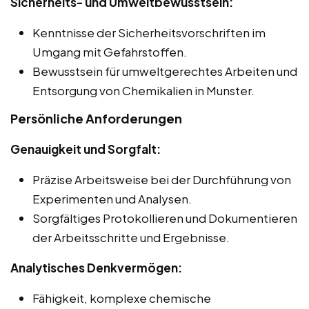
Sicherheits- und Umweltbewusstsein:
Kenntnisse der Sicherheitsvorschriften im
Umgang mit Gefahrstoffen.
Bewusstsein für umweltgerechtes Arbeiten und
Entsorgung von Chemikalien in Munster.
Persönliche Anforderungen
Genauigkeit und Sorgfalt:
Präzise Arbeitsweise bei der Durchführung von
Experimenten und Analysen.
Sorgfältiges Protokollieren und Dokumentieren
der Arbeitsschritte und Ergebnisse.
Analytisches Denkvermögen:
Fähigkeit, komplexe chemische