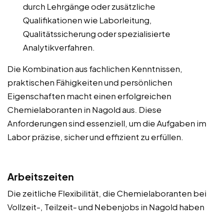
durch Lehrgänge oder zusätzliche
Qualifikationen wie Laborleitung,
Qualitätssicherung oder spezialisierte
Analytikverfahren.
Die Kombination aus fachlichen Kenntnissen,
praktischen Fähigkeiten und persönlichen
Eigenschaften macht einen erfolgreichen
Chemielaboranten in Nagold aus. Diese
Anforderungen sind essenziell, um die Aufgaben im
Labor präzise, sicher und effizient zu erfüllen.
Arbeitszeiten
Die zeitliche Flexibilität, die Chemielaboranten bei
Vollzeit-, Teilzeit- und Nebenjobs in Nagold haben