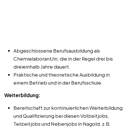
Abgeschlossene Berufsausbildung als
Chemielaborant/in, die in der Regel drei bis
dreieinhalb Jahre dauert.
Praktische und theoretische Ausbildung in
einem Betrieb und in der Berufsschule.
Weiterbildung:
Bereitschaft zur kontinuierlichen Weiterbildung
und Qualifizierung bei diesen Vollzeitjobs,
Teilzeitjobs und Nebenjobs in Nagold, z.B.