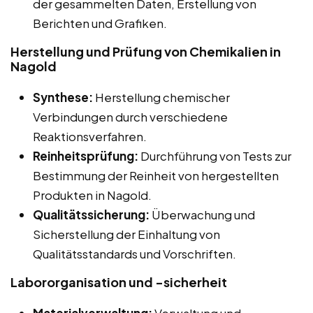
der gesammelten Daten, Erstellung von
Berichten und Grafiken.
Herstellung und Prüfung von Chemikalien in
Nagold
Synthese:
Herstellung chemischer
Verbindungen durch verschiedene
Reaktionsverfahren.
Reinheitsprüfung:
Durchführung von Tests zur
Bestimmung der Reinheit von hergestellten
Produkten in Nagold.
Qualitätssicherung:
Überwachung und
Sicherstellung der Einhaltung von
Qualitätsstandards und Vorschriften.
Labororganisation und -sicherheit