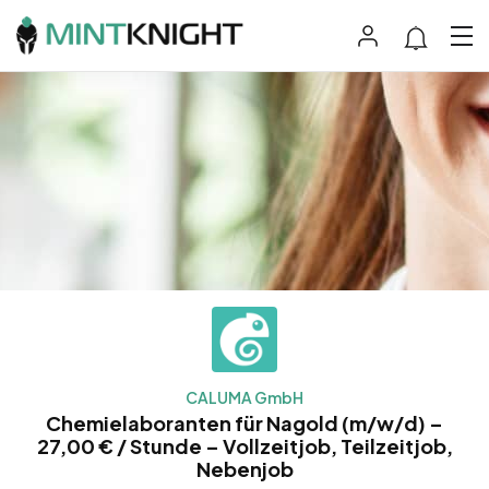
CALUMA GmbH
Chemielaboranten für Nagold (m/w/d) –
27,00 € / Stunde – Vollzeitjob, Teilzeitjob,
Nebenjob