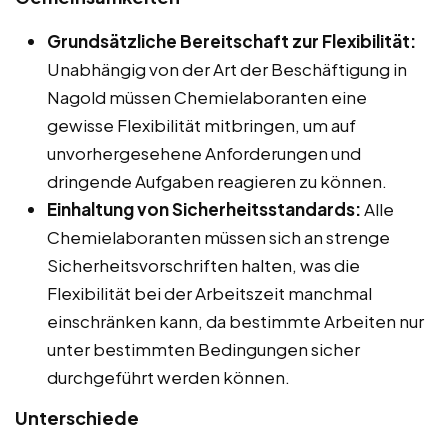
Grundsätzliche Bereitschaft zur Flexibilität:
Unabhängig von der Art der Beschäftigung in
Nagold müssen Chemielaboranten eine
gewisse Flexibilität mitbringen, um auf
unvorhergesehene Anforderungen und
dringende Aufgaben reagieren zu können.
Einhaltung von Sicherheitsstandards:
Alle
Chemielaboranten müssen sich an strenge
Sicherheitsvorschriften halten, was die
Flexibilität bei der Arbeitszeit manchmal
einschränken kann, da bestimmte Arbeiten nur
unter bestimmten Bedingungen sicher
durchgeführt werden können.
Unterschiede