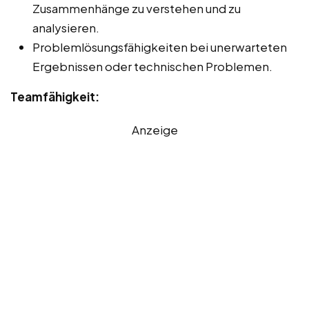
Zusammenhänge zu verstehen und zu
analysieren.
Problemlösungsfähigkeiten bei unerwarteten
Ergebnissen oder technischen Problemen.
Teamfähigkeit:
Anzeige