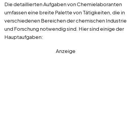
Die detaillierten Aufgaben von Chemielaboranten
umfassen eine breite Palette von Tätigkeiten, die in
verschiedenen Bereichen der chemischen Industrie
und Forschung notwendig sind. Hier sind einige der
Hauptaufgaben:
Anzeige