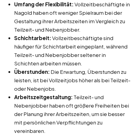
Umfang der Flexibilität:
Vollzeitbeschäftigte in
Nagold haben oft weniger Spielraum bei der
Gestaltung ihrer Arbeitszeiten im Vergleich zu
Teilzeit- und Nebenjobber.
Schichtarbeit:
Vollzeitbeschäftigte sind
häufiger für Schichtarbeit eingeplant, während
Teilzeit- und Nebenjobber seltener in
Schichten arbeiten müssen.
Überstunden:
Die Erwartung, Überstunden zu
leisten, ist bei Vollzeitjobs höher als bei Teilzeit-
oder Nebenjobs.
Arbeitszeitgestaltung:
Teilzeit- und
Nebenjobber haben oft größere Freiheiten bei
der Planung ihrer Arbeitszeiten, um sie besser
mit persönlichen Verpflichtungen zu
vereinbaren.