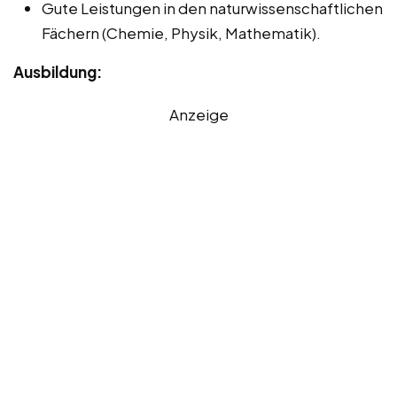
Gute Leistungen in den naturwissenschaftlichen
Fächern (Chemie, Physik, Mathematik).
Ausbildung:
Anzeige