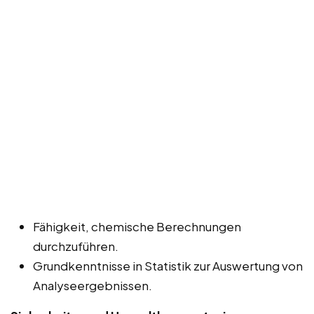
Fähigkeit, chemische Berechnungen
durchzuführen.
Grundkenntnisse in Statistik zur Auswertung von
Analyseergebnissen.