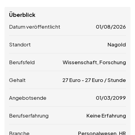
Überblick
Datum veröffentlicht
01/08/2026
Standort
Nagold
Berufsfeld
Wissenschaft, Forschung
Gehalt
27
Euro
-
27
Euro
/ Stunde
Angebotsende
01/03/2099
Berufserfahrung
Keine Erfahrung
Branche
Personalwesen, HR