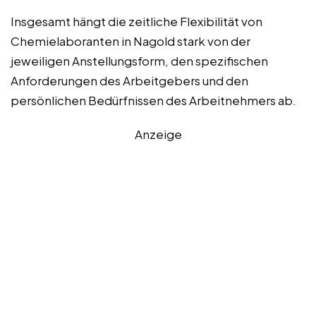
Insgesamt hängt die zeitliche Flexibilität von
Chemielaboranten in Nagold stark von der
jeweiligen Anstellungsform, den spezifischen
Anforderungen des Arbeitgebers und den
persönlichen Bedürfnissen des Arbeitnehmers ab.
Anzeige