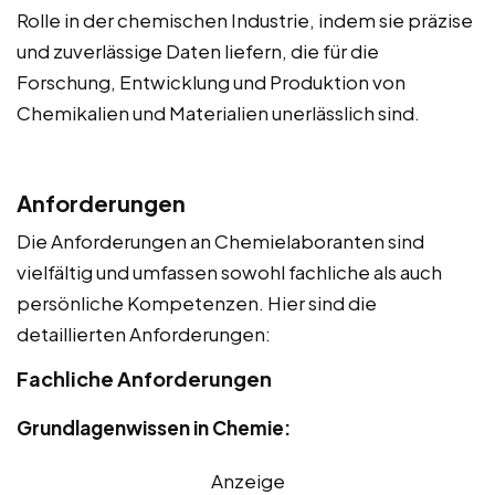
Rolle in der chemischen Industrie, indem sie präzise
und zuverlässige Daten liefern, die für die
Forschung, Entwicklung und Produktion von
Chemikalien und Materialien unerlässlich sind.
Anforderungen
Die Anforderungen an Chemielaboranten sind
vielfältig und umfassen sowohl fachliche als auch
persönliche Kompetenzen. Hier sind die
detaillierten Anforderungen:
Fachliche Anforderungen
Grundlagenwissen in Chemie:
Anzeige