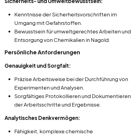
Sicherheits- und Umweltbewusstsein:
Kenntnisse der Sicherheitsvorschriften im
Umgang mit Gefahrstoffen.
Bewusstsein für umweltgerechtes Arbeiten und
Entsorgung von Chemikalien in Nagold.
Persönliche Anforderungen
Genauigkeit und Sorgfalt:
Präzise Arbeitsweise bei der Durchführung von
Experimenten und Analysen.
Sorgfältiges Protokollieren und Dokumentieren
der Arbeitsschritte und Ergebnisse.
Analytisches Denkvermögen:
Fähigkeit, komplexe chemische