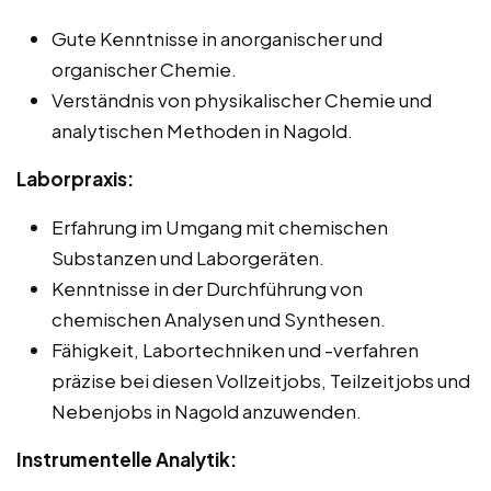
Gute Kenntnisse in anorganischer und
organischer Chemie.
Verständnis von physikalischer Chemie und
analytischen Methoden in Nagold.
Laborpraxis:
Erfahrung im Umgang mit chemischen
Substanzen und Laborgeräten.
Kenntnisse in der Durchführung von
chemischen Analysen und Synthesen.
Fähigkeit, Labortechniken und -verfahren
präzise bei diesen Vollzeitjobs, Teilzeitjobs und
Nebenjobs in Nagold anzuwenden.
Instrumentelle Analytik: