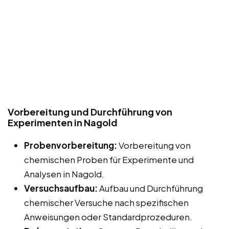
Vorbereitung und Durchführung von
Experimenten in Nagold
Probenvorbereitung:
Vorbereitung von
chemischen Proben für Experimente und
Analysen in Nagold.
Versuchsaufbau:
Aufbau und Durchführung
chemischer Versuche nach spezifischen
Anweisungen oder Standardprozeduren.