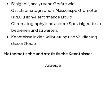
Fähigkeit, analytische Geräte wie
Gaschromatographen, Massenspektrometer,
HPLC (High-Performance Liquid
Chromatography) und andere Spezialgeräte zu
bedienen und zu warten.
Kenntnisse in der Kalibrierung und Validierung
dieser Geräte.
Mathematische und statistische Kenntnisse:
Anzeige