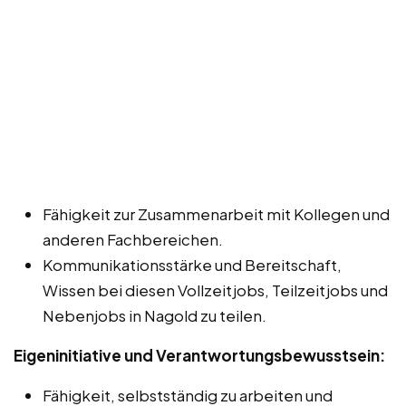
Fähigkeit zur Zusammenarbeit mit Kollegen und
anderen Fachbereichen.
Kommunikationsstärke und Bereitschaft,
Wissen bei diesen Vollzeitjobs, Teilzeitjobs und
Nebenjobs in Nagold zu teilen.
Eigeninitiative und Verantwortungsbewusstsein:
Fähigkeit, selbstständig zu arbeiten und