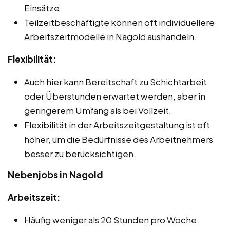
Einsätze.
Teilzeitbeschäftigte können oft individuellere
Arbeitszeitmodelle in Nagold aushandeln.
Flexibilität:
Auch hier kann Bereitschaft zu Schichtarbeit
oder Überstunden erwartet werden, aber in
geringerem Umfang als bei Vollzeit.
Flexibilität in der Arbeitszeitgestaltung ist oft
höher, um die Bedürfnisse des Arbeitnehmers
besser zu berücksichtigen.
Nebenjobs in Nagold
Arbeitszeit:
Häufig weniger als 20 Stunden pro Woche.