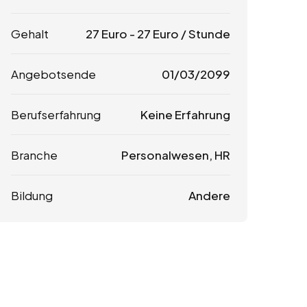
Gehalt
27
Euro
-
27
Euro
/ Stunde
Angebotsende
01/03/2099
Berufserfahrung
Keine Erfahrung
Branche
Personalwesen, HR
Bildung
Andere