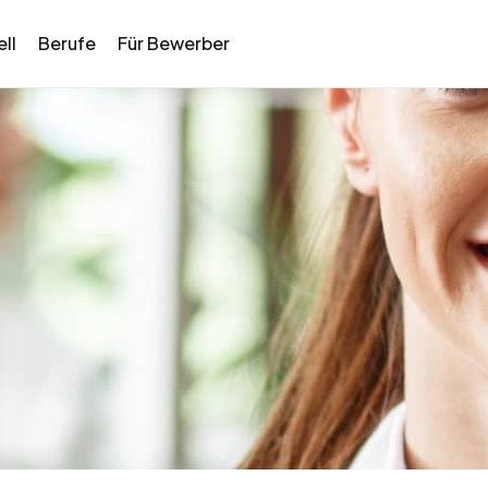
ll
Berufe
Für Bewerber