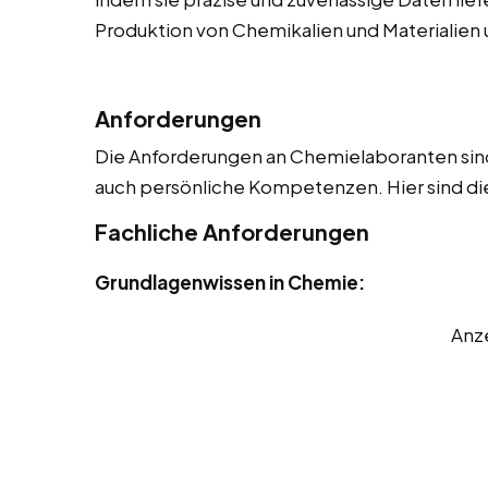
Produktion von Chemikalien und Materialien u
Anforderungen
Die Anforderungen an Chemielaboranten sind 
auch persönliche Kompetenzen. Hier sind die
Fachliche Anforderungen
Grundlagenwissen in Chemie:
Anz