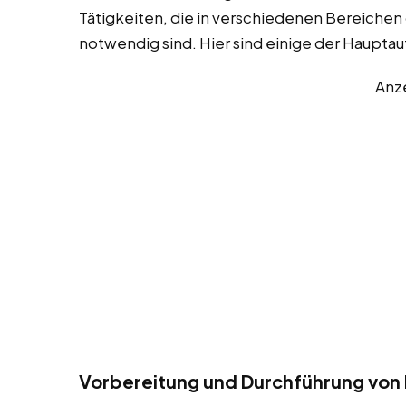
Tätigkeiten, die in verschiedenen Bereichen
notwendig sind. Hier sind einige der Haupta
Anz
Vorbereitung und Durchführung von