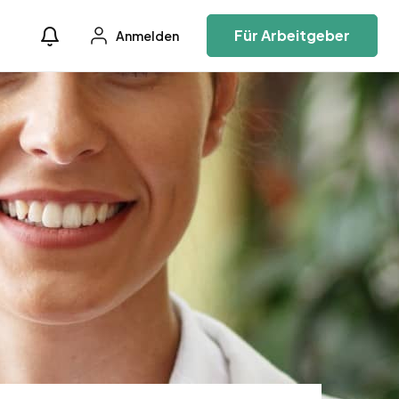
Für Arbeitgeber
Anmelden