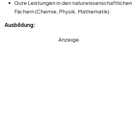
Gute Leistungen in den naturwissenschaftlichen
Fächern (Chemie, Physik, Mathematik).
Ausbildung:
Anzeige