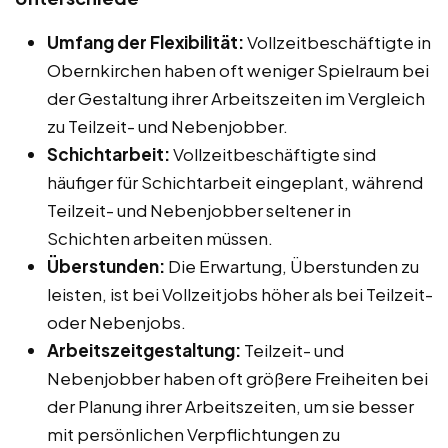
Umfang der Flexibilität:
Vollzeitbeschäftigte in
Obernkirchen haben oft weniger Spielraum bei
der Gestaltung ihrer Arbeitszeiten im Vergleich
zu Teilzeit- und Nebenjobber.
Schichtarbeit:
Vollzeitbeschäftigte sind
häufiger für Schichtarbeit eingeplant, während
Teilzeit- und Nebenjobber seltener in
Schichten arbeiten müssen.
Überstunden:
Die Erwartung, Überstunden zu
leisten, ist bei Vollzeitjobs höher als bei Teilzeit-
oder Nebenjobs.
Arbeitszeitgestaltung:
Teilzeit- und
Nebenjobber haben oft größere Freiheiten bei
der Planung ihrer Arbeitszeiten, um sie besser
mit persönlichen Verpflichtungen zu