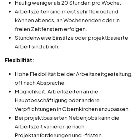
Häufig weniger als 20 Stunden pro Woche.
Arbeitszeiten sind meist sehr flexibel und
können abends, an Wochenenden oder in
freien Zeitfenstern erfolgen.
Stundenweise Einsätze oder projektbasierte
Arbeit sind üblich.
Flexibilität:
Hohe Flexibilität bei der Arbeitszeitgestaltung,
oft nach Absprache.
Möglichkeit, Arbeitszeiten an die
Hauptbeschäftigung oder andere
Verpflichtungen in Obernkirchen anzupassen.
Bei projektbasierten Nebenjobs kann die
Arbeitszeit variieren je nach
Projektanforderungen und -fristen.