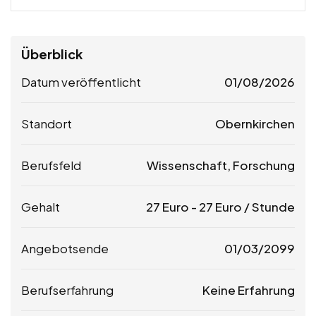
Überblick
Datum veröffentlicht
01/08/2026
Standort
Obernkirchen
Berufsfeld
Wissenschaft, Forschung
Gehalt
27
Euro
-
27
Euro
/ Stunde
Angebotsende
01/03/2099
Berufserfahrung
Keine Erfahrung