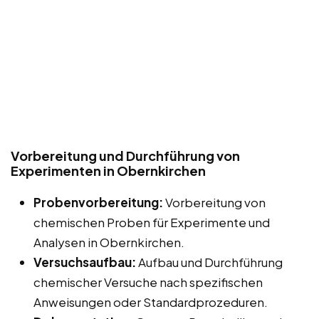
Vorbereitung und Durchführung von
Experimenten in Obernkirchen
Probenvorbereitung:
Vorbereitung von
chemischen Proben für Experimente und
Analysen in Obernkirchen.
Versuchsaufbau:
Aufbau und Durchführung
chemischer Versuche nach spezifischen
Anweisungen oder Standardprozeduren.