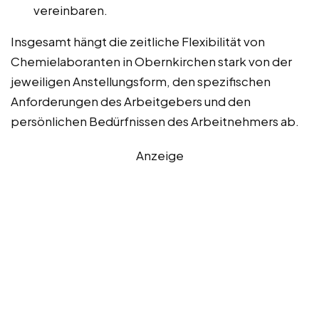
vereinbaren.
Insgesamt hängt die zeitliche Flexibilität von
Chemielaboranten in Obernkirchen stark von der
jeweiligen Anstellungsform, den spezifischen
Anforderungen des Arbeitgebers und den
persönlichen Bedürfnissen des Arbeitnehmers ab.
Anzeige