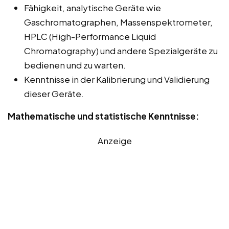
Fähigkeit, analytische Geräte wie
Gaschromatographen, Massenspektrometer,
HPLC (High-Performance Liquid
Chromatography) und andere Spezialgeräte zu
bedienen und zu warten.
Kenntnisse in der Kalibrierung und Validierung
dieser Geräte.
Mathematische und statistische Kenntnisse:
Anzeige