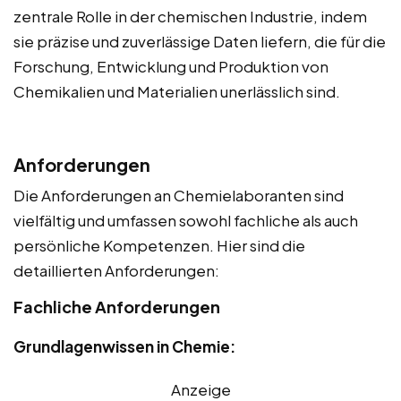
zentrale Rolle in der chemischen Industrie, indem
sie präzise und zuverlässige Daten liefern, die für die
Forschung, Entwicklung und Produktion von
Chemikalien und Materialien unerlässlich sind.
Anforderungen
Die Anforderungen an Chemielaboranten sind
vielfältig und umfassen sowohl fachliche als auch
persönliche Kompetenzen. Hier sind die
detaillierten Anforderungen:
Fachliche Anforderungen
Grundlagenwissen in Chemie:
Anzeige