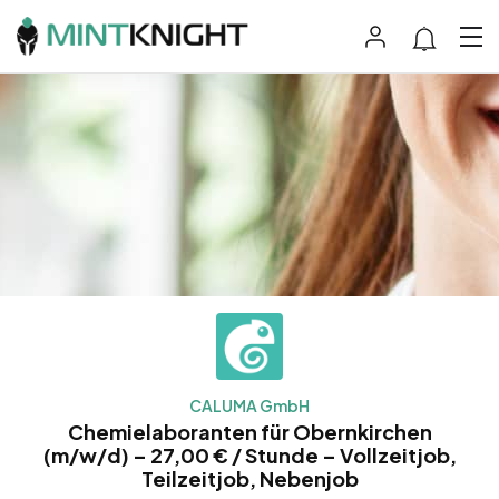
CALUMA GmbH
Chemielaboranten für Obernkirchen
(m/w/d) – 27,00 € / Stunde – Vollzeitjob,
Teilzeitjob, Nebenjob