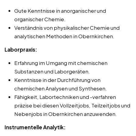
Gute Kenntnisse in anorganischer und
organischer Chemie.
Verständnis von physikalischer Chemie und
analytischen Methoden in Obernkirchen.
Laborpraxis:
Erfahrung im Umgang mit chemischen
Substanzen und Laborgeräten.
Kenntnisse in der Durchführung von
chemischen Analysen und Synthesen.
Fähigkeit, Labortechniken und -verfahren
präzise bei diesen Vollzeitjobs, Teilzeitjobs und
Nebenjobs in Obernkirchen anzuwenden.
Instrumentelle Analytik: