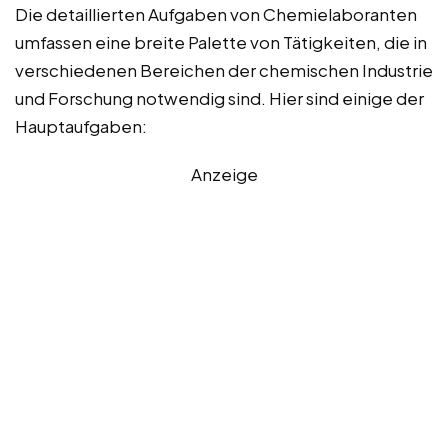
Die detaillierten Aufgaben von Chemielaboranten
umfassen eine breite Palette von Tätigkeiten, die in
verschiedenen Bereichen der chemischen Industrie
und Forschung notwendig sind. Hier sind einige der
Hauptaufgaben:
Anzeige