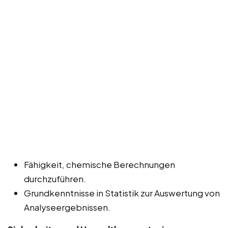
Fähigkeit, chemische Berechnungen
durchzuführen.
Grundkenntnisse in Statistik zur Auswertung von
Analyseergebnissen.