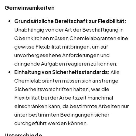
Gemeinsamkeiten
Grundsätzliche Bereitschaft zur Flexibilität:
Unabhängig von der Art der Beschäftigung in
Obernkirchen müssen Chemielaboranten eine
gewisse Flexibilität mitbringen, um auf
unvorhergesehene Anforderungen und
dringende Aufgaben reagieren zu können.
Einhaltung von Sicherheitsstandards:
Alle
Chemielaboranten müssen sich an strenge
Sicherheitsvorschriften halten, was die
Flexibilität bei der Arbeitszeit manchmal
einschränken kann, da bestimmte Arbeiten nur
unter bestimmten Bedingungen sicher
durchgeführt werden können.
Unterschiede