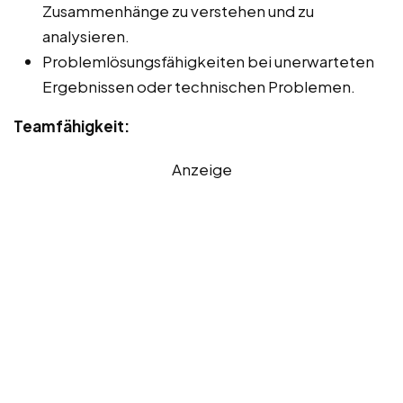
Zusammenhänge zu verstehen und zu
analysieren.
Problemlösungsfähigkeiten bei unerwarteten
Ergebnissen oder technischen Problemen.
Teamfähigkeit:
Anzeige