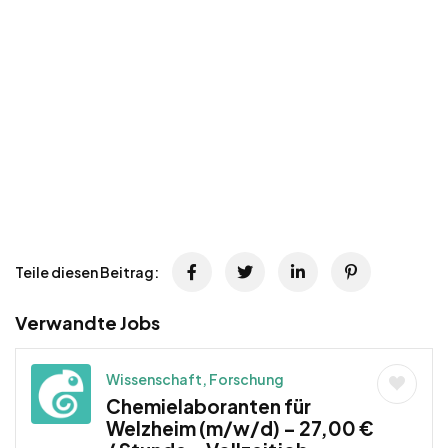
Teile diesen Beitrag:
Verwandte Jobs
Wissenschaft, Forschung
Chemielaboranten für
Welzheim (m/w/d) – 27,00 €