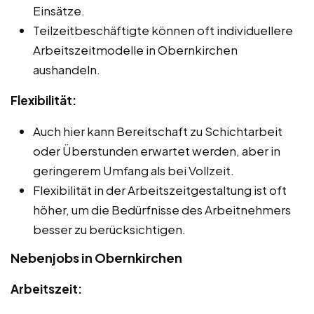
Einsätze.
Teilzeitbeschäftigte können oft individuellere
Arbeitszeitmodelle in Obernkirchen
aushandeln.
Flexibilität:
Auch hier kann Bereitschaft zu Schichtarbeit
oder Überstunden erwartet werden, aber in
geringerem Umfang als bei Vollzeit.
Flexibilität in der Arbeitszeitgestaltung ist oft
höher, um die Bedürfnisse des Arbeitnehmers
besser zu berücksichtigen.
Nebenjobs in Obernkirchen
Arbeitszeit: