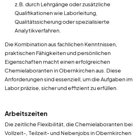
z.B. durch Lehrgänge oder zusätzliche
Qualifikationen wie Laborleitung,
Qualitätssicherung oder spezialisierte
Analytikverfahren.
Die Kombination aus fachlichen Kenntnissen,
praktischen Fähigkeiten und persönlichen
Eigenschaften macht einen erfolgreichen
Chemielaboranten in Obernkirchen aus. Diese
Anforderungen sind essenziell, um die Aufgaben im
Labor präzise, sicher und effizient zu erfüllen.
Arbeitszeiten
Die zeitliche Flexibilität, die Chemielaboranten bei
Vollzeit-, Teilzeit- und Nebenjobs in Obernkirchen