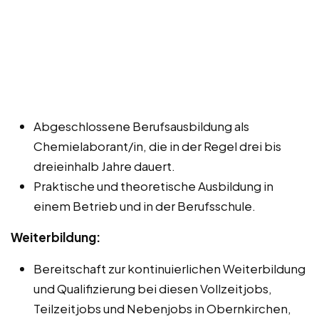
Abgeschlossene Berufsausbildung als
Chemielaborant/in, die in der Regel drei bis
dreieinhalb Jahre dauert.
Praktische und theoretische Ausbildung in
einem Betrieb und in der Berufsschule.
Weiterbildung:
Bereitschaft zur kontinuierlichen Weiterbildung
und Qualifizierung bei diesen Vollzeitjobs,
Teilzeitjobs und Nebenjobs in Obernkirchen,