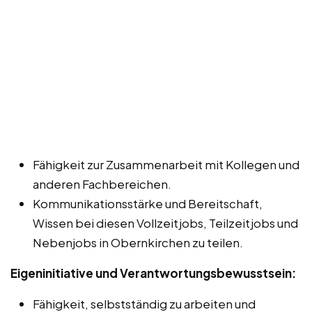
Fähigkeit zur Zusammenarbeit mit Kollegen und
anderen Fachbereichen.
Kommunikationsstärke und Bereitschaft,
Wissen bei diesen Vollzeitjobs, Teilzeitjobs und
Nebenjobs in Obernkirchen zu teilen.
Eigeninitiative und Verantwortungsbewusstsein:
Fähigkeit, selbstständig zu arbeiten und