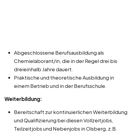
Abgeschlossene Berufsausbildung als
Chemielaborant/in, die in der Regel drei bis
dreieinhalb Jahre dauert.
Praktische und theoretische Ausbildung in
einem Betrieb und in der Berufsschule.
Weiterbildung:
Bereitschaft zur kontinuierlichen Weiterbildung
und Qualifizierung bei diesen Vollzeitjobs,
Teilzeitjobs und Nebenjobs in Olsberg, z.B.