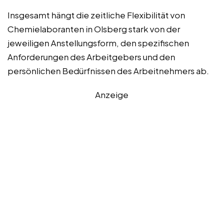
Insgesamt hängt die zeitliche Flexibilität von
Chemielaboranten in Olsberg stark von der
jeweiligen Anstellungsform, den spezifischen
Anforderungen des Arbeitgebers und den
persönlichen Bedürfnissen des Arbeitnehmers ab.
Anzeige