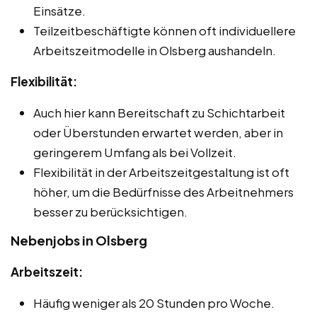
Einsätze.
Teilzeitbeschäftigte können oft individuellere
Arbeitszeitmodelle in Olsberg aushandeln.
Flexibilität:
Auch hier kann Bereitschaft zu Schichtarbeit
oder Überstunden erwartet werden, aber in
geringerem Umfang als bei Vollzeit.
Flexibilität in der Arbeitszeitgestaltung ist oft
höher, um die Bedürfnisse des Arbeitnehmers
besser zu berücksichtigen.
Nebenjobs in Olsberg
Arbeitszeit:
Häufig weniger als 20 Stunden pro Woche.