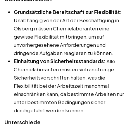
Grundsätzliche Bereitschaft zur Flexibilität:
Unabhängig von der Art der Beschäftigung in
Olsberg müssen Chemielaboranten eine
gewisse Flexibilität mitbringen, um auf
unvorhergesehene Anforderungen und
dringende Aufgaben reagieren zu können.
Einhaltung von Sicherheitsstandards:
Alle
Chemielaboranten müssen sich an strenge
Sicherheitsvorschriften halten, was die
Flexibilität bei der Arbeitszeit manchmal
einschränken kann, da bestimmte Arbeiten nur
unter bestimmten Bedingungen sicher
durchgeführt werden können.
Unterschiede