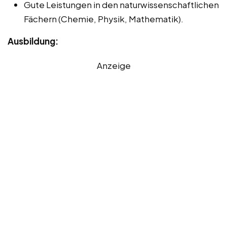
Gute Leistungen in den naturwissenschaftlichen
Fächern (Chemie, Physik, Mathematik).
Ausbildung:
Anzeige