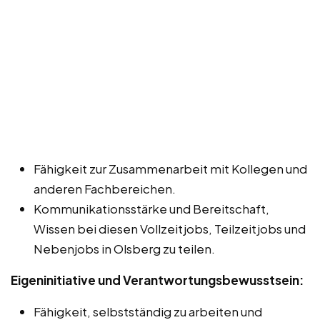
Fähigkeit zur Zusammenarbeit mit Kollegen und
anderen Fachbereichen.
Kommunikationsstärke und Bereitschaft,
Wissen bei diesen Vollzeitjobs, Teilzeitjobs und
Nebenjobs in Olsberg zu teilen.
Eigeninitiative und Verantwortungsbewusstsein:
Fähigkeit, selbstständig zu arbeiten und