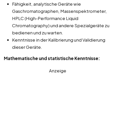
Fähigkeit, analytische Geräte wie
Gaschromatographen, Massenspektrometer,
HPLC (High-Performance Liquid
Chromatography) und andere Spezialgeräte zu
bedienen und zu warten.
Kenntnisse in der Kalibrierung und Validierung
dieser Geräte.
Mathematische und statistische Kenntnisse:
Anzeige