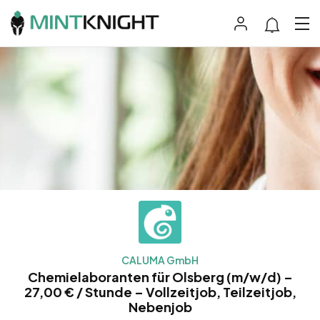
CALUMA GmbH
Chemielaboranten für Olsberg (m/w/d) –
27,00 € / Stunde – Vollzeitjob, Teilzeitjob,
Nebenjob