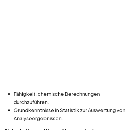
Fähigkeit, chemische Berechnungen
durchzuführen.
Grundkenntnisse in Statistik zur Auswertung von
Analyseergebnissen.