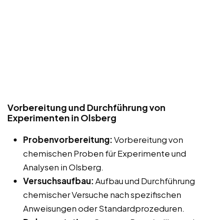
Vorbereitung und Durchführung von
Experimenten in Olsberg
Probenvorbereitung:
Vorbereitung von
chemischen Proben für Experimente und
Analysen in Olsberg.
Versuchsaufbau:
Aufbau und Durchführung
chemischer Versuche nach spezifischen
Anweisungen oder Standardprozeduren.