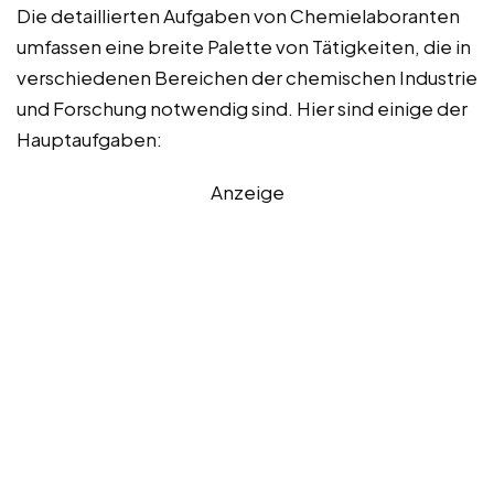
Die detaillierten Aufgaben von Chemielaboranten
umfassen eine breite Palette von Tätigkeiten, die in
verschiedenen Bereichen der chemischen Industrie
und Forschung notwendig sind. Hier sind einige der
Hauptaufgaben:
Anzeige