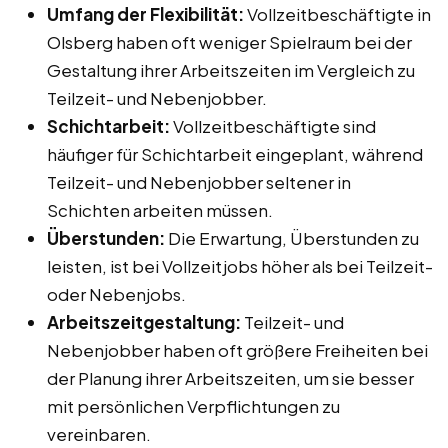
Umfang der Flexibilität:
Vollzeitbeschäftigte in
Olsberg haben oft weniger Spielraum bei der
Gestaltung ihrer Arbeitszeiten im Vergleich zu
Teilzeit- und Nebenjobber.
Schichtarbeit:
Vollzeitbeschäftigte sind
häufiger für Schichtarbeit eingeplant, während
Teilzeit- und Nebenjobber seltener in
Schichten arbeiten müssen.
Überstunden:
Die Erwartung, Überstunden zu
leisten, ist bei Vollzeitjobs höher als bei Teilzeit-
oder Nebenjobs.
Arbeitszeitgestaltung:
Teilzeit- und
Nebenjobber haben oft größere Freiheiten bei
der Planung ihrer Arbeitszeiten, um sie besser
mit persönlichen Verpflichtungen zu
vereinbaren.