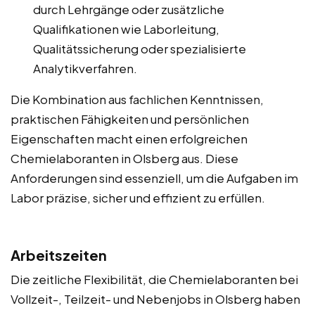
durch Lehrgänge oder zusätzliche
Qualifikationen wie Laborleitung,
Qualitätssicherung oder spezialisierte
Analytikverfahren.
Die Kombination aus fachlichen Kenntnissen,
praktischen Fähigkeiten und persönlichen
Eigenschaften macht einen erfolgreichen
Chemielaboranten in Olsberg aus. Diese
Anforderungen sind essenziell, um die Aufgaben im
Labor präzise, sicher und effizient zu erfüllen.
Arbeitszeiten
Die zeitliche Flexibilität, die Chemielaboranten bei
Vollzeit-, Teilzeit- und Nebenjobs in Olsberg haben