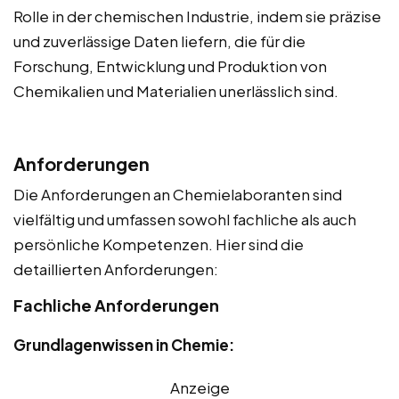
Rolle in der chemischen Industrie, indem sie präzise
und zuverlässige Daten liefern, die für die
Forschung, Entwicklung und Produktion von
Chemikalien und Materialien unerlässlich sind.
Anforderungen
Die Anforderungen an Chemielaboranten sind
vielfältig und umfassen sowohl fachliche als auch
persönliche Kompetenzen. Hier sind die
detaillierten Anforderungen:
Fachliche Anforderungen
Grundlagenwissen in Chemie:
Anzeige