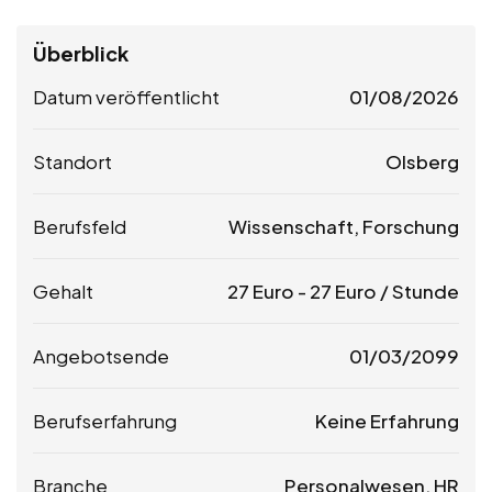
Überblick
Datum veröffentlicht
01/08/2026
Standort
Olsberg
Berufsfeld
Wissenschaft, Forschung
Gehalt
27
Euro
-
27
Euro
/ Stunde
Angebotsende
01/03/2099
Berufserfahrung
Keine Erfahrung
Branche
Personalwesen, HR