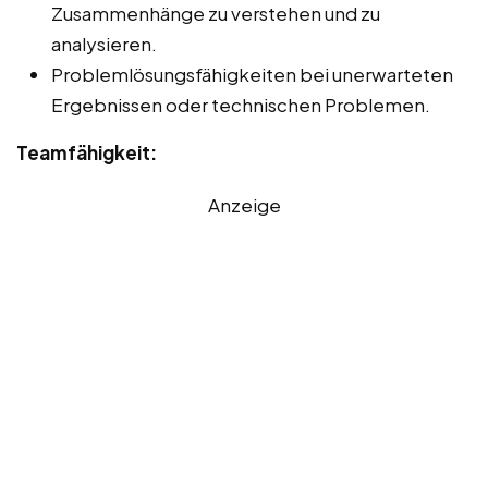
Zusammenhänge zu verstehen und zu
analysieren.
Problemlösungsfähigkeiten bei unerwarteten
Ergebnissen oder technischen Problemen.
Teamfähigkeit:
Anzeige