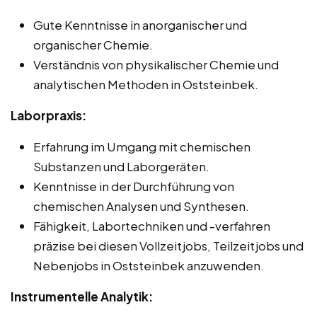
Gute Kenntnisse in anorganischer und
organischer Chemie.
Verständnis von physikalischer Chemie und
analytischen Methoden in Oststeinbek.
Laborpraxis:
Erfahrung im Umgang mit chemischen
Substanzen und Laborgeräten.
Kenntnisse in der Durchführung von
chemischen Analysen und Synthesen.
Fähigkeit, Labortechniken und -verfahren
präzise bei diesen Vollzeitjobs, Teilzeitjobs und
Nebenjobs in Oststeinbek anzuwenden.
Instrumentelle Analytik: