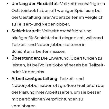
Umfang der Flexibilität:
Vollzeitbeschäftigte in
Oststeinbek haben oft weniger Spielraum bei
der Gestaltung ihrer Arbeitszeiten im Vergleich
zu Teilzeit- und Nebenjobber.
Schichtarbeit:
Vollzeitbeschäftigte sind
häufiger für Schichtarbeit eingeplant, während
Teilzeit- und Nebenjobber seltener in
Schichten arbeiten müssen.
Überstunden:
Die Erwartung, Überstunden zu
leisten, ist bei Vollzeitjobs höher als bei Teilzeit-
oder Nebenjobs.
Arbeitszeitgestaltung:
Teilzeit- und
Nebenjobber haben oft größere Freiheiten bei
der Planung ihrer Arbeitszeiten, um sie besser
mit persönlichen Verpflichtungen zu
vereinbaren.