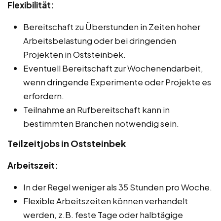
Flexibilität:
Bereitschaft zu Überstunden in Zeiten hoher
Arbeitsbelastung oder bei dringenden
Projekten in Oststeinbek.
Eventuell Bereitschaft zur Wochenendarbeit,
wenn dringende Experimente oder Projekte es
erfordern.
Teilnahme an Rufbereitschaft kann in
bestimmten Branchen notwendig sein.
Teilzeitjobs in Oststeinbek
Arbeitszeit:
In der Regel weniger als 35 Stunden pro Woche.
Flexible Arbeitszeiten können verhandelt
werden, z.B. feste Tage oder halbtägige