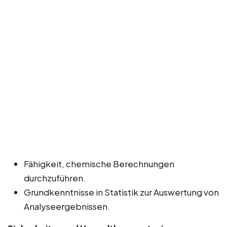
Fähigkeit, chemische Berechnungen
durchzuführen.
Grundkenntnisse in Statistik zur Auswertung von
Analyseergebnissen.