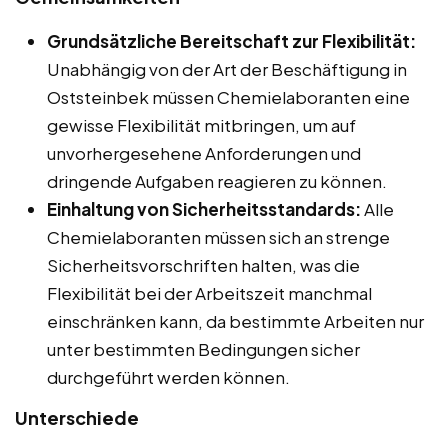
Grundsätzliche Bereitschaft zur Flexibilität:
Unabhängig von der Art der Beschäftigung in
Oststeinbek müssen Chemielaboranten eine
gewisse Flexibilität mitbringen, um auf
unvorhergesehene Anforderungen und
dringende Aufgaben reagieren zu können.
Einhaltung von Sicherheitsstandards:
Alle
Chemielaboranten müssen sich an strenge
Sicherheitsvorschriften halten, was die
Flexibilität bei der Arbeitszeit manchmal
einschränken kann, da bestimmte Arbeiten nur
unter bestimmten Bedingungen sicher
durchgeführt werden können.
Unterschiede