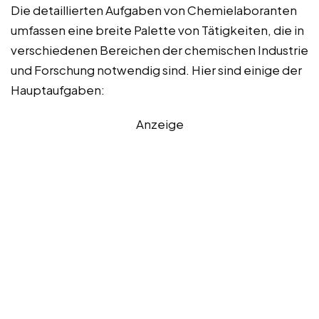
Die detaillierten Aufgaben von Chemielaboranten
umfassen eine breite Palette von Tätigkeiten, die in
verschiedenen Bereichen der chemischen Industrie
und Forschung notwendig sind. Hier sind einige der
Hauptaufgaben:
Anzeige