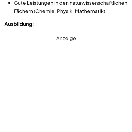
Gute Leistungen in den naturwissenschaftlichen
Fächern (Chemie, Physik, Mathematik).
Ausbildung:
Anzeige