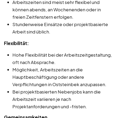
Arbeitszeiten sind meist sehr flexibel und
können abends, an Wochenenden oder in
freien Zeitfenstern erfolgen.
Stundenweise Einsätze oder projektbasierte
Arbeit sind üblich.
Flexibilität:
Hohe Flexibilität bei der Arbeitszeitgestaltung,
oft nach Absprache.
Möglichkeit, Arbeitszeiten an die
Hauptbeschäftigung oder andere
Verpflichtungen in Oststeinbek anzupassen.
Bei projektbasierten Nebenjobs kann die
Arbeitszeit variieren je nach
Projektanforderungen und -fristen.
Gemeinsamkeiten