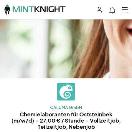
CALUMA GmbH
Chemielaboranten für Oststeinbek
(m/w/d) – 27,00 € / Stunde – Vollzeitjob,
Teilzeitjob, Nebenjob