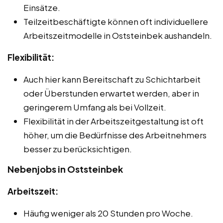
Einsätze.
Teilzeitbeschäftigte können oft individuellere
Arbeitszeitmodelle in Oststeinbek aushandeln.
Flexibilität:
Auch hier kann Bereitschaft zu Schichtarbeit
oder Überstunden erwartet werden, aber in
geringerem Umfang als bei Vollzeit.
Flexibilität in der Arbeitszeitgestaltung ist oft
höher, um die Bedürfnisse des Arbeitnehmers
besser zu berücksichtigen.
Nebenjobs in Oststeinbek
Arbeitszeit:
Häufig weniger als 20 Stunden pro Woche.