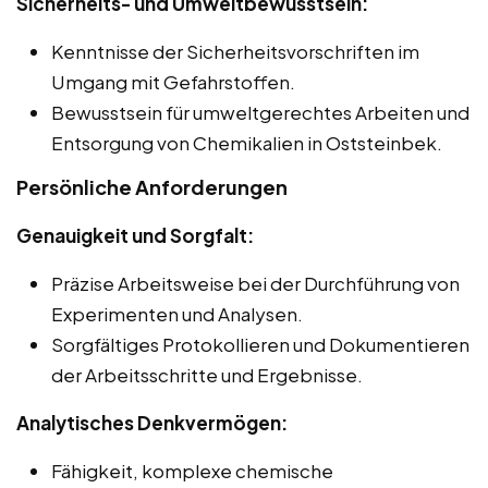
Sicherheits- und Umweltbewusstsein:
Kenntnisse der Sicherheitsvorschriften im
Umgang mit Gefahrstoffen.
Bewusstsein für umweltgerechtes Arbeiten und
Entsorgung von Chemikalien in Oststeinbek.
Persönliche Anforderungen
Genauigkeit und Sorgfalt:
Präzise Arbeitsweise bei der Durchführung von
Experimenten und Analysen.
Sorgfältiges Protokollieren und Dokumentieren
der Arbeitsschritte und Ergebnisse.
Analytisches Denkvermögen:
Fähigkeit, komplexe chemische