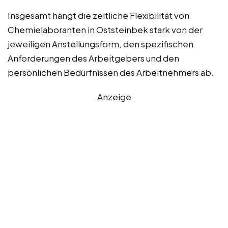
Insgesamt hängt die zeitliche Flexibilität von
Chemielaboranten in Oststeinbek stark von der
jeweiligen Anstellungsform, den spezifischen
Anforderungen des Arbeitgebers und den
persönlichen Bedürfnissen des Arbeitnehmers ab.
Anzeige