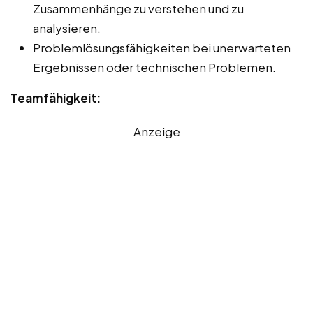
Zusammenhänge zu verstehen und zu
analysieren.
Problemlösungsfähigkeiten bei unerwarteten
Ergebnissen oder technischen Problemen.
Teamfähigkeit:
Anzeige