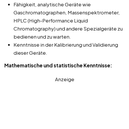
Fähigkeit, analytische Geräte wie
Gaschromatographen, Massenspektrometer,
HPLC (High-Performance Liquid
Chromatography) und andere Spezialgeräte zu
bedienen und zu warten.
Kenntnisse in der Kalibrierung und Validierung
dieser Geräte.
Mathematische und statistische Kenntnisse:
Anzeige