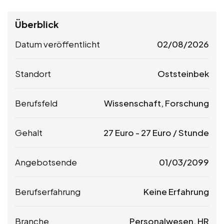
Überblick
Datum veröffentlicht
02/08/2026
Standort
Oststeinbek
Berufsfeld
Wissenschaft, Forschung
Gehalt
27
Euro
-
27
Euro
/ Stunde
Angebotsende
01/03/2099
Berufserfahrung
Keine Erfahrung
Branche
Personalwesen, HR