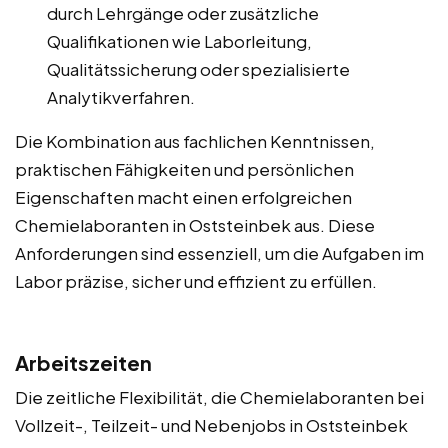
durch Lehrgänge oder zusätzliche
Qualifikationen wie Laborleitung,
Qualitätssicherung oder spezialisierte
Analytikverfahren.
Die Kombination aus fachlichen Kenntnissen,
praktischen Fähigkeiten und persönlichen
Eigenschaften macht einen erfolgreichen
Chemielaboranten in Oststeinbek aus. Diese
Anforderungen sind essenziell, um die Aufgaben im
Labor präzise, sicher und effizient zu erfüllen.
Arbeitszeiten
Die zeitliche Flexibilität, die Chemielaboranten bei
Vollzeit-, Teilzeit- und Nebenjobs in Oststeinbek