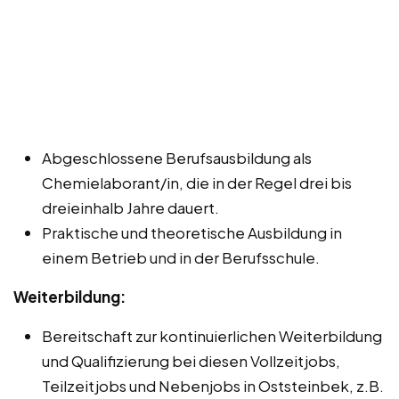
Abgeschlossene Berufsausbildung als
Chemielaborant/in, die in der Regel drei bis
dreieinhalb Jahre dauert.
Praktische und theoretische Ausbildung in
einem Betrieb und in der Berufsschule.
Weiterbildung:
Bereitschaft zur kontinuierlichen Weiterbildung
und Qualifizierung bei diesen Vollzeitjobs,
Teilzeitjobs und Nebenjobs in Oststeinbek, z.B.