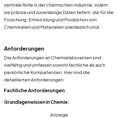
zentrale Rolle in der chemischen Industrie, indem
sie präzise und zuverlässige Daten liefern, die für die
Forschung, Entwicklung und Produktion von
Chemikalien und Materialien unerlässlich sind.
Anforderungen
Die Anforderungen an Chemielaboranten sind
vielfältig und umfassen sowohl fachliche als auch
persönliche Kompetenzen. Hier sind die
detaillierten Anforderungen:
Fachliche Anforderungen
Grundlagenwissen in Chemie:
Anzeige