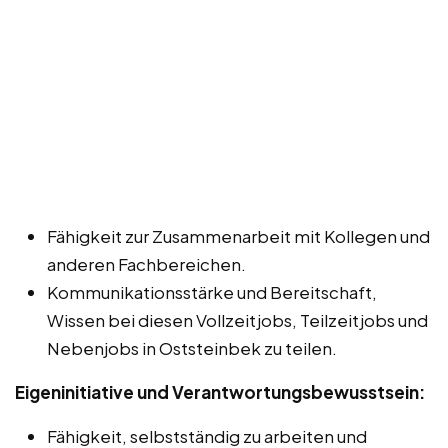
Fähigkeit zur Zusammenarbeit mit Kollegen und
anderen Fachbereichen.
Kommunikationsstärke und Bereitschaft,
Wissen bei diesen Vollzeitjobs, Teilzeitjobs und
Nebenjobs in Oststeinbek zu teilen.
Eigeninitiative und Verantwortungsbewusstsein:
Fähigkeit, selbstständig zu arbeiten und