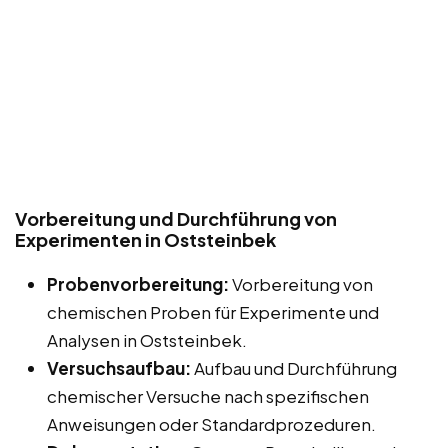
Vorbereitung und Durchführung von
Experimenten in Oststeinbek
Probenvorbereitung:
Vorbereitung von
chemischen Proben für Experimente und
Analysen in Oststeinbek.
Versuchsaufbau:
Aufbau und Durchführung
chemischer Versuche nach spezifischen
Anweisungen oder Standardprozeduren.