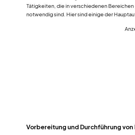
Tätigkeiten, die in verschiedenen Bereichen
notwendig sind. Hier sind einige der Haupta
Anz
Vorbereitung und Durchführung von