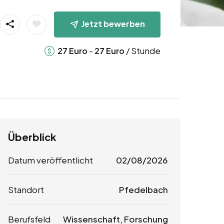
Jetzt bewerben
-
/ Stunde
27
Euro
27
Euro
Überblick
Datum veröffentlicht
02/08/2026
Standort
Pfedelbach
Berufsfeld
Wissenschaft, Forschung