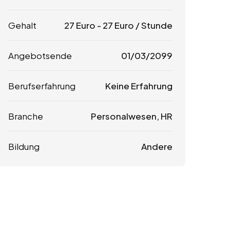
Gehalt
27
Euro
-
27
Euro
/ Stunde
Angebotsende
01/03/2099
Berufserfahrung
Keine Erfahrung
Branche
Personalwesen, HR
Bildung
Andere