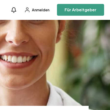
Für Arbeitgeber
Anmelden