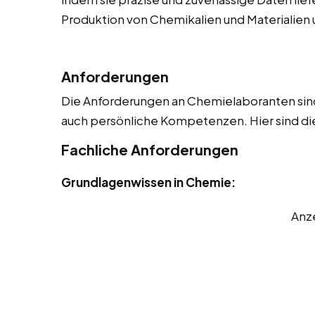
Produktion von Chemikalien und Materialien u
Anforderungen
Die Anforderungen an Chemielaboranten sind 
auch persönliche Kompetenzen. Hier sind die
Fachliche Anforderungen
Grundlagenwissen in Chemie:
Anz