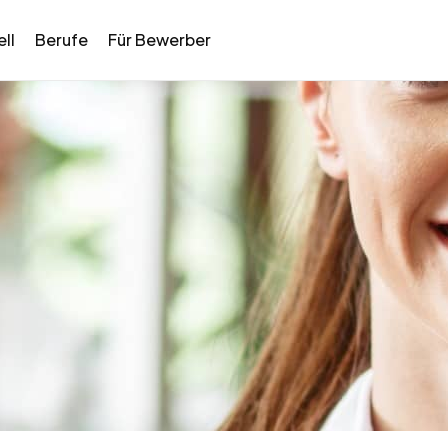
ll
Berufe
Für Bewerber