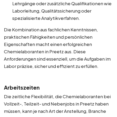
Lehrgänge oder zusätzliche Qualifikationen wie
Laborleitung, Qualitätssicherung oder
spezialisierte Analytikverfahren.
Die Kombination aus fachlichen Kenntnissen,
praktischen Fähigkeiten und persönlichen
Eigenschaften macht einen erfolgreichen
Chemielaboranten in Preetz aus. Diese
Anforderungen sind essenziell, um die Aufgaben im
Labor präzise, sicher und effizient zu erfüllen.
Arbeitszeiten
Die zeitliche Flexibilität, die Chemielaboranten bei
Vollzeit-, Teilzeit- und Nebenjobs in Preetz haben
müssen, kann je nach Art der Anstellung, Branche