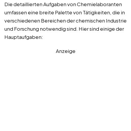
Die detaillierten Aufgaben von Chemielaboranten
umfassen eine breite Palette von Tätigkeiten, die in
verschiedenen Bereichen der chemischen Industrie
und Forschung notwendig sind. Hier sind einige der
Hauptaufgaben:
Anzeige