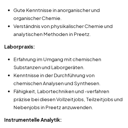
Gute Kenntnisse in anorganischer und
organischer Chemie.
Verständnis von physikalischer Chemie und
analytischen Methoden in Preetz.
Laborpraxis:
Erfahrung im Umgang mit chemischen
Substanzen und Laborgeräten.
Kenntnisse in der Durchführung von
chemischen Analysen und Synthesen.
Fähigkeit, Labortechniken und -verfahren
präzise bei diesen Vollzeitjobs, Teilzeitjobs und
Nebenjobs in Preetz anzuwenden.
Instrumentelle Analytik: