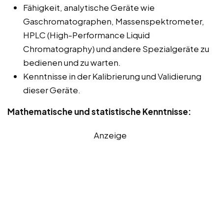
Fähigkeit, analytische Geräte wie
Gaschromatographen, Massenspektrometer,
HPLC (High-Performance Liquid
Chromatography) und andere Spezialgeräte zu
bedienen und zu warten.
Kenntnisse in der Kalibrierung und Validierung
dieser Geräte.
Mathematische und statistische Kenntnisse:
Anzeige