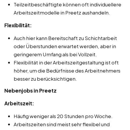
Teilzeitbeschäftigte können oft individuellere
Arbeitszeitmodelle in Preetz aushandeln.
Flexibilität:
Auch hier kann Bereitschaft zu Schichtarbeit
oder Überstunden erwartet werden, aber in
geringerem Umfang als bei Vollzeit.
Flexibilität in der Arbeitszeitgestaltung ist oft
höher, um die Bedürfnisse des Arbeitnehmers
besser zu berücksichtigen.
Nebenjobs in Preetz
Arbeitszeit:
Häufig weniger als 20 Stunden pro Woche.
Arbeitszeiten sind meist sehr flexibel und