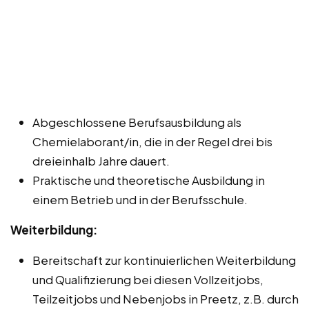
Abgeschlossene Berufsausbildung als
Chemielaborant/in, die in der Regel drei bis
dreieinhalb Jahre dauert.
Praktische und theoretische Ausbildung in
einem Betrieb und in der Berufsschule.
Weiterbildung:
Bereitschaft zur kontinuierlichen Weiterbildung
und Qualifizierung bei diesen Vollzeitjobs,
Teilzeitjobs und Nebenjobs in Preetz, z.B. durch