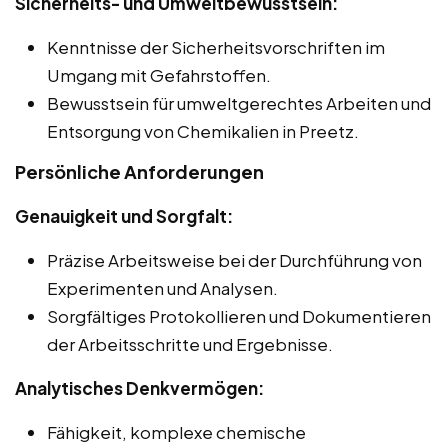
Sicherheits- und Umweltbewusstsein:
Kenntnisse der Sicherheitsvorschriften im
Umgang mit Gefahrstoffen.
Bewusstsein für umweltgerechtes Arbeiten und
Entsorgung von Chemikalien in Preetz.
Persönliche Anforderungen
Genauigkeit und Sorgfalt:
Präzise Arbeitsweise bei der Durchführung von
Experimenten und Analysen.
Sorgfältiges Protokollieren und Dokumentieren
der Arbeitsschritte und Ergebnisse.
Analytisches Denkvermögen:
Fähigkeit, komplexe chemische