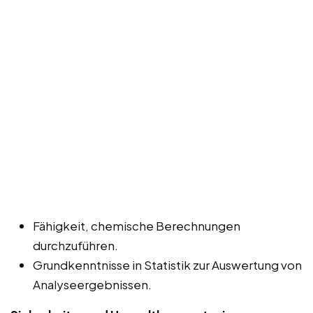
Fähigkeit, chemische Berechnungen
durchzuführen.
Grundkenntnisse in Statistik zur Auswertung von
Analyseergebnissen.