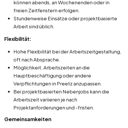
können abends, an Wochenenden oder in
freien Zeitfenstern erfolgen.
Stundenweise Einsätze oder projektbasierte
Arbeit sind üblich.
Flexibilität:
Hohe Flexibilität bei der Arbeitszeitgestaltung,
oft nach Absprache.
Möglichkeit, Arbeitszeiten an die
Hauptbeschäftigung oder andere
Verpflichtungen in Preetz anzupassen.
Bei projektbasierten Nebenjobs kann die
Arbeitszeit variieren je nach
Projektanforderungen und -fristen.
Gemeinsamkeiten