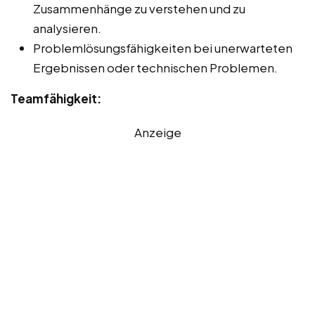
Zusammenhänge zu verstehen und zu
analysieren.
Problemlösungsfähigkeiten bei unerwarteten
Ergebnissen oder technischen Problemen.
Teamfähigkeit:
Anzeige