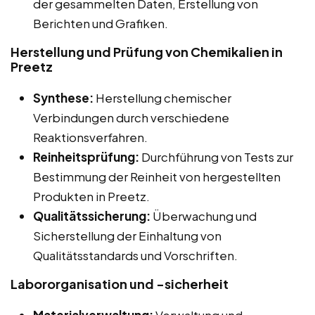
der gesammelten Daten, Erstellung von
Berichten und Grafiken.
Herstellung und Prüfung von Chemikalien in
Preetz
Synthese:
Herstellung chemischer
Verbindungen durch verschiedene
Reaktionsverfahren.
Reinheitsprüfung:
Durchführung von Tests zur
Bestimmung der Reinheit von hergestellten
Produkten in Preetz.
Qualitätssicherung:
Überwachung und
Sicherstellung der Einhaltung von
Qualitätsstandards und Vorschriften.
Labororganisation und -sicherheit