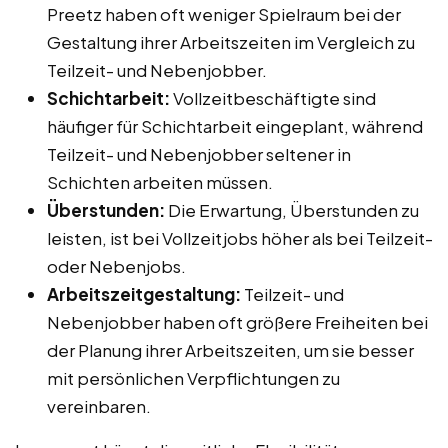
Preetz haben oft weniger Spielraum bei der
Gestaltung ihrer Arbeitszeiten im Vergleich zu
Teilzeit- und Nebenjobber.
Schichtarbeit:
Vollzeitbeschäftigte sind
häufiger für Schichtarbeit eingeplant, während
Teilzeit- und Nebenjobber seltener in
Schichten arbeiten müssen.
Überstunden:
Die Erwartung, Überstunden zu
leisten, ist bei Vollzeitjobs höher als bei Teilzeit-
oder Nebenjobs.
Arbeitszeitgestaltung:
Teilzeit- und
Nebenjobber haben oft größere Freiheiten bei
der Planung ihrer Arbeitszeiten, um sie besser
mit persönlichen Verpflichtungen zu
vereinbaren.