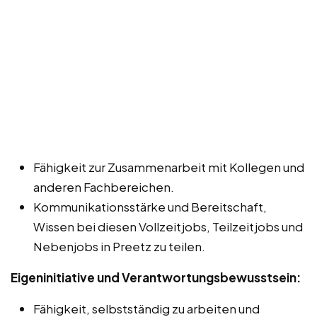
Fähigkeit zur Zusammenarbeit mit Kollegen und
anderen Fachbereichen.
Kommunikationsstärke und Bereitschaft,
Wissen bei diesen Vollzeitjobs, Teilzeitjobs und
Nebenjobs in Preetz zu teilen.
Eigeninitiative und Verantwortungsbewusstsein:
Fähigkeit, selbstständig zu arbeiten und