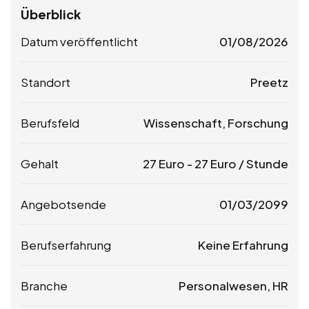
Überblick
Datum veröffentlicht
01/08/2026
Standort
Preetz
Berufsfeld
Wissenschaft, Forschung
Gehalt
27
Euro
-
27
Euro
/ Stunde
Angebotsende
01/03/2099
Berufserfahrung
Keine Erfahrung
Branche
Personalwesen, HR