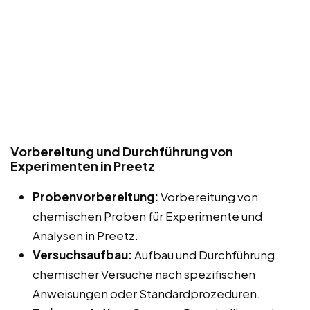
Vorbereitung und Durchführung von
Experimenten in Preetz
Probenvorbereitung:
Vorbereitung von
chemischen Proben für Experimente und
Analysen in Preetz.
Versuchsaufbau:
Aufbau und Durchführung
chemischer Versuche nach spezifischen
Anweisungen oder Standardprozeduren.