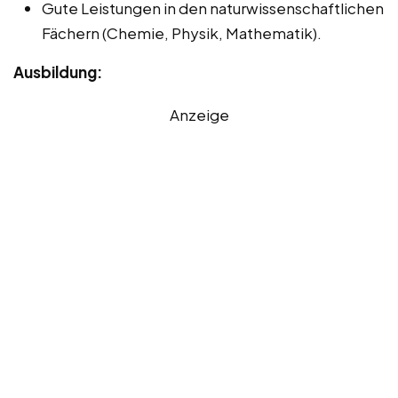
Gute Leistungen in den naturwissenschaftlichen
Fächern (Chemie, Physik, Mathematik).
Ausbildung:
Anzeige