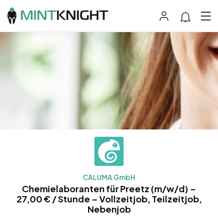
CALUMA GmbH
Chemielaboranten für Preetz (m/w/d) –
27,00 € / Stunde – Vollzeitjob, Teilzeitjob,
Nebenjob