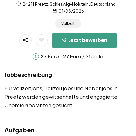
24211 Preetz, Schleswig-Holstein, Deutschland
01/08/2026
Vollzeit
Jetzt bewerben
-
/ Stunde
27
Euro
27
Euro
Jobbeschreibung
Für Vollzeitjobs, Teilzeitjobs und Nebenjobs in
Preetz werden gewissenhafte und engagierte
Chemielaboranten gesucht.
Aufgaben