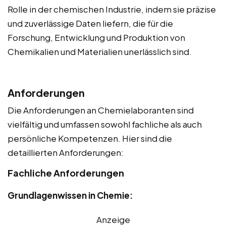
Rolle in der chemischen Industrie, indem sie präzise
und zuverlässige Daten liefern, die für die
Forschung, Entwicklung und Produktion von
Chemikalien und Materialien unerlässlich sind.
Anforderungen
Die Anforderungen an Chemielaboranten sind
vielfältig und umfassen sowohl fachliche als auch
persönliche Kompetenzen. Hier sind die
detaillierten Anforderungen:
Fachliche Anforderungen
Grundlagenwissen in Chemie:
Anzeige