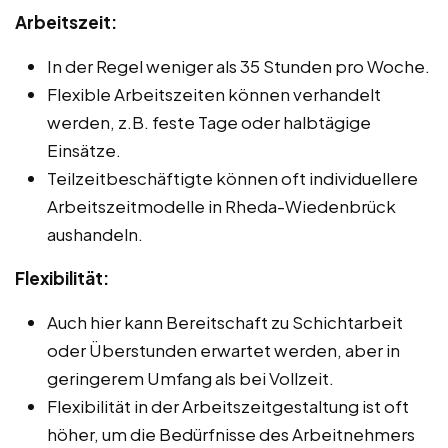
Arbeitszeit:
In der Regel weniger als 35 Stunden pro Woche.
Flexible Arbeitszeiten können verhandelt
werden, z.B. feste Tage oder halbtägige
Einsätze.
Teilzeitbeschäftigte können oft individuellere
Arbeitszeitmodelle in Rheda-Wiedenbrück
aushandeln.
Flexibilität:
Auch hier kann Bereitschaft zu Schichtarbeit
oder Überstunden erwartet werden, aber in
geringerem Umfang als bei Vollzeit.
Flexibilität in der Arbeitszeitgestaltung ist oft
höher, um die Bedürfnisse des Arbeitnehmers