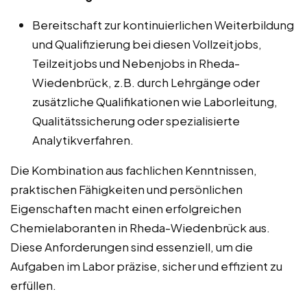
Bereitschaft zur kontinuierlichen Weiterbildung
und Qualifizierung bei diesen Vollzeitjobs,
Teilzeitjobs und Nebenjobs in Rheda-
Wiedenbrück, z.B. durch Lehrgänge oder
zusätzliche Qualifikationen wie Laborleitung,
Qualitätssicherung oder spezialisierte
Analytikverfahren.
Die Kombination aus fachlichen Kenntnissen,
praktischen Fähigkeiten und persönlichen
Eigenschaften macht einen erfolgreichen
Chemielaboranten in Rheda-Wiedenbrück aus.
Diese Anforderungen sind essenziell, um die
Aufgaben im Labor präzise, sicher und effizient zu
erfüllen.