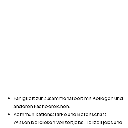
Fähigkeit zur Zusammenarbeit mit Kollegen und
anderen Fachbereichen.
Kommunikationsstärke und Bereitschaft,
Wissen bei diesen Vollzeitjobs, Teilzeitjobs und