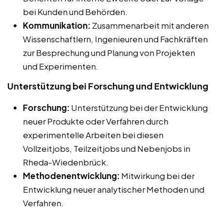
bei Kunden und Behörden.
Kommunikation:
Zusammenarbeit mit anderen
Wissenschaftlern, Ingenieuren und Fachkräften
zur Besprechung und Planung von Projekten
und Experimenten.
Unterstützung bei Forschung und Entwicklung
Forschung:
Unterstützung bei der Entwicklung
neuer Produkte oder Verfahren durch
experimentelle Arbeiten bei diesen
Vollzeitjobs, Teilzeitjobs und Nebenjobs in
Rheda-Wiedenbrück.
Methodenentwicklung:
Mitwirkung bei der
Entwicklung neuer analytischer Methoden und
Verfahren.