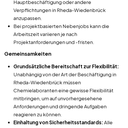
Hauptbeschäftigung oder andere
Verpflichtungen in Rheda-Wiedenbrück
anzupassen.
Bei projektbasierten Nebenjobs kann die
Arbeitszeit variieren je nach
Projektanforderungen und -fristen.
Gemeinsamkeiten
Grundsätzliche Bereitschaft zur Flexibilität:
Unabhängig von der Art der Beschäftigung in
Rheda-Wiedenbrück müssen
Chemielaboranten eine gewisse Flexibilität
mitbringen, um auf unvorhergesehene
Anforderungen und dringende Aufgaben
reagieren zu können.
Einhaltung von Sicherheitsstandards:
Alle