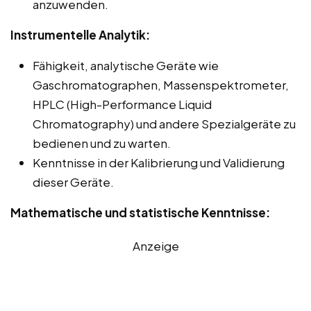
anzuwenden.
Instrumentelle Analytik:
Fähigkeit, analytische Geräte wie
Gaschromatographen, Massenspektrometer,
HPLC (High-Performance Liquid
Chromatography) und andere Spezialgeräte zu
bedienen und zu warten.
Kenntnisse in der Kalibrierung und Validierung
dieser Geräte.
Mathematische und statistische Kenntnisse:
Anzeige