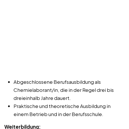
Abgeschlossene Berufsausbildung als
Chemielaborant/in, die in der Regel drei bis
dreieinhalb Jahre dauert.
Praktische und theoretische Ausbildung in
einem Betrieb und in der Berufsschule.
Weiterbildung: