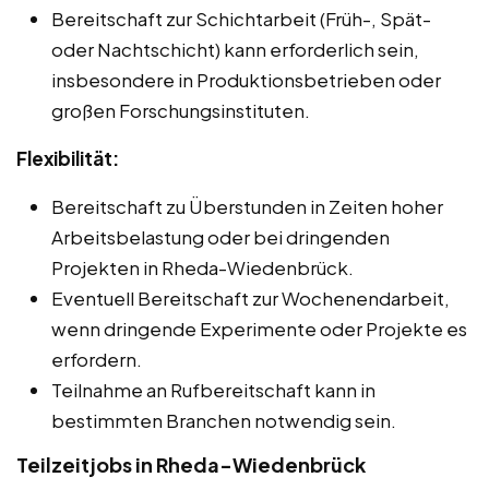
Bereitschaft zur Schichtarbeit (Früh-, Spät-
oder Nachtschicht) kann erforderlich sein,
insbesondere in Produktionsbetrieben oder
großen Forschungsinstituten.
Flexibilität:
Bereitschaft zu Überstunden in Zeiten hoher
Arbeitsbelastung oder bei dringenden
Projekten in Rheda-Wiedenbrück.
Eventuell Bereitschaft zur Wochenendarbeit,
wenn dringende Experimente oder Projekte es
erfordern.
Teilnahme an Rufbereitschaft kann in
bestimmten Branchen notwendig sein.
Teilzeitjobs in Rheda-Wiedenbrück