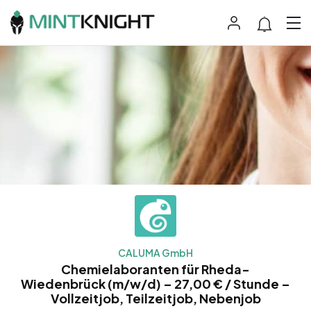
CALUMA GmbH
Chemielaboranten für Rheda-
Wiedenbrück (m/w/d) – 27,00 € / Stunde –
Vollzeitjob, Teilzeitjob, Nebenjob