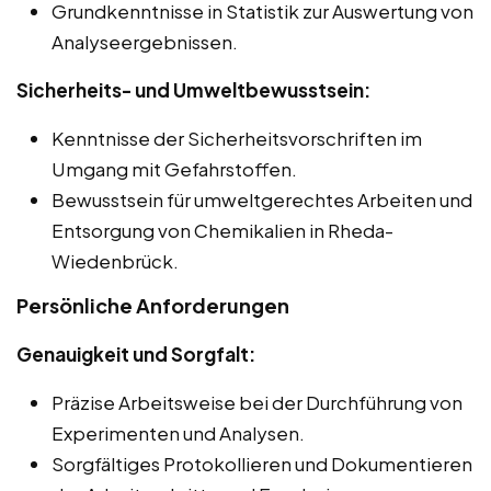
Grundkenntnisse in Statistik zur Auswertung von
Analyseergebnissen.
Sicherheits- und Umweltbewusstsein:
Kenntnisse der Sicherheitsvorschriften im
Umgang mit Gefahrstoffen.
Bewusstsein für umweltgerechtes Arbeiten und
Entsorgung von Chemikalien in Rheda-
Wiedenbrück.
Persönliche Anforderungen
Genauigkeit und Sorgfalt:
Präzise Arbeitsweise bei der Durchführung von
Experimenten und Analysen.
Sorgfältiges Protokollieren und Dokumentieren