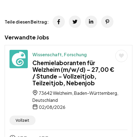
Teile diesen Beitrag:
Verwandte Jobs
Wissenschaft, Forschung
Chemielaboranten für
Welzheim (m/w/d) – 27,00 €
/ Stunde – Vollzeitjob,
Teilzeitjob, Nebenjob
73642 Welzheim, Baden-Württemberg,
Deutschland
02/08/2026
Vollzeit