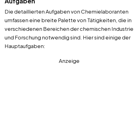
Aufgaben
Die detaillierten Aufgaben von Chemielaboranten
umfassen eine breite Palette von Tätigkeiten, die in
verschiedenen Bereichen der chemischen Industrie
und Forschung notwendig sind. Hier sind einige der
Hauptaufgaben:
Anzeige