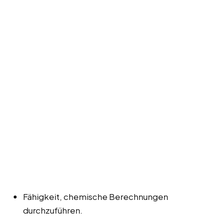
Fähigkeit, chemische Berechnungen
durchzuführen.