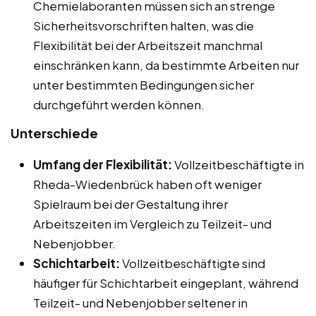
Chemielaboranten müssen sich an strenge
Sicherheitsvorschriften halten, was die
Flexibilität bei der Arbeitszeit manchmal
einschränken kann, da bestimmte Arbeiten nur
unter bestimmten Bedingungen sicher
durchgeführt werden können.
Unterschiede
Umfang der Flexibilität:
Vollzeitbeschäftigte in
Rheda-Wiedenbrück haben oft weniger
Spielraum bei der Gestaltung ihrer
Arbeitszeiten im Vergleich zu Teilzeit- und
Nebenjobber.
Schichtarbeit:
Vollzeitbeschäftigte sind
häufiger für Schichtarbeit eingeplant, während
Teilzeit- und Nebenjobber seltener in