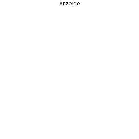
Anzeige