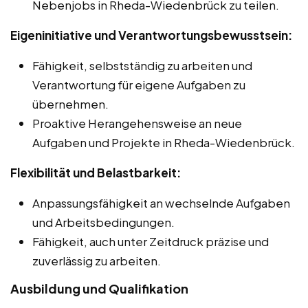
Nebenjobs in Rheda-Wiedenbrück zu teilen.
Eigeninitiative und Verantwortungsbewusstsein:
Fähigkeit, selbstständig zu arbeiten und
Verantwortung für eigene Aufgaben zu
übernehmen.
Proaktive Herangehensweise an neue
Aufgaben und Projekte in Rheda-Wiedenbrück.
Flexibilität und Belastbarkeit:
Anpassungsfähigkeit an wechselnde Aufgaben
und Arbeitsbedingungen.
Fähigkeit, auch unter Zeitdruck präzise und
zuverlässig zu arbeiten.
Ausbildung und Qualifikation