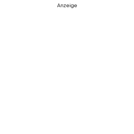
Anzeige