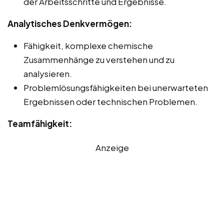
der Arbeitsschritte und Ergebnisse.
Analytisches Denkvermögen:
Fähigkeit, komplexe chemische
Zusammenhänge zu verstehen und zu
analysieren.
Problemlösungsfähigkeiten bei unerwarteten
Ergebnissen oder technischen Problemen.
Teamfähigkeit:
Anzeige