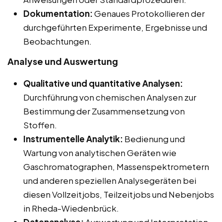
Dokumentation:
Genaues Protokollieren der
durchgeführten Experimente, Ergebnisse und
Beobachtungen.
Analyse und Auswertung
Qualitative und quantitative Analysen:
Durchführung von chemischen Analysen zur
Bestimmung der Zusammensetzung von
Stoffen.
Instrumentelle Analytik:
Bedienung und
Wartung von analytischen Geräten wie
Gaschromatographen, Massenspektrometern
und anderen speziellen Analysegeräten bei
diesen Vollzeitjobs, Teilzeitjobs und Nebenjobs
in Rheda-Wiedenbrück.