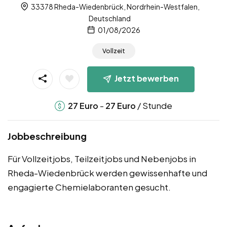
33378 Rheda-Wiedenbrück, Nordrhein-Westfalen,
Deutschland
01/08/2026
Vollzeit
Jetzt bewerben
-
/ Stunde
27
Euro
27
Euro
Jobbeschreibung
Für Vollzeitjobs, Teilzeitjobs und Nebenjobs in
Rheda-Wiedenbrück werden gewissenhafte und
engagierte Chemielaboranten gesucht.