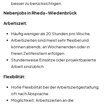
besser zu berücksichtigen.
Nebenjobs in Rheda-Wiedenbrück
Arbeitszeit:
Häufig weniger als 20 Stunden pro Woche.
Arbeitszeiten sind meist sehr flexibel und
können abends, an Wochenenden oder in
freien Zeitfenstern erfolgen.
Stundenweise Einsätze oder projektbasierte
Arbeit sind üblich.
Flexibilität:
Hohe Flexibilität bei der Arbeitszeitgestaltung,
oft nach Absprache.
Möglichkeit, Arbeitszeiten an die