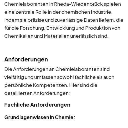
Chemielaboranten in Rheda-Wiedenbrück spielen
eine zentrale Rolle in der chemischen Industrie,
indem sie präzise und zuverlässige Daten liefern, die
für die Forschung, Entwicklung und Produktion von
Chemikalien und Materialien unerlässlich sind.
Anforderungen
Die Anforderungen an Chemielaboranten sind
vielfältig und umfassen sowohl fachliche als auch
persönliche Kompetenzen. Hier sind die
detaillierten Anforderungen:
Fachliche Anforderungen
Grundlagenwissen in Chemie: