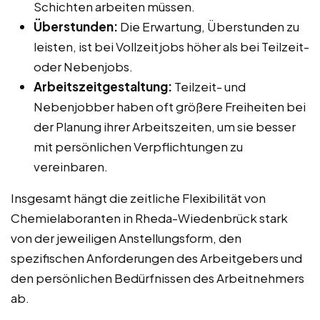
Schichten arbeiten müssen.
Überstunden:
Die Erwartung, Überstunden zu
leisten, ist bei Vollzeitjobs höher als bei Teilzeit-
oder Nebenjobs.
Arbeitszeitgestaltung:
Teilzeit- und
Nebenjobber haben oft größere Freiheiten bei
der Planung ihrer Arbeitszeiten, um sie besser
mit persönlichen Verpflichtungen zu
vereinbaren.
Insgesamt hängt die zeitliche Flexibilität von
Chemielaboranten in Rheda-Wiedenbrück stark
von der jeweiligen Anstellungsform, den
spezifischen Anforderungen des Arbeitgebers und
den persönlichen Bedürfnissen des Arbeitnehmers
ab.