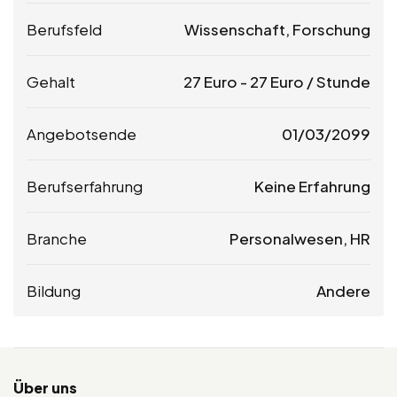
Berufsfeld
Wissenschaft, Forschung
Gehalt
27
Euro
-
27
Euro
/ Stunde
Angebotsende
01/03/2099
Berufserfahrung
Keine Erfahrung
Branche
Personalwesen, HR
Bildung
Andere
Über uns