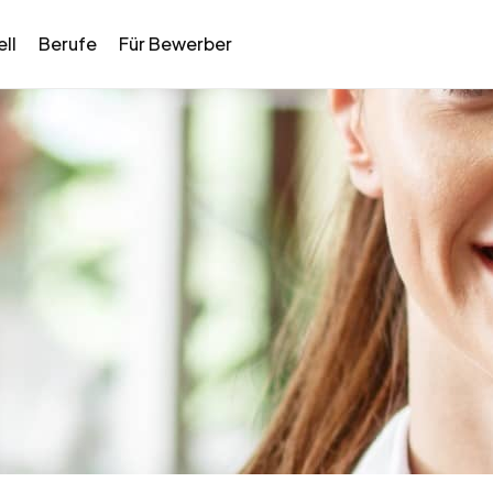
ll
Berufe
Für Bewerber