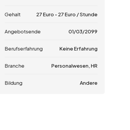
Gehalt
27
Euro
-
27
Euro
/ Stunde
Angebotsende
01/03/2099
Berufserfahrung
Keine Erfahrung
Branche
Personalwesen, HR
Bildung
Andere