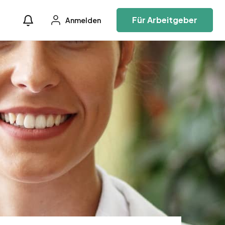
Für Arbeitgeber
Anmelden