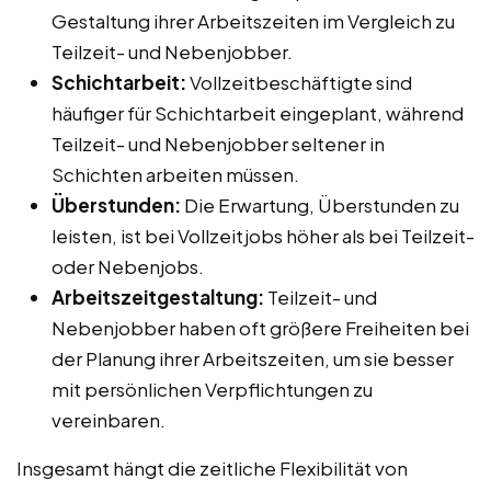
Gestaltung ihrer Arbeitszeiten im Vergleich zu
Teilzeit- und Nebenjobber.
Schichtarbeit:
Vollzeitbeschäftigte sind
häufiger für Schichtarbeit eingeplant, während
Teilzeit- und Nebenjobber seltener in
Schichten arbeiten müssen.
Überstunden:
Die Erwartung, Überstunden zu
leisten, ist bei Vollzeitjobs höher als bei Teilzeit-
oder Nebenjobs.
Arbeitszeitgestaltung:
Teilzeit- und
Nebenjobber haben oft größere Freiheiten bei
der Planung ihrer Arbeitszeiten, um sie besser
mit persönlichen Verpflichtungen zu
vereinbaren.
Insgesamt hängt die zeitliche Flexibilität von