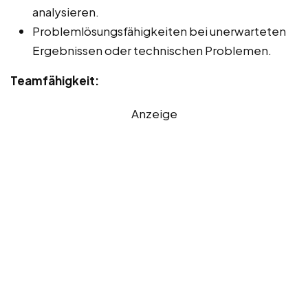
analysieren.
Problemlösungsfähigkeiten bei unerwarteten
Ergebnissen oder technischen Problemen.
Teamfähigkeit:
Anzeige