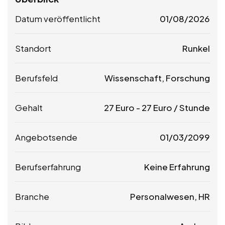
Datum veröffentlicht
01/08/2026
Standort
Runkel
Berufsfeld
Wissenschaft, Forschung
Gehalt
27
Euro
-
27
Euro
/ Stunde
Angebotsende
01/03/2099
Berufserfahrung
Keine Erfahrung
Branche
Personalwesen, HR