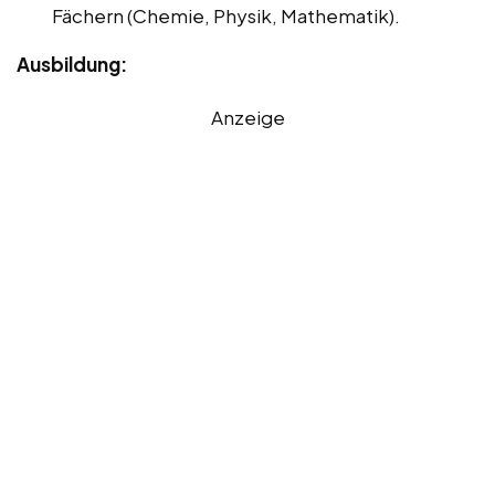
Fächern (Chemie, Physik, Mathematik).
Ausbildung:
Anzeige