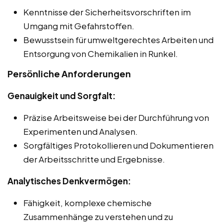
Kenntnisse der Sicherheitsvorschriften im
Umgang mit Gefahrstoffen.
Bewusstsein für umweltgerechtes Arbeiten und
Entsorgung von Chemikalien in Runkel.
Persönliche Anforderungen
Genauigkeit und Sorgfalt:
Präzise Arbeitsweise bei der Durchführung von
Experimenten und Analysen.
Sorgfältiges Protokollieren und Dokumentieren
der Arbeitsschritte und Ergebnisse.
Analytisches Denkvermögen:
Fähigkeit, komplexe chemische
Zusammenhänge zu verstehen und zu