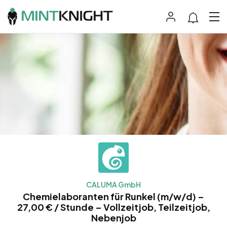
CALUMA GmbH
Chemielaboranten für Runkel (m/w/d) –
27,00 € / Stunde – Vollzeitjob, Teilzeitjob,
Nebenjob