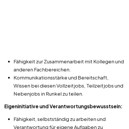
Fähigkeit zur Zusammenarbeit mit Kollegen und
anderen Fachbereichen.
Kommunikationsstärke und Bereitschaft,
Wissen bei diesen Vollzeitjobs, Teilzeitjobs und
Nebenjobs in Runkel zu teilen.
Eigeninitiative und Verantwortungsbewusstsein:
Fähigkeit, selbstständig zu arbeiten und
Verantwortung für eigene Aufgaben zu