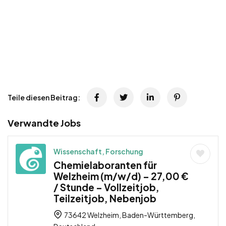
Teile diesen Beitrag:
Verwandte Jobs
Wissenschaft, Forschung
Chemielaboranten für
Welzheim (m/w/d) – 27,00 €
/ Stunde – Vollzeitjob,
Teilzeitjob, Nebenjob
73642 Welzheim, Baden-Württemberg,