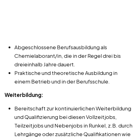
Abgeschlossene Berufsausbildung als
Chemielaborant/in, die in der Regel drei bis
dreieinhalb Jahre dauert.
Praktische und theoretische Ausbildung in
einem Betrieb und in der Berufsschule.
Weiterbildung:
Bereitschaft zur kontinuierlichen Weiterbildung
und Qualifizierung bei diesen Vollzeitjobs,
Teilzeitjobs und Nebenjobs in Runkel, z.B. durch
Lehrgänge oder zusätzliche Qualifikationen wie