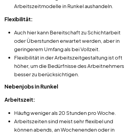
Arbeitszeitmodelle in Runkel aushandeln.
Flexibilität:
Auch hier kann Bereitschaft zu Schichtarbeit
oder Überstunden erwartet werden, aber in
geringerem Umfang als bei Vollzeit.
Flexibilität in der Arbeitszeitgestaltung ist oft
höher, um die Bedürfnisse des Arbeitnehmers
besser zu berücksichtigen.
Nebenjobs in Runkel
Arbeitszeit:
Häufig weniger als 20 Stunden pro Woche.
Arbeitszeiten sind meist sehr flexibel und
können abends, an Wochenenden oder in