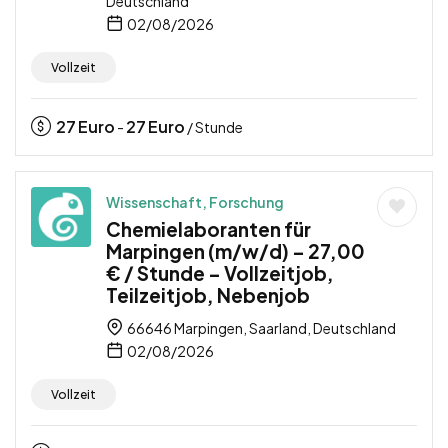
Deutschland
02/08/2026
Vollzeit
27
Euro
27
Euro
-
/ Stunde
Wissenschaft, Forschung
Chemielaboranten für
Marpingen (m/w/d) – 27,00
€ / Stunde – Vollzeitjob,
Teilzeitjob, Nebenjob
66646 Marpingen, Saarland, Deutschland
02/08/2026
Vollzeit