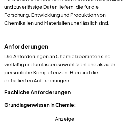
und zuverlässige Daten liefern, die für die
Forschung, Entwicklung und Produktion von
Chemikalien und Materialien unerlässlich sind.
Anforderungen
Die Anforderungen an Chemielaboranten sind
vielfältig und umfassen sowohl fachliche als auch
persönliche Kompetenzen. Hier sind die
detaillierten Anforderungen:
Fachliche Anforderungen
Grundlagenwissen in Chemie:
Anzeige