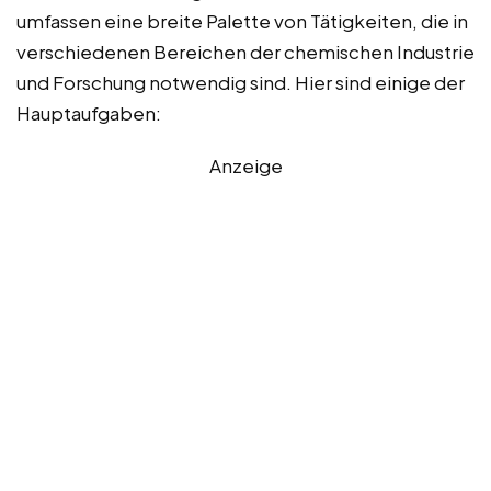
umfassen eine breite Palette von Tätigkeiten, die in
verschiedenen Bereichen der chemischen Industrie
und Forschung notwendig sind. Hier sind einige der
Hauptaufgaben:
Anzeige