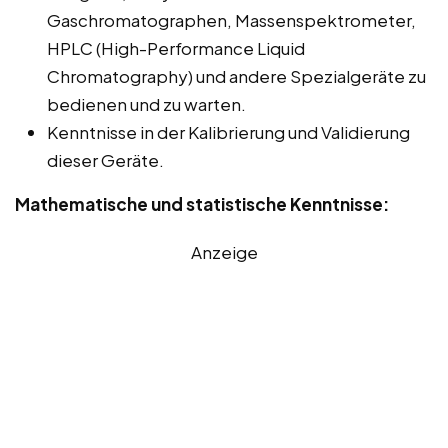
Gaschromatographen, Massenspektrometer,
HPLC (High-Performance Liquid
Chromatography) und andere Spezialgeräte zu
bedienen und zu warten.
Kenntnisse in der Kalibrierung und Validierung
dieser Geräte.
Mathematische und statistische Kenntnisse:
Anzeige