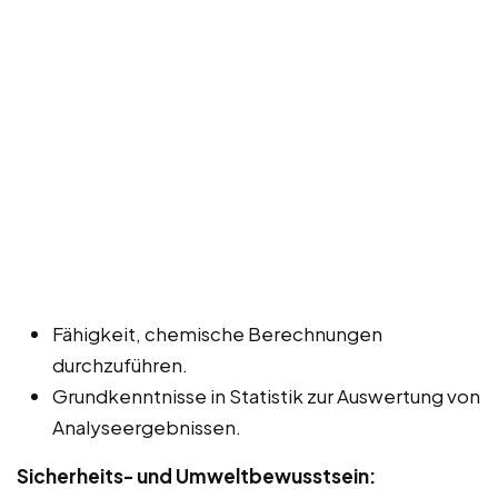
Fähigkeit, chemische Berechnungen
durchzuführen.
Grundkenntnisse in Statistik zur Auswertung von
Analyseergebnissen.
Sicherheits- und Umweltbewusstsein: