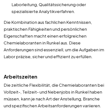
Laborleitung, Qualitätssicherung oder
spezialisierte Analytikverfahren.
Die Kombination aus fachlichen Kenntnissen,
praktischen Fähigkeiten und persönlichen
Eigenschaften macht einen erfolgreichen
Chemielaboranten in Runkel aus. Diese
Anforderungen sind essenziell, um die Aufgaben im
Labor präzise, sicher und effizient zu erfüllen.
Arbeitszeiten
Die zeitliche Flexibilität, die Chemielaboranten bei
Vollzeit-, Teilzeit- und Nebenjobs in Runkel haben
müssen, kann je nach Art der Anstellung, Branche
und spezifischen Arbeitsanforderungen variieren.