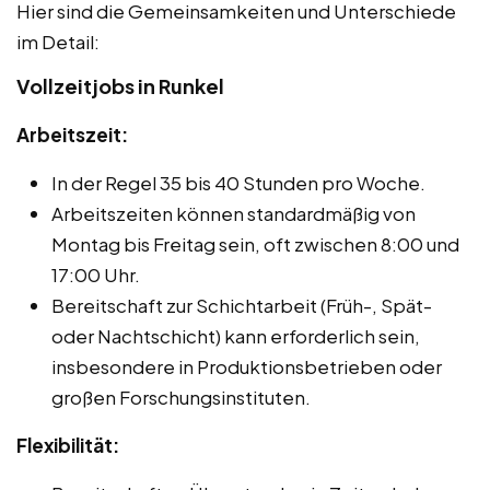
Hier sind die Gemeinsamkeiten und Unterschiede
im Detail:
Vollzeitjobs in Runkel
Arbeitszeit:
In der Regel 35 bis 40 Stunden pro Woche.
Arbeitszeiten können standardmäßig von
Montag bis Freitag sein, oft zwischen 8:00 und
17:00 Uhr.
Bereitschaft zur Schichtarbeit (Früh-, Spät-
oder Nachtschicht) kann erforderlich sein,
insbesondere in Produktionsbetrieben oder
großen Forschungsinstituten.
Flexibilität: