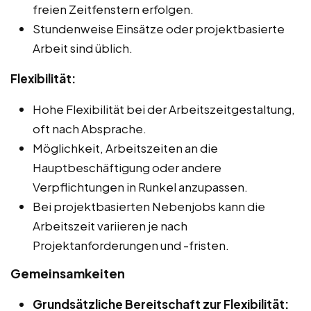
freien Zeitfenstern erfolgen.
Stundenweise Einsätze oder projektbasierte
Arbeit sind üblich.
Flexibilität:
Hohe Flexibilität bei der Arbeitszeitgestaltung,
oft nach Absprache.
Möglichkeit, Arbeitszeiten an die
Hauptbeschäftigung oder andere
Verpflichtungen in Runkel anzupassen.
Bei projektbasierten Nebenjobs kann die
Arbeitszeit variieren je nach
Projektanforderungen und -fristen.
Gemeinsamkeiten
Grundsätzliche Bereitschaft zur Flexibilität: