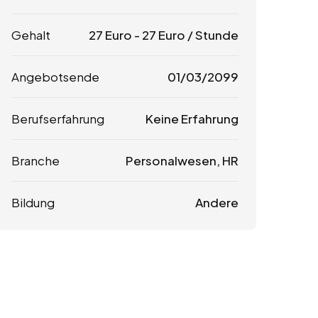
Gehalt
27
Euro
-
27
Euro
/ Stunde
Angebotsende
01/03/2099
Berufserfahrung
Keine Erfahrung
Branche
Personalwesen, HR
Bildung
Andere