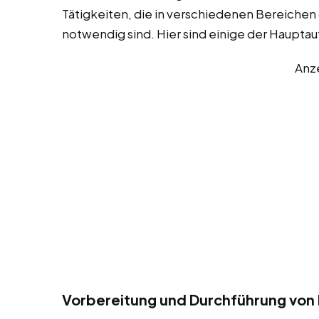
Tätigkeiten, die in verschiedenen Bereichen
notwendig sind. Hier sind einige der Haupta
Anz
Vorbereitung und Durchführung von