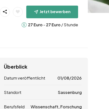
Jetzt bewerben
-
/ Stunde
27
Euro
27
Euro
Überblick
Datum veröffentlicht
01/08/2026
Standort
Sassenburg
Berufsfeld
Wissenschaft, Forschung