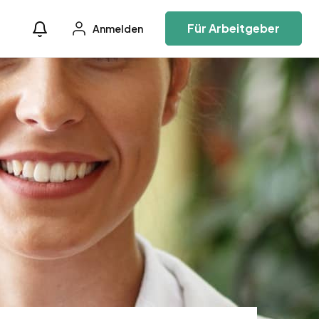
Für Arbeitgeber
Anmelden