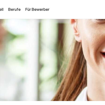
ll
Berufe
Für Bewerber