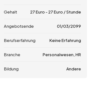
Gehalt
27
Euro
-
27
Euro
/ Stunde
Angebotsende
01/03/2099
Berufserfahrung
Keine Erfahrung
Branche
Personalwesen, HR
Bildung
Andere