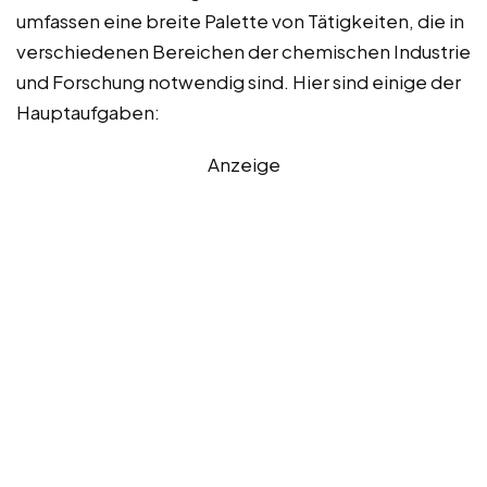
umfassen eine breite Palette von Tätigkeiten, die in
verschiedenen Bereichen der chemischen Industrie
und Forschung notwendig sind. Hier sind einige der
Hauptaufgaben:
Anzeige