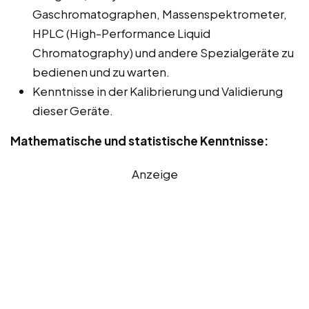
Gaschromatographen, Massenspektrometer,
HPLC (High-Performance Liquid
Chromatography) und andere Spezialgeräte zu
bedienen und zu warten.
Kenntnisse in der Kalibrierung und Validierung
dieser Geräte.
Mathematische und statistische Kenntnisse:
Anzeige