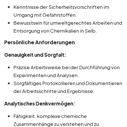
Kenntnisse der Sicherheitsvorschriften im
Umgang mit Gefahrstoffen.
Bewusstsein für umweltgerechtes Arbeiten und
Entsorgung von Chemikalien in Selb.
Persönliche Anforderungen
Genauigkeit und Sorgfalt:
Präzise Arbeitsweise bei der Durchführung von
Experimenten und Analysen.
Sorgfältiges Protokollieren und Dokumentieren
der Arbeitsschritte und Ergebnisse.
Analytisches Denkvermögen:
Fähigkeit, komplexe chemische
Zusammenhänge zu verstehen und zu