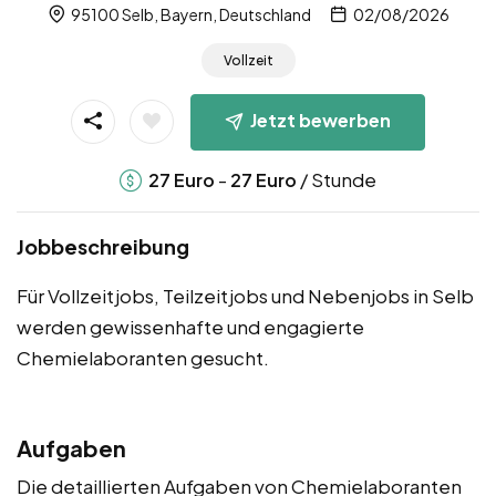
95100 Selb, Bayern, Deutschland
02/08/2026
Vollzeit
Jetzt bewerben
-
/ Stunde
27
Euro
27
Euro
Jobbeschreibung
Für Vollzeitjobs, Teilzeitjobs und Nebenjobs in Selb
werden gewissenhafte und engagierte
Chemielaboranten gesucht.
Aufgaben
Die detaillierten Aufgaben von Chemielaboranten