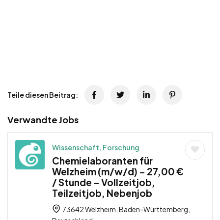
Teile diesen Beitrag:
Verwandte Jobs
Wissenschaft, Forschung
Chemielaboranten für
Welzheim (m/w/d) – 27,00 €
/ Stunde – Vollzeitjob,
Teilzeitjob, Nebenjob
73642 Welzheim, Baden-Württemberg,