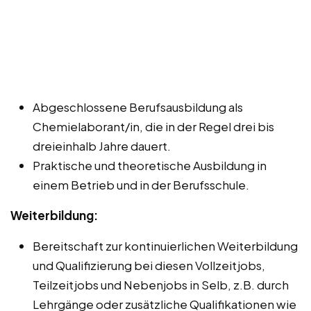
Abgeschlossene Berufsausbildung als
Chemielaborant/in, die in der Regel drei bis
dreieinhalb Jahre dauert.
Praktische und theoretische Ausbildung in
einem Betrieb und in der Berufsschule.
Weiterbildung:
Bereitschaft zur kontinuierlichen Weiterbildung
und Qualifizierung bei diesen Vollzeitjobs,
Teilzeitjobs und Nebenjobs in Selb, z.B. durch
Lehrgänge oder zusätzliche Qualifikationen wie