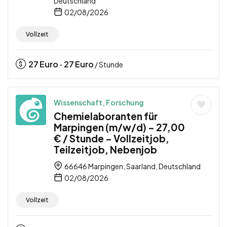
Deutschland
02/08/2026
Vollzeit
27
Euro
27
Euro
-
/ Stunde
Wissenschaft, Forschung
Chemielaboranten für
Marpingen (m/w/d) – 27,00
€ / Stunde – Vollzeitjob,
Teilzeitjob, Nebenjob
66646 Marpingen, Saarland, Deutschland
02/08/2026
Vollzeit