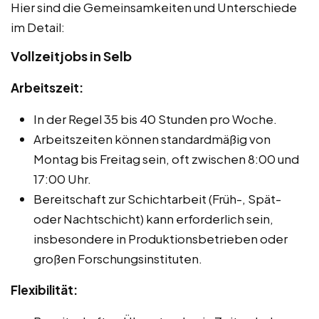
Hier sind die Gemeinsamkeiten und Unterschiede
im Detail:
Vollzeitjobs in Selb
Arbeitszeit:
In der Regel 35 bis 40 Stunden pro Woche.
Arbeitszeiten können standardmäßig von
Montag bis Freitag sein, oft zwischen 8:00 und
17:00 Uhr.
Bereitschaft zur Schichtarbeit (Früh-, Spät-
oder Nachtschicht) kann erforderlich sein,
insbesondere in Produktionsbetrieben oder
großen Forschungsinstituten.
Flexibilität: