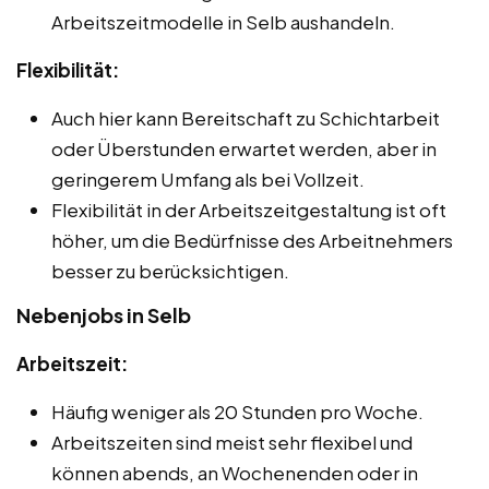
Arbeitszeitmodelle in Selb aushandeln.
Flexibilität:
Auch hier kann Bereitschaft zu Schichtarbeit
oder Überstunden erwartet werden, aber in
geringerem Umfang als bei Vollzeit.
Flexibilität in der Arbeitszeitgestaltung ist oft
höher, um die Bedürfnisse des Arbeitnehmers
besser zu berücksichtigen.
Nebenjobs in Selb
Arbeitszeit:
Häufig weniger als 20 Stunden pro Woche.
Arbeitszeiten sind meist sehr flexibel und
können abends, an Wochenenden oder in