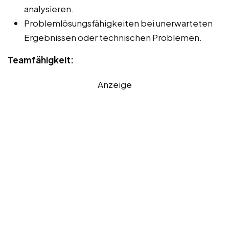
analysieren.
Problemlösungsfähigkeiten bei unerwarteten
Ergebnissen oder technischen Problemen.
Teamfähigkeit:
Anzeige