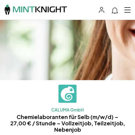
CALUMA GmbH
Chemielaboranten für Selb (m/w/d) –
27,00 € / Stunde – Vollzeitjob, Teilzeitjob,
Nebenjob