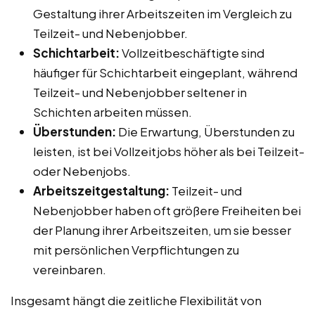
Gestaltung ihrer Arbeitszeiten im Vergleich zu
Teilzeit- und Nebenjobber.
Schichtarbeit:
Vollzeitbeschäftigte sind
häufiger für Schichtarbeit eingeplant, während
Teilzeit- und Nebenjobber seltener in
Schichten arbeiten müssen.
Überstunden:
Die Erwartung, Überstunden zu
leisten, ist bei Vollzeitjobs höher als bei Teilzeit-
oder Nebenjobs.
Arbeitszeitgestaltung:
Teilzeit- und
Nebenjobber haben oft größere Freiheiten bei
der Planung ihrer Arbeitszeiten, um sie besser
mit persönlichen Verpflichtungen zu
vereinbaren.
Insgesamt hängt die zeitliche Flexibilität von