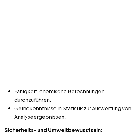
Fähigkeit, chemische Berechnungen
durchzuführen.
Grundkenntnisse in Statistik zur Auswertung von
Analyseergebnissen.
Sicherheits- und Umweltbewusstsein: