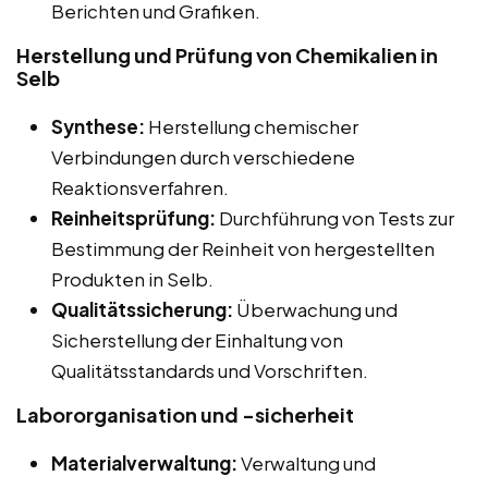
Berichten und Grafiken.
Herstellung und Prüfung von Chemikalien in
Selb
Synthese:
Herstellung chemischer
Verbindungen durch verschiedene
Reaktionsverfahren.
Reinheitsprüfung:
Durchführung von Tests zur
Bestimmung der Reinheit von hergestellten
Produkten in Selb.
Qualitätssicherung:
Überwachung und
Sicherstellung der Einhaltung von
Qualitätsstandards und Vorschriften.
Labororganisation und -sicherheit
Materialverwaltung:
Verwaltung und