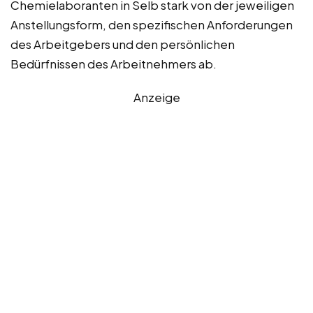
Chemielaboranten in Selb stark von der jeweiligen
Anstellungsform, den spezifischen Anforderungen
des Arbeitgebers und den persönlichen
Bedürfnissen des Arbeitnehmers ab.
Anzeige