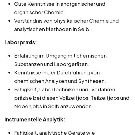
Gute Kenntnisse in anorganischer und
organischer Chemie.
Verständnis von physikalischer Chemie und
analytischen Methoden in Selb.
Laborpraxis:
Erfahrung im Umgang mit chemischen
Substanzen und Laborgeräten.
Kenntnisse in der Durchführung von
chemischen Analysen und Synthesen.
Fähigkeit, Labortechniken und -verfahren
präzise bei diesen Vollzeitjobs, Teilzeitjobs und
Nebenjobs in Selb anzuwenden.
Instrumentelle Analytik:
Fähigkeit, analytische Geräte wie