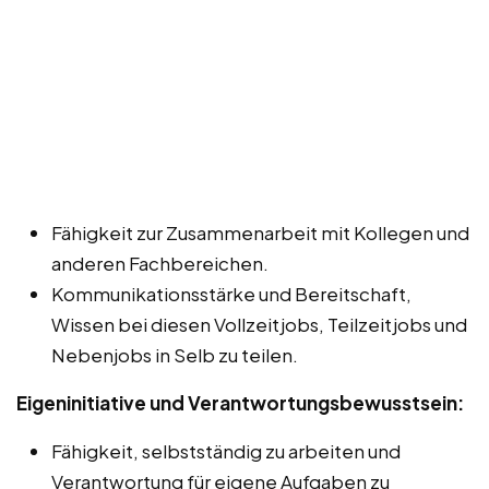
Fähigkeit zur Zusammenarbeit mit Kollegen und
anderen Fachbereichen.
Kommunikationsstärke und Bereitschaft,
Wissen bei diesen Vollzeitjobs, Teilzeitjobs und
Nebenjobs in Selb zu teilen.
Eigeninitiative und Verantwortungsbewusstsein:
Fähigkeit, selbstständig zu arbeiten und
Verantwortung für eigene Aufgaben zu