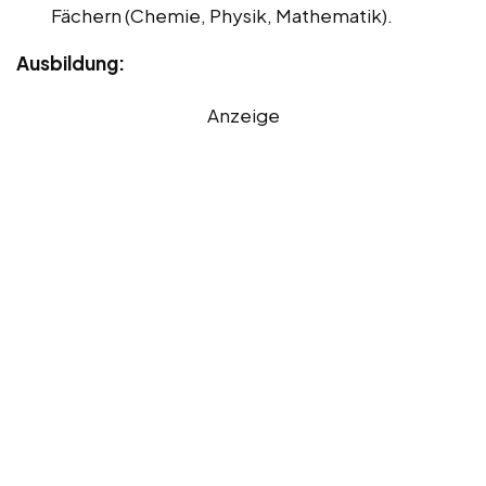
Fächern (Chemie, Physik, Mathematik).
Ausbildung:
Anzeige