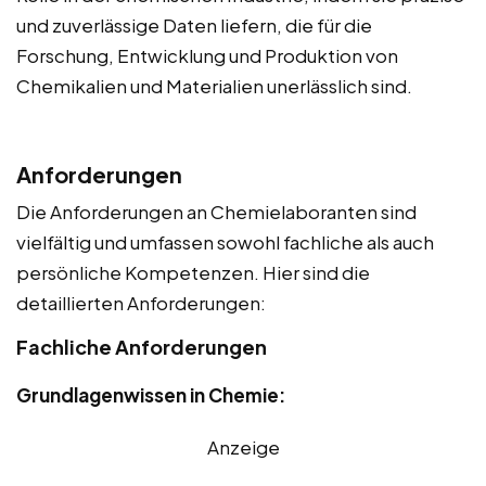
und zuverlässige Daten liefern, die für die
Forschung, Entwicklung und Produktion von
Chemikalien und Materialien unerlässlich sind.
Anforderungen
Die Anforderungen an Chemielaboranten sind
vielfältig und umfassen sowohl fachliche als auch
persönliche Kompetenzen. Hier sind die
detaillierten Anforderungen:
Fachliche Anforderungen
Grundlagenwissen in Chemie:
Anzeige