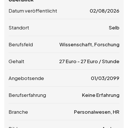
Datum veröffentlicht
02/08/2026
Standort
Selb
Berufsfeld
Wissenschaft, Forschung
Gehalt
27
Euro
-
27
Euro
/ Stunde
Angebotsende
01/03/2099
Berufserfahrung
Keine Erfahrung
Branche
Personalwesen, HR