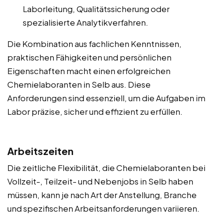
Laborleitung, Qualitätssicherung oder
spezialisierte Analytikverfahren.
Die Kombination aus fachlichen Kenntnissen,
praktischen Fähigkeiten und persönlichen
Eigenschaften macht einen erfolgreichen
Chemielaboranten in Selb aus. Diese
Anforderungen sind essenziell, um die Aufgaben im
Labor präzise, sicher und effizient zu erfüllen.
Arbeitszeiten
Die zeitliche Flexibilität, die Chemielaboranten bei
Vollzeit-, Teilzeit- und Nebenjobs in Selb haben
müssen, kann je nach Art der Anstellung, Branche
und spezifischen Arbeitsanforderungen variieren.