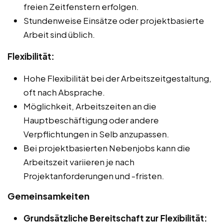
freien Zeitfenstern erfolgen.
Stundenweise Einsätze oder projektbasierte
Arbeit sind üblich.
Flexibilität:
Hohe Flexibilität bei der Arbeitszeitgestaltung,
oft nach Absprache.
Möglichkeit, Arbeitszeiten an die
Hauptbeschäftigung oder andere
Verpflichtungen in Selb anzupassen.
Bei projektbasierten Nebenjobs kann die
Arbeitszeit variieren je nach
Projektanforderungen und -fristen.
Gemeinsamkeiten
Grundsätzliche Bereitschaft zur Flexibilität: