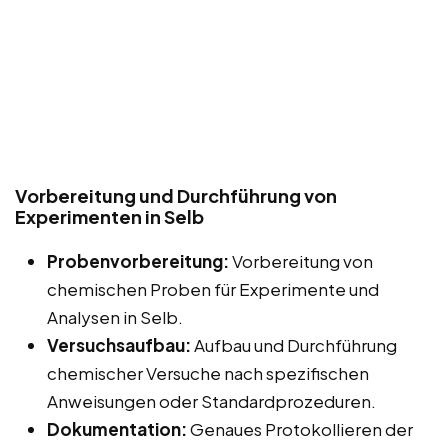
Vorbereitung und Durchführung von
Experimenten in Selb
Probenvorbereitung:
Vorbereitung von
chemischen Proben für Experimente und
Analysen in Selb.
Versuchsaufbau:
Aufbau und Durchführung
chemischer Versuche nach spezifischen
Anweisungen oder Standardprozeduren.
Dokumentation:
Genaues Protokollieren der