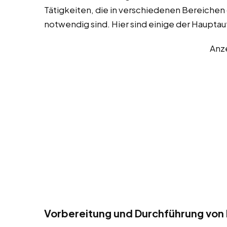
Tätigkeiten, die in verschiedenen Bereichen
notwendig sind. Hier sind einige der Haupta
Anz
Vorbereitung und Durchführung von