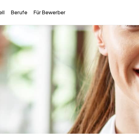
ll
Berufe
Für Bewerber