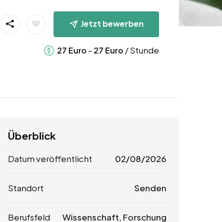
Jetzt bewerben
-
/ Stunde
27
Euro
27
Euro
Überblick
Datum veröffentlicht
02/08/2026
Standort
Senden
Berufsfeld
Wissenschaft, Forschung