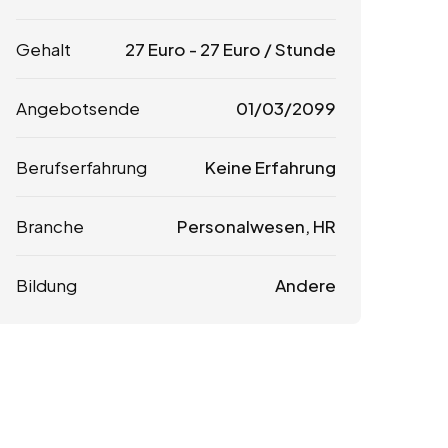
Gehalt
27
Euro
-
27
Euro
/ Stunde
Angebotsende
01/03/2099
Berufserfahrung
Keine Erfahrung
Branche
Personalwesen, HR
Bildung
Andere