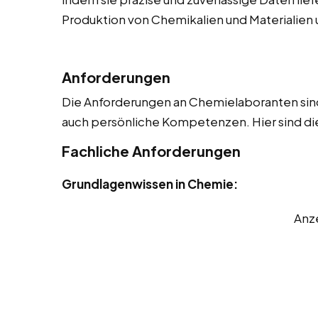
Produktion von Chemikalien und Materialien u
Anforderungen
Die Anforderungen an Chemielaboranten sind 
auch persönliche Kompetenzen. Hier sind die
Fachliche Anforderungen
Grundlagenwissen in Chemie:
Anz