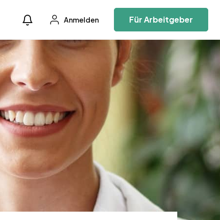
Für Arbeitgeber
Anmelden