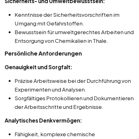
Sicherheits- und Umweltbewusstsein:
Kenntnisse der Sicherheitsvorschriften im
Umgang mit Gefahrstoffen.
Bewusstsein für umweltgerechtes Arbeiten und
Entsorgung von Chemikalien in Thale.
Persönliche Anforderungen
Genauigkeit und Sorgfalt:
Präzise Arbeitsweise bei der Durchführung von
Experimenten und Analysen.
Sorgfältiges Protokollieren und Dokumentieren
der Arbeitsschritte und Ergebnisse.
Analytisches Denkvermögen:
Fähigkeit, komplexe chemische