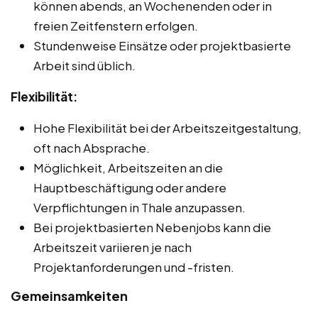
können abends, an Wochenenden oder in
freien Zeitfenstern erfolgen.
Stundenweise Einsätze oder projektbasierte
Arbeit sind üblich.
Flexibilität:
Hohe Flexibilität bei der Arbeitszeitgestaltung,
oft nach Absprache.
Möglichkeit, Arbeitszeiten an die
Hauptbeschäftigung oder andere
Verpflichtungen in Thale anzupassen.
Bei projektbasierten Nebenjobs kann die
Arbeitszeit variieren je nach
Projektanforderungen und -fristen.
Gemeinsamkeiten