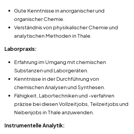
Gute Kenntnisse in anorganischer und
organischer Chemie.
Verständnis von physikalischer Chemie und
analytischen Methoden in Thale.
Laborpraxis:
Erfahrung im Umgang mit chemischen
Substanzen und Laborgeräten.
Kenntnisse in der Durchführung von
chemischen Analysen und Synthesen.
Fähigkeit, Labortechniken und -verfahren
präzise bei diesen Vollzeitjobs, Teilzeitjobs und
Nebenjobs in Thale anzuwenden.
Instrumentelle Analytik: