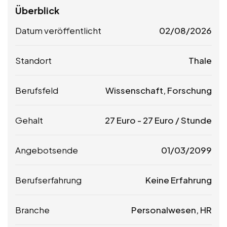
Überblick
Datum veröffentlicht
02/08/2026
Standort
Thale
Berufsfeld
Wissenschaft, Forschung
Gehalt
27
Euro
-
27
Euro
/ Stunde
Angebotsende
01/03/2099
Berufserfahrung
Keine Erfahrung
Branche
Personalwesen, HR