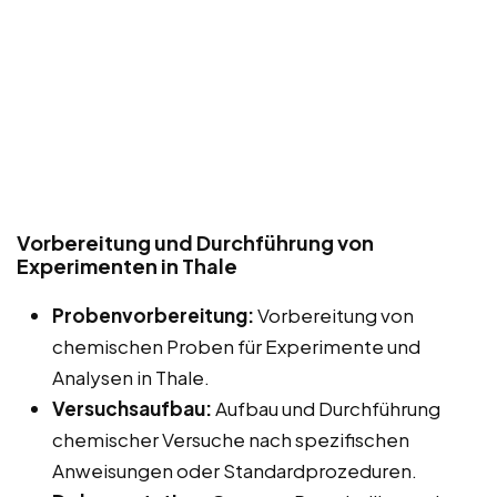
Vorbereitung und Durchführung von
Experimenten in Thale
Probenvorbereitung:
Vorbereitung von
chemischen Proben für Experimente und
Analysen in Thale.
Versuchsaufbau:
Aufbau und Durchführung
chemischer Versuche nach spezifischen
Anweisungen oder Standardprozeduren.