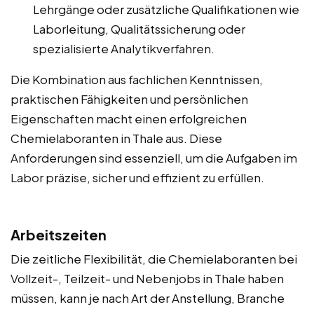
Lehrgänge oder zusätzliche Qualifikationen wie
Laborleitung, Qualitätssicherung oder
spezialisierte Analytikverfahren.
Die Kombination aus fachlichen Kenntnissen,
praktischen Fähigkeiten und persönlichen
Eigenschaften macht einen erfolgreichen
Chemielaboranten in Thale aus. Diese
Anforderungen sind essenziell, um die Aufgaben im
Labor präzise, sicher und effizient zu erfüllen.
Arbeitszeiten
Die zeitliche Flexibilität, die Chemielaboranten bei
Vollzeit-, Teilzeit- und Nebenjobs in Thale haben
müssen, kann je nach Art der Anstellung, Branche