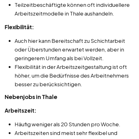
Teilzeitbeschäftigte können oft individuellere
Arbeitszeitmodelle in Thale aushandeln.
Flexibilität:
Auch hier kann Bereitschaft zu Schichtarbeit
oder Überstunden erwartet werden, aber in
geringerem Umfang als bei Vollzeit.
Flexibilität in der Arbeitszeitgestaltung ist oft
höher, um die Bedürfnisse des Arbeitnehmers
besser zu berücksichtigen.
Nebenjobs in Thale
Arbeitszeit:
Häufig weniger als 20 Stunden pro Woche.
Arbeitszeiten sind meist sehr flexibel und