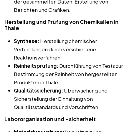
der gesammelten Daten, Erstellung von
Berichten und Grafiken.
Herstellung und Prüfung von Chemikalien in
Thale
Synthese:
Herstellung chemischer
Verbindungen durch verschiedene
Reaktionsverfahren.
Reinheitsprüfung:
Durchführung von Tests zur
Bestimmung der Reinheit von hergestellten
Produkten in Thale.
Qualitätssicherung:
Überwachung und
Sicherstellung der Einhaltung von
Qualitätsstandards und Vorschriften.
Labororganisation und -sicherheit