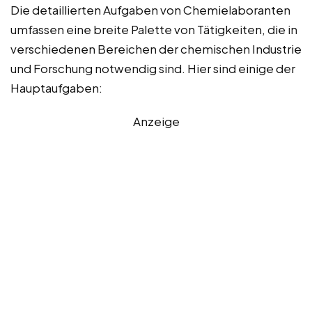
Die detaillierten Aufgaben von Chemielaboranten
umfassen eine breite Palette von Tätigkeiten, die in
verschiedenen Bereichen der chemischen Industrie
und Forschung notwendig sind. Hier sind einige der
Hauptaufgaben:
Anzeige