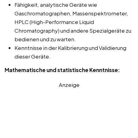
Fähigkeit, analytische Geräte wie
Gaschromatographen, Massenspektrometer,
HPLC (High-Performance Liquid
Chromatography) und andere Spezialgeräte zu
bedienen und zu warten.
Kenntnisse in der Kalibrierung und Validierung
dieser Geräte.
Mathematische und statistische Kenntnisse:
Anzeige