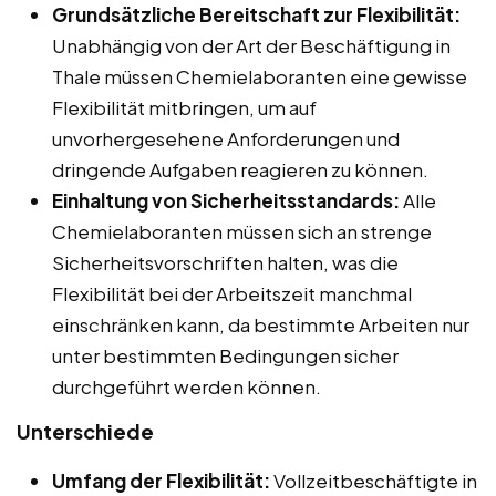
Grundsätzliche Bereitschaft zur Flexibilität:
Unabhängig von der Art der Beschäftigung in
Thale müssen Chemielaboranten eine gewisse
Flexibilität mitbringen, um auf
unvorhergesehene Anforderungen und
dringende Aufgaben reagieren zu können.
Einhaltung von Sicherheitsstandards:
Alle
Chemielaboranten müssen sich an strenge
Sicherheitsvorschriften halten, was die
Flexibilität bei der Arbeitszeit manchmal
einschränken kann, da bestimmte Arbeiten nur
unter bestimmten Bedingungen sicher
durchgeführt werden können.
Unterschiede
Umfang der Flexibilität:
Vollzeitbeschäftigte in