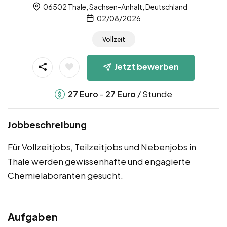
06502 Thale, Sachsen-Anhalt, Deutschland
02/08/2026
Vollzeit
Jetzt bewerben
-
/ Stunde
27
Euro
27
Euro
Jobbeschreibung
Für Vollzeitjobs, Teilzeitjobs und Nebenjobs in
Thale werden gewissenhafte und engagierte
Chemielaboranten gesucht.
Aufgaben