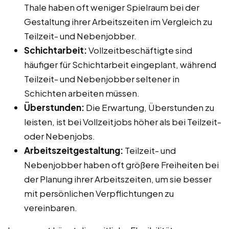
Thale haben oft weniger Spielraum bei der
Gestaltung ihrer Arbeitszeiten im Vergleich zu
Teilzeit- und Nebenjobber.
Schichtarbeit:
Vollzeitbeschäftigte sind
häufiger für Schichtarbeit eingeplant, während
Teilzeit- und Nebenjobber seltener in
Schichten arbeiten müssen.
Überstunden:
Die Erwartung, Überstunden zu
leisten, ist bei Vollzeitjobs höher als bei Teilzeit-
oder Nebenjobs.
Arbeitszeitgestaltung:
Teilzeit- und
Nebenjobber haben oft größere Freiheiten bei
der Planung ihrer Arbeitszeiten, um sie besser
mit persönlichen Verpflichtungen zu
vereinbaren.