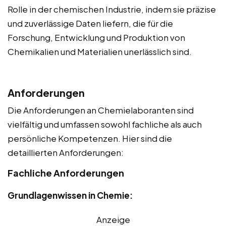
Rolle in der chemischen Industrie, indem sie präzise
und zuverlässige Daten liefern, die für die
Forschung, Entwicklung und Produktion von
Chemikalien und Materialien unerlässlich sind.
Anforderungen
Die Anforderungen an Chemielaboranten sind
vielfältig und umfassen sowohl fachliche als auch
persönliche Kompetenzen. Hier sind die
detaillierten Anforderungen:
Fachliche Anforderungen
Grundlagenwissen in Chemie:
Anzeige