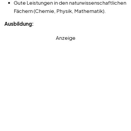
Gute Leistungen in den naturwissenschaftlichen
Fächern (Chemie, Physik, Mathematik).
Ausbildung:
Anzeige