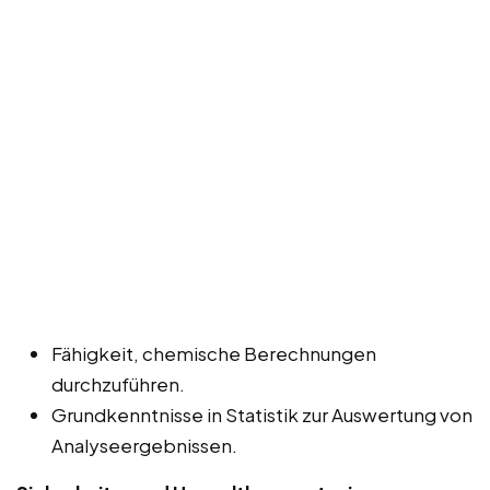
Fähigkeit, chemische Berechnungen
durchzuführen.
Grundkenntnisse in Statistik zur Auswertung von
Analyseergebnissen.