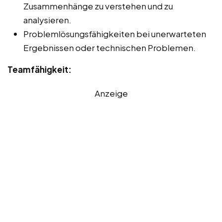
Zusammenhänge zu verstehen und zu
analysieren.
Problemlösungsfähigkeiten bei unerwarteten
Ergebnissen oder technischen Problemen.
Teamfähigkeit:
Anzeige