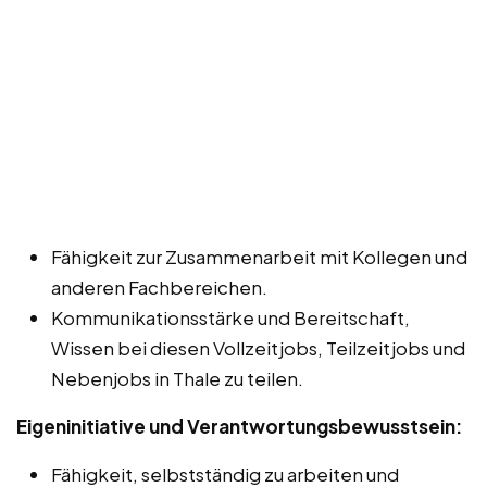
Fähigkeit zur Zusammenarbeit mit Kollegen und
anderen Fachbereichen.
Kommunikationsstärke und Bereitschaft,
Wissen bei diesen Vollzeitjobs, Teilzeitjobs und
Nebenjobs in Thale zu teilen.
Eigeninitiative und Verantwortungsbewusstsein:
Fähigkeit, selbstständig zu arbeiten und