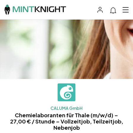
CALUMA GmbH
Chemielaboranten für Thale (m/w/d) –
27,00 € / Stunde – Vollzeitjob, Teilzeitjob,
Nebenjob