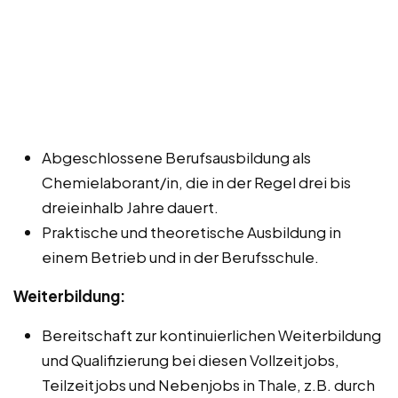
Abgeschlossene Berufsausbildung als
Chemielaborant/in, die in der Regel drei bis
dreieinhalb Jahre dauert.
Praktische und theoretische Ausbildung in
einem Betrieb und in der Berufsschule.
Weiterbildung:
Bereitschaft zur kontinuierlichen Weiterbildung
und Qualifizierung bei diesen Vollzeitjobs,
Teilzeitjobs und Nebenjobs in Thale, z.B. durch