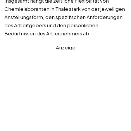
Insgesamt hängt die zeitliche Flexibilität von
Chemielaboranten in Thale stark von der jeweiligen
Anstellungsform, den spezifischen Anforderungen
des Arbeitgebers und den persönlichen
Bedürfnissen des Arbeitnehmers ab.
Anzeige