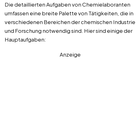
Die detaillierten Aufgaben von Chemielaboranten
umfassen eine breite Palette von Tätigkeiten, die in
verschiedenen Bereichen der chemischen Industrie
und Forschung notwendig sind. Hier sind einige der
Hauptaufgaben:
Anzeige