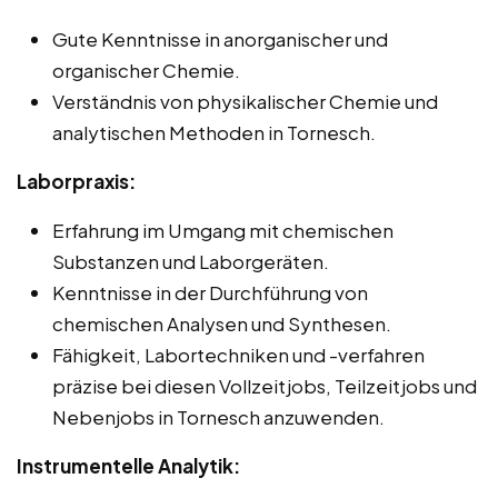
Gute Kenntnisse in anorganischer und
organischer Chemie.
Verständnis von physikalischer Chemie und
analytischen Methoden in Tornesch.
Laborpraxis:
Erfahrung im Umgang mit chemischen
Substanzen und Laborgeräten.
Kenntnisse in der Durchführung von
chemischen Analysen und Synthesen.
Fähigkeit, Labortechniken und -verfahren
präzise bei diesen Vollzeitjobs, Teilzeitjobs und
Nebenjobs in Tornesch anzuwenden.
Instrumentelle Analytik: