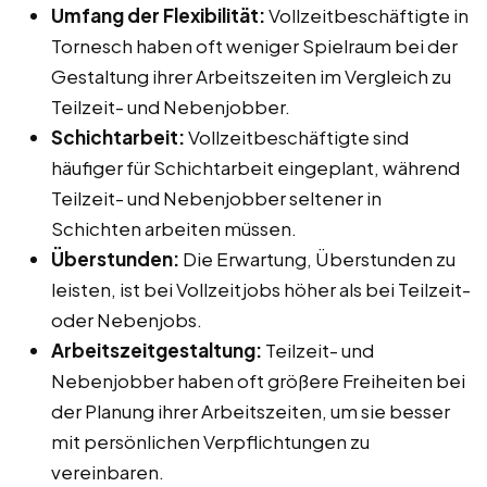
Umfang der Flexibilität:
Vollzeitbeschäftigte in
Tornesch haben oft weniger Spielraum bei der
Gestaltung ihrer Arbeitszeiten im Vergleich zu
Teilzeit- und Nebenjobber.
Schichtarbeit:
Vollzeitbeschäftigte sind
häufiger für Schichtarbeit eingeplant, während
Teilzeit- und Nebenjobber seltener in
Schichten arbeiten müssen.
Überstunden:
Die Erwartung, Überstunden zu
leisten, ist bei Vollzeitjobs höher als bei Teilzeit-
oder Nebenjobs.
Arbeitszeitgestaltung:
Teilzeit- und
Nebenjobber haben oft größere Freiheiten bei
der Planung ihrer Arbeitszeiten, um sie besser
mit persönlichen Verpflichtungen zu
vereinbaren.