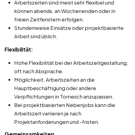
Arbeitszeiten sind meist sehr flexibel und
können abends, an Wochenenden oder in
freien Zeitfenstern erfolgen.
Stundenweise Einsätze oder projektbasierte
Arbeit sind üblich.
Flexibilität:
Hohe Flexibilität bei der Arbeitszeitgestaltung,
oft nach Absprache.
Möglichkeit, Arbeitszeiten an die
Hauptbeschäftigung oder andere
Verpflichtungen in Tornesch anzupassen.
Bei projektbasierten Nebenjobs kann die
Arbeitszeit variieren je nach
Projektanforderungen und -fristen.
Gemeinsamkeiten