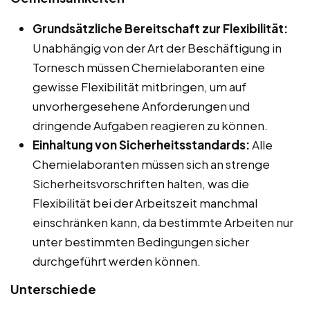
Grundsätzliche Bereitschaft zur Flexibilität:
Unabhängig von der Art der Beschäftigung in
Tornesch müssen Chemielaboranten eine
gewisse Flexibilität mitbringen, um auf
unvorhergesehene Anforderungen und
dringende Aufgaben reagieren zu können.
Einhaltung von Sicherheitsstandards:
Alle
Chemielaboranten müssen sich an strenge
Sicherheitsvorschriften halten, was die
Flexibilität bei der Arbeitszeit manchmal
einschränken kann, da bestimmte Arbeiten nur
unter bestimmten Bedingungen sicher
durchgeführt werden können.
Unterschiede