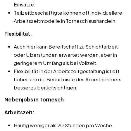
Einsätze.
Teilzeitbeschäftigte können oft individuellere
Arbeitszeitmodelle in Tornesch aushandeln.
Flexibilität:
Auch hier kann Bereitschaft zu Schichtarbeit
oder Überstunden erwartet werden, aber in
geringerem Umfang als bei Vollzeit.
Flexibilität in der Arbeitszeitgestaltung ist oft
höher, um die Bedürfnisse des Arbeitnehmers
besser zu berücksichtigen.
Nebenjobs in Tornesch
Arbeitszeit:
Häufig weniger als 20 Stunden pro Woche.