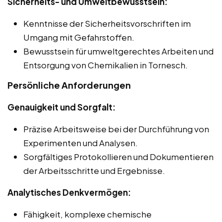
Sicherheits- und Umweltbewusstsein:
Kenntnisse der Sicherheitsvorschriften im
Umgang mit Gefahrstoffen.
Bewusstsein für umweltgerechtes Arbeiten und
Entsorgung von Chemikalien in Tornesch.
Persönliche Anforderungen
Genauigkeit und Sorgfalt:
Präzise Arbeitsweise bei der Durchführung von
Experimenten und Analysen.
Sorgfältiges Protokollieren und Dokumentieren
der Arbeitsschritte und Ergebnisse.
Analytisches Denkvermögen:
Fähigkeit, komplexe chemische