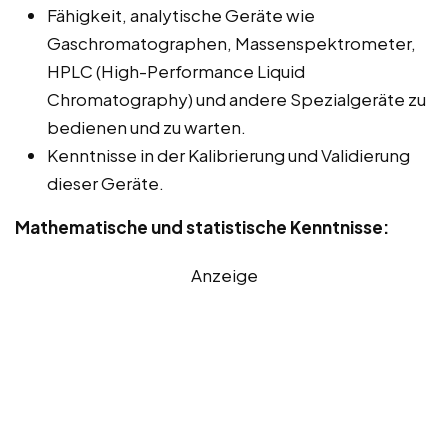
Fähigkeit, analytische Geräte wie
Gaschromatographen, Massenspektrometer,
HPLC (High-Performance Liquid
Chromatography) und andere Spezialgeräte zu
bedienen und zu warten.
Kenntnisse in der Kalibrierung und Validierung
dieser Geräte.
Mathematische und statistische Kenntnisse:
Anzeige