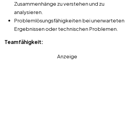
Zusammenhänge zu verstehen und zu
analysieren.
Problemlösungsfähigkeiten bei unerwarteten
Ergebnissen oder technischen Problemen.
Teamfähigkeit:
Anzeige