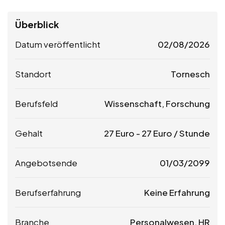
Überblick
Datum veröffentlicht
02/08/2026
Standort
Tornesch
Berufsfeld
Wissenschaft, Forschung
Gehalt
27
Euro
-
27
Euro
/ Stunde
Angebotsende
01/03/2099
Berufserfahrung
Keine Erfahrung
Branche
Personalwesen, HR