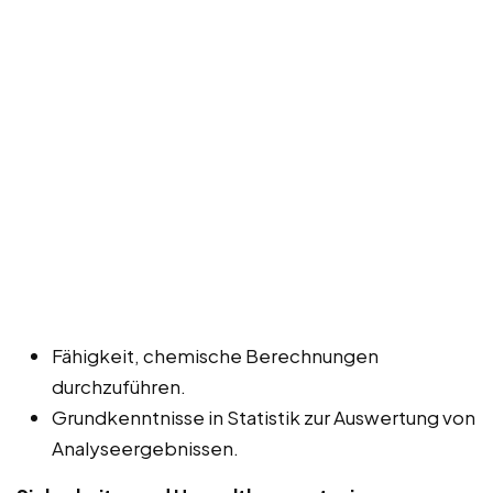
Fähigkeit, chemische Berechnungen
durchzuführen.
Grundkenntnisse in Statistik zur Auswertung von
Analyseergebnissen.