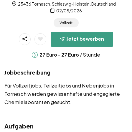
25436 Tornesch, Schleswig-Holstein, Deutschland
02/08/2026
Vollzeit
Jetzt bewerben
-
/ Stunde
27
Euro
27
Euro
Jobbeschreibung
Für Vollzeitjobs, Teilzeitjobs und Nebenjobs in
Tornesch werden gewissenhafte und engagierte
Chemielaboranten gesucht.
Aufgaben