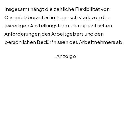
Insgesamt hängt die zeitliche Flexibilität von
Chemielaboranten in Tornesch stark von der
jeweiligen Anstellungsform, den spezifischen
Anforderungen des Arbeitgebers und den
persönlichen Bedürfnissen des Arbeitnehmers ab.
Anzeige