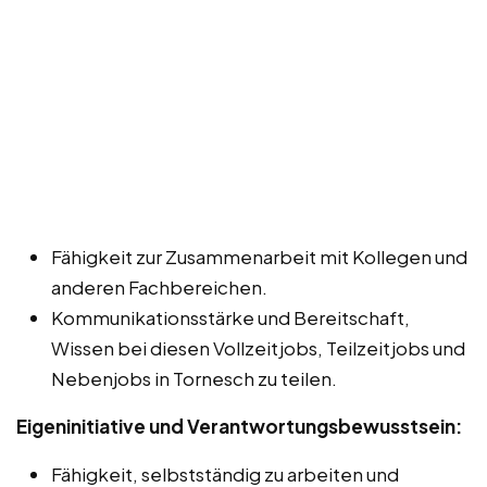
Fähigkeit zur Zusammenarbeit mit Kollegen und
anderen Fachbereichen.
Kommunikationsstärke und Bereitschaft,
Wissen bei diesen Vollzeitjobs, Teilzeitjobs und
Nebenjobs in Tornesch zu teilen.
Eigeninitiative und Verantwortungsbewusstsein:
Fähigkeit, selbstständig zu arbeiten und