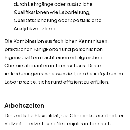
durch Lehrgänge oder zusätzliche
Qualifikationen wie Laborleitung,
Qualitätssicherung oder spezialisierte
Analytikverfahren.
Die Kombination aus fachlichen Kenntnissen,
praktischen Fähigkeiten und persönlichen
Eigenschaften macht einen erfolgreichen
Chemielaboranten in Tornesch aus. Diese
Anforderungen sind essenziell, um die Aufgaben im
Labor präzise, sicher und effizient zu erfüllen.
Arbeitszeiten
Die zeitliche Flexibilität, die Chemielaboranten bei
Vollzeit-, Teilzeit- und Nebenjobs in Tornesch