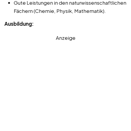
Gute Leistungen in den naturwissenschaftlichen
Fächern (Chemie, Physik, Mathematik).
Ausbildung:
Anzeige