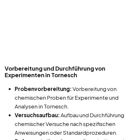
Vorbereitung und Durchführung von
Experimenten in Tornesch
Probenvorbereitung:
Vorbereitung von
chemischen Proben für Experimente und
Analysen in Tornesch.
Versuchsaufbau:
Aufbau und Durchführung
chemischer Versuche nach spezifischen
Anweisungen oder Standardprozeduren.