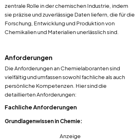
zentrale Rolle in der chemischen Industrie, indem
sie präzise und zuverlässige Daten liefern, die für die
Forschung, Entwicklung und Produktion von
Chemikalien und Materialien unerlässlich sind.
Anforderungen
Die Anforderungen an Chemielaboranten sind
vielfältig und umfassen sowohl fachliche als auch
persönliche Kompetenzen. Hier sind die
detaillierten Anforderungen:
Fachliche Anforderungen
Grundlagenwissen in Chemie:
Anzeige