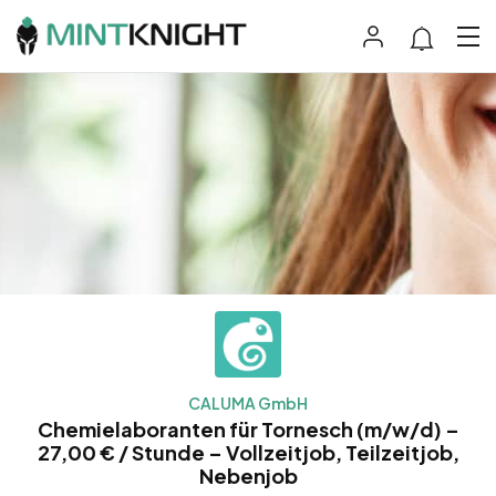
CALUMA GmbH
Chemielaboranten für Tornesch (m/w/d) –
27,00 € / Stunde – Vollzeitjob, Teilzeitjob,
Nebenjob