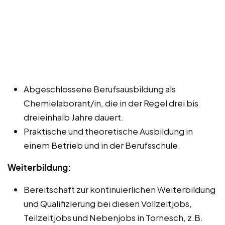
Abgeschlossene Berufsausbildung als
Chemielaborant/in, die in der Regel drei bis
dreieinhalb Jahre dauert.
Praktische und theoretische Ausbildung in
einem Betrieb und in der Berufsschule.
Weiterbildung:
Bereitschaft zur kontinuierlichen Weiterbildung
und Qualifizierung bei diesen Vollzeitjobs,
Teilzeitjobs und Nebenjobs in Tornesch, z.B.