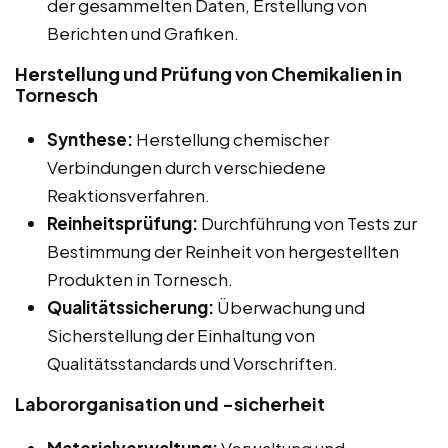
der gesammelten Daten, Erstellung von
Berichten und Grafiken.
Herstellung und Prüfung von Chemikalien in
Tornesch
Synthese:
Herstellung chemischer
Verbindungen durch verschiedene
Reaktionsverfahren.
Reinheitsprüfung:
Durchführung von Tests zur
Bestimmung der Reinheit von hergestellten
Produkten in Tornesch.
Qualitätssicherung:
Überwachung und
Sicherstellung der Einhaltung von
Qualitätsstandards und Vorschriften.
Labororganisation und -sicherheit