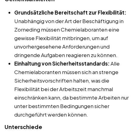
Grundsätzliche Bereitschaft zur Flexibilität:
Unabhängig von der Art der Beschäftigung in
Zorneding müssen Chemielaboranten eine
gewisse Flexibilität mitbringen, um auf
unvorhergesehene Anforderungen und
dringende Aufgaben reagieren zu können.
Einhaltung von Sicherheitsstandards:
Alle
Chemielaboranten müssen sich an strenge
Sicherheitsvorschriften halten, was die
Flexibilität bei der Arbeitszeit manchmal
einschränken kann, da bestimmte Arbeiten nur
unter bestimmten Bedingungen sicher
durchgeführt werden können.
Unterschiede