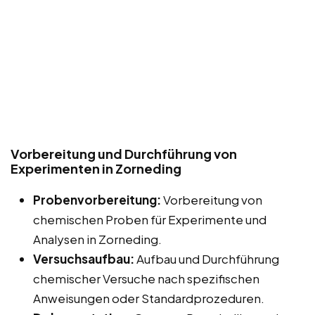
Vorbereitung und Durchführung von
Experimenten in Zorneding
Probenvorbereitung:
Vorbereitung von
chemischen Proben für Experimente und
Analysen in Zorneding.
Versuchsaufbau:
Aufbau und Durchführung
chemischer Versuche nach spezifischen
Anweisungen oder Standardprozeduren.