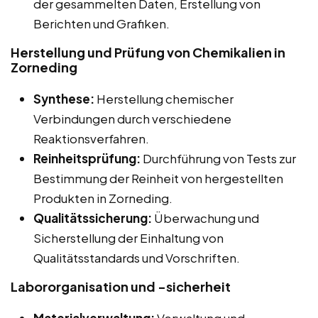
der gesammelten Daten, Erstellung von
Berichten und Grafiken.
Herstellung und Prüfung von Chemikalien in
Zorneding
Synthese:
Herstellung chemischer
Verbindungen durch verschiedene
Reaktionsverfahren.
Reinheitsprüfung:
Durchführung von Tests zur
Bestimmung der Reinheit von hergestellten
Produkten in Zorneding.
Qualitätssicherung:
Überwachung und
Sicherstellung der Einhaltung von
Qualitätsstandards und Vorschriften.
Labororganisation und -sicherheit