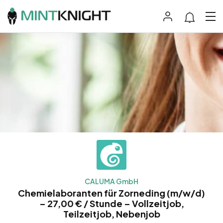
CALUMA GmbH
Chemielaboranten für Zorneding (m/w/d)
– 27,00 € / Stunde – Vollzeitjob,
Teilzeitjob, Nebenjob