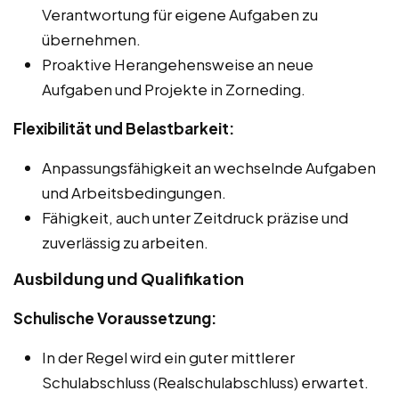
Verantwortung für eigene Aufgaben zu
übernehmen.
Proaktive Herangehensweise an neue
Aufgaben und Projekte in Zorneding.
Flexibilität und Belastbarkeit:
Anpassungsfähigkeit an wechselnde Aufgaben
und Arbeitsbedingungen.
Fähigkeit, auch unter Zeitdruck präzise und
zuverlässig zu arbeiten.
Ausbildung und Qualifikation
Schulische Voraussetzung:
In der Regel wird ein guter mittlerer
Schulabschluss (Realschulabschluss) erwartet.