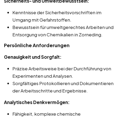
Sicherheits- und Umweltbewusstsein:
Kenntnisse der Sicherheitsvorschriften im
Umgang mit Gefahrstoffen.
Bewusstsein für umweltgerechtes Arbeiten und
Entsorgung von Chemikalien in Zorneding.
Persönliche Anforderungen
Genauigkeit und Sorgfalt:
Präzise Arbeitsweise bei der Durchführung von
Experimenten und Analysen.
Sorgfältiges Protokollieren und Dokumentieren
der Arbeitsschritte und Ergebnisse.
Analytisches Denkvermögen:
Fähigkeit, komplexe chemische