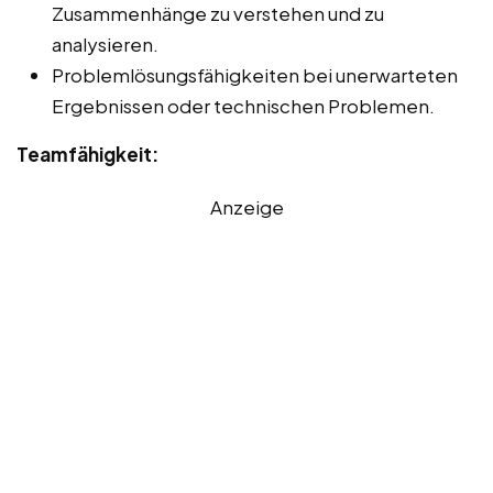
Zusammenhänge zu verstehen und zu
analysieren.
Problemlösungsfähigkeiten bei unerwarteten
Ergebnissen oder technischen Problemen.
Teamfähigkeit:
Anzeige