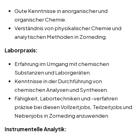
Gute Kenntnisse in anorganischer und
organischer Chemie.
Verständnis von physikalischer Chemie und
analytischen Methoden in Zorneding.
Laborpraxis:
Erfahrung im Umgang mit chemischen
Substanzen und Laborgeräten.
Kenntnisse in der Durchführung von
chemischen Analysen und Synthesen.
Fähigkeit, Labortechniken und -verfahren
präzise bei diesen Vollzeitjobs, Teilzeitjobs und
Nebenjobs in Zorneding anzuwenden.
Instrumentelle Analytik: