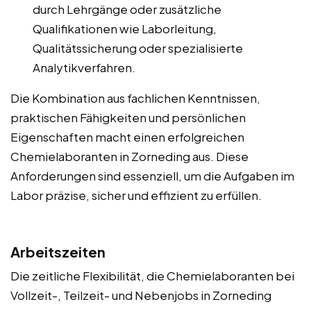
durch Lehrgänge oder zusätzliche
Qualifikationen wie Laborleitung,
Qualitätssicherung oder spezialisierte
Analytikverfahren.
Die Kombination aus fachlichen Kenntnissen,
praktischen Fähigkeiten und persönlichen
Eigenschaften macht einen erfolgreichen
Chemielaboranten in Zorneding aus. Diese
Anforderungen sind essenziell, um die Aufgaben im
Labor präzise, sicher und effizient zu erfüllen.
Arbeitszeiten
Die zeitliche Flexibilität, die Chemielaboranten bei
Vollzeit-, Teilzeit- und Nebenjobs in Zorneding