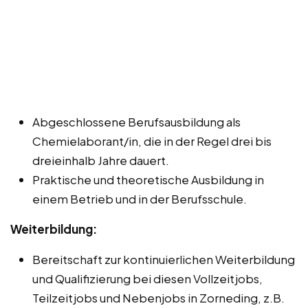
Abgeschlossene Berufsausbildung als
Chemielaborant/in, die in der Regel drei bis
dreieinhalb Jahre dauert.
Praktische und theoretische Ausbildung in
einem Betrieb und in der Berufsschule.
Weiterbildung:
Bereitschaft zur kontinuierlichen Weiterbildung
und Qualifizierung bei diesen Vollzeitjobs,
Teilzeitjobs und Nebenjobs in Zorneding, z.B.