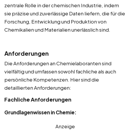
zentrale Rolle in der chemischen Industrie, indem
sie präzise und zuverlässige Daten liefern, die für die
Forschung, Entwicklung und Produktion von
Chemikalien und Materialien unerlässlich sind.
Anforderungen
Die Anforderungen an Chemielaboranten sind
vielfältig und umfassen sowohl fachliche als auch
persönliche Kompetenzen. Hier sind die
detaillierten Anforderungen:
Fachliche Anforderungen
Grundlagenwissen in Chemie:
Anzeige