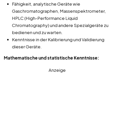
Fähigkeit, analytische Geräte wie
Gaschromatographen, Massenspektrometer,
HPLC (High-Performance Liquid
Chromatography) und andere Spezialgeräte zu
bedienen und zu warten.
Kenntnisse in der Kalibrierung und Validierung
dieser Geräte.
Mathematische und statistische Kenntnisse:
Anzeige