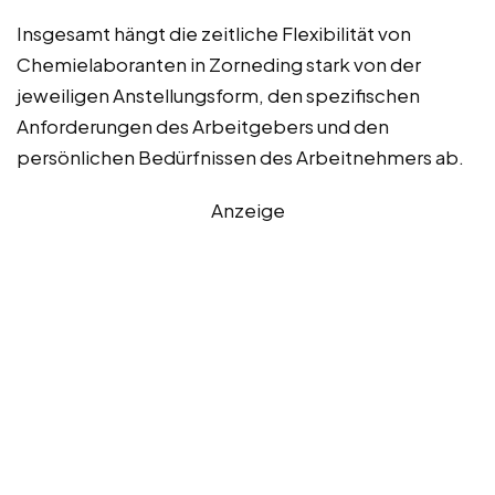
Insgesamt hängt die zeitliche Flexibilität von
Chemielaboranten in Zorneding stark von der
jeweiligen Anstellungsform, den spezifischen
Anforderungen des Arbeitgebers und den
persönlichen Bedürfnissen des Arbeitnehmers ab.
Anzeige