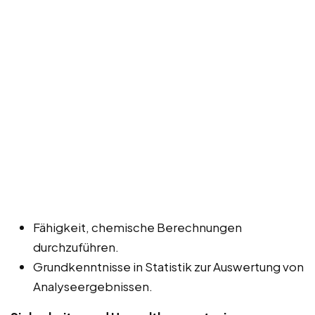
Fähigkeit, chemische Berechnungen
durchzuführen.
Grundkenntnisse in Statistik zur Auswertung von
Analyseergebnissen.