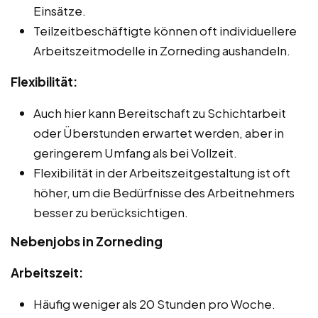
Einsätze.
Teilzeitbeschäftigte können oft individuellere
Arbeitszeitmodelle in Zorneding aushandeln.
Flexibilität:
Auch hier kann Bereitschaft zu Schichtarbeit
oder Überstunden erwartet werden, aber in
geringerem Umfang als bei Vollzeit.
Flexibilität in der Arbeitszeitgestaltung ist oft
höher, um die Bedürfnisse des Arbeitnehmers
besser zu berücksichtigen.
Nebenjobs in Zorneding
Arbeitszeit:
Häufig weniger als 20 Stunden pro Woche.