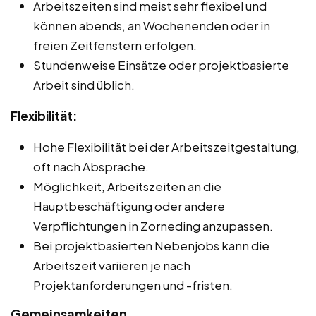
Arbeitszeiten sind meist sehr flexibel und
können abends, an Wochenenden oder in
freien Zeitfenstern erfolgen.
Stundenweise Einsätze oder projektbasierte
Arbeit sind üblich.
Flexibilität:
Hohe Flexibilität bei der Arbeitszeitgestaltung,
oft nach Absprache.
Möglichkeit, Arbeitszeiten an die
Hauptbeschäftigung oder andere
Verpflichtungen in Zorneding anzupassen.
Bei projektbasierten Nebenjobs kann die
Arbeitszeit variieren je nach
Projektanforderungen und -fristen.
Gemeinsamkeiten