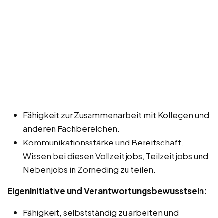
Fähigkeit zur Zusammenarbeit mit Kollegen und
anderen Fachbereichen.
Kommunikationsstärke und Bereitschaft,
Wissen bei diesen Vollzeitjobs, Teilzeitjobs und
Nebenjobs in Zorneding zu teilen.
Eigeninitiative und Verantwortungsbewusstsein:
Fähigkeit, selbstständig zu arbeiten und