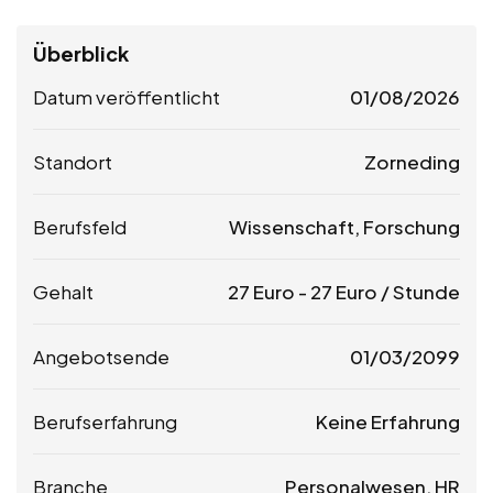
Überblick
Datum veröffentlicht
01/08/2026
Standort
Zorneding
Berufsfeld
Wissenschaft, Forschung
Gehalt
27
Euro
-
27
Euro
/ Stunde
Angebotsende
01/03/2099
Berufserfahrung
Keine Erfahrung
Branche
Personalwesen, HR