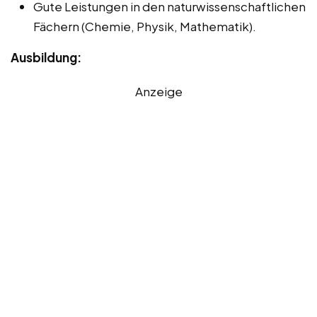
Gute Leistungen in den naturwissenschaftlichen
Fächern (Chemie, Physik, Mathematik).
Ausbildung:
Anzeige