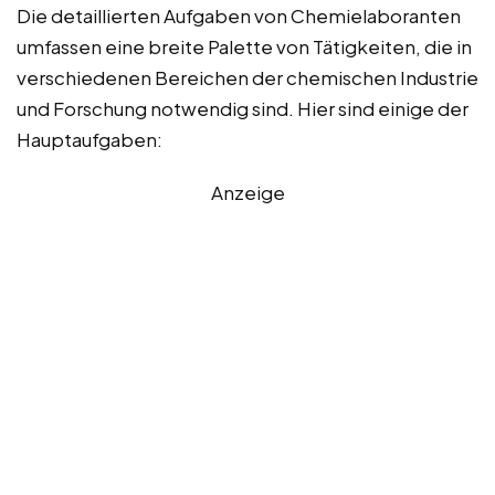
Die detaillierten Aufgaben von Chemielaboranten
umfassen eine breite Palette von Tätigkeiten, die in
verschiedenen Bereichen der chemischen Industrie
und Forschung notwendig sind. Hier sind einige der
Hauptaufgaben:
Anzeige