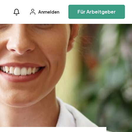
Für Arbeitgeber
Anmelden