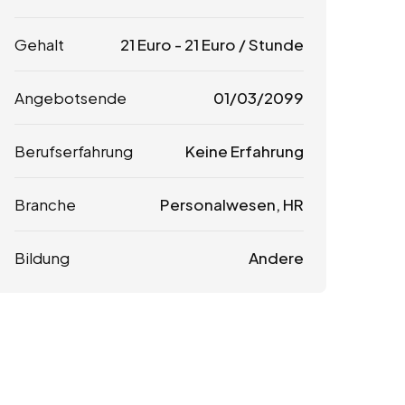
Gehalt
21
Euro
-
21
Euro
/ Stunde
Angebotsende
01/03/2099
Berufserfahrung
Keine Erfahrung
Branche
Personalwesen, HR
Bildung
Andere