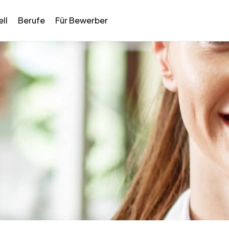
ll
Berufe
Für Bewerber