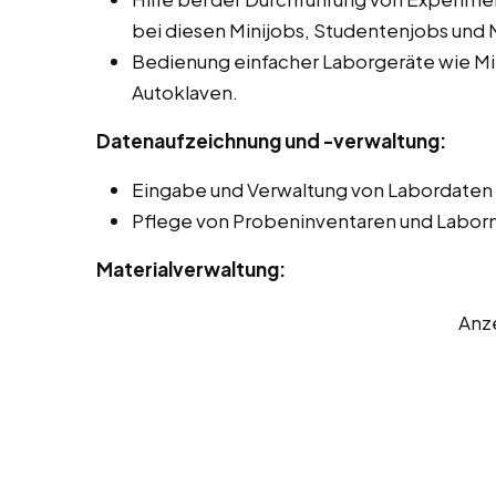
bei diesen Minijobs, Studentenjobs und 
Bedienung einfacher Laborgeräte wie 
Autoklaven.
Datenaufzeichnung und -verwaltung:
Eingabe und Verwaltung von Labordaten
Pflege von Probeninventaren und Laborm
Materialverwaltung:
Anz