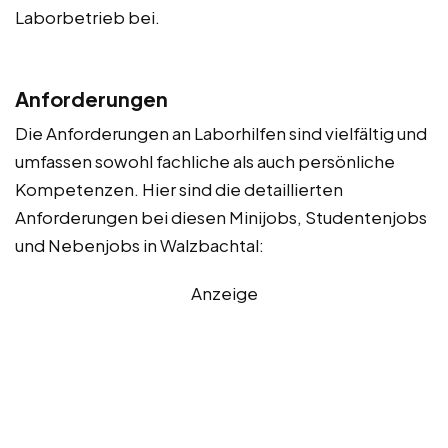
Laborbetrieb bei.
Anforderungen
Die Anforderungen an Laborhilfen sind vielfältig und
umfassen sowohl fachliche als auch persönliche
Kompetenzen. Hier sind die detaillierten
Anforderungen bei diesen Minijobs, Studentenjobs
und Nebenjobs in Walzbachtal:
Anzeige