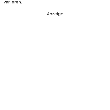
variieren.
Anzeige