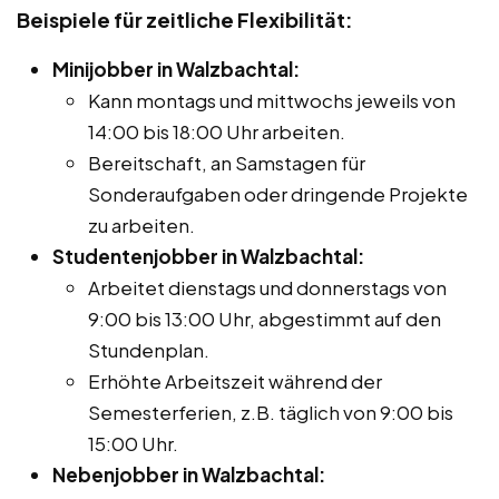
Beispiele für zeitliche Flexibilität:
Minijobber in Walzbachtal:
Kann montags und mittwochs jeweils von
14:00 bis 18:00 Uhr arbeiten.
Bereitschaft, an Samstagen für
Sonderaufgaben oder dringende Projekte
zu arbeiten.
Studentenjobber in Walzbachtal:
Arbeitet dienstags und donnerstags von
9:00 bis 13:00 Uhr, abgestimmt auf den
Stundenplan.
Erhöhte Arbeitszeit während der
Semesterferien, z.B. täglich von 9:00 bis
15:00 Uhr.
Nebenjobber in Walzbachtal: