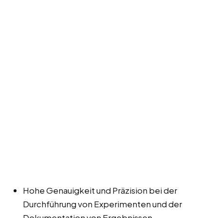
Hohe Genauigkeit und Präzision bei der
Durchführung von Experimenten und der
Dokumentation von Ergebnissen.