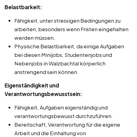
Belastbarkeit:
Fähigkeit, unter stressigen Bedingungen zu
arbeiten, besonders wenn Fristen eingehalten
werden müssen.
Physische Belastbarkeit, da einige Aufgaben
bei diesen Minijobs, Studentenjobs und
Nebenjobs in Walzbachtal körperlich
anstrengend sein können.
Eigenständigkeit und
Verantwortungsbewusstsein:
Fähigkeit, Aufgaben eigenständig und
verantwortungsbewusst durchzuführen.
Bereitschaft, Verantwortung für die eigene
Arbeit und die Einhaltung von