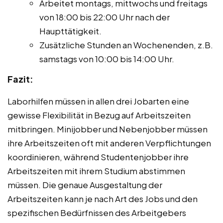
Arbeitet montags, mittwochs und freitags
von 18:00 bis 22:00 Uhr nach der
Haupttätigkeit.
Zusätzliche Stunden an Wochenenden, z.B.
samstags von 10:00 bis 14:00 Uhr.
Fazit:
Laborhilfen müssen in allen drei Jobarten eine
gewisse Flexibilität in Bezug auf Arbeitszeiten
mitbringen. Minijobber und Nebenjobber müssen
ihre Arbeitszeiten oft mit anderen Verpflichtungen
koordinieren, während Studentenjobber ihre
Arbeitszeiten mit ihrem Studium abstimmen
müssen. Die genaue Ausgestaltung der
Arbeitszeiten kann je nach Art des Jobs und den
spezifischen Bedürfnissen des Arbeitgebers