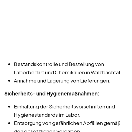
Bestandskontrolle und Bestellung von
Laborbedarf und Chemikalien in Walzbachtal.
Annahme und Lagerung von Lieferungen.
Sicherheits- und Hygienemaßnahmen:
Einhaltung der Sicherheitsvorschriften und
Hygienestandards im Labor.
Entsorgung von gefährlichen Abfällen gemäß
den gesetzlichen Vorgaben.