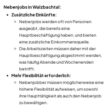
Nebenjobs in Walzbachtal:
Zusätzliche Einkünfte:
Nebenjobs werden oft von Personen
ausgeübt, die bereits eine
Hauptbeschäftigung haben, und bieten
eine zusätzliche Einkommensquelle.
Die Arbeitszeiten müssen daher mit der
Hauptbeschäftigung abgestimmt werden,
was häufig Abende und Wochenenden
betrifft.
Mehr Flexibilität erforderlich:
Nebenjobber müssen möglicherweise eine
höhere Flexibilität aufweisen, um sowohl
ihre Haupttätigkeit als auch den Nebenjob
zu bewältigen.