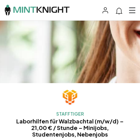
STAFFTIGER
Laborhilfen für Walzbachtal (m/w/d) –
21,00 € / Stunde – Minijobs,
Studentenjobs, Nebenjobs