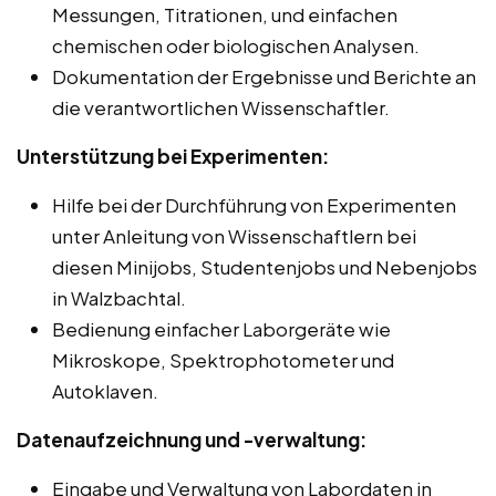
Messungen, Titrationen, und einfachen
chemischen oder biologischen Analysen.
Dokumentation der Ergebnisse und Berichte an
die verantwortlichen Wissenschaftler.
Unterstützung bei Experimenten:
Hilfe bei der Durchführung von Experimenten
unter Anleitung von Wissenschaftlern bei
diesen Minijobs, Studentenjobs und Nebenjobs
in Walzbachtal.
Bedienung einfacher Laborgeräte wie
Mikroskope, Spektrophotometer und
Autoklaven.
Datenaufzeichnung und -verwaltung:
Eingabe und Verwaltung von Labordaten in