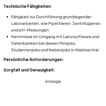
Technische Fähigkeiten:
Fähigkeit zur Durchführung grundlegender
Laborarbeiten, wie Pipettieren, Zentrifugieren
und pH-Messungen.
Kenntnisse im Umgang mit Laborsoftware und
Datenbanken bei diesen Minijobs,
Studentenjobs und Nebenjobs in Walzbachtal.
Persönliche Anforderungen:
Sorgfalt und Genauigkeit:
Anzeige