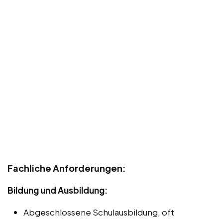
Fachliche Anforderungen:
Bildung und Ausbildung:
Abgeschlossene Schulausbildung, oft