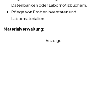
Datenbanken oder Labornotizbüchern.
Pflege von Probeninventaren und
Labormaterialien.
Materialverwaltung:
Anzeige