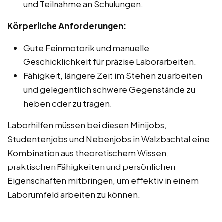
und Teilnahme an Schulungen.
Körperliche Anforderungen:
Gute Feinmotorik und manuelle
Geschicklichkeit für präzise Laborarbeiten.
Fähigkeit, längere Zeit im Stehen zu arbeiten
und gelegentlich schwere Gegenstände zu
heben oder zu tragen.
Laborhilfen müssen bei diesen Minijobs,
Studentenjobs und Nebenjobs in Walzbachtal eine
Kombination aus theoretischem Wissen,
praktischen Fähigkeiten und persönlichen
Eigenschaften mitbringen, um effektiv in einem
Laborumfeld arbeiten zu können.