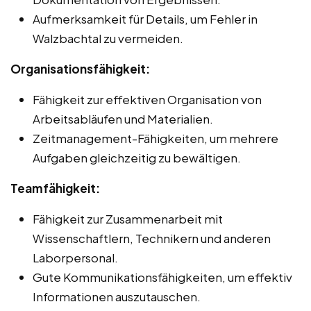
Aufmerksamkeit für Details, um Fehler in
Walzbachtal zu vermeiden.
Organisationsfähigkeit:
Fähigkeit zur effektiven Organisation von
Arbeitsabläufen und Materialien.
Zeitmanagement-Fähigkeiten, um mehrere
Aufgaben gleichzeitig zu bewältigen.
Teamfähigkeit:
Fähigkeit zur Zusammenarbeit mit
Wissenschaftlern, Technikern und anderen
Laborpersonal.
Gute Kommunikationsfähigkeiten, um effektiv
Informationen auszutauschen.