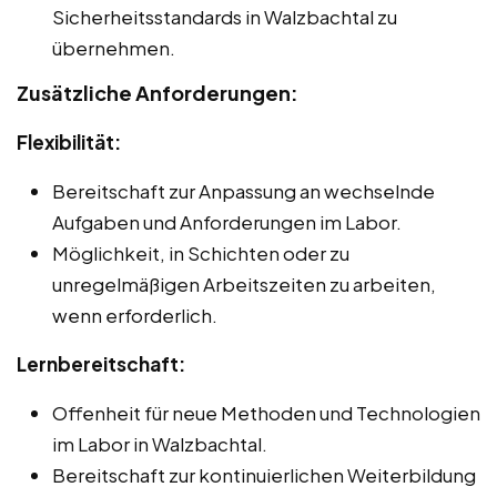
Sicherheitsstandards in Walzbachtal zu
übernehmen.
Zusätzliche Anforderungen:
Flexibilität:
Bereitschaft zur Anpassung an wechselnde
Aufgaben und Anforderungen im Labor.
Möglichkeit, in Schichten oder zu
unregelmäßigen Arbeitszeiten zu arbeiten,
wenn erforderlich.
Lernbereitschaft:
Offenheit für neue Methoden und Technologien
im Labor in Walzbachtal.
Bereitschaft zur kontinuierlichen Weiterbildung