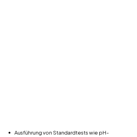
Ausführung von Standardtests wie pH-