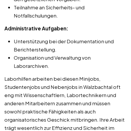
Teilnahme an Sicherheits- und
Notfallschulungen.
Administrative Aufgaben:
Unterstützung bei der Dokumentation und
Berichterstellung.
Organisation und Verwaltung von
Laborarchiven.
Laborhilfen arbeiten bei diesen Minijobs,
Studentenjobs und Nebenjobs in Walzbachtal oft
eng mit Wissenschaftlern, Labortechnikern und
anderen Mitarbeitern zusammen und müssen
sowohl praktische Fähigkeiten als auch
organisatorisches Geschick mitbringen. Ihre Arbeit
trägt wesentlich zur Effizienz und Sicherheit im