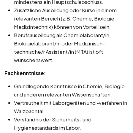
mindestens ein Hauptschulabschluss.
Zusätzliche Ausbildung oder Kurse in einem
relevanten Bereich (z.B. Chemie, Biologie,
Medizintechnik) können von Vorteil sein.
Berufsausbildung als Chemielaborant/in,
Biologielaborant/in oder Medizinisch-
technische/r Assistent/in (MTA) ist oft
wünschenswert.
Fachkenntnisse:
Grundlegende Kenntnisse in Chemie, Biologie
und anderen relevanten Wissenschaften.
Vertrautheit mit Laborgeräten und -verfahren in
Walzbachtal.
Verständnis der Sicherheits- und
Hygienestandards im Labor.