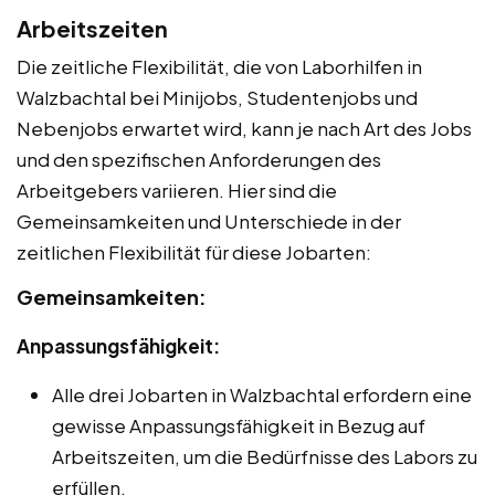
Arbeitszeiten
Die zeitliche Flexibilität, die von Laborhilfen in
Walzbachtal bei Minijobs, Studentenjobs und
Nebenjobs erwartet wird, kann je nach Art des Jobs
und den spezifischen Anforderungen des
Arbeitgebers variieren. Hier sind die
Gemeinsamkeiten und Unterschiede in der
zeitlichen Flexibilität für diese Jobarten:
Gemeinsamkeiten:
Anpassungsfähigkeit:
Alle drei Jobarten in Walzbachtal erfordern eine
gewisse Anpassungsfähigkeit in Bezug auf
Arbeitszeiten, um die Bedürfnisse des Labors zu
erfüllen.