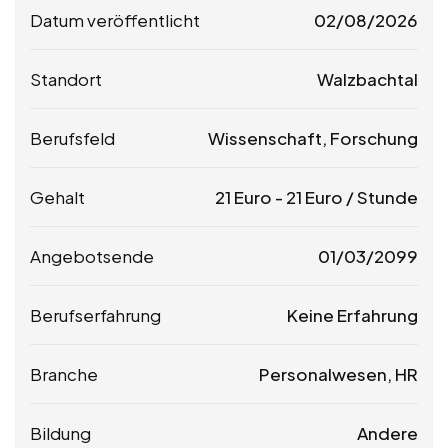
Datum veröffentlicht
02/08/2026
Standort
Walzbachtal
Berufsfeld
Wissenschaft, Forschung
Gehalt
21
Euro
-
21
Euro
/ Stunde
Angebotsende
01/03/2099
Berufserfahrung
Keine Erfahrung
Branche
Personalwesen, HR
Bildung
Andere