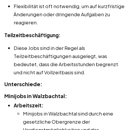
Flexibilität ist oft notwendig, um auf kurzfristige
Änderungen oder dringende Aufgaben zu
reagieren.
Teilzeitbeschäftigung:
Diese Jobs sind in der Regel als
Teilzeitbeschäftigungen ausgelegt, was
bedeutet, dass die Arbeitsstunden begrenzt
und nicht auf Vollzeitbasis sind.
Unterschiede:
Minijobs in Walzbachtal:
Arbeitszeit:
Minijobs in Walzbachtal sind durch eine
gesetzliche Obergrenze der
Verdienstmöglichkeiten und der