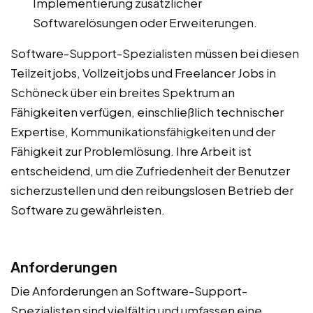
Implementierung zusätzlicher
Softwarelösungen oder Erweiterungen.
Software-Support-Spezialisten müssen bei diesen
Teilzeitjobs, Vollzeitjobs und Freelancer Jobs in
Schöneck über ein breites Spektrum an
Fähigkeiten verfügen, einschließlich technischer
Expertise, Kommunikationsfähigkeiten und der
Fähigkeit zur Problemlösung. Ihre Arbeit ist
entscheidend, um die Zufriedenheit der Benutzer
sicherzustellen und den reibungslosen Betrieb der
Software zu gewährleisten.
Anforderungen
Die Anforderungen an Software-Support-
Spezialisten sind vielfältig und umfassen eine