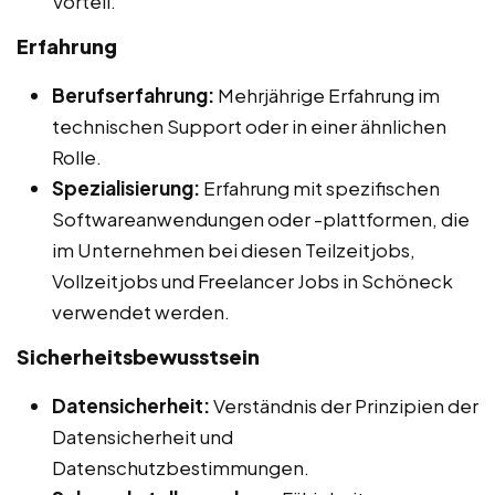
Vorteil.
Erfahrung
Berufserfahrung:
Mehrjährige Erfahrung im
technischen Support oder in einer ähnlichen
Rolle.
Spezialisierung:
Erfahrung mit spezifischen
Softwareanwendungen oder -plattformen, die
im Unternehmen bei diesen Teilzeitjobs,
Vollzeitjobs und Freelancer Jobs in Schöneck
verwendet werden.
Sicherheitsbewusstsein
Datensicherheit:
Verständnis der Prinzipien der
Datensicherheit und
Datenschutzbestimmungen.