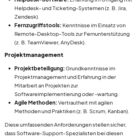
Helpdesk- und Ticketing-Systemen (z. B. Jira,
Zendesk).
Fernzugriffstools:
Kenntnisse im Einsatz von
Remote-Desktop-Tools zur Fernunterstützung
(z. B. TeamViewer, AnyDesk).
Projektmanagement
Projektbeteiligung:
Grundkenntnisse im
Projektmanagement und Erfahrung in der
Mitarbeit an Projekten zur
Softwareimplementierung oder -wartung.
Agile Methoden:
Vertrautheit mit agilen
Methoden und Praktiken (z. B. Scrum, Kanban).
Diese umfassenden Anforderungen stellen sicher,
dass Software-Support-Spezialisten bei diesen