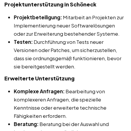
Projektunterstützung in Schöneck
Projektbeteiligung:
Mitarbeit an Projekten zur
Implementierung neuer Softwarelösungen
oder zur Erweiterung bestehender Systeme.
Testen:
Durchführung von Tests neuer
Versionen oder Patches, um sicherzustellen,
dass sie ordnungsgemäß funktionieren, bevor
sie bereitgestellt werden.
Erweiterte Unterstützung
Komplexe Anfragen:
Bearbeitung von
komplexeren Anfragen, die spezielle
Kenntnisse oder erweiterte technische
Fähigkeiten erfordern.
Beratung:
Beratung bei der Auswahl und