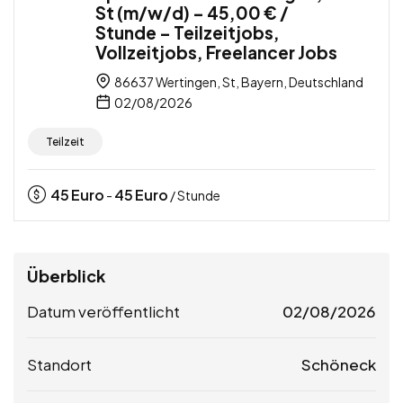
St (m/w/d) – 45,00 € /
Stunde – Teilzeitjobs,
Vollzeitjobs, Freelancer Jobs
86637 Wertingen, St, Bayern, Deutschland
02/08/2026
Teilzeit
45
Euro
45
Euro
-
/ Stunde
Überblick
Datum veröffentlicht
02/08/2026
Standort
Schöneck