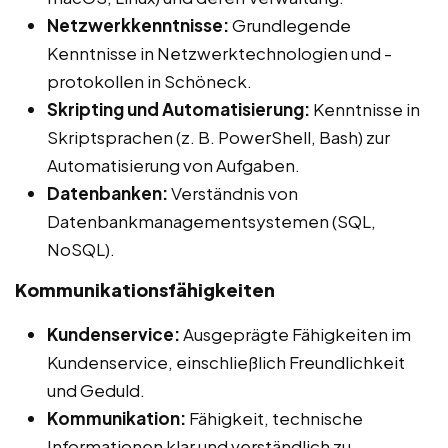
Netzwerkkenntnisse:
Grundlegende
Kenntnisse in Netzwerktechnologien und -
protokollen in Schöneck.
Skripting und Automatisierung:
Kenntnisse in
Skriptsprachen (z. B. PowerShell, Bash) zur
Automatisierung von Aufgaben.
Datenbanken:
Verständnis von
Datenbankmanagementsystemen (SQL,
NoSQL).
Kommunikationsfähigkeiten
Kundenservice:
Ausgeprägte Fähigkeiten im
Kundenservice, einschließlich Freundlichkeit
und Geduld.
Kommunikation:
Fähigkeit, technische
Informationen klar und verständlich zu