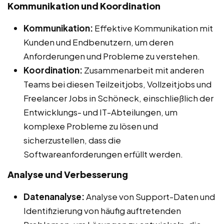
Kommunikation und Koordination
Kommunikation:
Effektive Kommunikation mit
Kunden und Endbenutzern, um deren
Anforderungen und Probleme zu verstehen.
Koordination:
Zusammenarbeit mit anderen
Teams bei diesen Teilzeitjobs, Vollzeitjobs und
Freelancer Jobs in Schöneck, einschließlich der
Entwicklungs- und IT-Abteilungen, um
komplexe Probleme zu lösen und
sicherzustellen, dass die
Softwareanforderungen erfüllt werden.
Analyse und Verbesserung
Datenanalyse:
Analyse von Support-Daten und
Identifizierung von häufig auftretenden