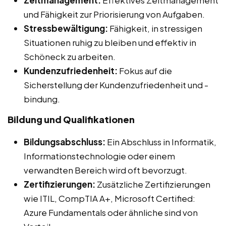
Zeitmanagement:
Effektives Zeitmanagement
und Fähigkeit zur Priorisierung von Aufgaben.
Stressbewältigung:
Fähigkeit, in stressigen
Situationen ruhig zu bleiben und effektiv in
Schöneck zu arbeiten.
Kundenzufriedenheit:
Fokus auf die
Sicherstellung der Kundenzufriedenheit und -
bindung.
Bildung und Qualifikationen
Bildungsabschluss:
Ein Abschluss in Informatik,
Informationstechnologie oder einem
verwandten Bereich wird oft bevorzugt.
Zertifizierungen:
Zusätzliche Zertifizierungen
wie ITIL, CompTIA A+, Microsoft Certified:
Azure Fundamentals oder ähnliche sind von