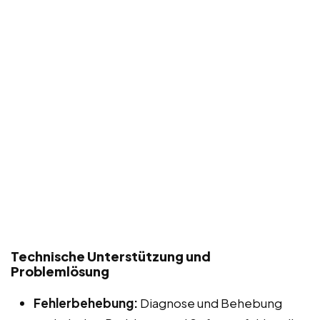
Technische Unterstützung und
Problemlösung
Fehlerbehebung:
Diagnose und Behebung