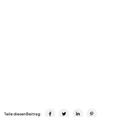
Teile diesen Beitrag: