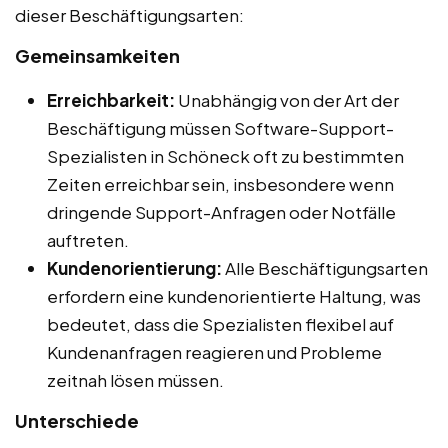
dieser Beschäftigungsarten:
Gemeinsamkeiten
Erreichbarkeit:
Unabhängig von der Art der
Beschäftigung müssen Software-Support-
Spezialisten in Schöneck oft zu bestimmten
Zeiten erreichbar sein, insbesondere wenn
dringende Support-Anfragen oder Notfälle
auftreten.
Kundenorientierung:
Alle Beschäftigungsarten
erfordern eine kundenorientierte Haltung, was
bedeutet, dass die Spezialisten flexibel auf
Kundenanfragen reagieren und Probleme
zeitnah lösen müssen.
Unterschiede