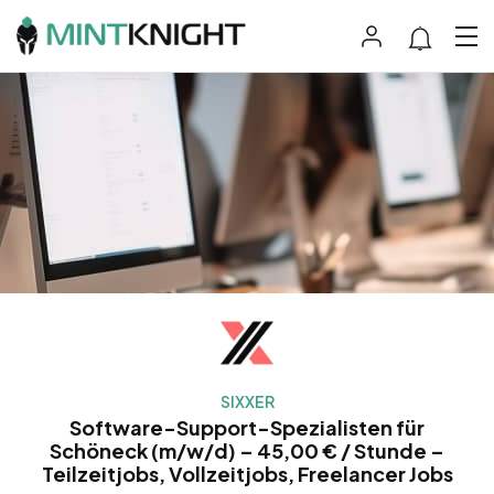
SIXXER
Software-Support-Spezialisten für
Schöneck (m/w/d) – 45,00 € / Stunde –
Teilzeitjobs, Vollzeitjobs, Freelancer Jobs