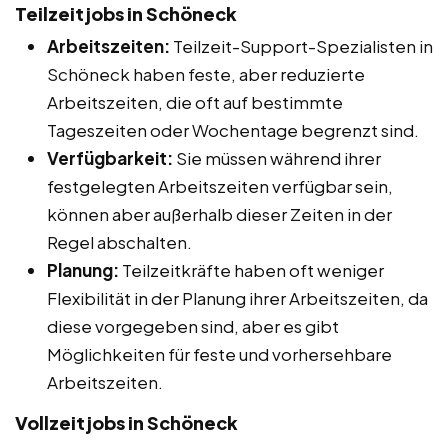
Teilzeitjobs in Schöneck
Arbeitszeiten:
Teilzeit-Support-Spezialisten in
Schöneck haben feste, aber reduzierte
Arbeitszeiten, die oft auf bestimmte
Tageszeiten oder Wochentage begrenzt sind.
Verfügbarkeit:
Sie müssen während ihrer
festgelegten Arbeitszeiten verfügbar sein,
können aber außerhalb dieser Zeiten in der
Regel abschalten.
Planung:
Teilzeitkräfte haben oft weniger
Flexibilität in der Planung ihrer Arbeitszeiten, da
diese vorgegeben sind, aber es gibt
Möglichkeiten für feste und vorhersehbare
Arbeitszeiten.
Vollzeitjobs in Schöneck