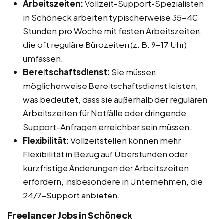
Arbeitszeiten:
Vollzeit-Support-Spezialisten
in Schöneck arbeiten typischerweise 35-40
Stunden pro Woche mit festen Arbeitszeiten,
die oft reguläre Bürozeiten (z. B. 9-17 Uhr)
umfassen.
Bereitschaftsdienst:
Sie müssen
möglicherweise Bereitschaftsdienst leisten,
was bedeutet, dass sie außerhalb der regulären
Arbeitszeiten für Notfälle oder dringende
Support-Anfragen erreichbar sein müssen.
Flexibilität:
Vollzeitstellen können mehr
Flexibilität in Bezug auf Überstunden oder
kurzfristige Änderungen der Arbeitszeiten
erfordern, insbesondere in Unternehmen, die
24/7-Support anbieten.
Freelancer Jobs in Schöneck