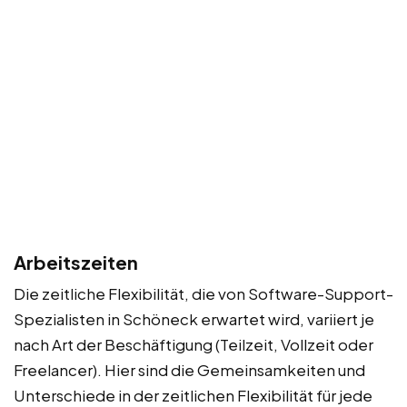
Arbeitszeiten
Die zeitliche Flexibilität, die von Software-Support-
Spezialisten in Schöneck erwartet wird, variiert je
nach Art der Beschäftigung (Teilzeit, Vollzeit oder
Freelancer). Hier sind die Gemeinsamkeiten und
Unterschiede in der zeitlichen Flexibilität für jede