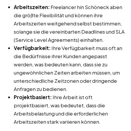
Arbeitszeiten:
Freelancer hin Schöneck aben
die größte Flexibilität und können ihre
Arbeitszeiten weitgehend selbst bestimmen,
solange sie die vereinbarten Deadlines und SLA
(Service Level Agreements) einhalten.
Verfügbarkeit:
Ihre Verfügbarkeit muss oft an
die Bedürfnisse ihrer Kunden angepasst
werden, was bedeuten kann, dass sie zu
ungewöhnlichen Zeiten arbeiten müssen, um
unterschiedliche Zeitzonen oder dringende
Anfragen zu bedienen.
Projektbasiert:
Ihre Arbeit ist oft
projektbasiert, was bedeutet, dass die
Arbeitsbelastung und die erforderlichen
Arbeitszeiten stark variieren können.