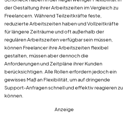
der Gestaltung ihrer Arbeitszeiten im Vergleich zu
Freelancern. Während Teilzeitkräfte feste,
reduzierte Arbeitszeiten haben und Vollzeitkräfte
für längere Zeiträume und oft außerhalb der
regulären Arbeitszeiten verfügbar sein müssen,
können Freelancer ihre Arbeitszeiten flexibel
gestalten, müssen aber dennoch die
Anforderungen und Zeitpläne ihrer Kunden
berücksichtigen. Alle Rollen erfordern jedoch ein
gewisses Maß an Flexibilität, um auf dringende
Support-Anfragen schnell und effektiv reagieren zu
können.
Anzeige