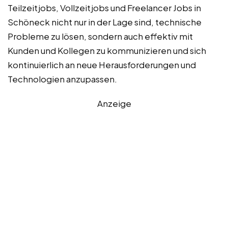
Teilzeitjobs, Vollzeitjobs und Freelancer Jobs in
Schöneck nicht nur in der Lage sind, technische
Probleme zu lösen, sondern auch effektiv mit
Kunden und Kollegen zu kommunizieren und sich
kontinuierlich an neue Herausforderungen und
Technologien anzupassen.
Anzeige