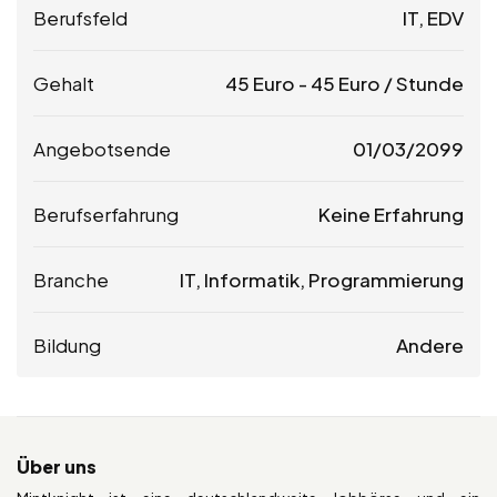
Berufsfeld
IT, EDV
Gehalt
45
Euro
-
45
Euro
/ Stunde
Angebotsende
01/03/2099
Berufserfahrung
Keine Erfahrung
Branche
IT, Informatik, Programmierung
Bildung
Andere
Über uns