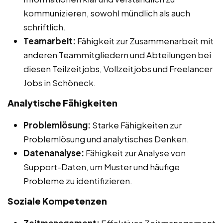
kommunizieren, sowohl mündlich als auch
schriftlich.
Teamarbeit:
Fähigkeit zur Zusammenarbeit mit
anderen Teammitgliedern und Abteilungen bei
diesen Teilzeitjobs, Vollzeitjobs und Freelancer
Jobs in Schöneck.
Analytische Fähigkeiten
Problemlösung:
Starke Fähigkeiten zur
Problemlösung und analytisches Denken.
Datenanalyse:
Fähigkeit zur Analyse von
Support-Daten, um Muster und häufige
Probleme zu identifizieren.
Soziale Kompetenzen