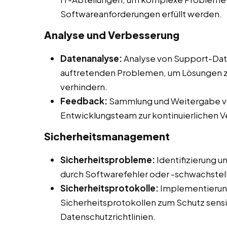
Softwareanforderungen erfüllt werden.
Analyse und Verbesserung
Datenanalyse:
Analyse von Support-Date
auftretenden Problemen, um Lösungen z
verhindern.
Feedback:
Sammlung und Weitergabe v
Entwicklungsteam zur kontinuierlichen 
Sicherheitsmanagement
Sicherheitsprobleme:
Identifizierung 
durch Softwarefehler oder -schwachstel
Sicherheitsprotokolle:
Implementierun
Sicherheitsprotokollen zum Schutz sensi
Datenschutzrichtlinien.