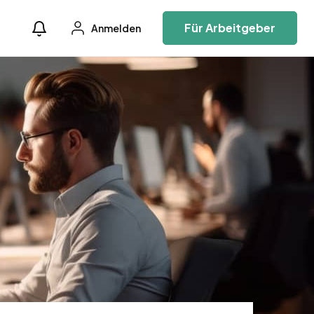
Für Arbeitgeber
Anmelden