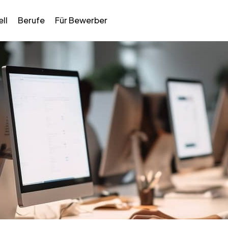
ll
Berufe
Für Bewerber