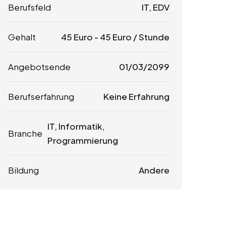
Berufsfeld
IT, EDV
Gehalt
45
Euro
-
45
Euro
/ Stunde
Angebotsende
01/03/2099
Berufserfahrung
Keine Erfahrung
IT, Informatik,
Branche
Programmierung
Bildung
Andere