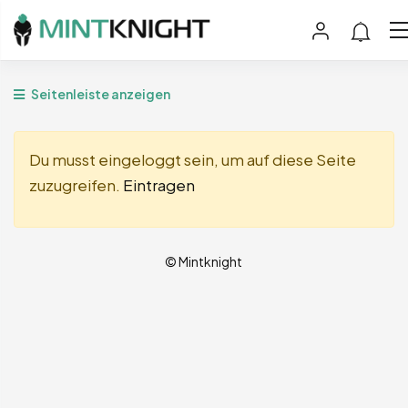
Seitenleiste anzeigen
Du musst eingeloggt sein, um auf diese Seite
zuzugreifen.
Eintragen
© Mintknight