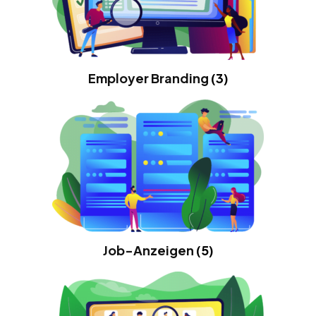
Employer Branding
(3)
Job-Anzeigen
(5)