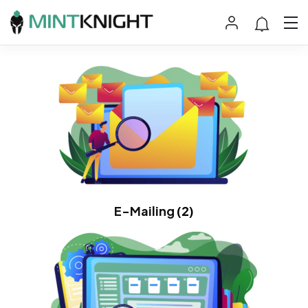
E-Mailing
(2)