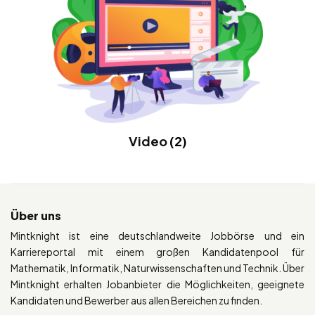
Video
(2)
Über uns
Mintknight ist eine deutschlandweite Jobbörse und ein
Karriereportal mit einem großen Kandidatenpool für
Mathematik, Informatik, Naturwissenschaften und Technik. Über
Mintknight erhalten Jobanbieter die Möglichkeiten, geeignete
Kandidaten und Bewerber aus allen Bereichen zu finden.