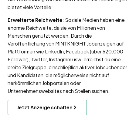
bietet viele Vorteile:
Erweiterte Reichweite
: Soziale Medien haben eine
enorme Reichweite, da sie von Millionen von
Menschen genutzt werden. Durch die
Veröffentlichung von MINTKNIGHT Jobanzeigen auf
Plattformen wie LinkedIn, Facebook (über 620.000
Follower), Twitter, Instagram usw. erreichst du eine
breite Zielgruppe, einschließlich aktiver Jobsuchender
und Kandidaten, die möglicherweise nicht auf
herkömmlichen Jobportalen oder
Unternehmenswebsites nach Stellen suchen.
Jetzt Anzeige schalten