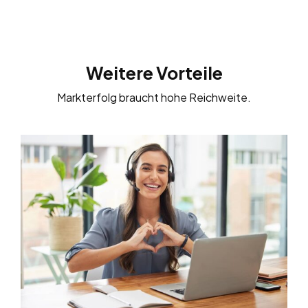
Weitere Vorteile
Markterfolg braucht hohe Reichweite.