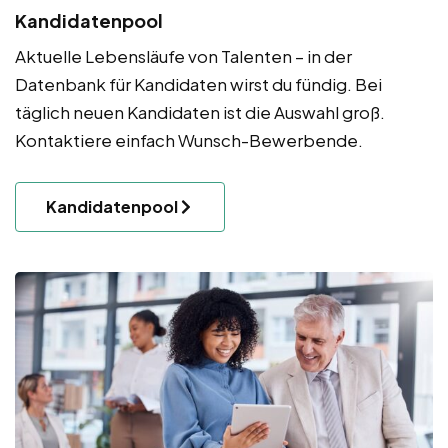
Kandidatenpool
Aktuelle Lebensläufe von Talenten – in der
Datenbank für Kandidaten wirst du fündig. Bei
täglich neuen Kandidaten ist die Auswahl groß.
Kontaktiere einfach Wunsch-Bewerbende.
Kandidatenpool