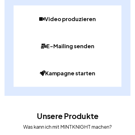
Video produzieren
E-Mailing senden
Kampagne starten
Unsere Produkte
Was kann ich mit MINTKNIGHT machen?