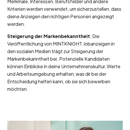
Merkmale, Interessen, Berufsfelder und andere
Kriterien werden verwendet, um sicherzustellen, dass
deine Anzeigen den richtigen Personen angezeigt
werden.
Steigerung der Markenbekanntheit
: Die
Veröffentlichung von MINTKNIGHT Jobanzeigen in
den sozialen Medien trägt zur Steigerung der
Markenbekanntheit bei. Potenzielle Kandidaten
können Einblicke in deine Unternehmenskultur, Werte
und Arbeitsumgebung erhalten, was dir bei der
Entscheidung helfen kann, ob sie sich bewerben
möchten.