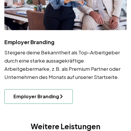
Employer Branding
Steigere deine Bekanntheit als Top-Arbeitgeber
durch eine starke aussagekräftige
Arbeitgebermarke, z.B. als Premium Partner oder
Unternehmen des Monats auf unserer Startseite.
Employer Branding
Weitere Leistungen