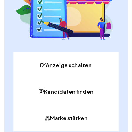
Anzeige schalten
Kandidaten finden
Marke stärken