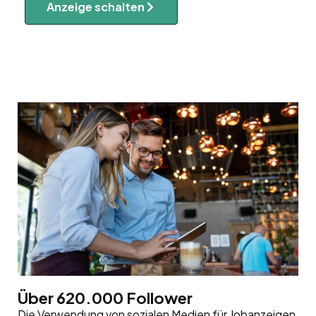
Anzeige schalten
Über 620.000 Follower
Die Verwendung von sozialen Medien für Jobanzeigen