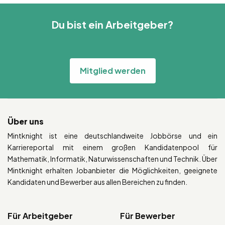
Du bist ein Arbeitgeber?
Mitglied werden
Über uns
Mintknight ist eine deutschlandweite Jobbörse und ein
Karriereportal mit einem großen Kandidatenpool für
Mathematik, Informatik, Naturwissenschaften und Technik. Über
Mintknight erhalten Jobanbieter die Möglichkeiten, geeignete
Kandidaten und Bewerber aus allen Bereichen zu finden.
Für Arbeitgeber
Für Bewerber