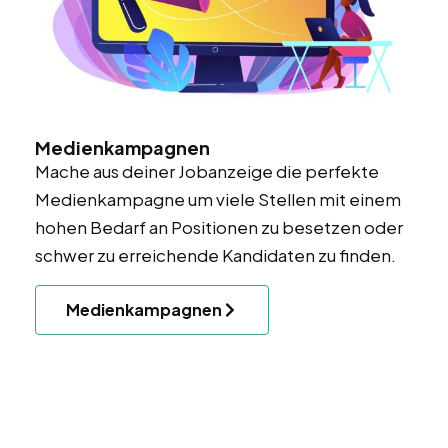
Medienkampagnen
Mache aus deiner Jobanzeige die perfekte
Medienkampagne um viele Stellen mit einem
hohen Bedarf an Positionen zu besetzen oder
schwer zu erreichende Kandidaten zu finden.
Medienkampagnen