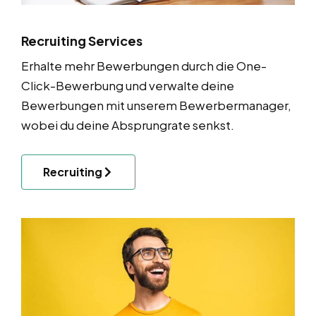
Recruiting Services
Erhalte mehr Bewerbungen durch die One-
Click-Bewerbung und verwalte deine
Bewerbungen mit unserem Bewerbermanager,
wobei du deine Absprungrate senkst.
Recruiting