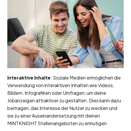
Interaktive Inhalte
: Soziale Medien ermöglichen die
Verwendung von interaktiven Inhalten wie Videos,
Bildern, Infografiken oder Umfragen, um deine
Jobanzeigen attraktiver zu gestalten. Dies kann dazu
beitragen, das Interesse der Nutzer zu wecken und
sie zu einer Auseinandersetzung mit deinen
MINTKNIGHT Stellenangeboten zu ermutigen.