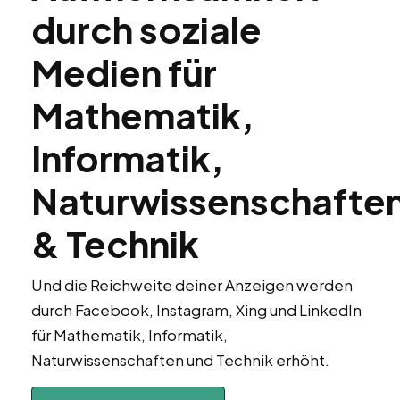
durch soziale
Medien für
Mathematik,
Informatik,
Naturwissenschafte
& Technik
Und die Reichweite deiner Anzeigen werden
durch Facebook, Instagram, Xing und LinkedIn
für Mathematik, Informatik,
Naturwissenschaften und Technik erhöht.