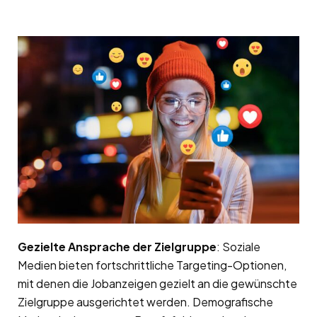
Gezielte Ansprache der Zielgruppe
: Soziale
Medien bieten fortschrittliche Targeting-Optionen,
mit denen die Jobanzeigen gezielt an die gewünschte
Zielgruppe ausgerichtet werden. Demografische