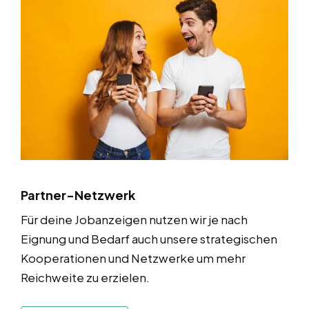
Partner-Netzwerk
Für deine Jobanzeigen nutzen wir je nach
Eignung und Bedarf auch unsere strategischen
Kooperationen und Netzwerke um mehr
Reichweite zu erzielen.