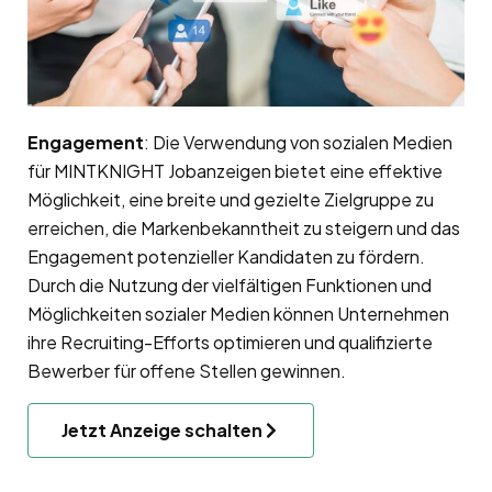
Engagement
: Die Verwendung von sozialen Medien
für MINTKNIGHT Jobanzeigen bietet eine effektive
Möglichkeit, eine breite und gezielte Zielgruppe zu
erreichen, die Markenbekanntheit zu steigern und das
Engagement potenzieller Kandidaten zu fördern.
Durch die Nutzung der vielfältigen Funktionen und
Möglichkeiten sozialer Medien können Unternehmen
ihre Recruiting-Efforts optimieren und qualifizierte
Bewerber für offene Stellen gewinnen.
Jetzt Anzeige schalten