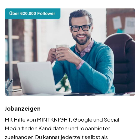
Jobanzeigen
Mit Hilfe von MINTKNIGHT, Google und Social
Media finden Kandidaten und Jobanbieter
zueinander. Du kannst jederzeit selbst als