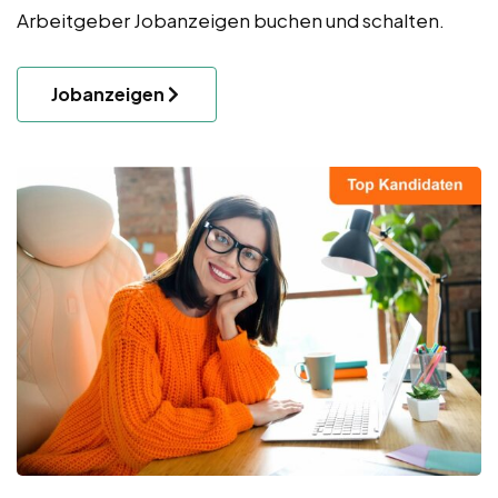
Arbeitgeber Jobanzeigen buchen und schalten.
Jobanzeigen