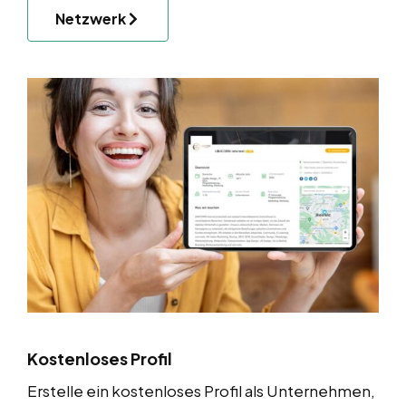
Netzwerk
Kostenloses Profil
Erstelle ein kostenloses Profil als Unternehmen,