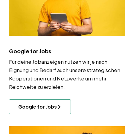
Google for Jobs
Für deine Jobanzeigen nutzen wir je nach
Eignung und Bedarf auch unsere strategischen
Kooperationen und Netzwerke um mehr
Reichweite zu erzielen.
Google for Jobs