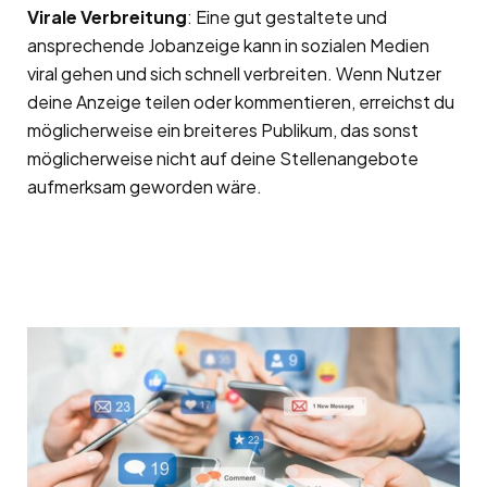
Virale Verbreitung
: Eine gut gestaltete und
ansprechende Jobanzeige kann in sozialen Medien
viral gehen und sich schnell verbreiten. Wenn Nutzer
deine Anzeige teilen oder kommentieren, erreichst du
möglicherweise ein breiteres Publikum, das sonst
möglicherweise nicht auf deine Stellenangebote
aufmerksam geworden wäre.