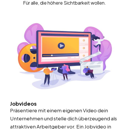
Für alle, die höhere Sichtbarkeit wollen.
Jobvideos
Präsentiere mit einem eigenen Video dein
Unternehmen und stelle dich überzeugend als
attraktiven Arbeitgeber vor. Ein Jobvideo in