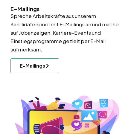
E-Mailings
Spreche Arbeitskräfte aus unserem
Kandidatenpool mit E-Mailings an und mache
auf Jobanzeigen, Karriere-Events und
Einstiegsprogramme gezielt per E-Mail
aufmerksam.
E-Mailings