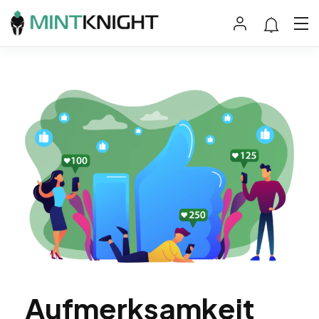
Aufmerksamkeit