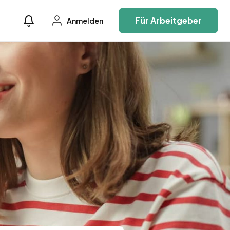
Für Arbeitgeber
Anmelden