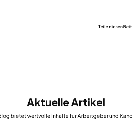
Teile diesen Bei
Aktuelle Artikel
Blog bietet wertvolle Inhalte für Arbeitgeber und Kan