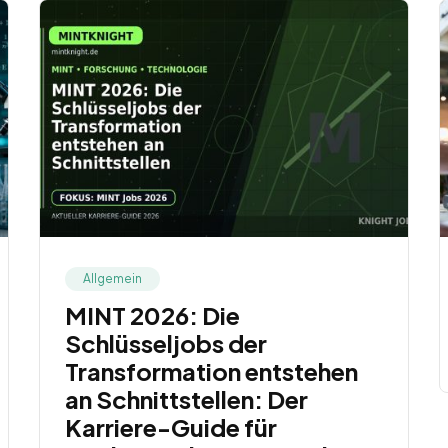
Allgemein
MINT 2026: Die
Schlüsseljobs der
Transformation entstehen
an Schnittstellen: Der
Karriere-Guide für