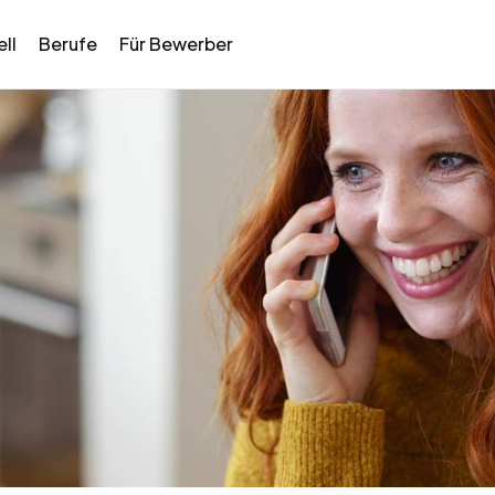
ll
Berufe
Für Bewerber