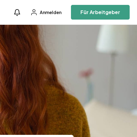
Für Arbeitgeber
Anmelden