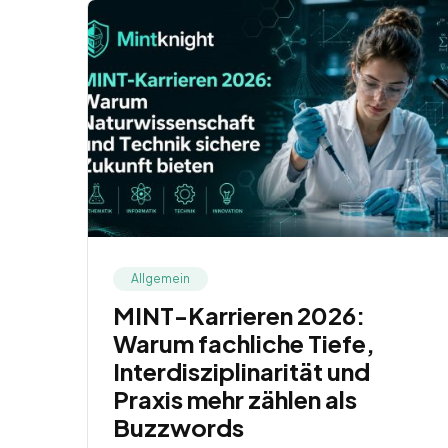
Allgemein
MINT-Karrieren 2026:
Warum fachliche Tiefe,
Interdisziplinarität und
Praxis mehr zählen als
Buzzwords