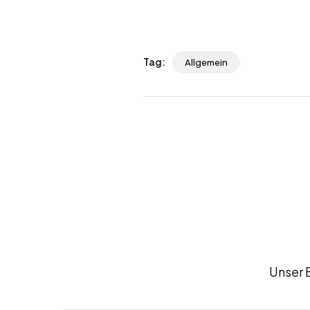
Tag:
Allgemein
Unser 